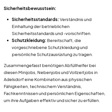
Sicherheitsbewusstsein:
Sicherheitsstandards:
Verständnis und
Einhaltung der betrieblichen
Sicherheitsstandards und -vorschriften.
Schutzkleidung:
Bereitschaft, die
vorgeschriebene Schutzkleidung und
persönliche Schutzausrüstung zu tragen.
Zusammengefasst benötigen Abfüllhelfer bei
diesen Minijobs, Nebenjobs und Vollzeitjobs in
Adelsdorf eine Kombination aus physischen
Fähigkeiten, technischem Verständnis,
Fachkenntnissen und persönlichen Eigenschaften,
um ihre Aufgaben effektiv und sicher zu erfüllen.