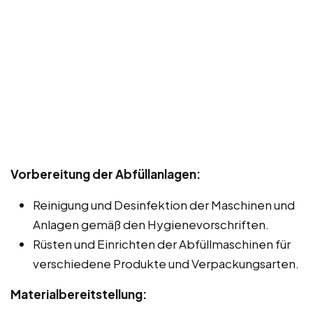
Vorbereitung der Abfüllanlagen:
Reinigung und Desinfektion der Maschinen und
Anlagen gemäß den Hygienevorschriften.
Rüsten und Einrichten der Abfüllmaschinen für
verschiedene Produkte und Verpackungsarten.
Materialbereitstellung: