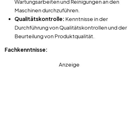
Wartungsarbeiten und Reinigungen an den
Maschinen durchzuführen.
Qualitätskontrolle:
Kenntnisse in der
Durchführung von Qualitätskontrollen und der
Beurteilung von Produktqualität.
Fachkenntnisse:
Anzeige