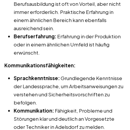
Berufsausbildung ist oft von Vorteil, aber nicht
immer erforderlich. Praktische Erfahrung in
einem ähnlichen Bereich kann ebenfalls
ausreichend sein.
Berufserfahrung:
Erfahrung in der Produktion
oder in einem ähnlichen Umfeld ist häufig
erwünscht.
Kommunikationsfähigkeiten:
Sprachkenntnisse:
Grundlegende Kenntnisse
der Landessprache, um Arbeitsanweisungen zu
verstehen und Sicherheitsvorschriften zu
befolgen.
Kommunikation:
Fähigkeit, Probleme und
Störungen klar und deutlich an Vorgesetzte
oder Techniker in Adelsdorf zu melden.