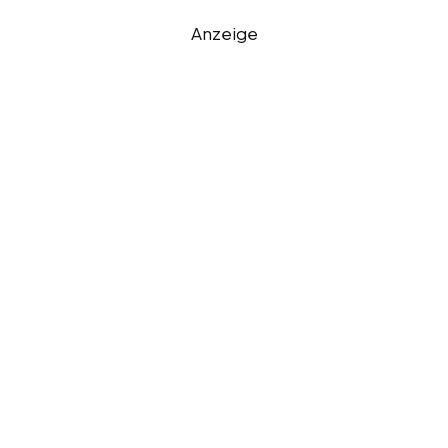
Anzeige