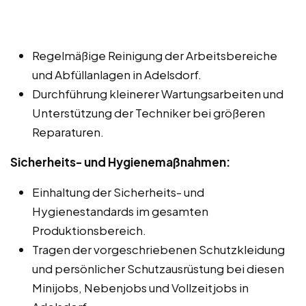
Regelmäßige Reinigung der Arbeitsbereiche
und Abfüllanlagen in Adelsdorf.
Durchführung kleinerer Wartungsarbeiten und
Unterstützung der Techniker bei größeren
Reparaturen.
Sicherheits- und Hygienemaßnahmen:
Einhaltung der Sicherheits- und
Hygienestandards im gesamten
Produktionsbereich.
Tragen der vorgeschriebenen Schutzkleidung
und persönlicher Schutzausrüstung bei diesen
Minijobs, Nebenjobs und Vollzeitjobs in