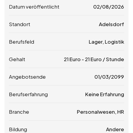
Datum veröffentlicht
02/08/2026
Standort
Adelsdorf
Berufsfeld
Lager, Logistik
Gehalt
21
Euro
-
21
Euro
/ Stunde
Angebotsende
01/03/2099
Berufserfahrung
Keine Erfahrung
Branche
Personalwesen, HR
Bildung
Andere