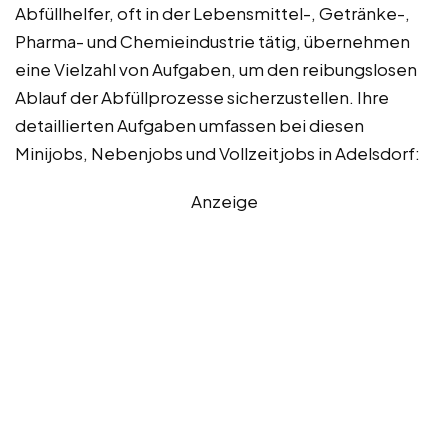
Abfüllhelfer, oft in der Lebensmittel-, Getränke-,
Pharma- und Chemieindustrie tätig, übernehmen
eine Vielzahl von Aufgaben, um den reibungslosen
Ablauf der Abfüllprozesse sicherzustellen. Ihre
detaillierten Aufgaben umfassen bei diesen
Minijobs, Nebenjobs und Vollzeitjobs in Adelsdorf:
Anzeige