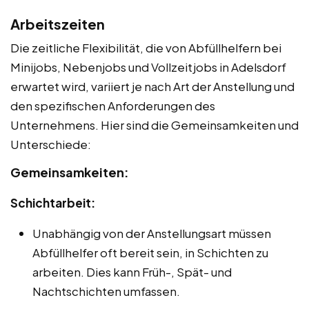
Arbeitszeiten
Die zeitliche Flexibilität, die von Abfüllhelfern bei
Minijobs, Nebenjobs und Vollzeitjobs in Adelsdorf
erwartet wird, variiert je nach Art der Anstellung und
den spezifischen Anforderungen des
Unternehmens. Hier sind die Gemeinsamkeiten und
Unterschiede:
Gemeinsamkeiten:
Schichtarbeit:
Unabhängig von der Anstellungsart müssen
Abfüllhelfer oft bereit sein, in Schichten zu
arbeiten. Dies kann Früh-, Spät- und
Nachtschichten umfassen.