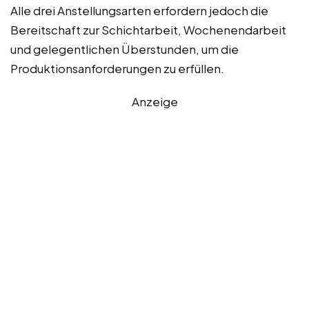
Alle drei Anstellungsarten erfordern jedoch die
Bereitschaft zur Schichtarbeit, Wochenendarbeit
und gelegentlichen Überstunden, um die
Produktionsanforderungen zu erfüllen.
Anzeige