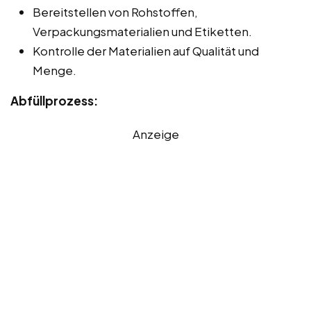
Bereitstellen von Rohstoffen,
Verpackungsmaterialien und Etiketten.
Kontrolle der Materialien auf Qualität und
Menge.
Abfüllprozess:
Anzeige