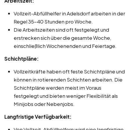
Arbeitszeit:
Vollzeit-Abfüllhelfer in Adelsdorf arbeiten in der
Regel 35-40 Stunden pro Woche.
Die Arbeitszeiten sind oft festgelegt und
erstrecken sich über die gesamte Woche,
einschließlich Wochenenden und Feiertage.
Schichtpläne:
Vollzeitkräfte haben oft feste Schichtpläne und
können in rotierenden Schichten arbeiten. Die
Schichtpläne werden meist im Voraus
festgelegt und bieten weniger Flexibilität als
Minijobs oder Nebenjobs.
Langfristige Verfügbarkeit:
Von Vollzeit-Abfüllhelfern wird eine langfristige