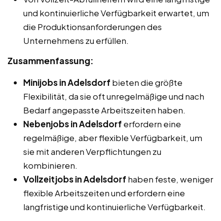
und kontinuierliche Verfügbarkeit erwartet, um
die Produktionsanforderungen des
Unternehmens zu erfüllen.
Zusammenfassung:
Minijobs in Adelsdorf
bieten die größte
Flexibilität, da sie oft unregelmäßige und nach
Bedarf angepasste Arbeitszeiten haben.
Nebenjobs in Adelsdorf
erfordern eine
regelmäßige, aber flexible Verfügbarkeit, um
sie mit anderen Verpflichtungen zu
kombinieren.
Vollzeitjobs in Adelsdorf
haben feste, weniger
flexible Arbeitszeiten und erfordern eine
langfristige und kontinuierliche Verfügbarkeit.