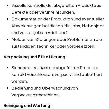
Visuelle Kontrolle der abgefüllten Produkte auf
Defekte oder Verunreinigungen.
Dokumentation der Produktion und eventueller
Abweichungen bei diesen Minijobs, Nebenjobs
und Vollzeitjobs in Adelsdorf.
Melden von Störungen oder Problemen an die
zuständigen Techniker oder Vorgesetzten.
Verpackung und Etikettierung:
Sicherstellen, dass die abgefüllten Produkte
korrekt verschlossen, verpackt und etikettiert
werden.
Bedienung und Überwachung von
Verpackungsmaschinen.
Reinigung und Wartung: