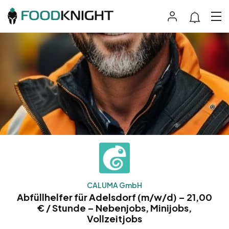
CALUMA GmbH
Abfüllhelfer für Adelsdorf (m/w/d) – 21,00
€ / Stunde – Nebenjobs, Minijobs,
Vollzeitjobs