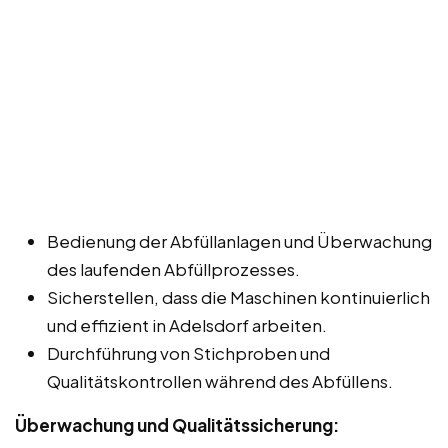
Bedienung der Abfüllanlagen und Überwachung
des laufenden Abfüllprozesses.
Sicherstellen, dass die Maschinen kontinuierlich
und effizient in Adelsdorf arbeiten.
Durchführung von Stichproben und
Qualitätskontrollen während des Abfüllens.
Überwachung und Qualitätssicherung: