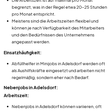
begrenzt, was in der Regel etwa 20-25 Stunden
pro Monat entspricht.
Meistens sind die Arbeitszeiten flexibel und
können je nach Verfügbarkeit des Mitarbeiters
und den Bedürfnissen des Unternehmens
angepasst werden.
Einsatzhäufigkeit:
Abfüllhelfer in Minijobs in Adelsdorf werden oft
als Aushilfskräfte eingesetzt und arbeiten nicht
regelmäßig, sondern eher nach Bedarf.
Nebenjobs in Adelsdorf:
Arbeitszeit:
Nebenjobs in Adelsdorf können variieren, oft