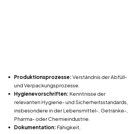
Produktionsprozesse:
Verständnis der Abfüll-
und Verpackungsprozesse.
Hygienevorschriften:
Kenntnisse der
relevanten Hygiene- und Sicherheitsstandards,
insbesondere in der Lebensmittel-, Getränke-,
Pharma- oder Chemieindustrie.
Dokumentation:
Fähigkeit,