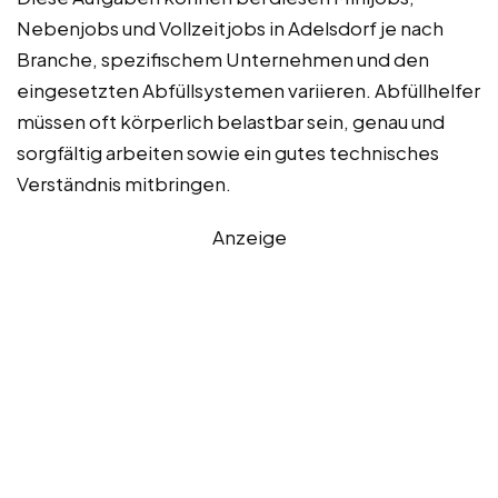
Nebenjobs und Vollzeitjobs in Adelsdorf je nach
Branche, spezifischem Unternehmen und den
eingesetzten Abfüllsystemen variieren. Abfüllhelfer
müssen oft körperlich belastbar sein, genau und
sorgfältig arbeiten sowie ein gutes technisches
Verständnis mitbringen.
Anzeige