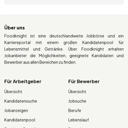
Über uns
Foodknight ist eine deutschlandweite Jobbörse und ein
Karriereportal mit einem großen Kandidatenpool für
Lebensmittel und Getränke. Über Foodknight erhalten
Jobanbieter die Möglichkeiten, geeignete Kandidaten und
Bewerber aus allen Bereichen zu finden.
Für Arbeitgeber
Für Bewerber
Übersicht
Übersicht
Kandidatensuche
Jobsuche
Jobanzeigen
Berufe
Kandidatenpool
Lebenslauf