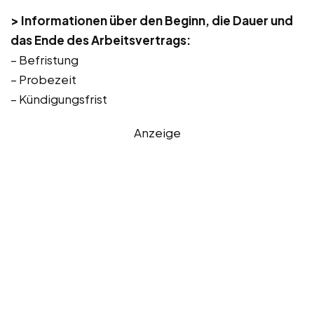
> Informationen über den Beginn, die Dauer und
das Ende des Arbeitsvertrags:
– Befristung
– Probezeit
– Kündigungsfrist
Anzeige