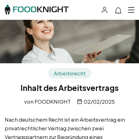
Arbeitsrecht
Inhalt des Arbeitsvertrags
von
FOODKNIGHT
02/02/2025
Nach deutschem Recht ist ein Arbeitsvertrag ein
privatrechtlicher Vertrag zwischen zwei
Vertragspartnern zur Begründung eines