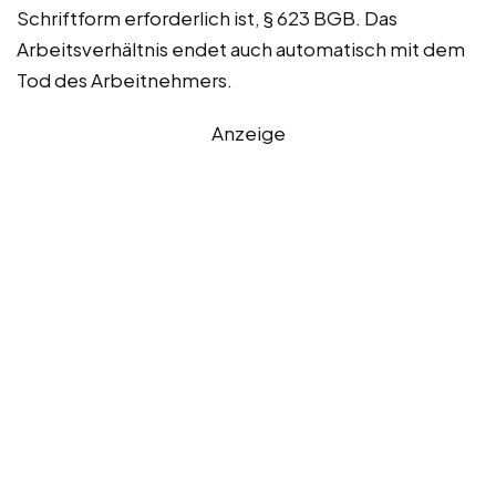
Schriftform erforderlich ist, § 623 BGB. Das
Arbeitsverhältnis endet auch automatisch mit dem
Tod des Arbeitnehmers.
Anzeige