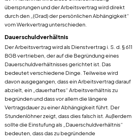
übersprungen und der Arbeitsvertrag wird direkt
durch den „(Grad) der persönlichen Abhängigkeit“
vom Werkvertrag unterschieden.
Dauerschuldverhältnis
Der Arbeitsvertrag wird als Dienstvertrag i. S. d. § 611
BGB vertrieben, der auf die Begründung eines
Dauerschuldverhältnisses gerichtet ist. Das
bedeutet verschiedene Dinge. Teilweise wird
davon ausgegangen, dass ein Arbeitsvertrag darauf
abzielt, ein „dauerhaftes“ Arbeitsverhältnis zu
begründen und dass vor allem die längere
Vertragsdauer zu einer Abhängigkeit führt. Der
Stundenlöhner zeigt, dass dies falsch ist. Außerdem
sollte die Einstufung als „Dauerschuldverhältnis“
bedeuten, dass das zu begründende