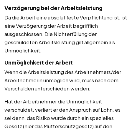
Verzögerung bei der Arbeitsleistung
Da die Arbeit eine absolut feste Verpflichtung ist, ist
eine Verzögerung der Arbeit begrifflich
ausgeschlossen. Die Nichterfüllung der
geschuldeten Arbeitsleistung gilt allgemein als
Unmöglichkeit.
Unmöglichkeit der Arbeit
Wenn die Arbeitsleistung des Arbeitnehmers/der
Arbeitnehmerin unmöglich wird, muss nach dem
Verschulden unterschieden werden:
Hat der Arbeitnehmer die Unmöglichkeit
verschuldet, verliert er den Anspruch auf Lohn, es
sei denn, das Risiko wurde durch ein spezielles
Gesetz (hier das Mutterschutzgesetz) auf den