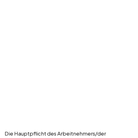
Die Hauptpflicht des Arbeitnehmers/der