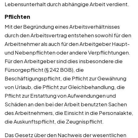
Lebensunterhalt durch abhängige Arbeit verdient.
Pflichten
Mit der Begründung eines Arbeitsverhältnisses
durch den Arbeitsvertrag entstehen sowohl für den
Arbeitnehmer als auch für den Arbeitgeber Haupt-
und Nebenpflichten oder andere Verpflichtungen.
Für den Arbeitgeber sind dies insbesondere die
Fürsorgepflicht (§ 242 BGB), die
Beschäftigungspflicht, die Pflicht zur Gewährung
von Urlaub, die Pflicht zur Gleichbehandlung, die
Pflicht zur Erstattung von Aufwendungen und
Schäden an den bei der Arbeit benutzten Sachen
des Arbeitnehmers, die Einsicht in die Personalakte,
die Auskunftspflicht, die Zeugnispflicht.
Das Gesetz über den Nachweis der wesentlichen