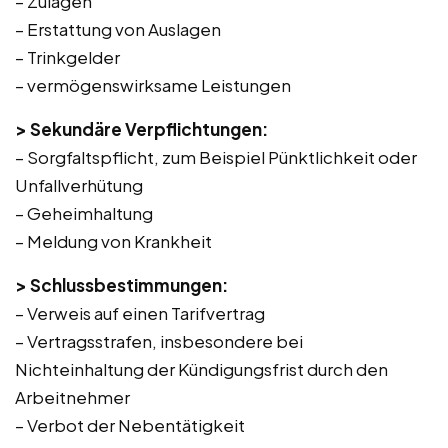
– Zulagen
– Erstattung von Auslagen
– Trinkgelder
– vermögenswirksame Leistungen
> Sekundäre Verpflichtungen:
– Sorgfaltspflicht, zum Beispiel Pünktlichkeit oder
Unfallverhütung
– Geheimhaltung
– Meldung von Krankheit
> Schlussbestimmungen:
– Verweis auf einen Tarifvertrag
– Vertragsstrafen, insbesondere bei
Nichteinhaltung der Kündigungsfrist durch den
Arbeitnehmer
– Verbot der Nebentätigkeit