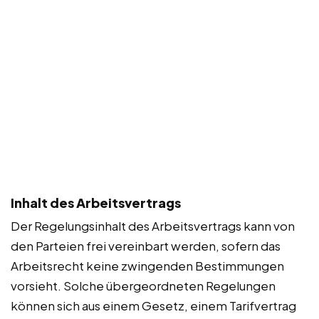
Inhalt des Arbeitsvertrags
Der Regelungsinhalt des Arbeitsvertrags kann von
den Parteien frei vereinbart werden, sofern das
Arbeitsrecht keine zwingenden Bestimmungen
vorsieht. Solche übergeordneten Regelungen
können sich aus einem Gesetz, einem Tarifvertrag