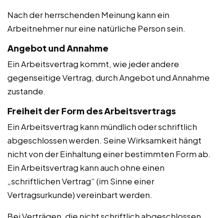
Nach der herrschenden Meinung kann ein
Arbeitnehmer nur eine natürliche Person sein.
Angebot und Annahme
Ein Arbeitsvertrag kommt, wie jeder andere
gegenseitige Vertrag, durch Angebot und Annahme
zustande.
Freiheit der Form des Arbeitsvertrags
Ein Arbeitsvertrag kann mündlich oder schriftlich
abgeschlossen werden. Seine Wirksamkeit hängt
nicht von der Einhaltung einer bestimmten Form ab.
Ein Arbeitsvertrag kann auch ohne einen
„schriftlichen Vertrag“ (im Sinne einer
Vertragsurkunde) vereinbart werden.
Bei Verträgen, die nicht schriftlich abgeschlossen