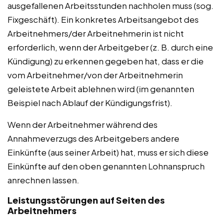
ausgefallenen Arbeitsstunden nachholen muss (sog.
Fixgeschäft). Ein konkretes Arbeitsangebot des
Arbeitnehmers/der Arbeitnehmerin ist nicht
erforderlich, wenn der Arbeitgeber (z. B. durch eine
Kündigung) zu erkennen gegeben hat, dass er die
vom Arbeitnehmer/von der Arbeitnehmerin
geleistete Arbeit ablehnen wird (im genannten
Beispiel nach Ablauf der Kündigungsfrist).
Wenn der Arbeitnehmer während des
Annahmeverzugs des Arbeitgebers andere
Einkünfte (aus seiner Arbeit) hat, muss er sich diese
Einkünfte auf den oben genannten Lohnanspruch
anrechnen lassen.
Leistungsstörungen auf Seiten des
Arbeitnehmers