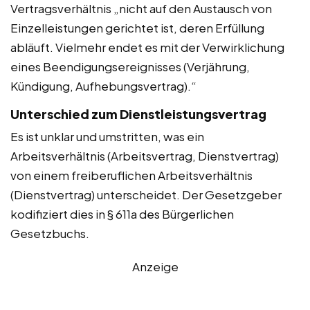
Vertragsverhältnis „nicht auf den Austausch von
Einzelleistungen gerichtet ist, deren Erfüllung
abläuft. Vielmehr endet es mit der Verwirklichung
eines Beendigungsereignisses (Verjährung,
Kündigung, Aufhebungsvertrag).“
Unterschied zum Dienstleistungsvertrag
Es ist unklar und umstritten, was ein
Arbeitsverhältnis (Arbeitsvertrag, Dienstvertrag)
von einem freiberuflichen Arbeitsverhältnis
(Dienstvertrag) unterscheidet. Der Gesetzgeber
kodifiziert dies in § 611a des Bürgerlichen
Gesetzbuchs.
Anzeige