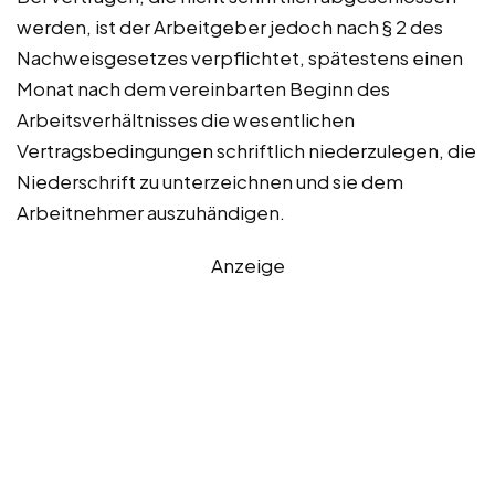
werden, ist der Arbeitgeber jedoch nach § 2 des
Nachweisgesetzes verpflichtet, spätestens einen
Monat nach dem vereinbarten Beginn des
Arbeitsverhältnisses die wesentlichen
Vertragsbedingungen schriftlich niederzulegen, die
Niederschrift zu unterzeichnen und sie dem
Arbeitnehmer auszuhändigen.
Anzeige