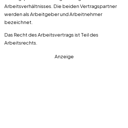
Arbeitsverhältnisses. Die beiden Vertragspartner
werden als Arbeitgeber und Arbeitnehmer
bezeichnet.
Das Recht des Arbeitsvertrags ist Teil des
Arbeitsrechts.
Anzeige