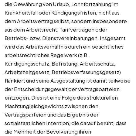
die Gewährung von Urlaub, Lohnfortzahlung im
Krankheitsfall oder Kündigungsfristen, nicht aus
dem Arbeitsvertrag selbst, sondern insbesondere
aus dem Arbeitsrecht, Tarifverträgen oder
Betriebs- bzw. Dienstvereinbarungen. Insgesamt
wird das Arbeitsverhältnis durch ein beachtliches
arbeitsrechtliches Regelwerk (z.B.
Kündigungsschutz, Befristung, Arbeitsschutz,
Arbeitszeitgesetz, Betriebsverfassungsgesetz)
flankiert und seine Ausgestaltung ist damit teilweise
der Entscheidungsgewalt der Vertragsparteien
entzogen. Dies ist eine Folge des strukturellen
Machtungleichgewichts zwischen den
Vertragsparteien und das Ergebnis der
sozialstaatlichen Intention, die darauf beruht, dass
die Mehrheit der Bevölkerung ihren