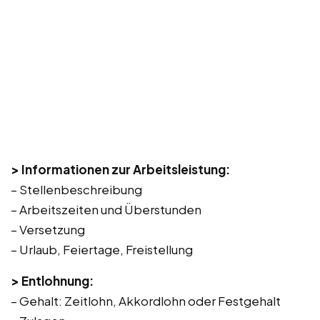
> Informationen zur Arbeitsleistung:
– Stellenbeschreibung
– Arbeitszeiten und Überstunden
– Versetzung
– Urlaub, Feiertage, Freistellung
> Entlohnung:
– Gehalt: Zeitlohn, Akkordlohn oder Festgehalt