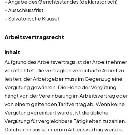
– Angabe des Gerichtsstandes (deklaratorisch)
– Ausschlussfrist
– Salvatorische Klausel
Arbeitsvertragsrecht
Inhalt
Aufgrund des Arbeitsvertrags ist der Arbeitnehmer
verpflichtet, die vertraglich vereinbarte Arbeit zu
leisten; der Arbeitgeber muss im Gegenzug eine
Vergütung gewähren. Die Höhe der Vergütung
hängt von der Vereinbarung im Arbeitsvertrag oder
von einem geltenden Tarifvertrag ab. Wenn keine
Vergütung vereinbart wurde, ist die übliche
Vergütung für vergleichbare Tätigkeiten zu zahlen.
Darüber hinaus können im Arbeitsvertrag weitere