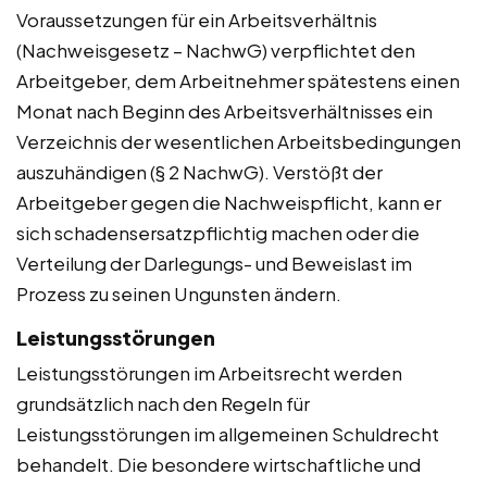
Voraussetzungen für ein Arbeitsverhältnis
(Nachweisgesetz – NachwG) verpflichtet den
Arbeitgeber, dem Arbeitnehmer spätestens einen
Monat nach Beginn des Arbeitsverhältnisses ein
Verzeichnis der wesentlichen Arbeitsbedingungen
auszuhändigen (§ 2 NachwG). Verstößt der
Arbeitgeber gegen die Nachweispflicht, kann er
sich schadensersatzpflichtig machen oder die
Verteilung der Darlegungs- und Beweislast im
Prozess zu seinen Ungunsten ändern.
Leistungsstörungen
Leistungsstörungen im Arbeitsrecht werden
grundsätzlich nach den Regeln für
Leistungsstörungen im allgemeinen Schuldrecht
behandelt. Die besondere wirtschaftliche und