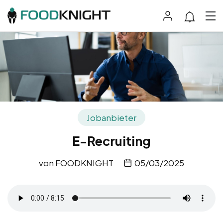
Jobanbieter
E-Recruiting
von
FOODKNIGHT
05/03/2025