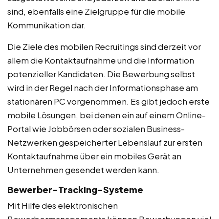
sind, ebenfalls eine Zielgruppe für die mobile
Kommunikation dar.
Die Ziele des mobilen Recruitings sind derzeit vor
allem die Kontaktaufnahme und die Information
potenzieller Kandidaten. Die Bewerbung selbst
wird in der Regel nach der Informationsphase am
stationären PC vorgenommen. Es gibt jedoch erste
mobile Lösungen, bei denen ein auf einem Online-
Portal wie Jobbörsen oder sozialen Business-
Netzwerken gespeicherter Lebenslauf zur ersten
Kontaktaufnahme über ein mobiles Gerät an
Unternehmen gesendet werden kann.
Bewerber-Tracking-Systeme
Mit Hilfe des elektronischen