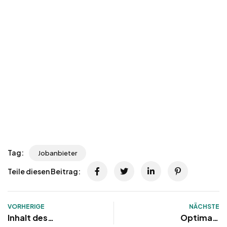
Tag:
Jobanbieter
Teile diesen Beitrag:
VORHERIGE
NÄCHSTE
Inhalt des
Optimale