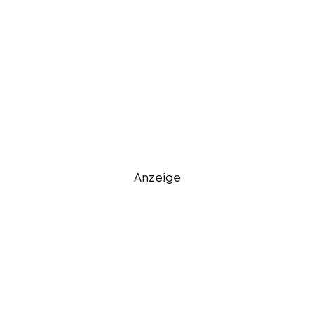
Anzeige