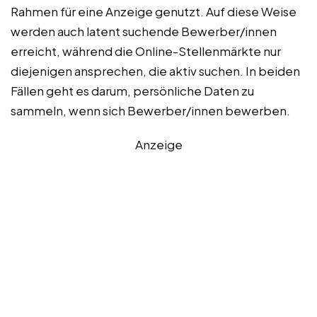
Rahmen für eine Anzeige genutzt. Auf diese Weise
werden auch latent suchende Bewerber/innen
erreicht, während die Online-Stellenmärkte nur
diejenigen ansprechen, die aktiv suchen. In beiden
Fällen geht es darum, persönliche Daten zu
sammeln, wenn sich Bewerber/innen bewerben.
Anzeige