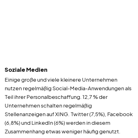
Soziale Medien
Einige große und viele kleinere Unternehmen
nutzen regelmäßig Social-Media-Anwendungen als
Teil ihrer Personalbeschaffung. 12,7 % der
Unternehmen schalten regelmäßig
Stellenanzeigen auf XING. Twitter (7,5%), Facebook
(6,8%) und LinkedIn (6%) werden in diesem
Zusammenhang etwas weniger häufig genutzt.