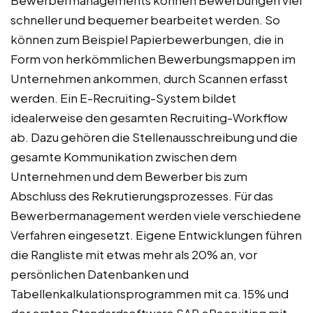
Bewerbermanagements können Bewerbungen viel
schneller und bequemer bearbeitet werden. So
können zum Beispiel Papierbewerbungen, die in
Form von herkömmlichen Bewerbungsmappen im
Unternehmen ankommen, durch Scannen erfasst
werden. Ein E-Recruiting-System bildet
idealerweise den gesamten Recruiting-Workflow
ab. Dazu gehören die Stellenausschreibung und die
gesamte Kommunikation zwischen dem
Unternehmen und dem Bewerber bis zum
Abschluss des Rekrutierungsprozesses. Für das
Bewerbermanagement werden viele verschiedene
Verfahren eingesetzt. Eigene Entwicklungen führen
die Rangliste mit etwas mehr als 20% an, vor
persönlichen Datenbanken und
Tabellenkalkulationsprogrammen mit ca. 15% und