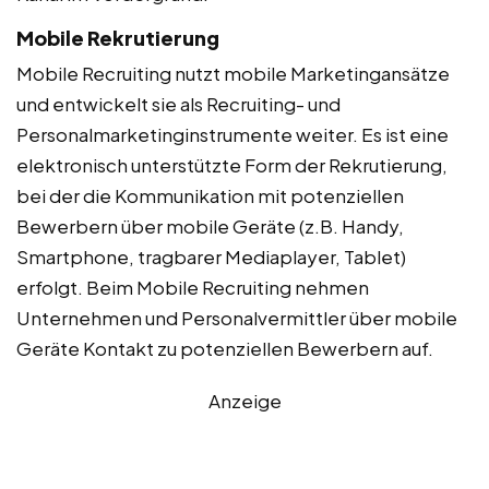
Mobile Rekrutierung
Mobile Recruiting nutzt mobile Marketingansätze
und entwickelt sie als Recruiting- und
Personalmarketinginstrumente weiter. Es ist eine
elektronisch unterstützte Form der Rekrutierung,
bei der die Kommunikation mit potenziellen
Bewerbern über mobile Geräte (z.B. Handy,
Smartphone, tragbarer Mediaplayer, Tablet)
erfolgt. Beim Mobile Recruiting nehmen
Unternehmen und Personalvermittler über mobile
Geräte Kontakt zu potenziellen Bewerbern auf.
Anzeige