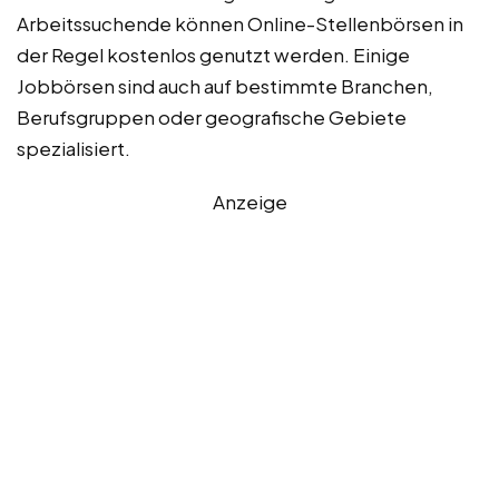
Arbeitssuchende können Online-Stellenbörsen in
der Regel kostenlos genutzt werden. Einige
Jobbörsen sind auch auf bestimmte Branchen,
Berufsgruppen oder geografische Gebiete
spezialisiert.
Anzeige