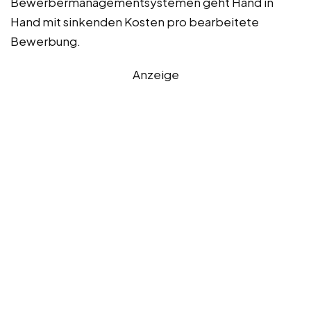
Bewerbermanagementsystemen geht Hand in
Hand mit sinkenden Kosten pro bearbeitete
Bewerbung.
Anzeige