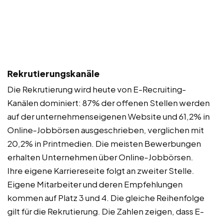
Rekrutierungskanäle
Die Rekrutierung wird heute von E-Recruiting-
Kanälen dominiert: 87% der offenen Stellen werden
auf der unternehmenseigenen Website und 61,2% in
Online-Jobbörsen ausgeschrieben, verglichen mit
20,2% in Printmedien. Die meisten Bewerbungen
erhalten Unternehmen über Online-Jobbörsen.
Ihre eigene Karriereseite folgt an zweiter Stelle.
Eigene Mitarbeiter und deren Empfehlungen
kommen auf Platz 3 und 4. Die gleiche Reihenfolge
gilt für die Rekrutierung. Die Zahlen zeigen, dass E-