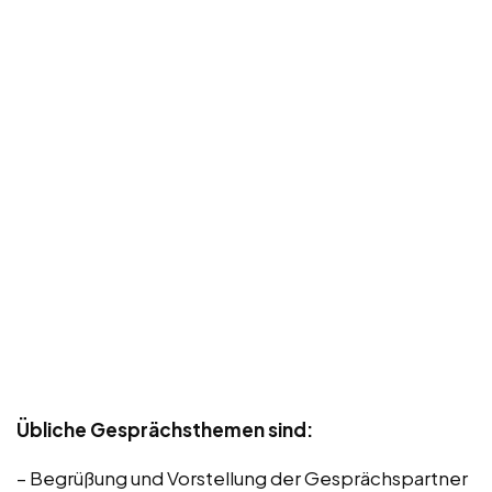
Übliche Gesprächsthemen sind:
– Begrüßung und Vorstellung der Gesprächspartner