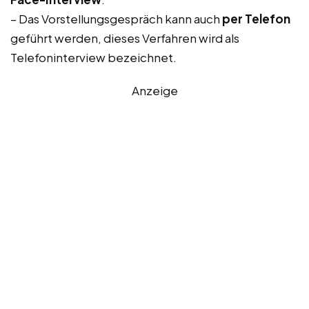
– Das Vorstellungsgespräch kann auch
per Telefon
geführt werden, dieses Verfahren wird als
Telefoninterview bezeichnet.
Anzeige