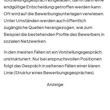
endgültige Entscheidung getroffen werden kann.
Oft wird auf die Bewerbungsunterlagen verwiesen.
Unter Umständen werden auch öffentlich
zugängliche Quellen herangezogen, wie zum
Beispiel die bestehenden Profile des Bewerbers in
sozialen Netzwerken.
In den meisten Fällen ist ein Vorstellungsgespräch
unstrukturiert. Nur bei anspruchsvollen Positionen
folgt das Gespräch in seltenen Fällen einer klaren
Linie (Struktur eines Bewerbungsgespräches).
Anzeige