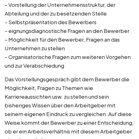
– Vorstellung der Unternehmensstruktur, der
Abteilung und der zu besetzenden Stelle
– Selbstpräsentation des Bewerbers
– eignungsdiagnostische Fragen an den Bewerber
– Möglichkeit für den Bewerber, Fragen an das
Unternehmen zu stellen
– Organisatorische Fragen zum weiteren Vorgehen
und zur Verabschiedung
Das Vorstellungsgespräch gibt dem Bewerber die
Möglichkeit, Fragen zu Themen wie
Karriereaussichten usw. zu stellen und sein
bisheriges Wissen über den Arbeitgeber mit
seinem eigenen Eindruck zu vergleichen. Auf diese
Weise kommt der Bewerber zu einer Entscheidung,
ob er ein Arbeitsverhältnis mit diesem Arbeitgeber