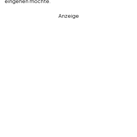
eingehen möchte.
Anzeige