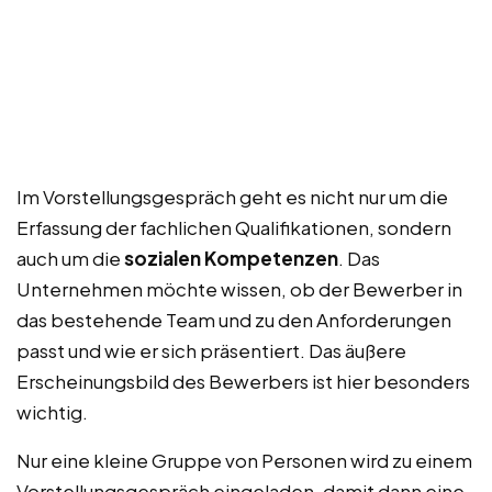
Im Vorstellungsgespräch geht es nicht nur um die
Erfassung der fachlichen Qualifikationen, sondern
auch um die
sozialen Kompetenzen
. Das
Unternehmen möchte wissen, ob der Bewerber in
das bestehende Team und zu den Anforderungen
passt und wie er sich präsentiert. Das äußere
Erscheinungsbild des Bewerbers ist hier besonders
wichtig.
Nur eine kleine Gruppe von Personen wird zu einem
Vorstellungsgespräch eingeladen, damit dann eine