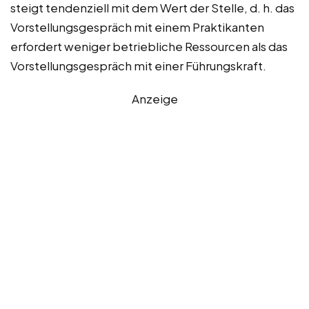
steigt tendenziell mit dem Wert der Stelle, d. h. das
Vorstellungsgespräch mit einem Praktikanten
erfordert weniger betriebliche Ressourcen als das
Vorstellungsgespräch mit einer Führungskraft.
Anzeige