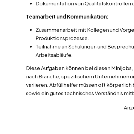
Dokumentation von Qualitätskontrollen
Teamarbeit und Kommunikation:
Zusammenarbeit mit Kollegen und Vorge
Produktionsprozesse.
Teilnahme an Schulungen und Besprechun
Arbeitsabläufe.
Diese Aufgaben können bei diesen Minijobs, 
nach Branche, spezifischem Unternehmen u
variieren. Abfüllhelfer müssen oft körperlich 
sowie ein gutes technisches Verständnis mit
Anz