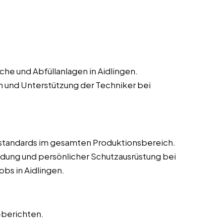
he und Abfüllanlagen in Aidlingen.
n und Unterstützung der Techniker bei
estandards im gesamten Produktionsbereich.
dung und persönlicher Schutzausrüstung bei
obs in Aidlingen.
-berichten.