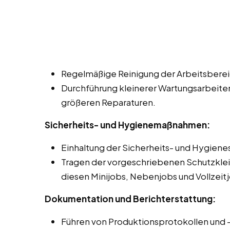
Regelmäßige Reinigung der Arbeitsbereic
Durchführung kleinerer Wartungsarbeite
größeren Reparaturen.
Sicherheits- und Hygienemaßnahmen:
Einhaltung der Sicherheits- und Hygien
Tragen der vorgeschriebenen Schutzklei
diesen Minijobs, Nebenjobs und Vollzeitj
Dokumentation und Berichterstattung:
Führen von Produktionsprotokollen und 