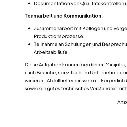
Dokumentation von Qualitätskontrollen
Teamarbeit und Kommunikation:
Zusammenarbeit mit Kollegen und Vorge
Produktionsprozesse.
Teilnahme an Schulungen und Besprechun
Arbeitsabläufe.
Diese Aufgaben können bei diesen Minijobs, 
nach Branche, spezifischem Unternehmen u
variieren. Abfüllhelfer müssen oft körperlich 
sowie ein gutes technisches Verständnis mit
Anz