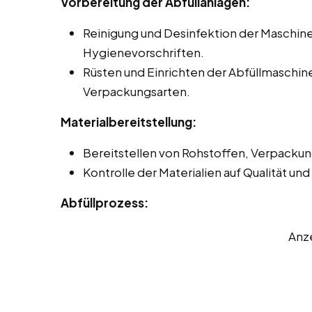
Vorbereitung der Abfüllanlagen:
Reinigung und Desinfektion der Maschi
Hygienevorschriften.
Rüsten und Einrichten der Abfüllmaschin
Verpackungsarten.
Materialbereitstellung:
Bereitstellen von Rohstoffen, Verpackun
Kontrolle der Materialien auf Qualität un
Abfüllprozess:
Anz