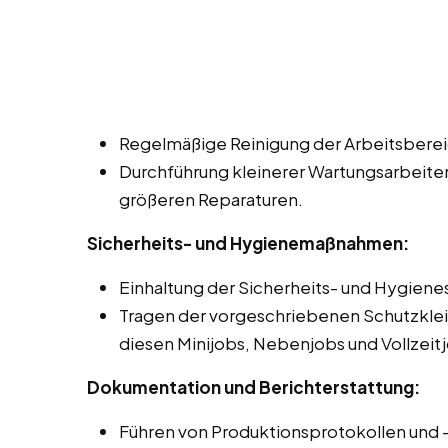
Regelmäßige Reinigung der Arbeitsbereic
Durchführung kleinerer Wartungsarbeite
größeren Reparaturen.
Sicherheits- und Hygienemaßnahmen:
Einhaltung der Sicherheits- und Hygien
Tragen der vorgeschriebenen Schutzklei
diesen Minijobs, Nebenjobs und Vollzeitj
Dokumentation und Berichterstattung:
Führen von Produktionsprotokollen und 