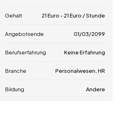
Gehalt
21
Euro
-
21
Euro
/ Stunde
Angebotsende
01/03/2099
Berufserfahrung
Keine Erfahrung
Branche
Personalwesen, HR
Bildung
Andere