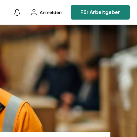
Für Arbeitgeber
Anmelden