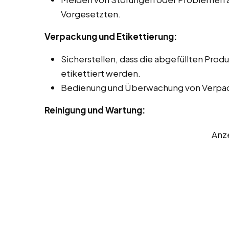
Vorgesetzten.
Verpackung und Etikettierung:
Sicherstellen, dass die abgefüllten Prod
etikettiert werden.
Bedienung und Überwachung von Verpa
Reinigung und Wartung:
Anz