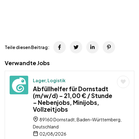
Teile diesen Beitrag:
Verwandte Jobs
Lager, Logistik
Abfüllhelfer für Dornstadt
(m/w/d) – 21,00 € / Stunde
– Nebenjobs, Minijobs,
Vollzeitjobs
89160 Dornstadt, Baden-Württemberg,
Deutschland
02/08/2026