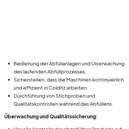
Bedienung der Abfüllanlagen und Überwachung
des laufenden Abfüllprozesses.
Sicherstellen, dass die Maschinen kontinuierlich
und effizient in Colditz arbeiten.
Durchführung von Stichproben und
Qualitätskontrollen während des Abfüllens.
Überwachung und Qualitätssicherung:
Visuelle Kontrolle der abgefüllten Produkte auf