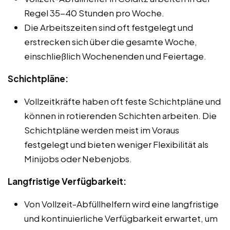
Regel 35-40 Stunden pro Woche.
Die Arbeitszeiten sind oft festgelegt und
erstrecken sich über die gesamte Woche,
einschließlich Wochenenden und Feiertage.
Schichtpläne:
Vollzeitkräfte haben oft feste Schichtpläne und
können in rotierenden Schichten arbeiten. Die
Schichtpläne werden meist im Voraus
festgelegt und bieten weniger Flexibilität als
Minijobs oder Nebenjobs.
Langfristige Verfügbarkeit:
Von Vollzeit-Abfüllhelfern wird eine langfristige
und kontinuierliche Verfügbarkeit erwartet, um