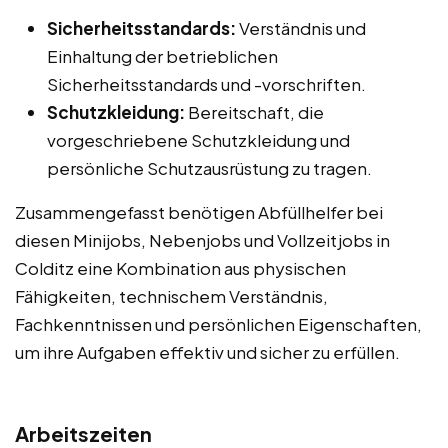
Sicherheitsstandards:
Verständnis und
Einhaltung der betrieblichen
Sicherheitsstandards und -vorschriften.
Schutzkleidung:
Bereitschaft, die
vorgeschriebene Schutzkleidung und
persönliche Schutzausrüstung zu tragen.
Zusammengefasst benötigen Abfüllhelfer bei
diesen Minijobs, Nebenjobs und Vollzeitjobs in
Colditz eine Kombination aus physischen
Fähigkeiten, technischem Verständnis,
Fachkenntnissen und persönlichen Eigenschaften,
um ihre Aufgaben effektiv und sicher zu erfüllen.
Arbeitszeiten