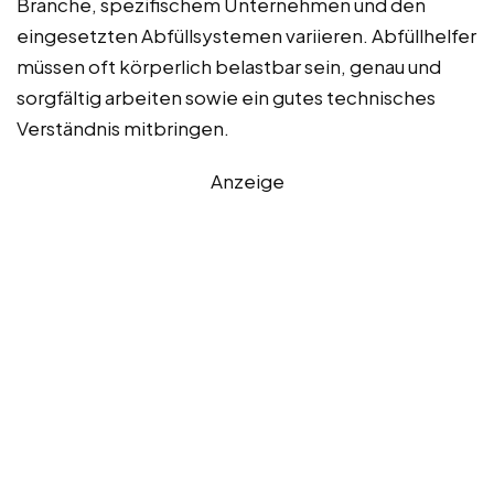
Branche, spezifischem Unternehmen und den
eingesetzten Abfüllsystemen variieren. Abfüllhelfer
müssen oft körperlich belastbar sein, genau und
sorgfältig arbeiten sowie ein gutes technisches
Verständnis mitbringen.
Anzeige