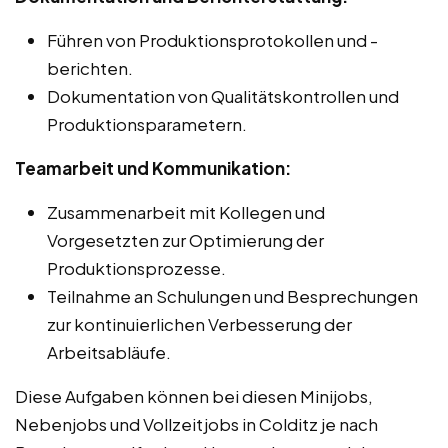
Führen von Produktionsprotokollen und -
berichten.
Dokumentation von Qualitätskontrollen und
Produktionsparametern.
Teamarbeit und Kommunikation:
Zusammenarbeit mit Kollegen und
Vorgesetzten zur Optimierung der
Produktionsprozesse.
Teilnahme an Schulungen und Besprechungen
zur kontinuierlichen Verbesserung der
Arbeitsabläufe.
Diese Aufgaben können bei diesen Minijobs,
Nebenjobs und Vollzeitjobs in Colditz je nach