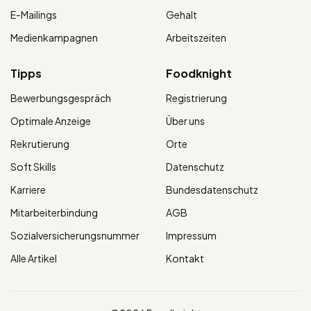
E-Mailings
Gehalt
Medienkampagnen
Arbeitszeiten
Tipps
Foodknight
Bewerbungsgespräch
Registrierung
Optimale Anzeige
Über uns
Rekrutierung
Orte
Soft Skills
Datenschutz
Karriere
Bundesdatenschutz
Mitarbeiterbindung
AGB
Sozialversicherungsnummer
Impressum
Alle Artikel
Kontakt