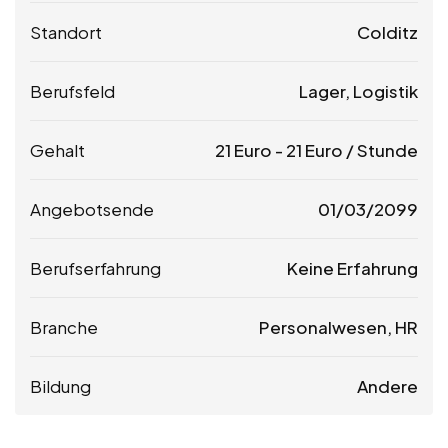
Standort
Colditz
Berufsfeld
Lager, Logistik
Gehalt
21
Euro
-
21
Euro
/ Stunde
Angebotsende
01/03/2099
Berufserfahrung
Keine Erfahrung
Branche
Personalwesen, HR
Bildung
Andere