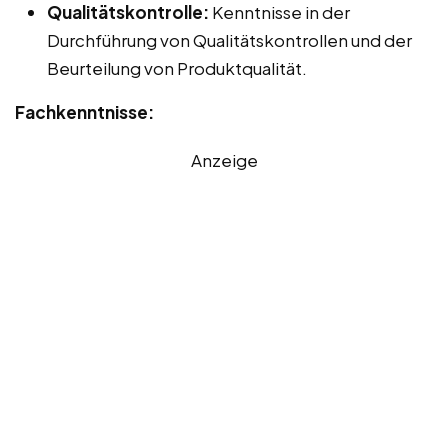
Qualitätskontrolle:
Kenntnisse in der
Durchführung von Qualitätskontrollen und der
Beurteilung von Produktqualität.
Fachkenntnisse:
Anzeige