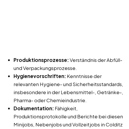
Produktionsprozesse:
Verständnis der Abfüll-
und Verpackungsprozesse.
Hygienevorschriften:
Kenntnisse der
relevanten Hygiene- und Sicherheitsstandards,
insbesondere in der Lebensmittel-, Getränke-,
Pharma- oder Chemieindustrie.
Dokumentation:
Fähigkeit,
Produktionsprotokolle und Berichte bei diesen
Minijobs, Nebenjobs und Vollzeitjobs in Colditz