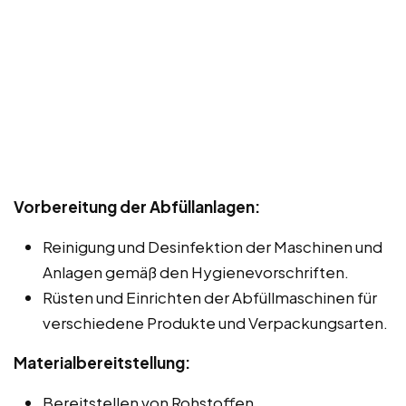
Vorbereitung der Abfüllanlagen:
Reinigung und Desinfektion der Maschinen und
Anlagen gemäß den Hygienevorschriften.
Rüsten und Einrichten der Abfüllmaschinen für
verschiedene Produkte und Verpackungsarten.
Materialbereitstellung:
Bereitstellen von Rohstoffen,