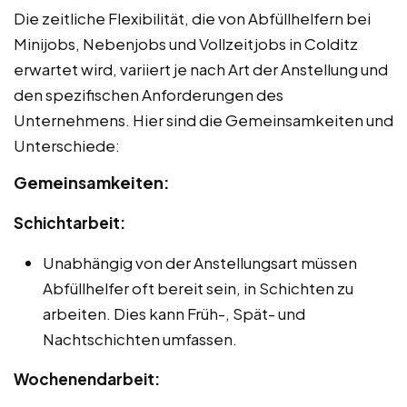
Die zeitliche Flexibilität, die von Abfüllhelfern bei
Minijobs, Nebenjobs und Vollzeitjobs in Colditz
erwartet wird, variiert je nach Art der Anstellung und
den spezifischen Anforderungen des
Unternehmens. Hier sind die Gemeinsamkeiten und
Unterschiede:
Gemeinsamkeiten:
Schichtarbeit:
Unabhängig von der Anstellungsart müssen
Abfüllhelfer oft bereit sein, in Schichten zu
arbeiten. Dies kann Früh-, Spät- und
Nachtschichten umfassen.
Wochenendarbeit: