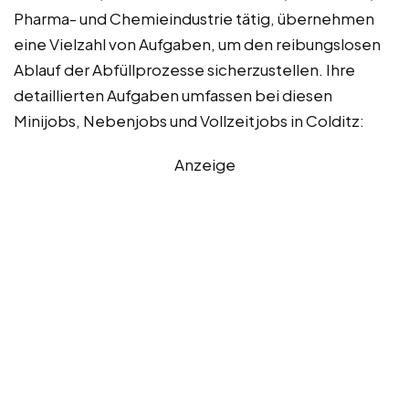
Pharma- und Chemieindustrie tätig, übernehmen
eine Vielzahl von Aufgaben, um den reibungslosen
Ablauf der Abfüllprozesse sicherzustellen. Ihre
detaillierten Aufgaben umfassen bei diesen
Minijobs, Nebenjobs und Vollzeitjobs in Colditz:
Anzeige