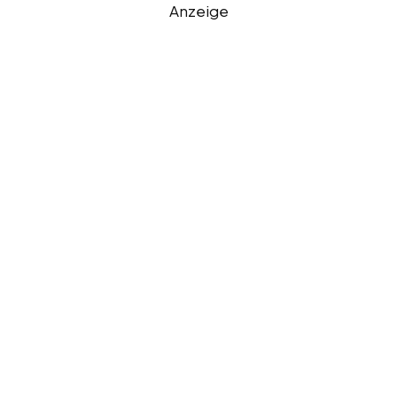
Anzeige