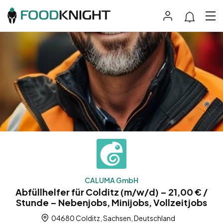
CALUMA GmbH
Abfüllhelfer für Colditz (m/w/d) – 21,00 € /
Stunde – Nebenjobs, Minijobs, Vollzeitjobs
04680 Colditz, Sachsen, Deutschland