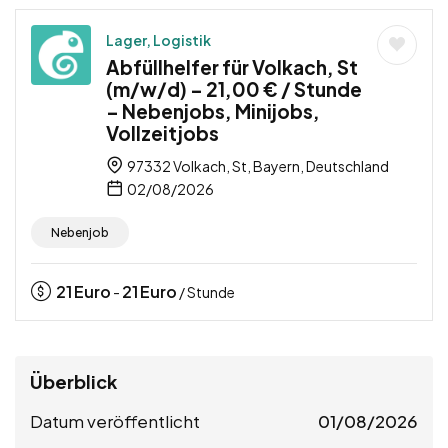
Lager, Logistik
Abfüllhelfer für Volkach, St
(m/w/d) – 21,00 € / Stunde
– Nebenjobs, Minijobs,
Vollzeitjobs
97332 Volkach, St, Bayern, Deutschland
02/08/2026
Nebenjob
21
Euro
21
Euro
-
/ Stunde
Überblick
Datum veröffentlicht
01/08/2026