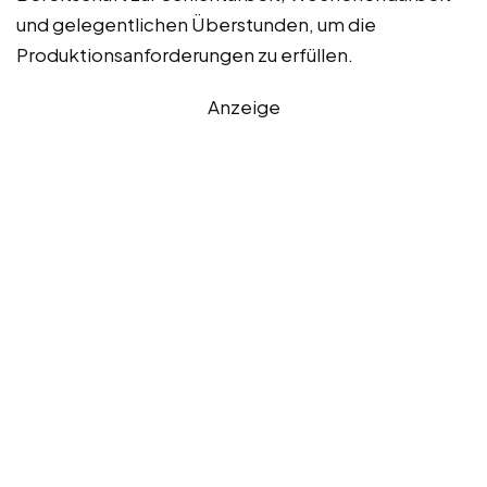
und gelegentlichen Überstunden, um die
Produktionsanforderungen zu erfüllen.
Anzeige