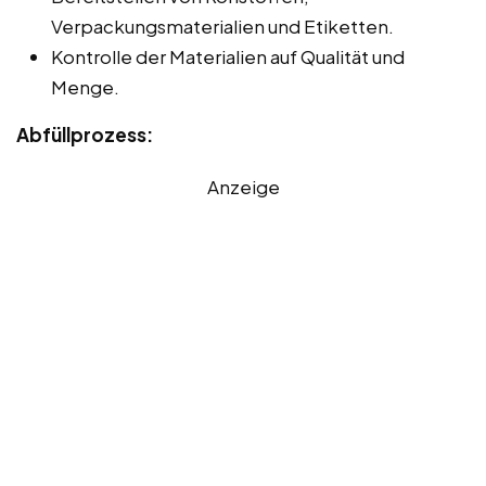
Verpackungsmaterialien und Etiketten.
Kontrolle der Materialien auf Qualität und
Menge.
Abfüllprozess:
Anzeige