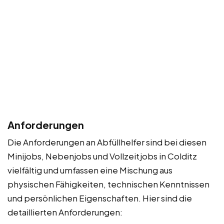
Anforderungen
Die Anforderungen an Abfüllhelfer sind bei diesen
Minijobs, Nebenjobs und Vollzeitjobs in Colditz
vielfältig und umfassen eine Mischung aus
physischen Fähigkeiten, technischen Kenntnissen
und persönlichen Eigenschaften. Hier sind die
detaillierten Anforderungen: