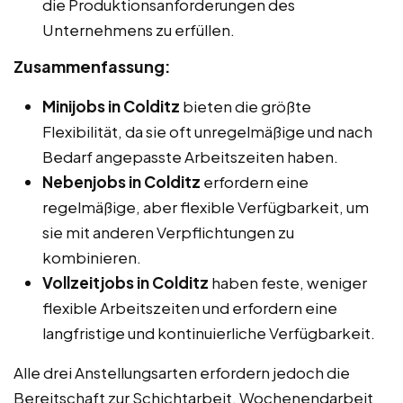
die Produktionsanforderungen des
Unternehmens zu erfüllen.
Zusammenfassung:
Minijobs in Colditz
bieten die größte
Flexibilität, da sie oft unregelmäßige und nach
Bedarf angepasste Arbeitszeiten haben.
Nebenjobs in Colditz
erfordern eine
regelmäßige, aber flexible Verfügbarkeit, um
sie mit anderen Verpflichtungen zu
kombinieren.
Vollzeitjobs in Colditz
haben feste, weniger
flexible Arbeitszeiten und erfordern eine
langfristige und kontinuierliche Verfügbarkeit.
Alle drei Anstellungsarten erfordern jedoch die
Bereitschaft zur Schichtarbeit, Wochenendarbeit