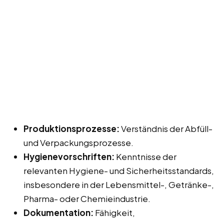
Produktionsprozesse:
Verständnis der Abfüll-
und Verpackungsprozesse.
Hygienevorschriften:
Kenntnisse der
relevanten Hygiene- und Sicherheitsstandards,
insbesondere in der Lebensmittel-, Getränke-,
Pharma- oder Chemieindustrie.
Dokumentation:
Fähigkeit,