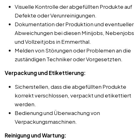
Visuelle Kontrolle der abgefüllten Produkte auf
Defekte oder Verunreinigungen.
Dokumentation der Produktion und eventueller
Abweichungen bei diesen Minijobs, Nebenjobs
und Vollzeitjobs in Emmerthal.
Melden von Störungen oder Problemen an die
zuständigen Techniker oder Vorgesetzten.
Verpackung und Etikettierung:
Sicherstellen, dass die abgefüllten Produkte
korrekt verschlossen, verpackt und etikettiert
werden.
Bedienung und Überwachung von
Verpackungsmaschinen.
Reinigung und Wartung: