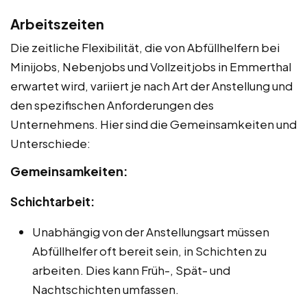
Arbeitszeiten
Die zeitliche Flexibilität, die von Abfüllhelfern bei
Minijobs, Nebenjobs und Vollzeitjobs in Emmerthal
erwartet wird, variiert je nach Art der Anstellung und
den spezifischen Anforderungen des
Unternehmens. Hier sind die Gemeinsamkeiten und
Unterschiede:
Gemeinsamkeiten:
Schichtarbeit:
Unabhängig von der Anstellungsart müssen
Abfüllhelfer oft bereit sein, in Schichten zu
arbeiten. Dies kann Früh-, Spät- und
Nachtschichten umfassen.