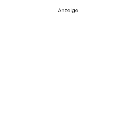
Anzeige