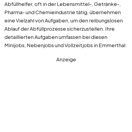
Abfüllhelfer, oft in der Lebensmittel-, Getränke-,
Pharma- und Chemieindustrie tätig, übernehmen
eine Vielzahl von Aufgaben, um den reibungslosen
Ablauf der Abfüllprozesse sicherzustellen. Ihre
detaillierten Aufgaben umfassen bei diesen
Minijobs, Nebenjobs und Vollzeitjobs in Emmerthal:
Anzeige