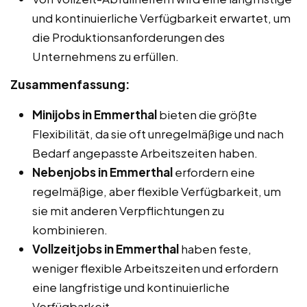
und kontinuierliche Verfügbarkeit erwartet, um
die Produktionsanforderungen des
Unternehmens zu erfüllen.
Zusammenfassung:
Minijobs in Emmerthal
bieten die größte
Flexibilität, da sie oft unregelmäßige und nach
Bedarf angepasste Arbeitszeiten haben.
Nebenjobs in Emmerthal
erfordern eine
regelmäßige, aber flexible Verfügbarkeit, um
sie mit anderen Verpflichtungen zu
kombinieren.
Vollzeitjobs in Emmerthal
haben feste,
weniger flexible Arbeitszeiten und erfordern
eine langfristige und kontinuierliche
Verfügbarkeit.