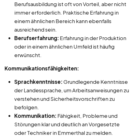
Berufsausbildung ist oft von Vorteil, aber nicht
immer erforderlich. Praktische Erfahrung in
einem ähnlichen Bereich kann ebenfalls
ausreichend sein.
Berufserfahrung:
Erfahrung in der Produktion
oder in einem ähnlichen Umfeld ist häufig
erwünscht.
Kommunikationsfähigkeiten:
Sprachkenntnisse:
Grundlegende Kenntnisse
der Landessprache, um Arbeitsanweisungen zu
verstehen und Sicherheitsvorschriften zu
befolgen.
Kommunikation:
Fähigkeit, Probleme und
Störungen klar und deutlich an Vorgesetzte
oder Techniker in Emmerthal zu melden.