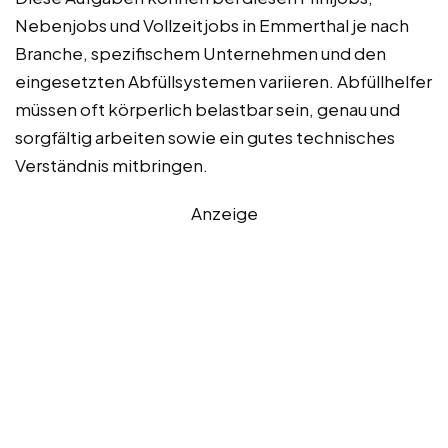
Nebenjobs und Vollzeitjobs in Emmerthal je nach
Branche, spezifischem Unternehmen und den
eingesetzten Abfüllsystemen variieren. Abfüllhelfer
müssen oft körperlich belastbar sein, genau und
sorgfältig arbeiten sowie ein gutes technisches
Verständnis mitbringen.
Anzeige