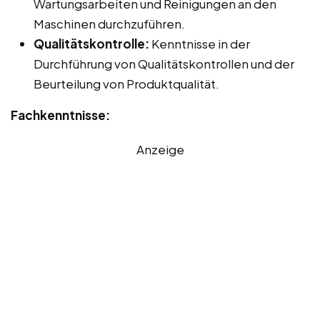
Wartungsarbeiten und Reinigungen an den
Maschinen durchzuführen.
Qualitätskontrolle:
Kenntnisse in der
Durchführung von Qualitätskontrollen und der
Beurteilung von Produktqualität.
Fachkenntnisse:
Anzeige