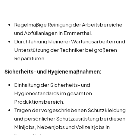
Regelmäßige Reinigung der Arbeitsbereiche
und Abfüllanlagen in Emmerthal.
Durchführung kleinerer Wartungsarbeiten und
Unterstützung der Techniker bei größeren
Reparaturen.
Sicherheits- und Hygienemaßnahmen:
Einhaltung der Sicherheits- und
Hygienestandards im gesamten
Produktionsbereich.
Tragen der vorgeschriebenen Schutzkleidung
und persönlicher Schutzausrüstung bei diesen
Minijobs, Nebenjobs und Vollzeitjobs in