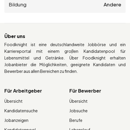
Bildung
Andere
Über uns
Foodknight ist eine deutschlandweite Jobbörse und ein
Karriereportal mit einem großen Kandidatenpool für
Lebensmittel und Getränke. Über Foodknight erhalten
Jobanbieter die Möglichkeiten, geeignete Kandidaten und
Bewerber aus allen Bereichen zu finden.
Für Arbeitgeber
Für Bewerber
Übersicht
Übersicht
Kandidatensuche
Jobsuche
Jobanzeigen
Berufe
Kandidatenpool
Lebenslauf