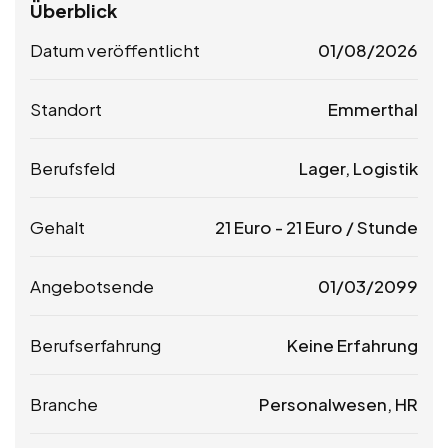
Überblick
Datum veröffentlicht
01/08/2026
Standort
Emmerthal
Berufsfeld
Lager, Logistik
Gehalt
21
Euro
-
21
Euro
/ Stunde
Angebotsende
01/03/2099
Berufserfahrung
Keine Erfahrung
Branche
Personalwesen, HR