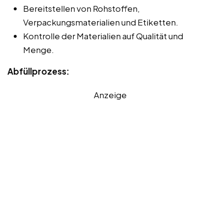
Bereitstellen von Rohstoffen,
Verpackungsmaterialien und Etiketten.
Kontrolle der Materialien auf Qualität und
Menge.
Abfüllprozess:
Anzeige