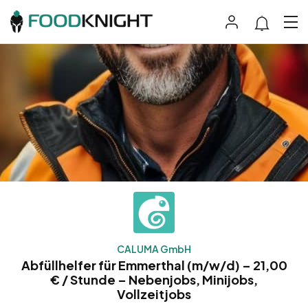
CALUMA GmbH
Abfüllhelfer für Emmerthal (m/w/d) – 21,00
€ / Stunde – Nebenjobs, Minijobs,
Vollzeitjobs