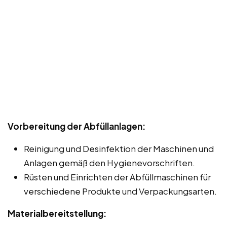
Vorbereitung der Abfüllanlagen:
Reinigung und Desinfektion der Maschinen und
Anlagen gemäß den Hygienevorschriften.
Rüsten und Einrichten der Abfüllmaschinen für
verschiedene Produkte und Verpackungsarten.
Materialbereitstellung: