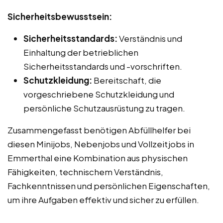
Sicherheitsbewusstsein:
Sicherheitsstandards:
Verständnis und
Einhaltung der betrieblichen
Sicherheitsstandards und -vorschriften.
Schutzkleidung:
Bereitschaft, die
vorgeschriebene Schutzkleidung und
persönliche Schutzausrüstung zu tragen.
Zusammengefasst benötigen Abfüllhelfer bei
diesen Minijobs, Nebenjobs und Vollzeitjobs in
Emmerthal eine Kombination aus physischen
Fähigkeiten, technischem Verständnis,
Fachkenntnissen und persönlichen Eigenschaften,
um ihre Aufgaben effektiv und sicher zu erfüllen.