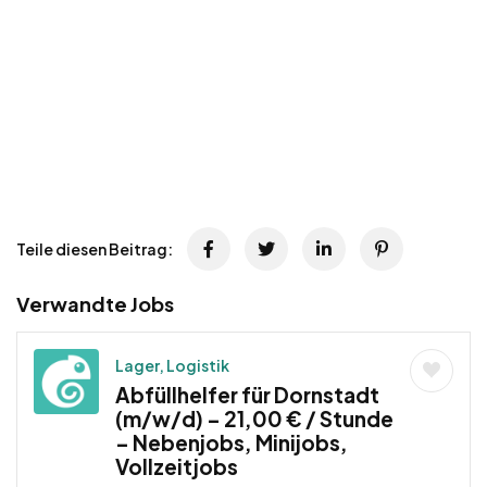
Teile diesen Beitrag:
Verwandte Jobs
Lager, Logistik
Abfüllhelfer für Dornstadt
(m/w/d) – 21,00 € / Stunde
– Nebenjobs, Minijobs,
Vollzeitjobs