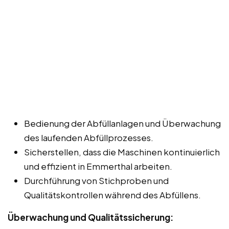
Bedienung der Abfüllanlagen und Überwachung
des laufenden Abfüllprozesses.
Sicherstellen, dass die Maschinen kontinuierlich
und effizient in Emmerthal arbeiten.
Durchführung von Stichproben und
Qualitätskontrollen während des Abfüllens.
Überwachung und Qualitätssicherung: