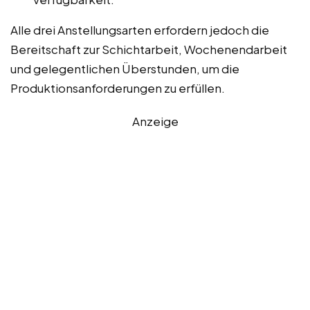
Alle drei Anstellungsarten erfordern jedoch die
Bereitschaft zur Schichtarbeit, Wochenendarbeit
und gelegentlichen Überstunden, um die
Produktionsanforderungen zu erfüllen.
Anzeige