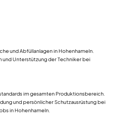
che und Abfüllanlagen in Hohenhameln.
n und Unterstützung der Techniker bei
estandards im gesamten Produktionsbereich.
dung und persönlicher Schutzausrüstung bei
tjobs in Hohenhameln.