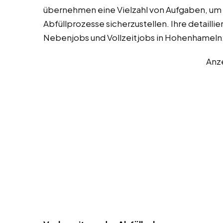
übernehmen eine Vielzahl von Aufgaben, um 
Abfüllprozesse sicherzustellen. Ihre detaill
Nebenjobs und Vollzeitjobs in Hohenhameln
Anz