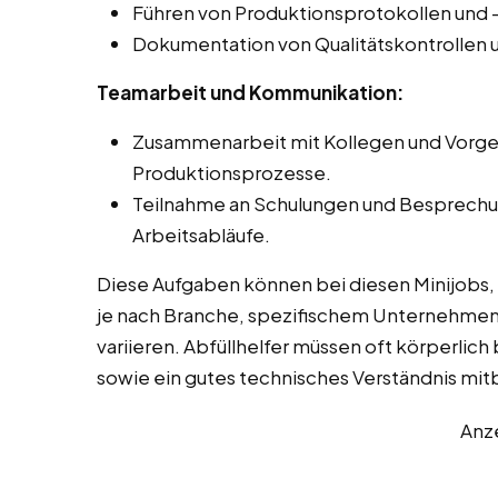
Führen von Produktionsprotokollen und 
Dokumentation von Qualitätskontrollen
Teamarbeit und Kommunikation:
Zusammenarbeit mit Kollegen und Vorge
Produktionsprozesse.
Teilnahme an Schulungen und Besprechun
Arbeitsabläufe.
Diese Aufgaben können bei diesen Minijobs,
je nach Branche, spezifischem Unternehmen
variieren. Abfüllhelfer müssen oft körperlich 
sowie ein gutes technisches Verständnis mit
Anz