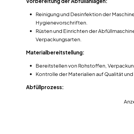
Vorbereitung der Abfüllanlagen:
Reinigung und Desinfektion der Maschi
Hygienevorschriften.
Rüsten und Einrichten der Abfüllmaschin
Verpackungsarten.
Materialbereitstellung:
Bereitstellen von Rohstoffen, Verpackun
Kontrolle der Materialien auf Qualität un
Abfüllprozess:
Anz