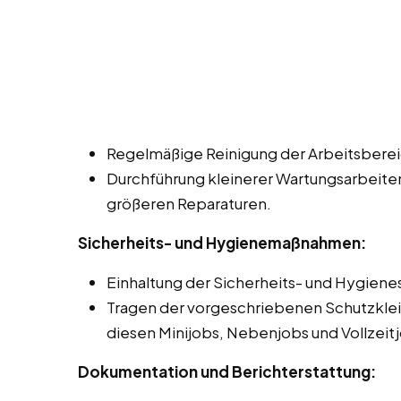
Regelmäßige Reinigung der Arbeitsberei
Durchführung kleinerer Wartungsarbeite
größeren Reparaturen.
Sicherheits- und Hygienemaßnahmen:
Einhaltung der Sicherheits- und Hygien
Tragen der vorgeschriebenen Schutzklei
diesen Minijobs, Nebenjobs und Vollzei
Dokumentation und Berichterstattung: