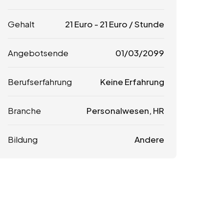
Gehalt
21
Euro
-
21
Euro
/ Stunde
Angebotsende
01/03/2099
Berufserfahrung
Keine Erfahrung
Branche
Personalwesen, HR
Bildung
Andere