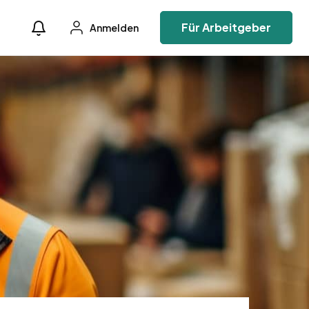
Für Arbeitgeber
Anmelden