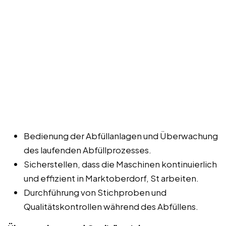
Bedienung der Abfüllanlagen und Überwachung
des laufenden Abfüllprozesses.
Sicherstellen, dass die Maschinen kontinuierlich
und effizient in Marktoberdorf, St arbeiten.
Durchführung von Stichproben und
Qualitätskontrollen während des Abfüllens.