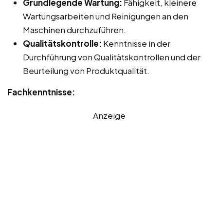
Grundlegende Wartung:
Fähigkeit, kleinere
Wartungsarbeiten und Reinigungen an den
Maschinen durchzuführen.
Qualitätskontrolle:
Kenntnisse in der
Durchführung von Qualitätskontrollen und der
Beurteilung von Produktqualität.
Fachkenntnisse:
Anzeige