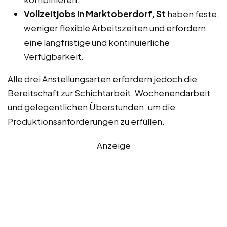
Vollzeitjobs in Marktoberdorf, St
haben feste,
weniger flexible Arbeitszeiten und erfordern
eine langfristige und kontinuierliche
Verfügbarkeit.
Alle drei Anstellungsarten erfordern jedoch die
Bereitschaft zur Schichtarbeit, Wochenendarbeit
und gelegentlichen Überstunden, um die
Produktionsanforderungen zu erfüllen.
Anzeige