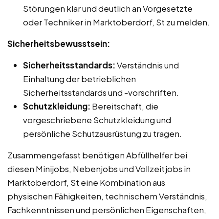
Störungen klar und deutlich an Vorgesetzte
oder Techniker in Marktoberdorf, St zu melden.
Sicherheitsbewusstsein:
Sicherheitsstandards:
Verständnis und
Einhaltung der betrieblichen
Sicherheitsstandards und -vorschriften.
Schutzkleidung:
Bereitschaft, die
vorgeschriebene Schutzkleidung und
persönliche Schutzausrüstung zu tragen.
Zusammengefasst benötigen Abfüllhelfer bei
diesen Minijobs, Nebenjobs und Vollzeitjobs in
Marktoberdorf, St eine Kombination aus
physischen Fähigkeiten, technischem Verständnis,
Fachkenntnissen und persönlichen Eigenschaften,