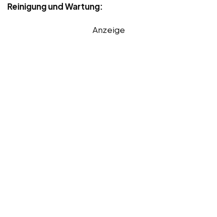
Reinigung und Wartung:
Anzeige