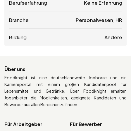
Berufserfahrung
Keine Erfahrung
Branche
Personalwesen, HR
Bildung
Andere
Über uns
Foodknight ist eine deutschlandweite Jobbörse und ein
Karriereportal mit einem großen Kandidatenpool für
Lebensmittel und Getränke. Über Foodknight erhalten
Jobanbieter die Möglichkeiten, geeignete Kandidaten und
Bewerber aus allen Bereichen zu finden.
Für Arbeitgeber
Für Bewerber