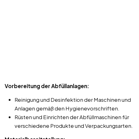
Vorbereitung der Abfüllanlagen:
Reinigung und Desinfektion der Maschinen und
Anlagen gemäß den Hygienevorschriften.
Rüsten und Einrichten der Abfüllmaschinen für
verschiedene Produkte und Verpackungsarten.