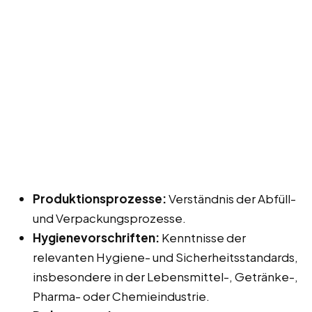
Produktionsprozesse:
Verständnis der Abfüll-
und Verpackungsprozesse.
Hygienevorschriften:
Kenntnisse der
relevanten Hygiene- und Sicherheitsstandards,
insbesondere in der Lebensmittel-, Getränke-,
Pharma- oder Chemieindustrie.