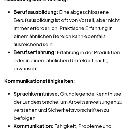
Berufsausbildung:
Eine abgeschlossene
Berufsausbildung ist oft von Vorteil, aber nicht
immer erforderlich. Praktische Erfahrung in
einem ähnlichen Bereich kann ebenfalls
ausreichend sein.
Berufserfahrung:
Erfahrung in der Produktion
oder in einem ähnlichen Umfeld ist häufig
erwünscht.
Kommunikationsfähigkeiten:
Sprachkenntnisse:
Grundlegende Kenntnisse
der Landessprache, um Arbeitsanweisungen zu
verstehen und Sicherheitsvorschriften zu
befolgen.
Kommunikation:
Fähigkeit, Probleme und