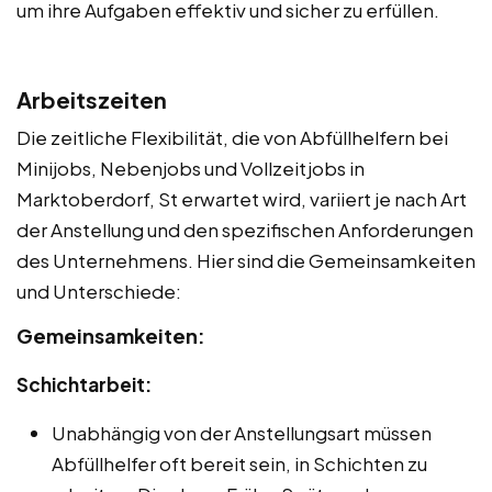
um ihre Aufgaben effektiv und sicher zu erfüllen.
Arbeitszeiten
Die zeitliche Flexibilität, die von Abfüllhelfern bei
Minijobs, Nebenjobs und Vollzeitjobs in
Marktoberdorf, St erwartet wird, variiert je nach Art
der Anstellung und den spezifischen Anforderungen
des Unternehmens. Hier sind die Gemeinsamkeiten
und Unterschiede:
Gemeinsamkeiten:
Schichtarbeit:
Unabhängig von der Anstellungsart müssen
Abfüllhelfer oft bereit sein, in Schichten zu