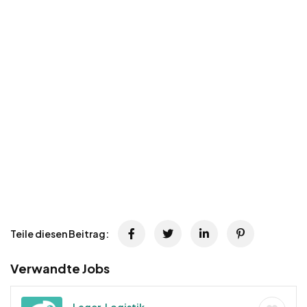
Teile diesen Beitrag:
Verwandte Jobs
Lager, Logistik