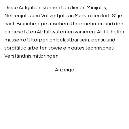
Diese Aufgaben können bei diesen Minijobs,
Nebenjobs und Vollzeitjobs in Marktoberdorf, St je
nach Branche, spezifischem Unternehmen und den
eingesetzten Abfüllsystemen variieren. Abfüllhelfer
müssen oft körperlich belastbar sein, genau und
sorgfältig arbeiten sowie ein gutes technisches
Verständnis mitbringen.
Anzeige