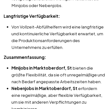
Minijobs oder Nebenjobs.
Langfristige Verfügbarkeit:
Von Vollzeit-Abfüllhelfern wird eine langfristige
und kontinuierliche Verfügbarkeit erwartet, um
die Produktionsanforderungen des
Unternehmens zu erfüllen.
Zusammenfassung:
Minijobs in Marktoberdorf, St
bieten die
größte Flexibilität, da sie oft unregelmäßige und
nach Bedarf angepasste Arbeitszeiten haben.
Nebenjobs in Marktoberdorf, St
erfordern
eine regelmäßige, aber flexible Verfügbarkeit,
um sie mit anderen Verpflichtungen zu
kombinieren.