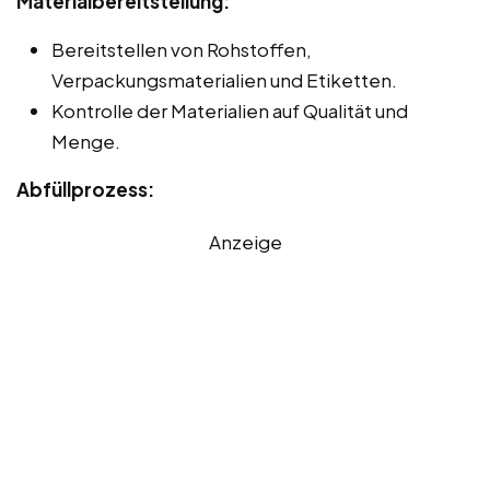
Materialbereitstellung:
Bereitstellen von Rohstoffen,
Verpackungsmaterialien und Etiketten.
Kontrolle der Materialien auf Qualität und
Menge.
Abfüllprozess:
Anzeige