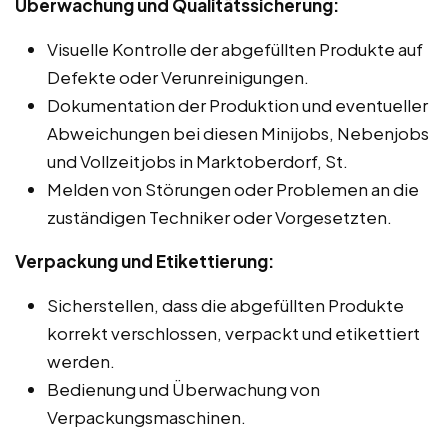
Überwachung und Qualitätssicherung:
Visuelle Kontrolle der abgefüllten Produkte auf
Defekte oder Verunreinigungen.
Dokumentation der Produktion und eventueller
Abweichungen bei diesen Minijobs, Nebenjobs
und Vollzeitjobs in Marktoberdorf, St.
Melden von Störungen oder Problemen an die
zuständigen Techniker oder Vorgesetzten.
Verpackung und Etikettierung:
Sicherstellen, dass die abgefüllten Produkte
korrekt verschlossen, verpackt und etikettiert
werden.
Bedienung und Überwachung von
Verpackungsmaschinen.