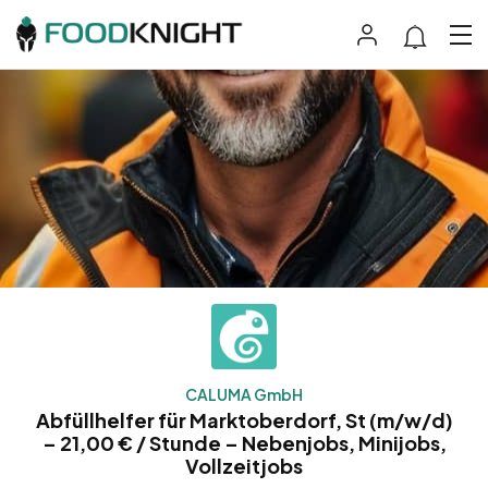
CALUMA GmbH
Abfüllhelfer für Marktoberdorf, St (m/w/d)
– 21,00 € / Stunde – Nebenjobs, Minijobs,
Vollzeitjobs