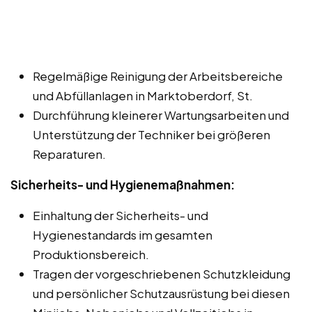
Regelmäßige Reinigung der Arbeitsbereiche
und Abfüllanlagen in Marktoberdorf, St.
Durchführung kleinerer Wartungsarbeiten und
Unterstützung der Techniker bei größeren
Reparaturen.
Sicherheits- und Hygienemaßnahmen:
Einhaltung der Sicherheits- und
Hygienestandards im gesamten
Produktionsbereich.
Tragen der vorgeschriebenen Schutzkleidung
und persönlicher Schutzausrüstung bei diesen