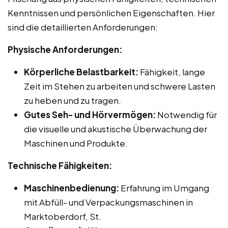
Kenntnissen und persönlichen Eigenschaften. Hier
sind die detaillierten Anforderungen:
Physische Anforderungen:
Körperliche Belastbarkeit:
Fähigkeit, lange
Zeit im Stehen zu arbeiten und schwere Lasten
zu heben und zu tragen.
Gutes Seh- und Hörvermögen:
Notwendig für
die visuelle und akustische Überwachung der
Maschinen und Produkte.
Technische Fähigkeiten:
Maschinenbedienung:
Erfahrung im Umgang
mit Abfüll- und Verpackungsmaschinen in
Marktoberdorf, St.