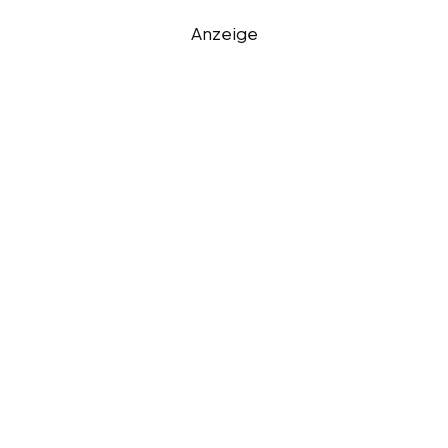
Anzeige