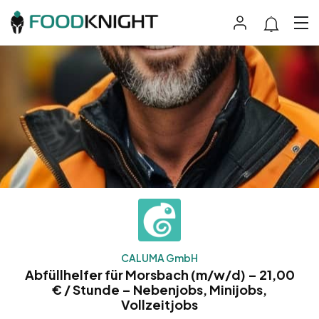
CALUMA GmbH
Abfüllhelfer für Morsbach (m/w/d) – 21,00
€ / Stunde – Nebenjobs, Minijobs,
Vollzeitjobs