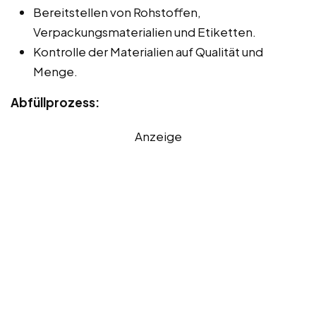
Bereitstellen von Rohstoffen,
Verpackungsmaterialien und Etiketten.
Kontrolle der Materialien auf Qualität und
Menge.
Abfüllprozess:
Anzeige