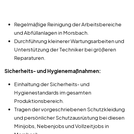
Regelmäßige Reinigung der Arbeitsbereiche
und Abfüllanlagen in Morsbach.
Durchführung kleinerer Wartungsarbeiten und
Unterstützung der Techniker bei größeren
Reparaturen.
Sicherheits- und Hygienemaßnahmen:
Einhaltung der Sicherheits- und
Hygienestandards im gesamten
Produktionsbereich.
Tragen der vorgeschriebenen Schutzkleidung
und persönlicher Schutzausrüstung bei diesen
Minijobs, Nebenjobs und Vollzeitjobs in