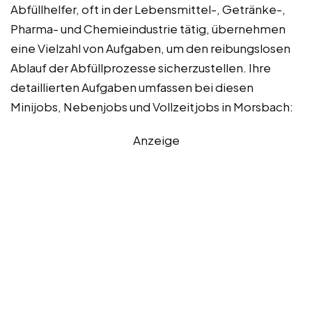
Abfüllhelfer, oft in der Lebensmittel-, Getränke-,
Pharma- und Chemieindustrie tätig, übernehmen
eine Vielzahl von Aufgaben, um den reibungslosen
Ablauf der Abfüllprozesse sicherzustellen. Ihre
detaillierten Aufgaben umfassen bei diesen
Minijobs, Nebenjobs und Vollzeitjobs in Morsbach:
Anzeige