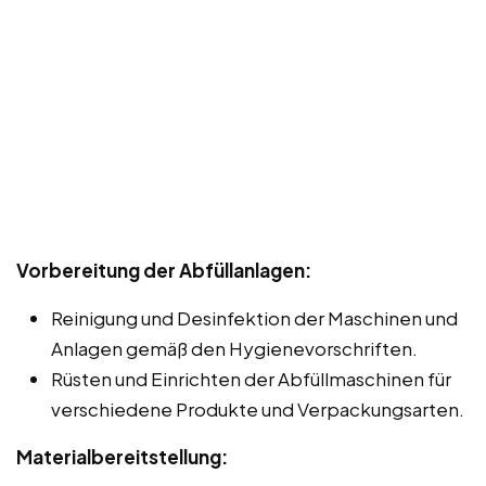
Vorbereitung der Abfüllanlagen:
Reinigung und Desinfektion der Maschinen und
Anlagen gemäß den Hygienevorschriften.
Rüsten und Einrichten der Abfüllmaschinen für
verschiedene Produkte und Verpackungsarten.
Materialbereitstellung: