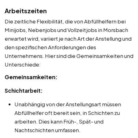
Arbeitszeiten
Die zeitliche Flexibilität, die von Abfüllhelfern bei
Minijobs, Nebenjobs und Vollzeitjobs in Morsbach
erwartet wird, variiert je nach Art der Anstellung und
den spezifischen Anforderungen des
Unternehmens. Hier sind die Gemeinsamkeiten und
Unterschiede:
Gemeinsamkeiten:
Schichtarbeit:
Unabhängig von der Anstellungsart müssen
Abfüllhelfer oft bereit sein, in Schichten zu
arbeiten. Dies kann Früh-, Spät- und
Nachtschichten umfassen.