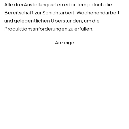
Alle drei Anstellungsarten erfordern jedoch die
Bereitschaft zur Schichtarbeit, Wochenendarbeit
und gelegentlichen Überstunden, um die
Produktionsanforderungen zu erfüllen.
Anzeige