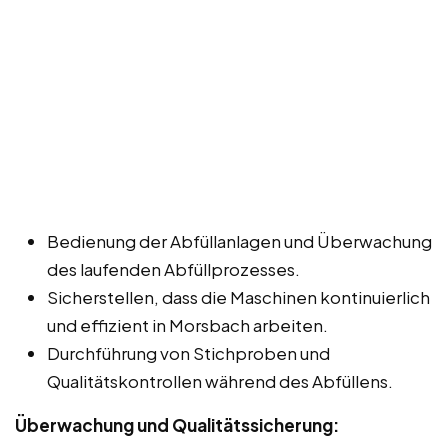
Bedienung der Abfüllanlagen und Überwachung
des laufenden Abfüllprozesses.
Sicherstellen, dass die Maschinen kontinuierlich
und effizient in Morsbach arbeiten.
Durchführung von Stichproben und
Qualitätskontrollen während des Abfüllens.
Überwachung und Qualitätssicherung: