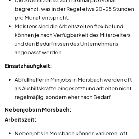
begrenzt, was in der Regel etwa 20-25 Stunden
pro Monat entspricht.
Meistens sind die Arbeitszeiten flexibel und
können je nach Verfügbarkeit des Mitarbeiters
und den Bedürfnissen des Unternehmens
angepasst werden.
Einsatzhäufigkeit:
Abfüllhelfer in Minijobs in Morsbach werden oft
als Aushilfskräfte eingesetzt und arbeiten nicht
regelmäßig, sondern eher nach Bedarf.
Nebenjobs in Morsbach:
Arbeitszeit:
Nebenjobs in Morsbach können variieren, oft