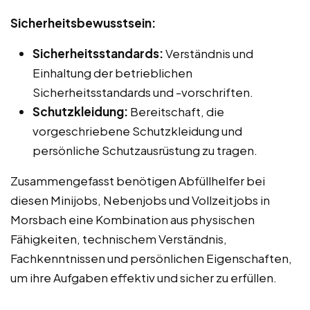
Sicherheitsbewusstsein:
Sicherheitsstandards:
Verständnis und
Einhaltung der betrieblichen
Sicherheitsstandards und -vorschriften.
Schutzkleidung:
Bereitschaft, die
vorgeschriebene Schutzkleidung und
persönliche Schutzausrüstung zu tragen.
Zusammengefasst benötigen Abfüllhelfer bei
diesen Minijobs, Nebenjobs und Vollzeitjobs in
Morsbach eine Kombination aus physischen
Fähigkeiten, technischem Verständnis,
Fachkenntnissen und persönlichen Eigenschaften,
um ihre Aufgaben effektiv und sicher zu erfüllen.