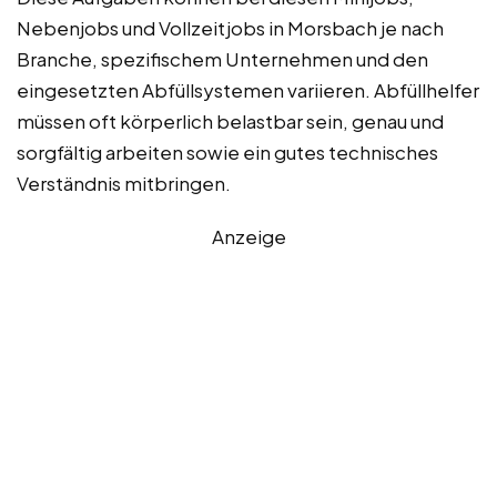
Nebenjobs und Vollzeitjobs in Morsbach je nach
Branche, spezifischem Unternehmen und den
eingesetzten Abfüllsystemen variieren. Abfüllhelfer
müssen oft körperlich belastbar sein, genau und
sorgfältig arbeiten sowie ein gutes technisches
Verständnis mitbringen.
Anzeige