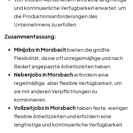
und kontinuierliche Verfügbarkeit erwartet, um
die Produktionsanforderungen des
Unternehmens zu erfüllen.
Zusammenfassung:
Minijobs in Morsbach
bieten die größte
Flexibilität, da sie oft unregelmäßige und nach
Bedarf angepasste Arbeitszeiten haben.
Nebenjobs in Morsbach
erfordern eine
regelmäßige, aber flexible Verfügbarkeit, um
sie mit anderen Verpflichtungen zu
kombinieren.
Vollzeitjobs in Morsbach
haben feste, weniger
flexible Arbeitszeiten und erfordern eine
langfristige und kontinuierliche Verfügbarkeit.