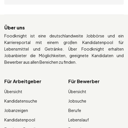
Über uns
Foodknight ist eine deutschlandweite Jobbörse und ein
Karriereportal mit einem großen Kandidatenpool für
Lebensmittel und Getränke. Über Foodknight erhalten
Jobanbieter die Möglichkeiten, geeignete Kandidaten und
Bewerber aus allen Bereichen zu finden.
Für Arbeitgeber
Für Bewerber
Übersicht
Übersicht
Kandidatensuche
Jobsuche
Jobanzeigen
Berufe
Kandidatenpool
Lebenslauf