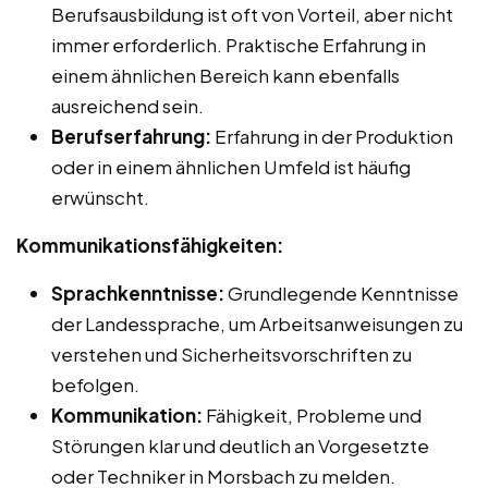
Berufsausbildung ist oft von Vorteil, aber nicht
immer erforderlich. Praktische Erfahrung in
einem ähnlichen Bereich kann ebenfalls
ausreichend sein.
Berufserfahrung:
Erfahrung in der Produktion
oder in einem ähnlichen Umfeld ist häufig
erwünscht.
Kommunikationsfähigkeiten:
Sprachkenntnisse:
Grundlegende Kenntnisse
der Landessprache, um Arbeitsanweisungen zu
verstehen und Sicherheitsvorschriften zu
befolgen.
Kommunikation:
Fähigkeit, Probleme und
Störungen klar und deutlich an Vorgesetzte
oder Techniker in Morsbach zu melden.