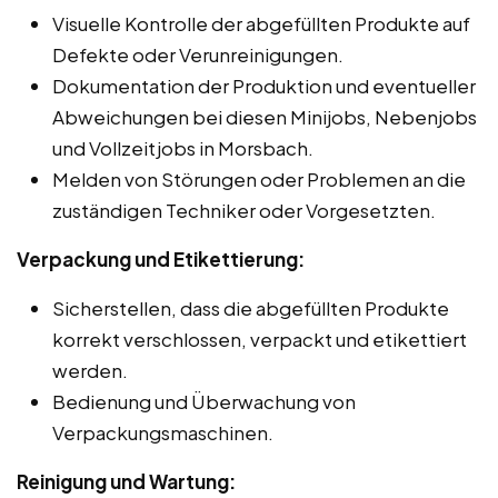
Visuelle Kontrolle der abgefüllten Produkte auf
Defekte oder Verunreinigungen.
Dokumentation der Produktion und eventueller
Abweichungen bei diesen Minijobs, Nebenjobs
und Vollzeitjobs in Morsbach.
Melden von Störungen oder Problemen an die
zuständigen Techniker oder Vorgesetzten.
Verpackung und Etikettierung:
Sicherstellen, dass die abgefüllten Produkte
korrekt verschlossen, verpackt und etikettiert
werden.
Bedienung und Überwachung von
Verpackungsmaschinen.
Reinigung und Wartung: