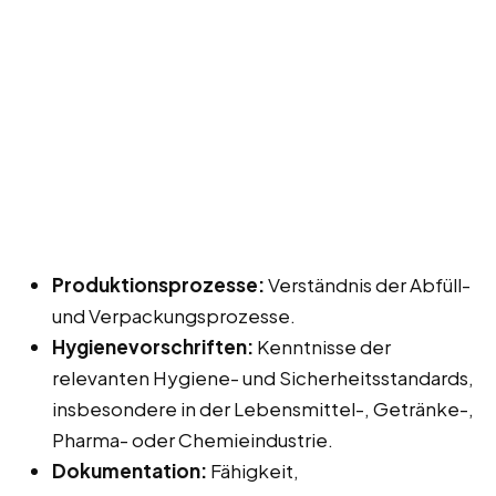
Produktionsprozesse:
Verständnis der Abfüll-
und Verpackungsprozesse.
Hygienevorschriften:
Kenntnisse der
relevanten Hygiene- und Sicherheitsstandards,
insbesondere in der Lebensmittel-, Getränke-,
Pharma- oder Chemieindustrie.
Dokumentation:
Fähigkeit,