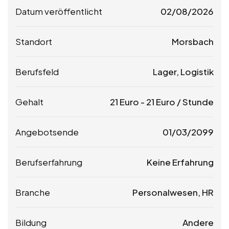
Datum veröffentlicht
02/08/2026
Standort
Morsbach
Berufsfeld
Lager, Logistik
Gehalt
21
Euro
-
21
Euro
/ Stunde
Angebotsende
01/03/2099
Berufserfahrung
Keine Erfahrung
Branche
Personalwesen, HR
Bildung
Andere