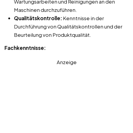
Wartungsarbeiten und Reinigungen an den
Maschinen durchzuführen.
Qualitätskontrolle:
Kenntnisse in der
Durchführung von Qualitätskontrollen und der
Beurteilung von Produktqualität.
Fachkenntnisse:
Anzeige