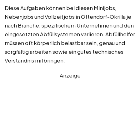
Diese Aufgaben können bei diesen Minijobs,
Nebenjobs und Vollzeitjobs in Ottendorf-Okrilla je
nach Branche, spezifischem Unternehmen und den
eingesetzten Abfüllsystemen variieren. Abfüllhelfer
müssen oft körperlich belastbar sein, genau und
sorgfältig arbeiten sowie ein gutes technisches
Verständnis mitbringen.
Anzeige