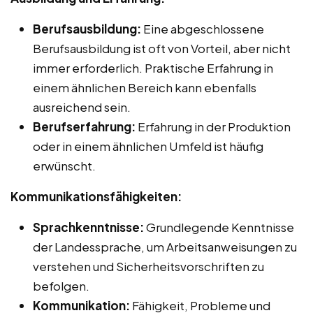
Berufsausbildung:
Eine abgeschlossene
Berufsausbildung ist oft von Vorteil, aber nicht
immer erforderlich. Praktische Erfahrung in
einem ähnlichen Bereich kann ebenfalls
ausreichend sein.
Berufserfahrung:
Erfahrung in der Produktion
oder in einem ähnlichen Umfeld ist häufig
erwünscht.
Kommunikationsfähigkeiten:
Sprachkenntnisse:
Grundlegende Kenntnisse
der Landessprache, um Arbeitsanweisungen zu
verstehen und Sicherheitsvorschriften zu
befolgen.
Kommunikation:
Fähigkeit, Probleme und