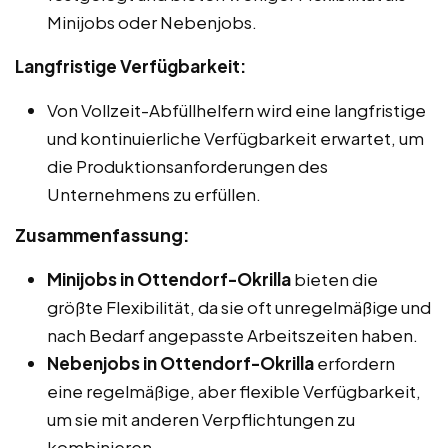
Minijobs oder Nebenjobs.
Langfristige Verfügbarkeit:
Von Vollzeit-Abfüllhelfern wird eine langfristige
und kontinuierliche Verfügbarkeit erwartet, um
die Produktionsanforderungen des
Unternehmens zu erfüllen.
Zusammenfassung:
Minijobs in Ottendorf-Okrilla
bieten die
größte Flexibilität, da sie oft unregelmäßige und
nach Bedarf angepasste Arbeitszeiten haben.
Nebenjobs in Ottendorf-Okrilla
erfordern
eine regelmäßige, aber flexible Verfügbarkeit,
um sie mit anderen Verpflichtungen zu
kombinieren.