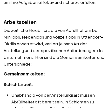
um ihre Aufgaben effektiv und sicher zu erfüllen.
Arbeitszeiten
Die zeitliche Flexibilität, die von Abfüllhelfern bei
Minijobs, Nebenjobs und Vollzeitjobs in Ottendorf-
Okrilla erwartet wird, variiert je nach Art der
Anstellung und den spezifischen Anforderungen des
Unternehmens. Hier sind die Gemeinsamkeiten und
Unterschiede:
Gemeinsamkeiten:
Schichtarbeit:
Unabhängig von der Anstellungsart müssen
Abfüllhelfer oft bereit sein, in Schichten zu