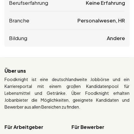
Berufserfahrung
Keine Erfahrung
Branche
Personalwesen, HR
Bildung
Andere
Über uns
Foodknight ist eine deutschlandweite Jobbörse und ein
Karriereportal mit einem großen Kandidatenpool für
Lebensmittel und Getränke. Über Foodknight erhalten
Jobanbieter die Möglichkeiten, geeignete Kandidaten und
Bewerber aus allen Bereichen zu finden.
Für Arbeitgeber
Für Bewerber