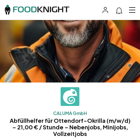
CALUMA GmbH
Abfüllhelfer für Ottendorf-Okrilla (m/w/d)
– 21,00 € / Stunde – Nebenjobs, Minijobs,
Vollzeitjobs