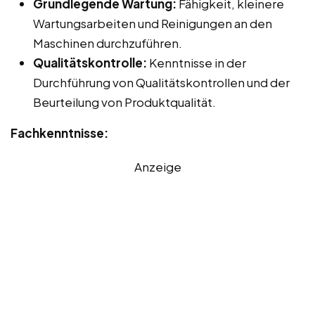
Grundlegende Wartung:
Fähigkeit, kleinere
Wartungsarbeiten und Reinigungen an den
Maschinen durchzuführen.
Qualitätskontrolle:
Kenntnisse in der
Durchführung von Qualitätskontrollen und der
Beurteilung von Produktqualität.
Fachkenntnisse:
Anzeige