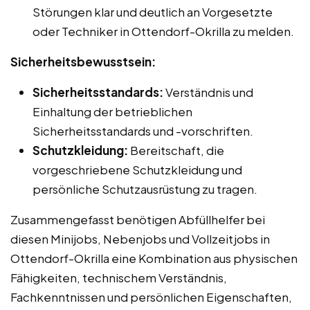
Störungen klar und deutlich an Vorgesetzte
oder Techniker in Ottendorf-Okrilla zu melden.
Sicherheitsbewusstsein:
Sicherheitsstandards:
Verständnis und
Einhaltung der betrieblichen
Sicherheitsstandards und -vorschriften.
Schutzkleidung:
Bereitschaft, die
vorgeschriebene Schutzkleidung und
persönliche Schutzausrüstung zu tragen.
Zusammengefasst benötigen Abfüllhelfer bei
diesen Minijobs, Nebenjobs und Vollzeitjobs in
Ottendorf-Okrilla eine Kombination aus physischen
Fähigkeiten, technischem Verständnis,
Fachkenntnissen und persönlichen Eigenschaften,