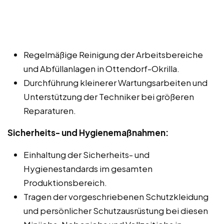
Regelmäßige Reinigung der Arbeitsbereiche
und Abfüllanlagen in Ottendorf-Okrilla.
Durchführung kleinerer Wartungsarbeiten und
Unterstützung der Techniker bei größeren
Reparaturen.
Sicherheits- und Hygienemaßnahmen:
Einhaltung der Sicherheits- und
Hygienestandards im gesamten
Produktionsbereich.
Tragen der vorgeschriebenen Schutzkleidung
und persönlicher Schutzausrüstung bei diesen