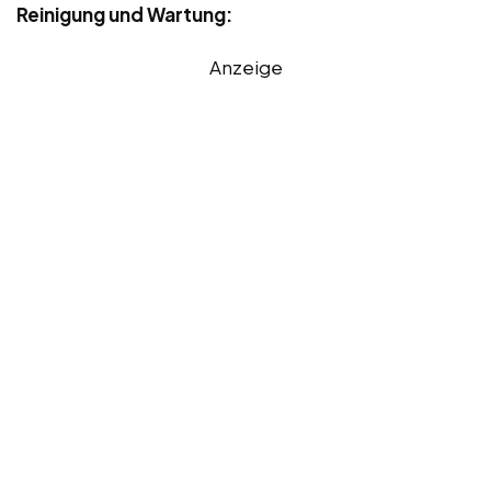
Reinigung und Wartung:
Anzeige