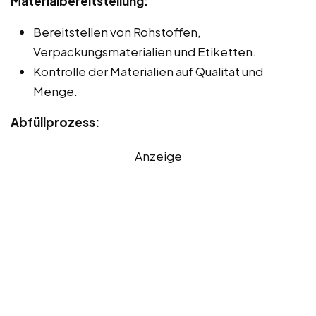
Materialbereitstellung:
Bereitstellen von Rohstoffen,
Verpackungsmaterialien und Etiketten.
Kontrolle der Materialien auf Qualität und
Menge.
Abfüllprozess:
Anzeige