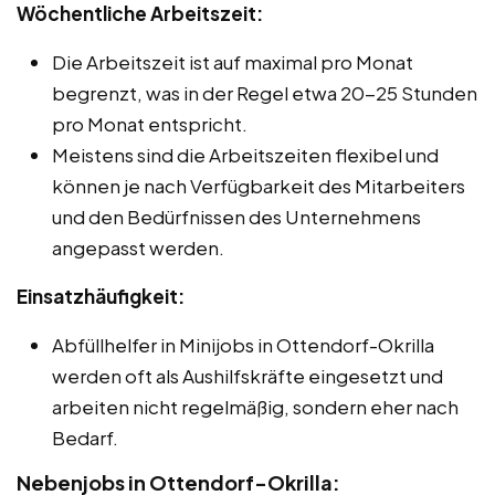
Wöchentliche Arbeitszeit:
Die Arbeitszeit ist auf maximal pro Monat
begrenzt, was in der Regel etwa 20-25 Stunden
pro Monat entspricht.
Meistens sind die Arbeitszeiten flexibel und
können je nach Verfügbarkeit des Mitarbeiters
und den Bedürfnissen des Unternehmens
angepasst werden.
Einsatzhäufigkeit:
Abfüllhelfer in Minijobs in Ottendorf-Okrilla
werden oft als Aushilfskräfte eingesetzt und
arbeiten nicht regelmäßig, sondern eher nach
Bedarf.
Nebenjobs in Ottendorf-Okrilla: