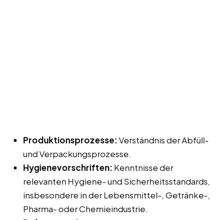
Produktionsprozesse:
Verständnis der Abfüll-
und Verpackungsprozesse.
Hygienevorschriften:
Kenntnisse der
relevanten Hygiene- und Sicherheitsstandards,
insbesondere in der Lebensmittel-, Getränke-,
Pharma- oder Chemieindustrie.