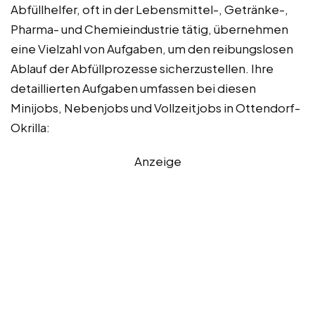
Abfüllhelfer, oft in der Lebensmittel-, Getränke-,
Pharma- und Chemieindustrie tätig, übernehmen
eine Vielzahl von Aufgaben, um den reibungslosen
Ablauf der Abfüllprozesse sicherzustellen. Ihre
detaillierten Aufgaben umfassen bei diesen
Minijobs, Nebenjobs und Vollzeitjobs in Ottendorf-
Okrilla:
Anzeige