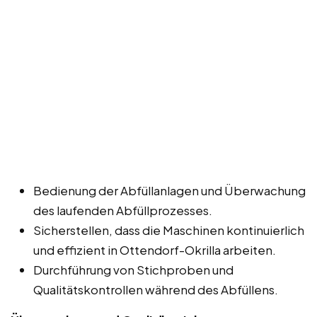
Bedienung der Abfüllanlagen und Überwachung
des laufenden Abfüllprozesses.
Sicherstellen, dass die Maschinen kontinuierlich
und effizient in Ottendorf-Okrilla arbeiten.
Durchführung von Stichproben und
Qualitätskontrollen während des Abfüllens.