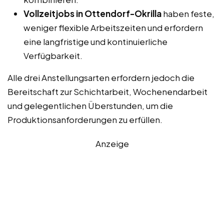
Vollzeitjobs in Ottendorf-Okrilla
haben feste,
weniger flexible Arbeitszeiten und erfordern
eine langfristige und kontinuierliche
Verfügbarkeit.
Alle drei Anstellungsarten erfordern jedoch die
Bereitschaft zur Schichtarbeit, Wochenendarbeit
und gelegentlichen Überstunden, um die
Produktionsanforderungen zu erfüllen.
Anzeige