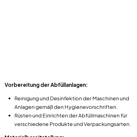
Vorbereitung der Abfüllanlagen:
Reinigung und Desinfektion der Maschinen und
Anlagen gemäß den Hygienevorschriften.
Rüsten und Einrichten der Abfüllmaschinen für
verschiedene Produkte und Verpackungsarten.