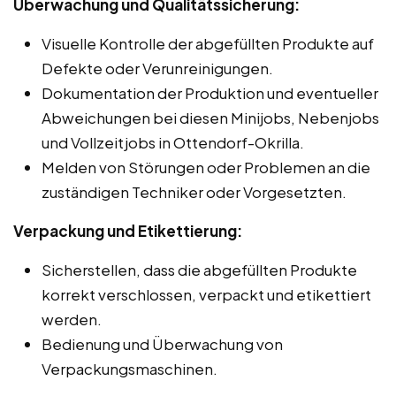
Überwachung und Qualitätssicherung:
Visuelle Kontrolle der abgefüllten Produkte auf
Defekte oder Verunreinigungen.
Dokumentation der Produktion und eventueller
Abweichungen bei diesen Minijobs, Nebenjobs
und Vollzeitjobs in Ottendorf-Okrilla.
Melden von Störungen oder Problemen an die
zuständigen Techniker oder Vorgesetzten.
Verpackung und Etikettierung:
Sicherstellen, dass die abgefüllten Produkte
korrekt verschlossen, verpackt und etikettiert
werden.
Bedienung und Überwachung von
Verpackungsmaschinen.