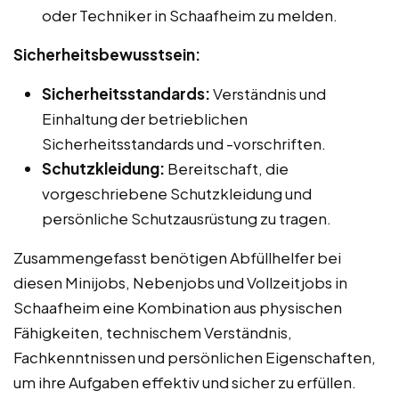
oder Techniker in Schaafheim zu melden.
Sicherheitsbewusstsein:
Sicherheitsstandards:
Verständnis und
Einhaltung der betrieblichen
Sicherheitsstandards und -vorschriften.
Schutzkleidung:
Bereitschaft, die
vorgeschriebene Schutzkleidung und
persönliche Schutzausrüstung zu tragen.
Zusammengefasst benötigen Abfüllhelfer bei
diesen Minijobs, Nebenjobs und Vollzeitjobs in
Schaafheim eine Kombination aus physischen
Fähigkeiten, technischem Verständnis,
Fachkenntnissen und persönlichen Eigenschaften,
um ihre Aufgaben effektiv und sicher zu erfüllen.