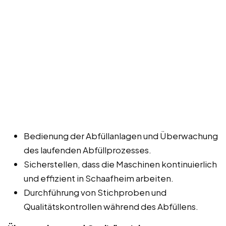
Bedienung der Abfüllanlagen und Überwachung
des laufenden Abfüllprozesses.
Sicherstellen, dass die Maschinen kontinuierlich
und effizient in Schaafheim arbeiten.
Durchführung von Stichproben und
Qualitätskontrollen während des Abfüllens.