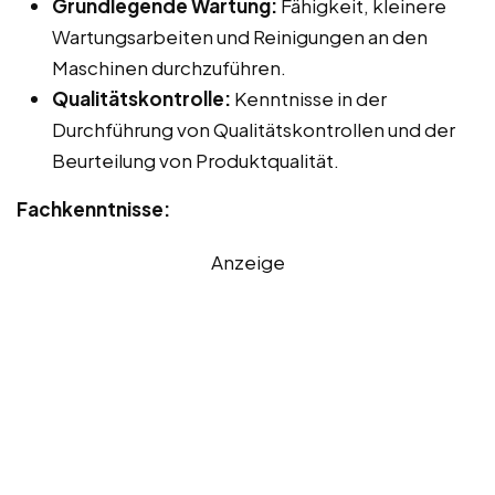
Grundlegende Wartung:
Fähigkeit, kleinere
Wartungsarbeiten und Reinigungen an den
Maschinen durchzuführen.
Qualitätskontrolle:
Kenntnisse in der
Durchführung von Qualitätskontrollen und der
Beurteilung von Produktqualität.
Fachkenntnisse:
Anzeige