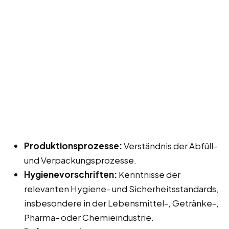
Produktionsprozesse:
Verständnis der Abfüll-
und Verpackungsprozesse.
Hygienevorschriften:
Kenntnisse der
relevanten Hygiene- und Sicherheitsstandards,
insbesondere in der Lebensmittel-, Getränke-,
Pharma- oder Chemieindustrie.