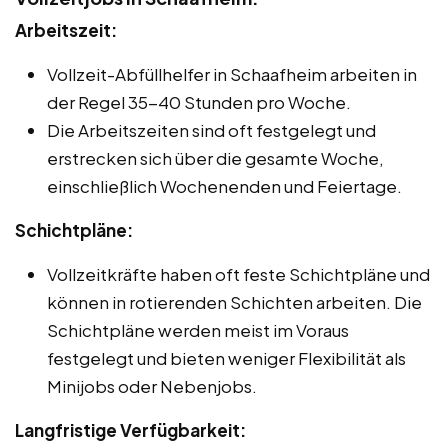
Arbeitszeit:
Vollzeit-Abfüllhelfer in Schaafheim arbeiten in
der Regel 35-40 Stunden pro Woche.
Die Arbeitszeiten sind oft festgelegt und
erstrecken sich über die gesamte Woche,
einschließlich Wochenenden und Feiertage.
Schichtpläne:
Vollzeitkräfte haben oft feste Schichtpläne und
können in rotierenden Schichten arbeiten. Die
Schichtpläne werden meist im Voraus
festgelegt und bieten weniger Flexibilität als
Minijobs oder Nebenjobs.
Langfristige Verfügbarkeit: