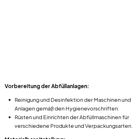
Vorbereitung der Abfüllanlagen:
Reinigung und Desinfektion der Maschinen und
Anlagen gemäß den Hygienevorschriften.
Rüsten und Einrichten der Abfüllmaschinen für
verschiedene Produkte und Verpackungsarten.