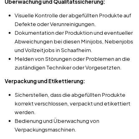
Überwachung und Qualitätssicherung:
Visuelle Kontrolle der abgefüllten Produkte auf
Defekte oder Verunreinigungen.
Dokumentation der Produktion und eventueller
Abweichungen bei diesen Minijobs, Nebenjobs
und Vollzeitjobs in Schaafheim.
Melden von Störungen oder Problemen an die
zuständigen Techniker oder Vorgesetzten.
Verpackung und Etikettierung:
Sicherstellen, dass die abgefüllten Produkte
korrekt verschlossen, verpackt und etikettiert
werden.
Bedienung und Überwachung von
Verpackungsmaschinen.