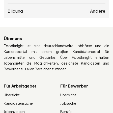
Bildung
Andere
Über uns
Foodknight ist eine deutschlandweite Jobbörse und ein
Karriereportal mit einem großen Kandidatenpool für
Lebensmittel und Getränke. Über Foodknight erhalten
Jobanbieter die Möglichkeiten, geeignete Kandidaten und
Bewerber aus allen Bereichen zu finden.
Für Arbeitgeber
Für Bewerber
Übersicht
Übersicht
Kandidatensuche
Jobsuche
Jobanzeigen
Berufe