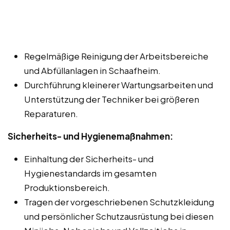
Regelmäßige Reinigung der Arbeitsbereiche
und Abfüllanlagen in Schaafheim.
Durchführung kleinerer Wartungsarbeiten und
Unterstützung der Techniker bei größeren
Reparaturen.
Sicherheits- und Hygienemaßnahmen:
Einhaltung der Sicherheits- und
Hygienestandards im gesamten
Produktionsbereich.
Tragen der vorgeschriebenen Schutzkleidung
und persönlicher Schutzausrüstung bei diesen