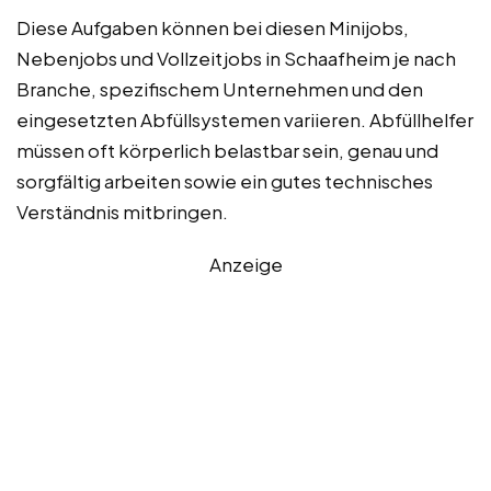
Diese Aufgaben können bei diesen Minijobs,
Nebenjobs und Vollzeitjobs in Schaafheim je nach
Branche, spezifischem Unternehmen und den
eingesetzten Abfüllsystemen variieren. Abfüllhelfer
müssen oft körperlich belastbar sein, genau und
sorgfältig arbeiten sowie ein gutes technisches
Verständnis mitbringen.
Anzeige