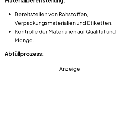
Materialbereitstellung:
Bereitstellen von Rohstoffen,
Verpackungsmaterialien und Etiketten.
Kontrolle der Materialien auf Qualität und
Menge.
Abfüllprozess:
Anzeige