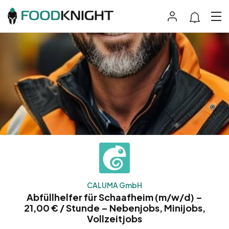
CALUMA GmbH
Abfüllhelfer für Schaafheim (m/w/d) –
21,00 € / Stunde – Nebenjobs, Minijobs,
Vollzeitjobs