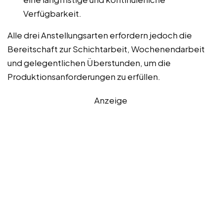
Verfügbarkeit.
Alle drei Anstellungsarten erfordern jedoch die
Bereitschaft zur Schichtarbeit, Wochenendarbeit
und gelegentlichen Überstunden, um die
Produktionsanforderungen zu erfüllen.
Anzeige