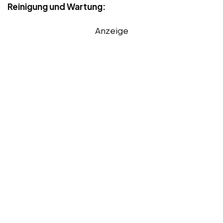
Reinigung und Wartung:
Anzeige