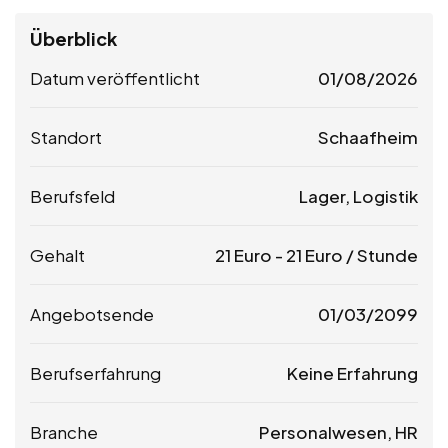
Überblick
Datum veröffentlicht
01/08/2026
Standort
Schaafheim
Berufsfeld
Lager, Logistik
Gehalt
21
Euro
-
21
Euro
/ Stunde
Angebotsende
01/03/2099
Berufserfahrung
Keine Erfahrung
Branche
Personalwesen, HR