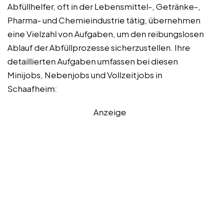
Abfüllhelfer, oft in der Lebensmittel-, Getränke-,
Pharma- und Chemieindustrie tätig, übernehmen
eine Vielzahl von Aufgaben, um den reibungslosen
Ablauf der Abfüllprozesse sicherzustellen. Ihre
detaillierten Aufgaben umfassen bei diesen
Minijobs, Nebenjobs und Vollzeitjobs in
Schaafheim:
Anzeige