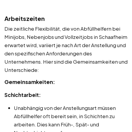
Arbeitszeiten
Die zeitliche Flexibilität, die von Abfüllhelfern bei
Minijobs, Nebenjobs und Vollzeitjobs in Schaafheim
erwartet wird, variiert je nach Art der Anstellung und
den spezifischen Anforderungen des
Unternehmens. Hier sind die Gemeinsamkeiten und
Unterschiede:
Gemeinsamkeiten:
Schichtarbeit:
Unabhängig von der Anstellungsart müssen
Abfüllhelfer oft bereit sein, in Schichten zu
arbeiten. Dies kann Früh-, Spät- und