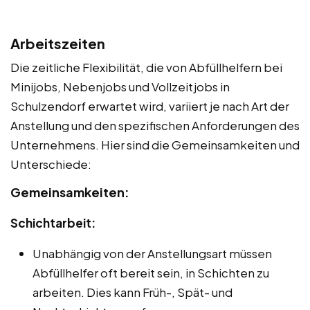
Arbeitszeiten
Die zeitliche Flexibilität, die von Abfüllhelfern bei
Minijobs, Nebenjobs und Vollzeitjobs in
Schulzendorf erwartet wird, variiert je nach Art der
Anstellung und den spezifischen Anforderungen des
Unternehmens. Hier sind die Gemeinsamkeiten und
Unterschiede:
Gemeinsamkeiten:
Schichtarbeit:
Unabhängig von der Anstellungsart müssen
Abfüllhelfer oft bereit sein, in Schichten zu
arbeiten. Dies kann Früh-, Spät- und