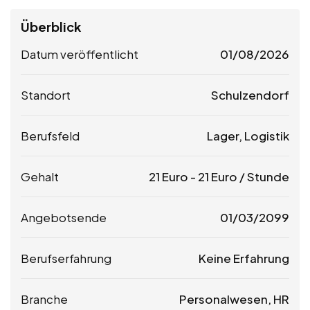
Überblick
Datum veröffentlicht
01/08/2026
Standort
Schulzendorf
Berufsfeld
Lager, Logistik
Gehalt
21
Euro
-
21
Euro
/ Stunde
Angebotsende
01/03/2099
Berufserfahrung
Keine Erfahrung
Branche
Personalwesen, HR