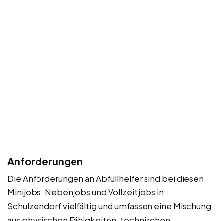
Anforderungen
Die Anforderungen an Abfüllhelfer sind bei diesen
Minijobs, Nebenjobs und Vollzeitjobs in
Schulzendorf vielfältig und umfassen eine Mischung
aus physischen Fähigkeiten, technischen