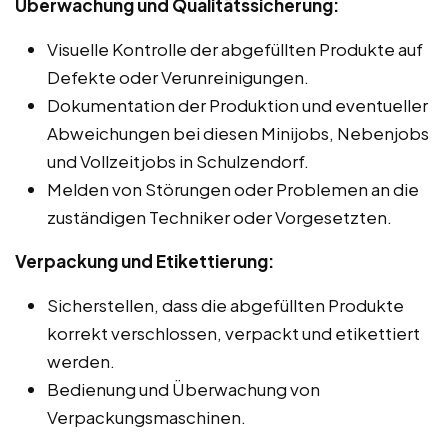
Überwachung und Qualitätssicherung:
Visuelle Kontrolle der abgefüllten Produkte auf
Defekte oder Verunreinigungen.
Dokumentation der Produktion und eventueller
Abweichungen bei diesen Minijobs, Nebenjobs
und Vollzeitjobs in Schulzendorf.
Melden von Störungen oder Problemen an die
zuständigen Techniker oder Vorgesetzten.
Verpackung und Etikettierung:
Sicherstellen, dass die abgefüllten Produkte
korrekt verschlossen, verpackt und etikettiert
werden.
Bedienung und Überwachung von
Verpackungsmaschinen.