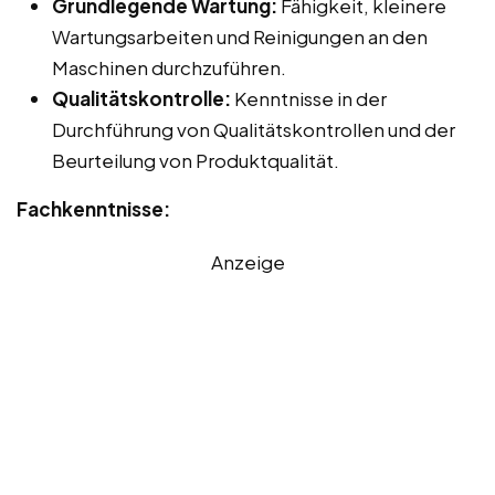
Grundlegende Wartung:
Fähigkeit, kleinere
Wartungsarbeiten und Reinigungen an den
Maschinen durchzuführen.
Qualitätskontrolle:
Kenntnisse in der
Durchführung von Qualitätskontrollen und der
Beurteilung von Produktqualität.
Fachkenntnisse:
Anzeige