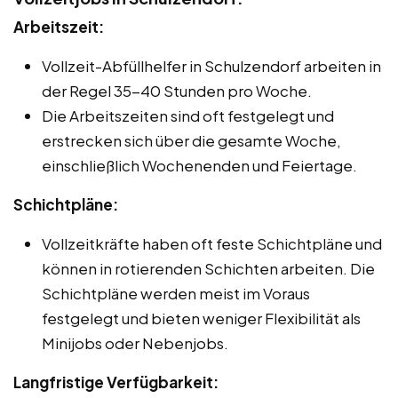
Arbeitszeit:
Vollzeit-Abfüllhelfer in Schulzendorf arbeiten in
der Regel 35-40 Stunden pro Woche.
Die Arbeitszeiten sind oft festgelegt und
erstrecken sich über die gesamte Woche,
einschließlich Wochenenden und Feiertage.
Schichtpläne:
Vollzeitkräfte haben oft feste Schichtpläne und
können in rotierenden Schichten arbeiten. Die
Schichtpläne werden meist im Voraus
festgelegt und bieten weniger Flexibilität als
Minijobs oder Nebenjobs.
Langfristige Verfügbarkeit: