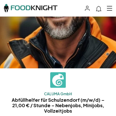
CALUMA GmbH
Abfüllhelfer für Schulzendorf (m/w/d) –
21,00 € / Stunde – Nebenjobs, Minijobs,
Vollzeitjobs