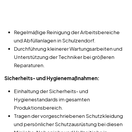
Regelmäßige Reinigung der Arbeitsbereiche
und Abfüllanlagen in Schulzendorf.
Durchführung kleinerer Wartungsarbeiten und
Unterstützung der Techniker bei größeren
Reparaturen.
Sicherheits- und Hygienemaßnahmen:
Einhaltung der Sicherheits- und
Hygienestandards im gesamten
Produktionsbereich.
Tragen der vorgeschriebenen Schutzkleidung
und persönlicher Schutzausrüstung bei diesen