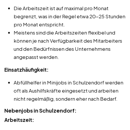
Die Arbeitszeit ist auf maximal pro Monat
begrenzt, was in der Regel etwa 20-25 Stunden
pro Monat entspricht.
Meistens sind die Arbeitszeiten flexibel und
können je nach Verfügbarkeit des Mitarbeiters
und den Bedürfnissen des Unternehmens
angepasst werden.
Einsatzhäufigkeit:
Abfüllhelfer in Minijobs in Schulzendorf werden
oft als Aushilfskräfte eingesetzt und arbeiten
nicht regelmäßig, sondern eher nach Bedarf.
Nebenjobs in Schulzendorf:
Arbeitszeit: