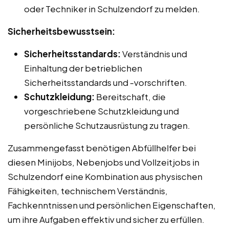
oder Techniker in Schulzendorf zu melden.
Sicherheitsbewusstsein:
Sicherheitsstandards:
Verständnis und
Einhaltung der betrieblichen
Sicherheitsstandards und -vorschriften.
Schutzkleidung:
Bereitschaft, die
vorgeschriebene Schutzkleidung und
persönliche Schutzausrüstung zu tragen.
Zusammengefasst benötigen Abfüllhelfer bei
diesen Minijobs, Nebenjobs und Vollzeitjobs in
Schulzendorf eine Kombination aus physischen
Fähigkeiten, technischem Verständnis,
Fachkenntnissen und persönlichen Eigenschaften,
um ihre Aufgaben effektiv und sicher zu erfüllen.