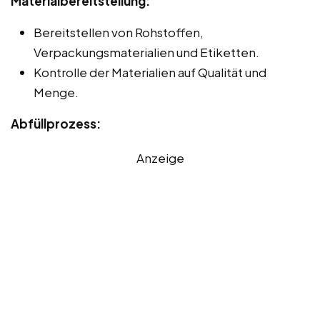
Materialbereitstellung:
Bereitstellen von Rohstoffen,
Verpackungsmaterialien und Etiketten.
Kontrolle der Materialien auf Qualität und
Menge.
Abfüllprozess:
Anzeige