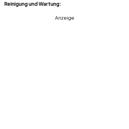
Reinigung und Wartung:
Anzeige