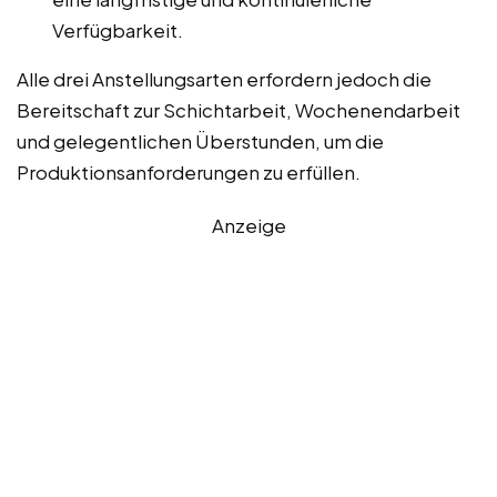
Verfügbarkeit.
Alle drei Anstellungsarten erfordern jedoch die
Bereitschaft zur Schichtarbeit, Wochenendarbeit
und gelegentlichen Überstunden, um die
Produktionsanforderungen zu erfüllen.
Anzeige