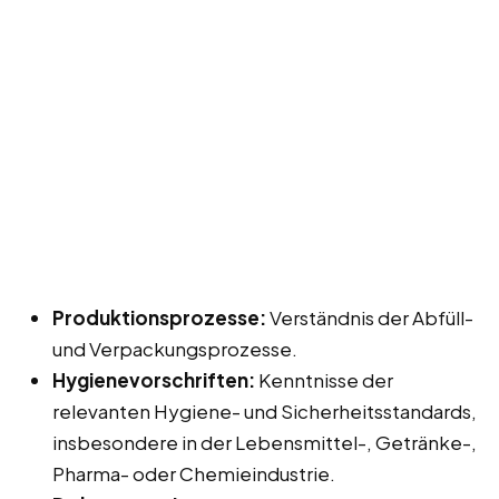
Produktionsprozesse:
Verständnis der Abfüll-
und Verpackungsprozesse.
Hygienevorschriften:
Kenntnisse der
relevanten Hygiene- und Sicherheitsstandards,
insbesondere in der Lebensmittel-, Getränke-,
Pharma- oder Chemieindustrie.