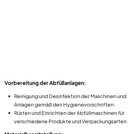
Vorbereitung der Abfüllanlagen:
Reinigung und Desinfektion der Maschinen und
Anlagen gemäß den Hygienevorschriften.
Rüsten und Einrichten der Abfüllmaschinen für
verschiedene Produkte und Verpackungsarten.