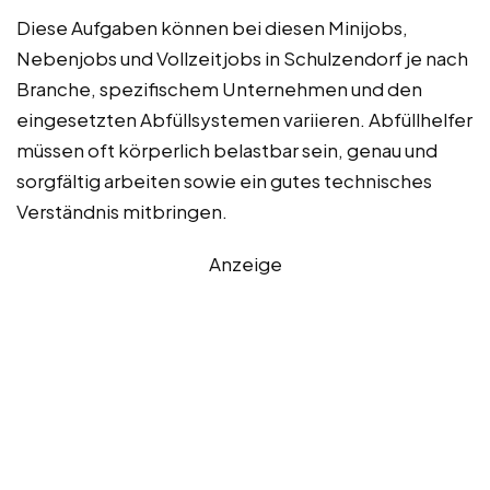
Diese Aufgaben können bei diesen Minijobs,
Nebenjobs und Vollzeitjobs in Schulzendorf je nach
Branche, spezifischem Unternehmen und den
eingesetzten Abfüllsystemen variieren. Abfüllhelfer
müssen oft körperlich belastbar sein, genau und
sorgfältig arbeiten sowie ein gutes technisches
Verständnis mitbringen.
Anzeige