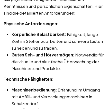
Kenntnissen und persönlichen Eigenschaften. Hier
sind die detaillierten Anforderungen:
Physische Anforderungen:
Körperliche Belastbarkeit:
Fähigkeit, lange
Zeit im Stehen zu arbeiten und schwere Lasten
zu heben und zu tragen.
Gutes Seh- und Hörvermögen:
Notwendig für
die visuelle und akustische Überwachung der
Maschinen und Produkte.
Technische Fähigkeiten:
Maschinenbedienung:
Erfahrung im Umgang
mit Abfüll- und Verpackungsmaschinen in
Schulzendorf.