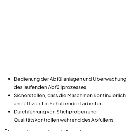
Bedienung der Abfüllanlagen und Überwachung
des laufenden Abfüllprozesses.
Sicherstellen, dass die Maschinen kontinuierlich
und effizient in Schulzendorf arbeiten.
Durchführung von Stichproben und
Qualitätskontrollen während des Abfüllens.