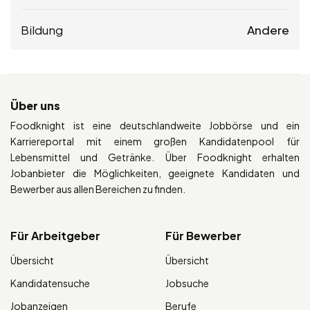
Bildung
Andere
Über uns
Foodknight ist eine deutschlandweite Jobbörse und ein
Karriereportal mit einem großen Kandidatenpool für
Lebensmittel und Getränke. Über Foodknight erhalten
Jobanbieter die Möglichkeiten, geeignete Kandidaten und
Bewerber aus allen Bereichen zu finden.
Für Arbeitgeber
Für Bewerber
Übersicht
Übersicht
Kandidatensuche
Jobsuche
Jobanzeigen
Berufe