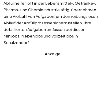
Abfüllhelfer, oft in der Lebensmittel-, Getränke-,
Pharma- und Chemieindustrie tätig, übernehmen
eine Vielzahl von Aufgaben, um den reibungslosen
Ablauf der Abfüllprozesse sicherzustellen. Ihre
detaillierten Aufgaben umfassen bei diesen
Minijobs, Nebenjobs und Vollzeitjobs in
Schulzendorf:
Anzeige