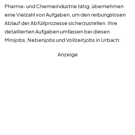
Pharma- und Chemieindustrie tätig, übernehmen
eine Vielzahl von Aufgaben, um den reibungslosen
Ablauf der Abfüllprozesse sicherzustellen. Ihre
detaillierten Aufgaben umfassen bei diesen
Minijobs, Nebenjobs und Vollzeitjobs in Urbach:
Anzeige