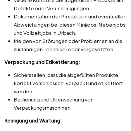
Defekte oder Verunreinigungen.
Dokumentation der Produktion und eventueller
Abweichungen bei diesen Minijobs, Nebenjobs
und Vollzeitjobs in Urbach.
Melden von Störungen oder Problemen an die
zuständigen Techniker oder Vorgesetzten.
Verpackung und Etikettierung:
Sicherstellen, dass die abgefüllten Produkte
korrekt verschlossen, verpackt und etikettiert
werden.
Bedienung und Überwachung von
Verpackungsmaschinen.
Reinigung und Wartung: