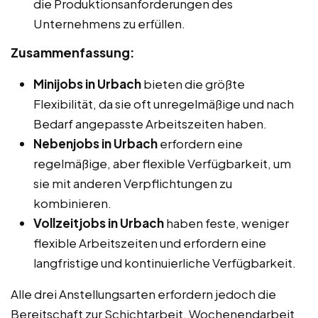
die Produktionsanforderungen des
Unternehmens zu erfüllen.
Zusammenfassung:
Minijobs in Urbach
bieten die größte
Flexibilität, da sie oft unregelmäßige und nach
Bedarf angepasste Arbeitszeiten haben.
Nebenjobs in Urbach
erfordern eine
regelmäßige, aber flexible Verfügbarkeit, um
sie mit anderen Verpflichtungen zu
kombinieren.
Vollzeitjobs in Urbach
haben feste, weniger
flexible Arbeitszeiten und erfordern eine
langfristige und kontinuierliche Verfügbarkeit.
Alle drei Anstellungsarten erfordern jedoch die
Bereitschaft zur Schichtarbeit, Wochenendarbeit