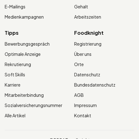
E-Mailings
Gehalt
Medienkampagnen
Arbeitszeiten
Tipps
Foodknight
Bewerbungsgespräch
Registrierung
Optimale Anzeige
Über uns
Rekrutierung
Orte
Soft Skills
Datenschutz
Karriere
Bundesdatenschutz
Mitarbeiterbindung
AGB
Sozialversicherungsnummer
Impressum
Alle Artikel
Kontakt