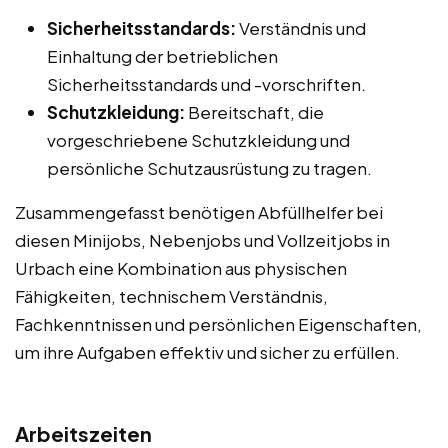
Sicherheitsstandards:
Verständnis und
Einhaltung der betrieblichen
Sicherheitsstandards und -vorschriften.
Schutzkleidung:
Bereitschaft, die
vorgeschriebene Schutzkleidung und
persönliche Schutzausrüstung zu tragen.
Zusammengefasst benötigen Abfüllhelfer bei
diesen Minijobs, Nebenjobs und Vollzeitjobs in
Urbach eine Kombination aus physischen
Fähigkeiten, technischem Verständnis,
Fachkenntnissen und persönlichen Eigenschaften,
um ihre Aufgaben effektiv und sicher zu erfüllen.
Arbeitszeiten