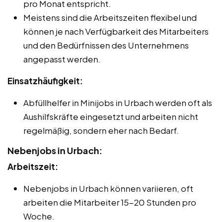
pro Monat entspricht.
Meistens sind die Arbeitszeiten flexibel und
können je nach Verfügbarkeit des Mitarbeiters
und den Bedürfnissen des Unternehmens
angepasst werden.
Einsatzhäufigkeit:
Abfüllhelfer in Minijobs in Urbach werden oft als
Aushilfskräfte eingesetzt und arbeiten nicht
regelmäßig, sondern eher nach Bedarf.
Nebenjobs in Urbach:
Arbeitszeit:
Nebenjobs in Urbach können variieren, oft
arbeiten die Mitarbeiter 15-20 Stunden pro
Woche.