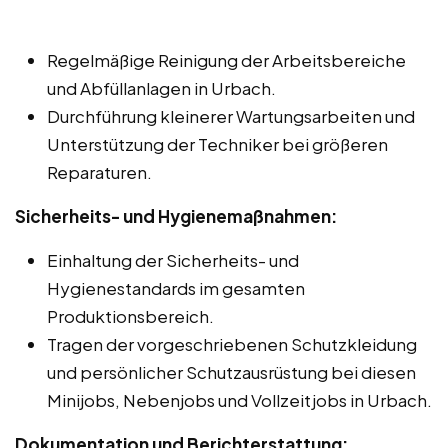
Regelmäßige Reinigung der Arbeitsbereiche
und Abfüllanlagen in Urbach.
Durchführung kleinerer Wartungsarbeiten und
Unterstützung der Techniker bei größeren
Reparaturen.
Sicherheits- und Hygienemaßnahmen:
Einhaltung der Sicherheits- und
Hygienestandards im gesamten
Produktionsbereich.
Tragen der vorgeschriebenen Schutzkleidung
und persönlicher Schutzausrüstung bei diesen
Minijobs, Nebenjobs und Vollzeitjobs in Urbach.
Dokumentation und Berichterstattung: