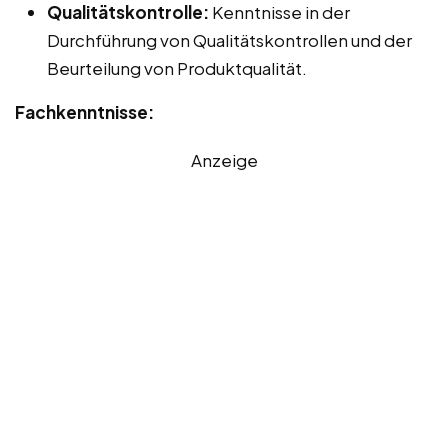
Qualitätskontrolle:
Kenntnisse in der
Durchführung von Qualitätskontrollen und der
Beurteilung von Produktqualität.
Fachkenntnisse:
Anzeige