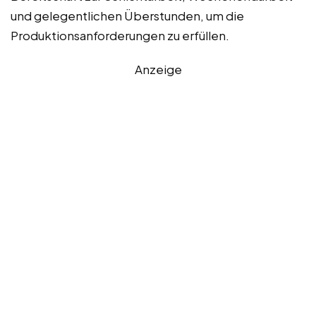
und gelegentlichen Überstunden, um die
Produktionsanforderungen zu erfüllen.
Anzeige