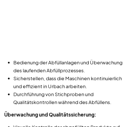
Bedienung der Abfüllanlagen und Überwachung
des laufenden Abfüllprozesses.
Sicherstellen, dass die Maschinen kontinuierlich
und effizient in Urbach arbeiten.
Durchführung von Stichproben und
Qualitätskontrollen während des Abfüllens.
Überwachung und Qualitätssicherung:
Visuelle Kontrolle der abgefüllten Produkte auf