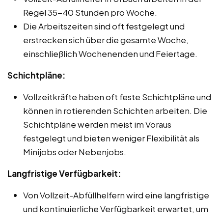
Regel 35-40 Stunden pro Woche.
Die Arbeitszeiten sind oft festgelegt und
erstrecken sich über die gesamte Woche,
einschließlich Wochenenden und Feiertage.
Schichtpläne:
Vollzeitkräfte haben oft feste Schichtpläne und
können in rotierenden Schichten arbeiten. Die
Schichtpläne werden meist im Voraus
festgelegt und bieten weniger Flexibilität als
Minijobs oder Nebenjobs.
Langfristige Verfügbarkeit:
Von Vollzeit-Abfüllhelfern wird eine langfristige
und kontinuierliche Verfügbarkeit erwartet, um