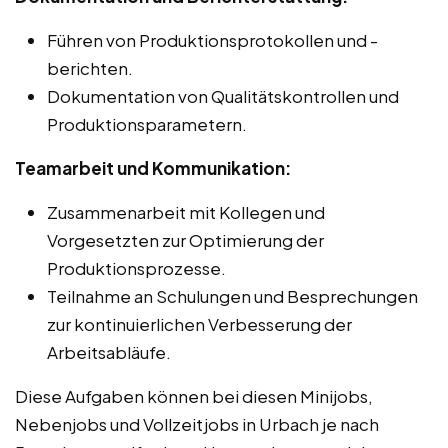
Führen von Produktionsprotokollen und -
berichten.
Dokumentation von Qualitätskontrollen und
Produktionsparametern.
Teamarbeit und Kommunikation:
Zusammenarbeit mit Kollegen und
Vorgesetzten zur Optimierung der
Produktionsprozesse.
Teilnahme an Schulungen und Besprechungen
zur kontinuierlichen Verbesserung der
Arbeitsabläufe.
Diese Aufgaben können bei diesen Minijobs,
Nebenjobs und Vollzeitjobs in Urbach je nach