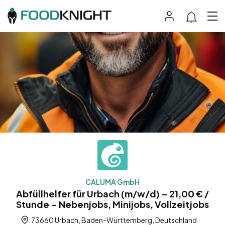
CALUMA GmbH
Abfüllhelfer für Urbach (m/w/d) – 21,00 € /
Stunde – Nebenjobs, Minijobs, Vollzeitjobs
73660 Urbach, Baden-Württemberg, Deutschland