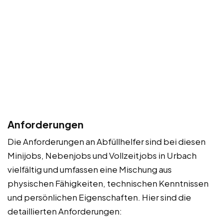
Anforderungen
Die Anforderungen an Abfüllhelfer sind bei diesen
Minijobs, Nebenjobs und Vollzeitjobs in Urbach
vielfältig und umfassen eine Mischung aus
physischen Fähigkeiten, technischen Kenntnissen
und persönlichen Eigenschaften. Hier sind die
detaillierten Anforderungen: