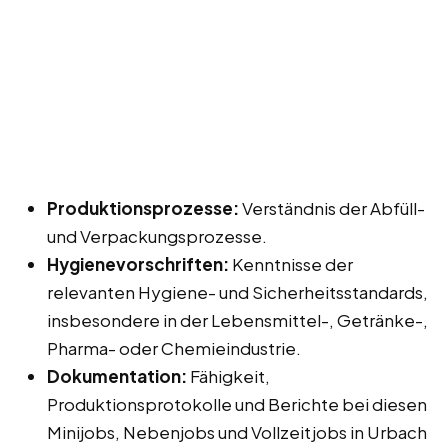
Produktionsprozesse:
Verständnis der Abfüll-
und Verpackungsprozesse.
Hygienevorschriften:
Kenntnisse der
relevanten Hygiene- und Sicherheitsstandards,
insbesondere in der Lebensmittel-, Getränke-,
Pharma- oder Chemieindustrie.
Dokumentation:
Fähigkeit,
Produktionsprotokolle und Berichte bei diesen
Minijobs, Nebenjobs und Vollzeitjobs in Urbach