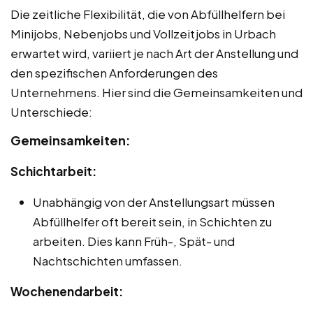
Die zeitliche Flexibilität, die von Abfüllhelfern bei
Minijobs, Nebenjobs und Vollzeitjobs in Urbach
erwartet wird, variiert je nach Art der Anstellung und
den spezifischen Anforderungen des
Unternehmens. Hier sind die Gemeinsamkeiten und
Unterschiede:
Gemeinsamkeiten:
Schichtarbeit:
Unabhängig von der Anstellungsart müssen
Abfüllhelfer oft bereit sein, in Schichten zu
arbeiten. Dies kann Früh-, Spät- und
Nachtschichten umfassen.
Wochenendarbeit: