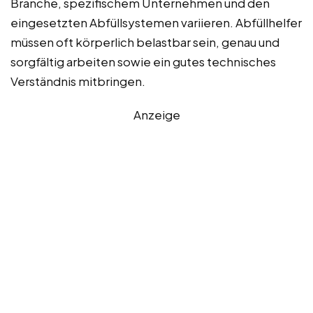
Branche, spezifischem Unternehmen und den
eingesetzten Abfüllsystemen variieren. Abfüllhelfer
müssen oft körperlich belastbar sein, genau und
sorgfältig arbeiten sowie ein gutes technisches
Verständnis mitbringen.
Anzeige