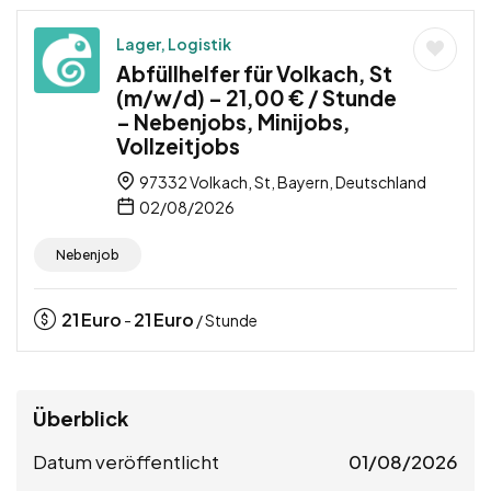
Lager, Logistik
Abfüllhelfer für Volkach, St
(m/w/d) – 21,00 € / Stunde
– Nebenjobs, Minijobs,
Vollzeitjobs
97332 Volkach, St, Bayern, Deutschland
02/08/2026
Nebenjob
21
Euro
21
Euro
-
/ Stunde
Überblick
Datum veröffentlicht
01/08/2026