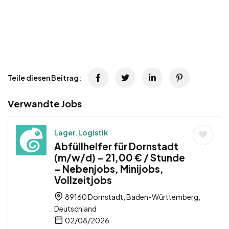
Teile diesen Beitrag:
Verwandte Jobs
Lager, Logistik
Abfüllhelfer für Dornstadt
(m/w/d) – 21,00 € / Stunde
– Nebenjobs, Minijobs,
Vollzeitjobs
89160 Dornstadt, Baden-Württemberg,
Deutschland
02/08/2026