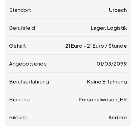
Standort
Urbach
Berufsfeld
Lager, Logistik
Gehalt
21
Euro
-
21
Euro
/ Stunde
Angebotsende
01/03/2099
Berufserfahrung
Keine Erfahrung
Branche
Personalwesen, HR
Bildung
Andere