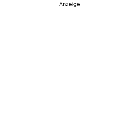
Anzeige