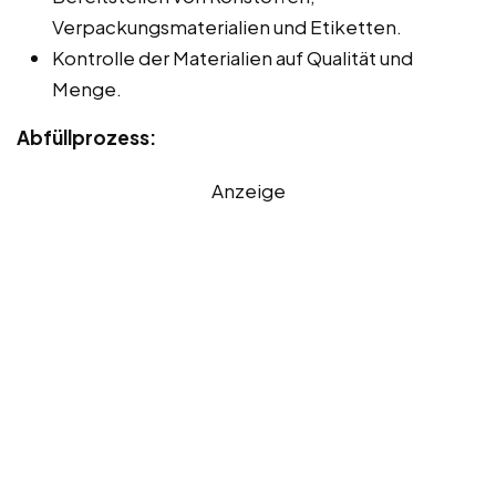
Verpackungsmaterialien und Etiketten.
Kontrolle der Materialien auf Qualität und
Menge.
Abfüllprozess:
Anzeige