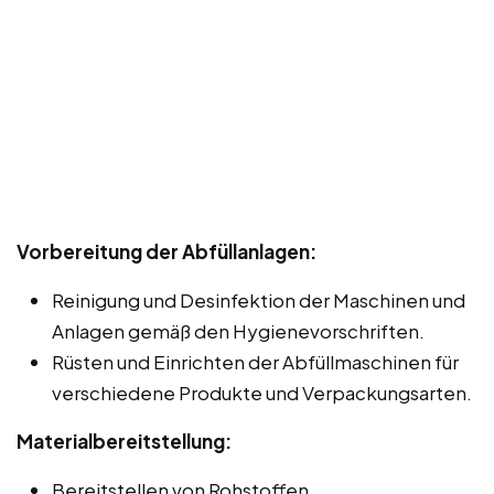
Vorbereitung der Abfüllanlagen:
Reinigung und Desinfektion der Maschinen und
Anlagen gemäß den Hygienevorschriften.
Rüsten und Einrichten der Abfüllmaschinen für
verschiedene Produkte und Verpackungsarten.
Materialbereitstellung:
Bereitstellen von Rohstoffen,