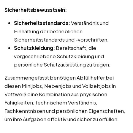
Sicherheitsbewusstsein:
Sicherheitsstandards:
Verständnis und
Einhaltung der betrieblichen
Sicherheitsstandards und -vorschriften.
Schutzkleidung:
Bereitschaft, die
vorgeschriebene Schutzkleidung und
persönliche Schutzausrüstung zu tragen.
Zusammengefasst benötigen Abfüllhelfer bei
diesen Minijobs, Nebenjobs und Vollzeitjobs in
Vettweiß eine Kombination aus physischen
Fähigkeiten, technischem Verständnis,
Fachkenntnissen und persönlichen Eigenschaften,
um ihre Aufgaben effektiv und sicher zu erfüllen.