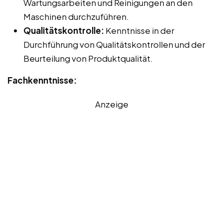
Wartungsarbeiten und Reinigungen an den
Maschinen durchzuführen.
Qualitätskontrolle:
Kenntnisse in der
Durchführung von Qualitätskontrollen und der
Beurteilung von Produktqualität.
Fachkenntnisse:
Anzeige