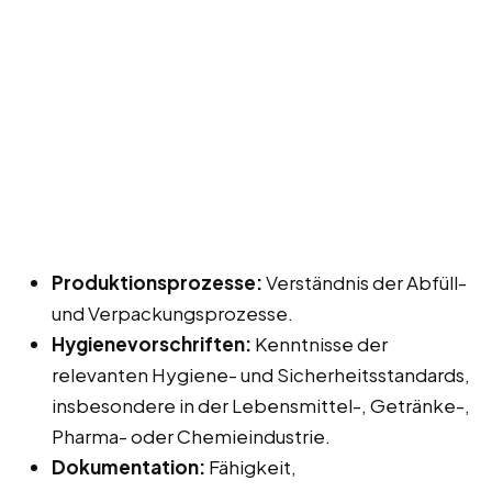
Produktionsprozesse:
Verständnis der Abfüll-
und Verpackungsprozesse.
Hygienevorschriften:
Kenntnisse der
relevanten Hygiene- und Sicherheitsstandards,
insbesondere in der Lebensmittel-, Getränke-,
Pharma- oder Chemieindustrie.
Dokumentation:
Fähigkeit,