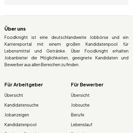
Über uns
Foodknight ist eine deutschlandweite Jobbörse und ein
Karriereportal mit einem großen Kandidatenpool für
Lebensmittel und Getränke. Über Foodknight erhalten
Jobanbieter die Möglichkeiten, geeignete Kandidaten und
Bewerber aus allen Bereichen zu finden.
Für Arbeitgeber
Für Bewerber
Übersicht
Übersicht
Kandidatensuche
Jobsuche
Jobanzeigen
Berufe
Kandidatenpool
Lebenslauf