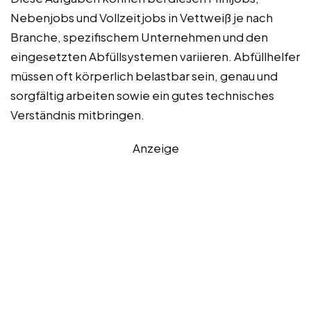
Nebenjobs und Vollzeitjobs in Vettweiß je nach
Branche, spezifischem Unternehmen und den
eingesetzten Abfüllsystemen variieren. Abfüllhelfer
müssen oft körperlich belastbar sein, genau und
sorgfältig arbeiten sowie ein gutes technisches
Verständnis mitbringen.
Anzeige