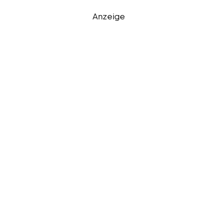
Anzeige