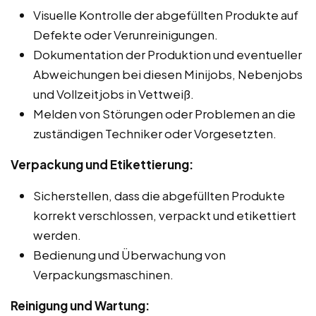
Visuelle Kontrolle der abgefüllten Produkte auf
Defekte oder Verunreinigungen.
Dokumentation der Produktion und eventueller
Abweichungen bei diesen Minijobs, Nebenjobs
und Vollzeitjobs in Vettweiß.
Melden von Störungen oder Problemen an die
zuständigen Techniker oder Vorgesetzten.
Verpackung und Etikettierung:
Sicherstellen, dass die abgefüllten Produkte
korrekt verschlossen, verpackt und etikettiert
werden.
Bedienung und Überwachung von
Verpackungsmaschinen.
Reinigung und Wartung: