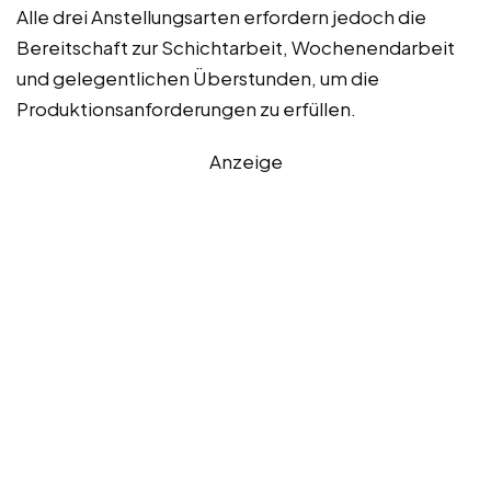
Alle drei Anstellungsarten erfordern jedoch die
Bereitschaft zur Schichtarbeit, Wochenendarbeit
und gelegentlichen Überstunden, um die
Produktionsanforderungen zu erfüllen.
Anzeige