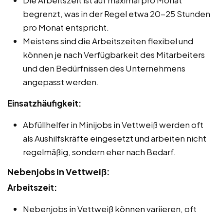
begrenzt, was in der Regel etwa 20-25 Stunden
pro Monat entspricht.
Meistens sind die Arbeitszeiten flexibel und
können je nach Verfügbarkeit des Mitarbeiters
und den Bedürfnissen des Unternehmens
angepasst werden.
Einsatzhäufigkeit:
Abfüllhelfer in Minijobs in Vettweiß werden oft
als Aushilfskräfte eingesetzt und arbeiten nicht
regelmäßig, sondern eher nach Bedarf.
Nebenjobs in Vettweiß:
Arbeitszeit:
Nebenjobs in Vettweiß können variieren, oft