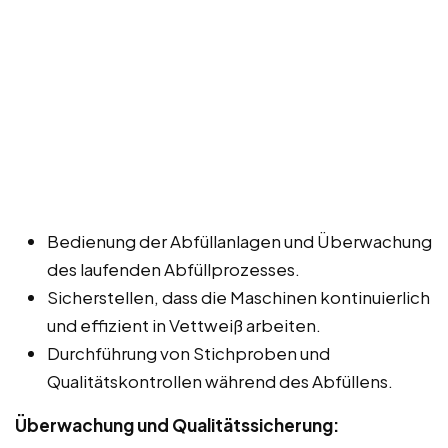
Bedienung der Abfüllanlagen und Überwachung
des laufenden Abfüllprozesses.
Sicherstellen, dass die Maschinen kontinuierlich
und effizient in Vettweiß arbeiten.
Durchführung von Stichproben und
Qualitätskontrollen während des Abfüllens.
Überwachung und Qualitätssicherung: