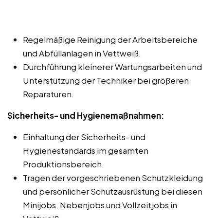
Regelmäßige Reinigung der Arbeitsbereiche
und Abfüllanlagen in Vettweiß.
Durchführung kleinerer Wartungsarbeiten und
Unterstützung der Techniker bei größeren
Reparaturen.
Sicherheits- und Hygienemaßnahmen:
Einhaltung der Sicherheits- und
Hygienestandards im gesamten
Produktionsbereich.
Tragen der vorgeschriebenen Schutzkleidung
und persönlicher Schutzausrüstung bei diesen
Minijobs, Nebenjobs und Vollzeitjobs in