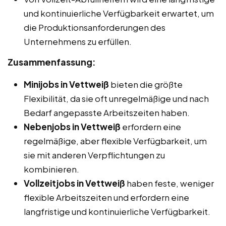
und kontinuierliche Verfügbarkeit erwartet, um
die Produktionsanforderungen des
Unternehmens zu erfüllen.
Zusammenfassung:
Minijobs in Vettweiß
bieten die größte
Flexibilität, da sie oft unregelmäßige und nach
Bedarf angepasste Arbeitszeiten haben.
Nebenjobs in Vettweiß
erfordern eine
regelmäßige, aber flexible Verfügbarkeit, um
sie mit anderen Verpflichtungen zu
kombinieren.
Vollzeitjobs in Vettweiß
haben feste, weniger
flexible Arbeitszeiten und erfordern eine
langfristige und kontinuierliche Verfügbarkeit.