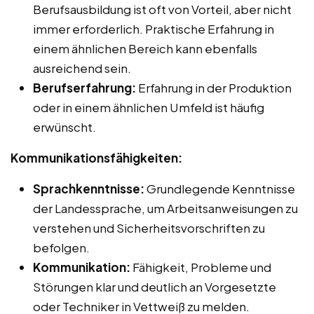
Berufsausbildung ist oft von Vorteil, aber nicht
immer erforderlich. Praktische Erfahrung in
einem ähnlichen Bereich kann ebenfalls
ausreichend sein.
Berufserfahrung:
Erfahrung in der Produktion
oder in einem ähnlichen Umfeld ist häufig
erwünscht.
Kommunikationsfähigkeiten:
Sprachkenntnisse:
Grundlegende Kenntnisse
der Landessprache, um Arbeitsanweisungen zu
verstehen und Sicherheitsvorschriften zu
befolgen.
Kommunikation:
Fähigkeit, Probleme und
Störungen klar und deutlich an Vorgesetzte
oder Techniker in Vettweiß zu melden.