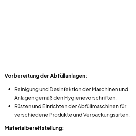
Vorbereitung der Abfüllanlagen:
Reinigung und Desinfektion der Maschinen und
Anlagen gemäß den Hygienevorschriften.
Rüsten und Einrichten der Abfüllmaschinen für
verschiedene Produkte und Verpackungsarten.
Materialbereitstellung: