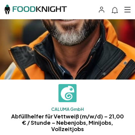
CALUMA GmbH
Abfüllhelfer für Vettweiß (m/w/d) – 21,00
€ / Stunde – Nebenjobs, Minijobs,
Vollzeitjobs