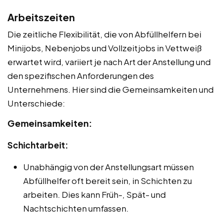
Arbeitszeiten
Die zeitliche Flexibilität, die von Abfüllhelfern bei
Minijobs, Nebenjobs und Vollzeitjobs in Vettweiß
erwartet wird, variiert je nach Art der Anstellung und
den spezifischen Anforderungen des
Unternehmens. Hier sind die Gemeinsamkeiten und
Unterschiede:
Gemeinsamkeiten:
Schichtarbeit:
Unabhängig von der Anstellungsart müssen
Abfüllhelfer oft bereit sein, in Schichten zu
arbeiten. Dies kann Früh-, Spät- und
Nachtschichten umfassen.