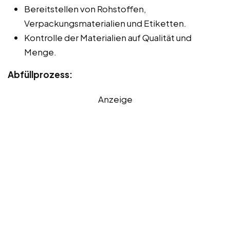
Bereitstellen von Rohstoffen,
Verpackungsmaterialien und Etiketten.
Kontrolle der Materialien auf Qualität und
Menge.
Abfüllprozess:
Anzeige