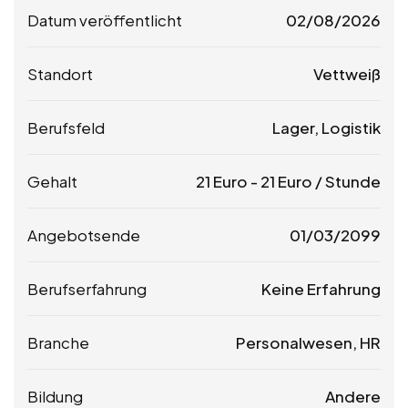
Datum veröffentlicht
02/08/2026
Standort
Vettweiß
Berufsfeld
Lager, Logistik
Gehalt
21
Euro
-
21
Euro
/ Stunde
Angebotsende
01/03/2099
Berufserfahrung
Keine Erfahrung
Branche
Personalwesen, HR
Bildung
Andere