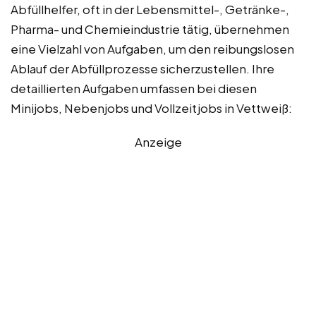
Abfüllhelfer, oft in der Lebensmittel-, Getränke-,
Pharma- und Chemieindustrie tätig, übernehmen
eine Vielzahl von Aufgaben, um den reibungslosen
Ablauf der Abfüllprozesse sicherzustellen. Ihre
detaillierten Aufgaben umfassen bei diesen
Minijobs, Nebenjobs und Vollzeitjobs in Vettweiß:
Anzeige