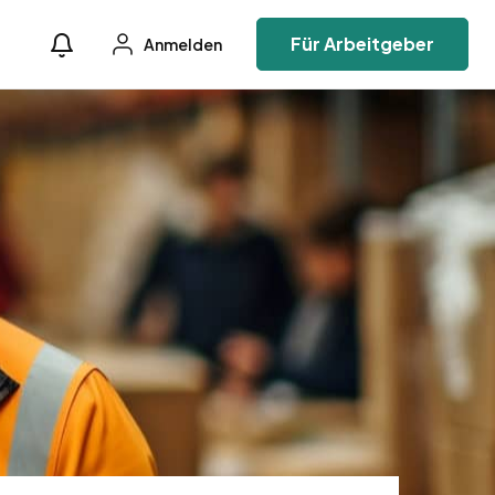
Für Arbeitgeber
Anmelden