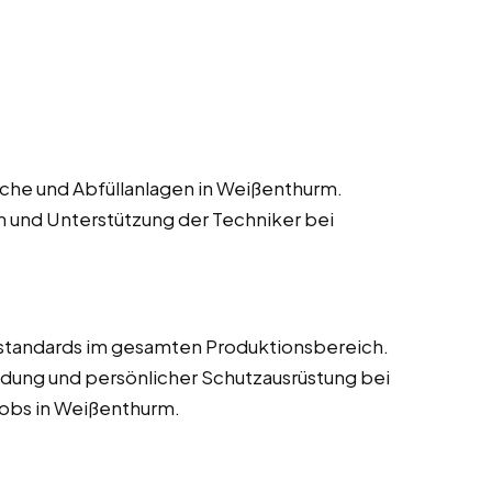
che und Abfüllanlagen in Weißenthurm.
n und Unterstützung der Techniker bei
estandards im gesamten Produktionsbereich.
dung und persönlicher Schutzausrüstung bei
jobs in Weißenthurm.