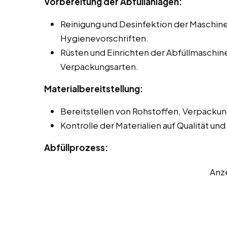
Vorbereitung der Abfüllanlagen:
Reinigung und Desinfektion der Maschi
Hygienevorschriften.
Rüsten und Einrichten der Abfüllmaschin
Verpackungsarten.
Materialbereitstellung:
Bereitstellen von Rohstoffen, Verpackun
Kontrolle der Materialien auf Qualität un
Abfüllprozess:
Anz