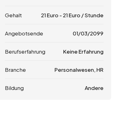
Gehalt
21
Euro
-
21
Euro
/ Stunde
Angebotsende
01/03/2099
Berufserfahrung
Keine Erfahrung
Branche
Personalwesen, HR
Bildung
Andere