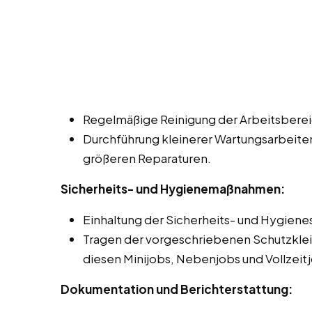
Regelmäßige Reinigung der Arbeitsberei
Durchführung kleinerer Wartungsarbeite
größeren Reparaturen.
Sicherheits- und Hygienemaßnahmen:
Einhaltung der Sicherheits- und Hygien
Tragen der vorgeschriebenen Schutzklei
diesen Minijobs, Nebenjobs und Vollzeit
Dokumentation und Berichterstattung: