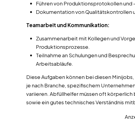
Führen von Produktionsprotokollen und 
Dokumentation von Qualitätskontrollen
Teamarbeit und Kommunikation:
Zusammenarbeit mit Kollegen und Vorge
Produktionsprozesse.
Teilnahme an Schulungen und Besprechun
Arbeitsabläufe.
Diese Aufgaben können bei diesen Minijobs,
je nach Branche, spezifischem Unternehmen
variieren. Abfüllhelfer müssen oft körperlich 
sowie ein gutes technisches Verständnis mit
Anz