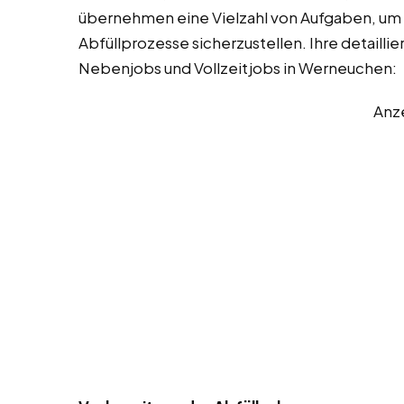
übernehmen eine Vielzahl von Aufgaben, um 
Abfüllprozesse sicherzustellen. Ihre detaill
Nebenjobs und Vollzeitjobs in Werneuchen:
Anz