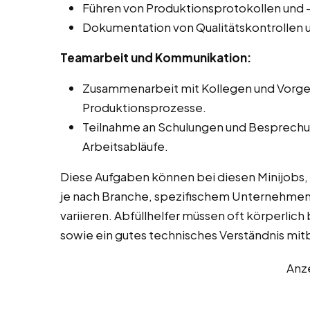
Führen von Produktionsprotokollen und 
Dokumentation von Qualitätskontrollen
Teamarbeit und Kommunikation:
Zusammenarbeit mit Kollegen und Vorge
Produktionsprozesse.
Teilnahme an Schulungen und Besprechun
Arbeitsabläufe.
Diese Aufgaben können bei diesen Minijobs,
je nach Branche, spezifischem Unternehmen
variieren. Abfüllhelfer müssen oft körperlich 
sowie ein gutes technisches Verständnis mit
Anz