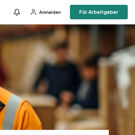
Für Arbeitgeber
Anmelden