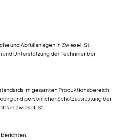
he und Abfüllanlagen in Zwiesel, St.
n und Unterstützung der Techniker bei
estandards im gesamten Produktionsbereich.
dung und persönlicher Schutzausrüstung bei
bs in Zwiesel, St.
-berichten.