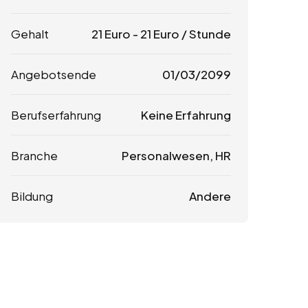
Gehalt
21
Euro
-
21
Euro
/ Stunde
Angebotsende
01/03/2099
Berufserfahrung
Keine Erfahrung
Branche
Personalwesen, HR
Bildung
Andere