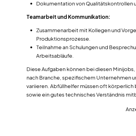
Dokumentation von Qualitätskontrollen
Teamarbeit und Kommunikation:
Zusammenarbeit mit Kollegen und Vorge
Produktionsprozesse.
Teilnahme an Schulungen und Besprechun
Arbeitsabläufe.
Diese Aufgaben können bei diesen Minijobs, N
nach Branche, spezifischem Unternehmen u
variieren. Abfüllhelfer müssen oft körperlich 
sowie ein gutes technisches Verständnis mit
Anz