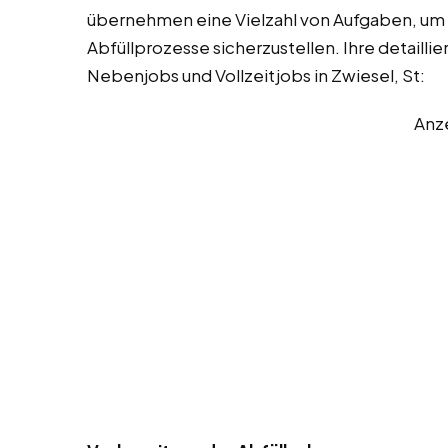
übernehmen eine Vielzahl von Aufgaben, um 
Abfüllprozesse sicherzustellen. Ihre detaill
Nebenjobs und Vollzeitjobs in Zwiesel, St:
Anz