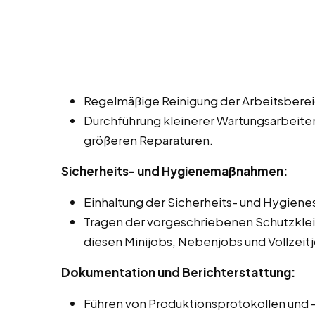
Regelmäßige Reinigung der Arbeitsbereic
Durchführung kleinerer Wartungsarbeite
größeren Reparaturen.
Sicherheits- und Hygienemaßnahmen:
Einhaltung der Sicherheits- und Hygien
Tragen der vorgeschriebenen Schutzklei
diesen Minijobs, Nebenjobs und Vollzeitjo
Dokumentation und Berichterstattung:
Führen von Produktionsprotokollen und 