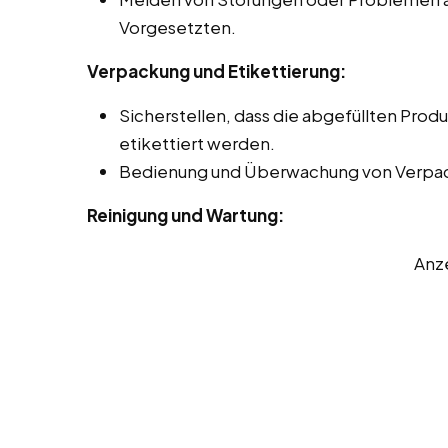
Vorgesetzten.
Verpackung und Etikettierung:
Sicherstellen, dass die abgefüllten Prod
etikettiert werden.
Bedienung und Überwachung von Verpa
Reinigung und Wartung:
Anz