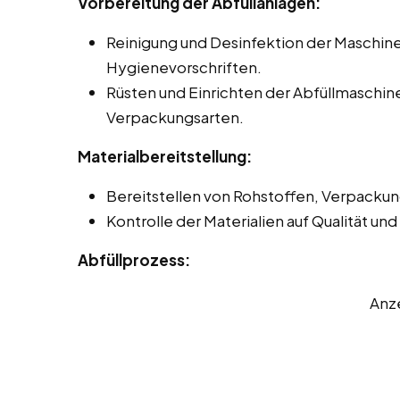
Vorbereitung der Abfüllanlagen:
Reinigung und Desinfektion der Maschi
Hygienevorschriften.
Rüsten und Einrichten der Abfüllmaschin
Verpackungsarten.
Materialbereitstellung:
Bereitstellen von Rohstoffen, Verpackun
Kontrolle der Materialien auf Qualität un
Abfüllprozess:
Anz