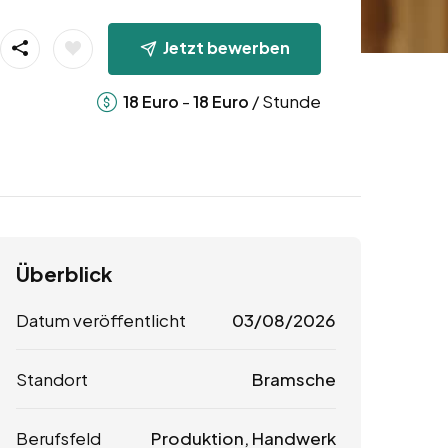
Jetzt bewerben
-
/ Stunde
18
Euro
18
Euro
Überblick
Datum veröffentlicht
03/08/2026
Standort
Bramsche
Berufsfeld
Produktion, Handwerk