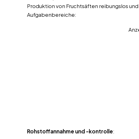
Produktion von Fruchtsäften reibungslos und ef
Aufgabenbereiche:
Anz
Rohstoffannahme und -kontrolle
: