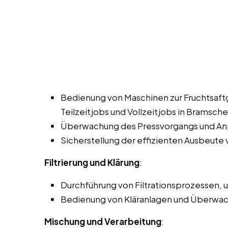
Bedienung von Maschinen zur Fruchtsaf
Teilzeitjobs und Vollzeitjobs in Bramsche
Überwachung des Pressvorgangs und Anpa
Sicherstellung der effizienten Ausbeute 
Filtrierung und Klärung
:
Durchführung von Filtrationsprozessen, 
Bedienung von Kläranlagen und Überwach
Mischung und Verarbeitung
: