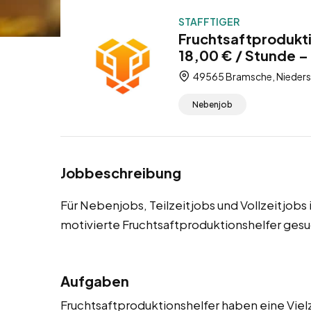
STAFFTIGER
Fruchtsaftprodukt
18,00 € / Stunde – 
49565 Bramsche, Nieders
Nebenjob
Jobbeschreibung
Für Nebenjobs, Teilzeitjobs und Vollzeitjob
motivierte Fruchtsaftproduktionshelfer gesu
Aufgaben
Fruchtsaftproduktionshelfer haben eine Vielz