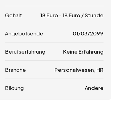
Gehalt
18
Euro
-
18
Euro
/ Stunde
Angebotsende
01/03/2099
Berufserfahrung
Keine Erfahrung
Branche
Personalwesen, HR
Bildung
Andere