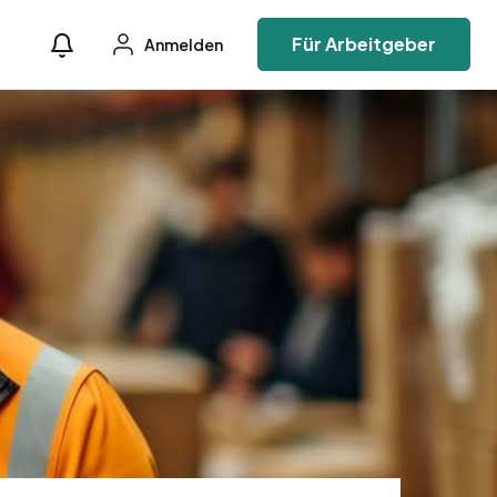
Für Arbeitgeber
Anmelden