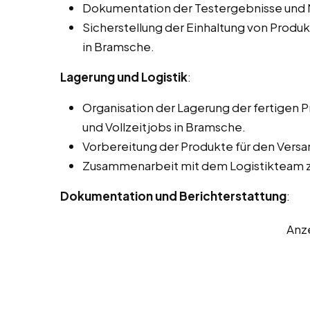
Dokumentation der Testergebnisse und
Sicherstellung der Einhaltung von Produ
in Bramsche.
Lagerung und Logistik
:
Organisation der Lagerung der fertigen 
und Vollzeitjobs in Bramsche.
Vorbereitung der Produkte für den Versa
Zusammenarbeit mit dem Logistikteam zu
Dokumentation und Berichterstattung
:
Anz