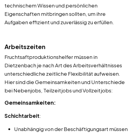
technischem Wissen und persönlichen
Eigenschaften mitbringen sollten, um ihre
Aufgaben effizient und zuverlässig zu erfüllen.
Arbeitszeiten
Fruchtsaftproduktionshelfer müssen in
Dietzenbach je nach Art des Arbeitsverhältnisses
unterschiedliche zeitliche Flexibilität aufweisen.
Hier sind die Gemeinsamkeiten und Unterschiede
bei Nebenjobs, Teilzeitjobs und Vollzeitjobs:
Gemeinsamkeiten:
Schichtarbeit
:
Unabhängig von der Beschäftigungsart müssen