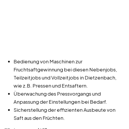
Bedienung von Maschinen zur
Fruchtsaftgewinnung bei diesen Nebenjobs,
Teilzeitjobs und Vollzeitjobs in Dietzenbach,
wie z.B. Pressen und Entsaftern.
Überwachung des Pressvorgangs und
Anpassung der Einstellungen bei Bedarf.
Sicherstellung der effizienten Ausbeute von
Saft aus den Früchten.