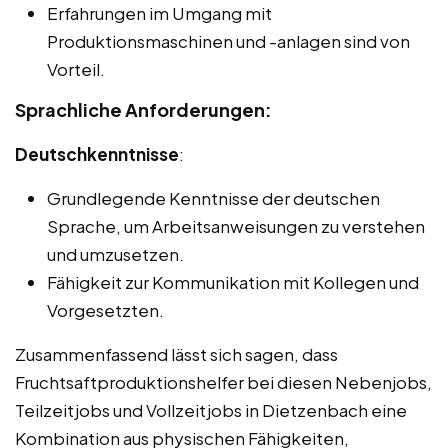
Erfahrungen im Umgang mit
Produktionsmaschinen und -anlagen sind von
Vorteil.
Sprachliche Anforderungen:
Deutschkenntnisse
:
Grundlegende Kenntnisse der deutschen
Sprache, um Arbeitsanweisungen zu verstehen
und umzusetzen.
Fähigkeit zur Kommunikation mit Kollegen und
Vorgesetzten.
Zusammenfassend lässt sich sagen, dass
Fruchtsaftproduktionshelfer bei diesen Nebenjobs,
Teilzeitjobs und Vollzeitjobs in Dietzenbach eine
Kombination aus physischen Fähigkeiten,