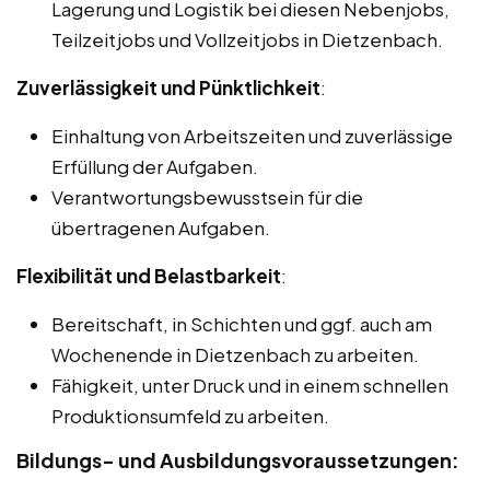
Lagerung und Logistik bei diesen Nebenjobs,
Teilzeitjobs und Vollzeitjobs in Dietzenbach.
Zuverlässigkeit und Pünktlichkeit
:
Einhaltung von Arbeitszeiten und zuverlässige
Erfüllung der Aufgaben.
Verantwortungsbewusstsein für die
übertragenen Aufgaben.
Flexibilität und Belastbarkeit
:
Bereitschaft, in Schichten und ggf. auch am
Wochenende in Dietzenbach zu arbeiten.
Fähigkeit, unter Druck und in einem schnellen
Produktionsumfeld zu arbeiten.
Bildungs- und Ausbildungsvoraussetzungen: