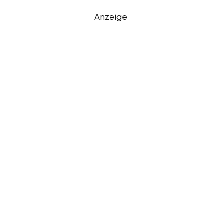
Anzeige