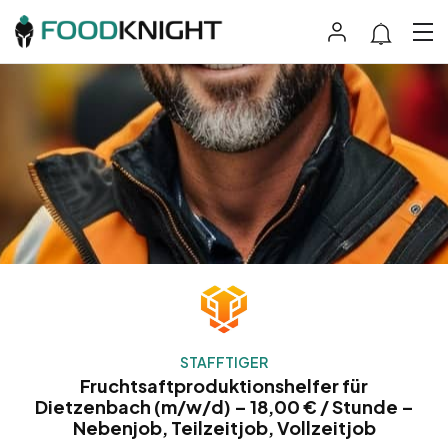
STAFFTIGER
Fruchtsaftproduktionshelfer für
Dietzenbach (m/w/d) – 18,00 € / Stunde –
Nebenjob, Teilzeitjob, Vollzeitjob