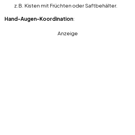
z.B. Kisten mit Früchten oder Saftbehälter.
Hand-Augen-Koordination
:
Anzeige