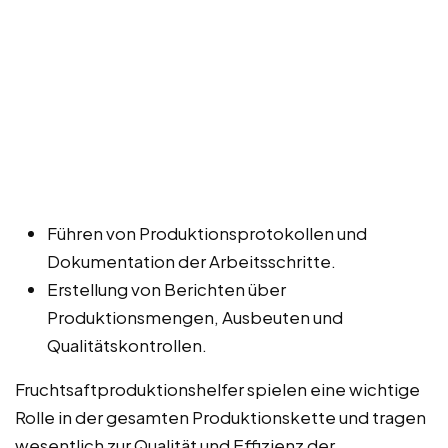
Führen von Produktionsprotokollen und
Dokumentation der Arbeitsschritte.
Erstellung von Berichten über
Produktionsmengen, Ausbeuten und
Qualitätskontrollen.
Fruchtsaftproduktionshelfer spielen eine wichtige
Rolle in der gesamten Produktionskette und tragen
wesentlich zur Qualität und Effizienz der