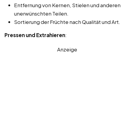
Entfernung von Kernen, Stielen und anderen
unerwünschten Teilen.
Sortierung der Früchte nach Qualität und Art.
Pressen und Extrahieren
:
Anzeige