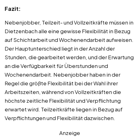
Fazit:
Nebenjobber, Teilzeit- und Vollzeitkräfte müssen in
Dietzenbach alle eine gewisse Flexibilität in Bezug
auf Schichtarbeit und Wochenendarbeit aufweisen.
Der Hauptunterschied liegt in der Anzahl der
Stunden, die gearbeitet werden, und der Erwartung
an die Verfügbarkeit für Überstunden und
Wochenendarbeit. Nebenjobber haben in der
Regel die größte Flexibilität bei der Wahl ihrer
Arbeitszeiten, während von Vollzeitkräften die
höchste zeitliche Flexibilität und Verpflichtung
erwartet wird. Teilzeitkräfte liegen in Bezug auf
Verpflichtungen und Flexibilität dazwischen.
Anzeige