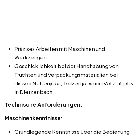
Präzises Arbeiten mit Maschinen und
Werkzeugen.
Geschicklichkeit bei der Handhabung von
Früchten und Verpackungsmaterialien bei
diesen Nebenjobs, Teilzeitjobs und Vollzeitjobs
in Dietzenbach.
Technische Anforderungen:
Maschinenkenntnisse
:
Grundlegende Kenntnisse über die Bedienung