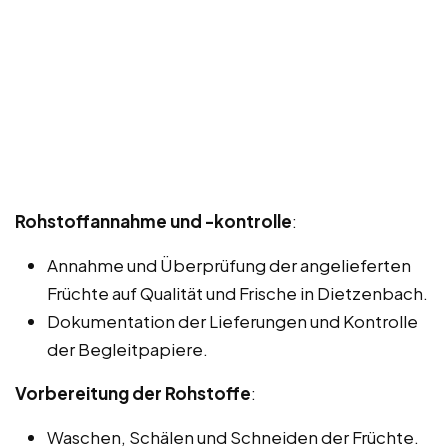
Rohstoffannahme und -kontrolle
:
Annahme und Überprüfung der angelieferten
Früchte auf Qualität und Frische in Dietzenbach.
Dokumentation der Lieferungen und Kontrolle
der Begleitpapiere.
Vorbereitung der Rohstoffe
:
Waschen, Schälen und Schneiden der Früchte.