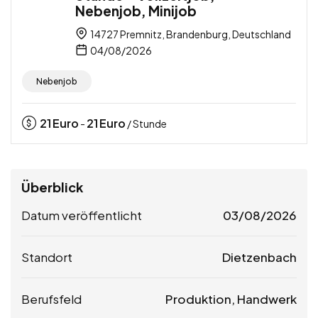
Nebenjob, Minijob
14727 Premnitz, Brandenburg, Deutschland
04/08/2026
Nebenjob
21
Euro
21
Euro
-
/ Stunde
Überblick
Datum veröffentlicht
03/08/2026
Standort
Dietzenbach
Berufsfeld
Produktion, Handwerk