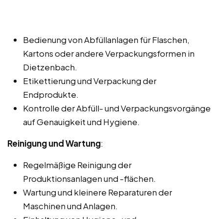
Bedienung von Abfüllanlagen für Flaschen,
Kartons oder andere Verpackungsformen in
Dietzenbach.
Etikettierung und Verpackung der
Endprodukte.
Kontrolle der Abfüll- und Verpackungsvorgänge
auf Genauigkeit und Hygiene.
Reinigung und Wartung
:
Regelmäßige Reinigung der
Produktionsanlagen und -flächen.
Wartung und kleinere Reparaturen der
Maschinen und Anlagen.