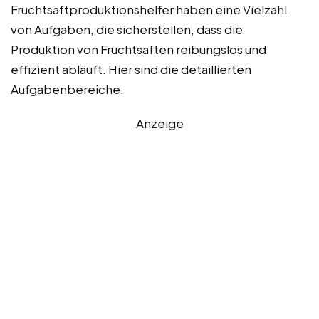
Fruchtsaftproduktionshelfer haben eine Vielzahl
von Aufgaben, die sicherstellen, dass die
Produktion von Fruchtsäften reibungslos und
effizient abläuft. Hier sind die detaillierten
Aufgabenbereiche:
Anzeige