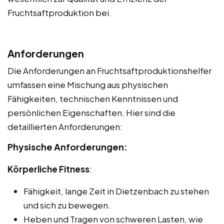
Fruchtsaftproduktion bei.
Anforderungen
Die Anforderungen an Fruchtsaftproduktionshelfer
umfassen eine Mischung aus physischen
Fähigkeiten, technischen Kenntnissen und
persönlichen Eigenschaften. Hier sind die
detaillierten Anforderungen:
Physische Anforderungen:
Körperliche Fitness
:
Fähigkeit, lange Zeit in Dietzenbach zu stehen
und sich zu bewegen.
Heben und Tragen von schweren Lasten, wie