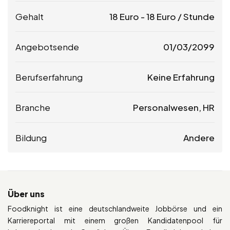
Gehalt
18
Euro
-
18
Euro
/ Stunde
Angebotsende
01/03/2099
Berufserfahrung
Keine Erfahrung
Branche
Personalwesen, HR
Bildung
Andere
Über uns
Foodknight ist eine deutschlandweite Jobbörse und ein
Karriereportal mit einem großen Kandidatenpool für