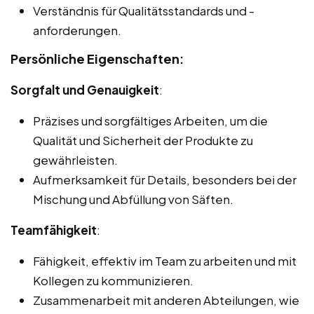
Verständnis für Qualitätsstandards und -
anforderungen.
Persönliche Eigenschaften:
Sorgfalt und Genauigkeit
:
Präzises und sorgfältiges Arbeiten, um die
Qualität und Sicherheit der Produkte zu
gewährleisten.
Aufmerksamkeit für Details, besonders bei der
Mischung und Abfüllung von Säften.
Teamfähigkeit
:
Fähigkeit, effektiv im Team zu arbeiten und mit
Kollegen zu kommunizieren.
Zusammenarbeit mit anderen Abteilungen, wie