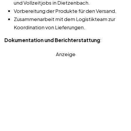
und Vollzeitjobs in Dietzenbach.
Vorbereitung der Produkte für den Versand.
Zusammenarbeit mit dem Logistikteam zur
Koordination von Lieferungen.
Dokumentation und Berichterstattung
:
Anzeige