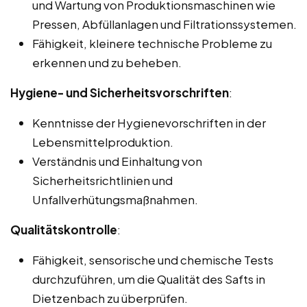
und Wartung von Produktionsmaschinen wie
Pressen, Abfüllanlagen und Filtrationssystemen.
Fähigkeit, kleinere technische Probleme zu
erkennen und zu beheben.
Hygiene- und Sicherheitsvorschriften
:
Kenntnisse der Hygienevorschriften in der
Lebensmittelproduktion.
Verständnis und Einhaltung von
Sicherheitsrichtlinien und
Unfallverhütungsmaßnahmen.
Qualitätskontrolle
:
Fähigkeit, sensorische und chemische Tests
durchzuführen, um die Qualität des Safts in
Dietzenbach zu überprüfen.