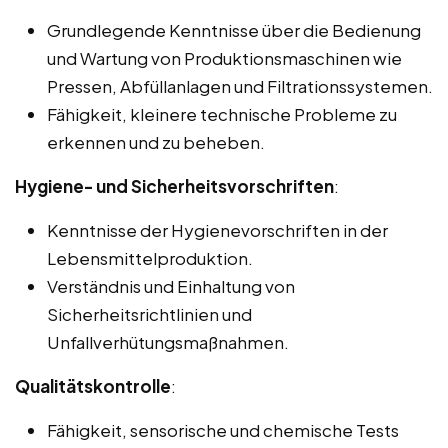
Grundlegende Kenntnisse über die Bedienung
und Wartung von Produktionsmaschinen wie
Pressen, Abfüllanlagen und Filtrationssystemen.
Fähigkeit, kleinere technische Probleme zu
erkennen und zu beheben.
Hygiene- und Sicherheitsvorschriften
:
Kenntnisse der Hygienevorschriften in der
Lebensmittelproduktion.
Verständnis und Einhaltung von
Sicherheitsrichtlinien und
Unfallverhütungsmaßnahmen.
Qualitätskontrolle
:
Fähigkeit, sensorische und chemische Tests