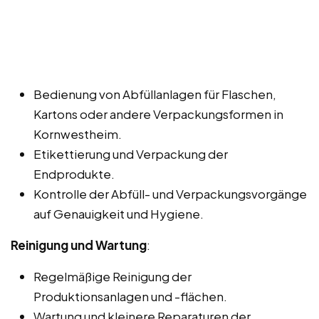
Bedienung von Abfüllanlagen für Flaschen,
Kartons oder andere Verpackungsformen in
Kornwestheim.
Etikettierung und Verpackung der
Endprodukte.
Kontrolle der Abfüll- und Verpackungsvorgänge
auf Genauigkeit und Hygiene.
Reinigung und Wartung
:
Regelmäßige Reinigung der
Produktionsanlagen und -flächen.
Wartung und kleinere Reparaturen der