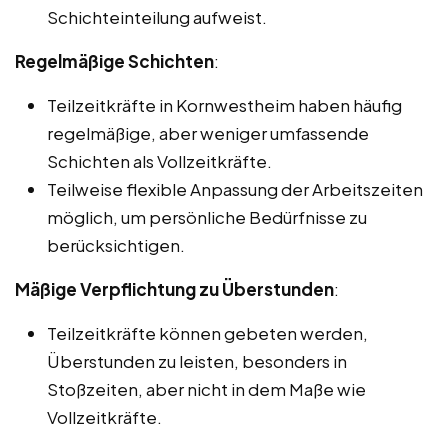
Schichteinteilung aufweist.
Regelmäßige Schichten
:
Teilzeitkräfte in Kornwestheim haben häufig
regelmäßige, aber weniger umfassende
Schichten als Vollzeitkräfte.
Teilweise flexible Anpassung der Arbeitszeiten
möglich, um persönliche Bedürfnisse zu
berücksichtigen.
Mäßige Verpflichtung zu Überstunden
:
Teilzeitkräfte können gebeten werden,
Überstunden zu leisten, besonders in
Stoßzeiten, aber nicht in dem Maße wie
Vollzeitkräfte.