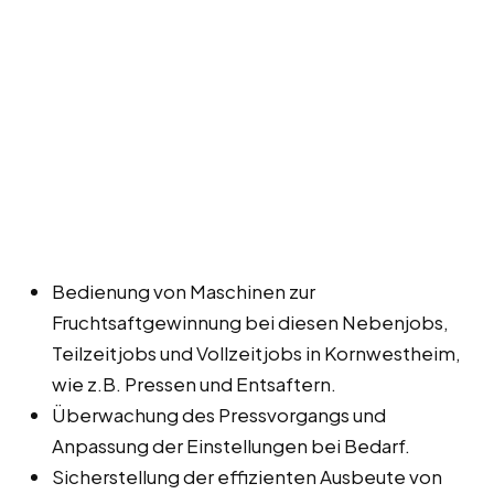
Bedienung von Maschinen zur
Fruchtsaftgewinnung bei diesen Nebenjobs,
Teilzeitjobs und Vollzeitjobs in Kornwestheim,
wie z.B. Pressen und Entsaftern.
Überwachung des Pressvorgangs und
Anpassung der Einstellungen bei Bedarf.
Sicherstellung der effizienten Ausbeute von