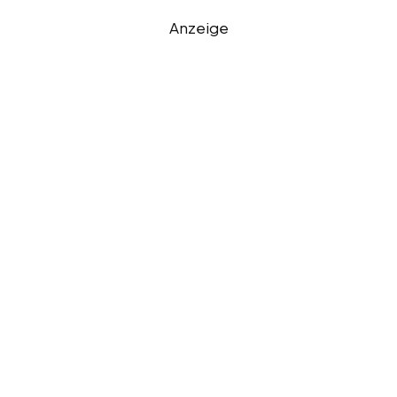
Anzeige