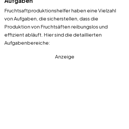
Aufgaben
Fruchtsaftproduktionshelfer haben eine Vielzahl
von Aufgaben, die sicherstellen, dass die
Produktion von Fruchtsäften reibungslos und
effizient abläuft. Hier sind die detaillierten
Aufgabenbereiche:
Anzeige