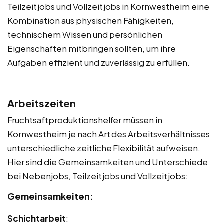
Teilzeitjobs und Vollzeitjobs in Kornwestheim eine
Kombination aus physischen Fähigkeiten,
technischem Wissen und persönlichen
Eigenschaften mitbringen sollten, um ihre
Aufgaben effizient und zuverlässig zu erfüllen.
Arbeitszeiten
Fruchtsaftproduktionshelfer müssen in
Kornwestheim je nach Art des Arbeitsverhältnisses
unterschiedliche zeitliche Flexibilität aufweisen.
Hier sind die Gemeinsamkeiten und Unterschiede
bei Nebenjobs, Teilzeitjobs und Vollzeitjobs:
Gemeinsamkeiten:
Schichtarbeit
: