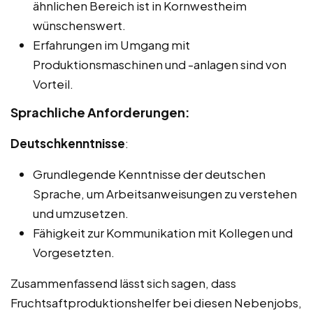
ähnlichen Bereich ist in Kornwestheim
wünschenswert.
Erfahrungen im Umgang mit
Produktionsmaschinen und -anlagen sind von
Vorteil.
Sprachliche Anforderungen:
Deutschkenntnisse
:
Grundlegende Kenntnisse der deutschen
Sprache, um Arbeitsanweisungen zu verstehen
und umzusetzen.
Fähigkeit zur Kommunikation mit Kollegen und
Vorgesetzten.
Zusammenfassend lässt sich sagen, dass
Fruchtsaftproduktionshelfer bei diesen Nebenjobs,