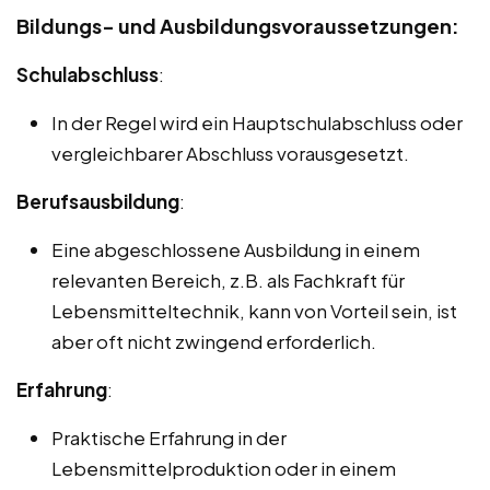
Bildungs- und Ausbildungsvoraussetzungen:
Schulabschluss
:
In der Regel wird ein Hauptschulabschluss oder
vergleichbarer Abschluss vorausgesetzt.
Berufsausbildung
:
Eine abgeschlossene Ausbildung in einem
relevanten Bereich, z.B. als Fachkraft für
Lebensmitteltechnik, kann von Vorteil sein, ist
aber oft nicht zwingend erforderlich.
Erfahrung
:
Praktische Erfahrung in der
Lebensmittelproduktion oder in einem