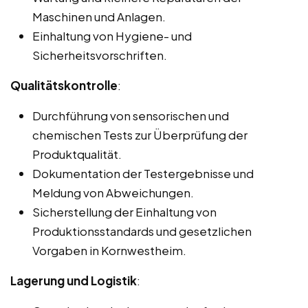
Maschinen und Anlagen.
Einhaltung von Hygiene- und
Sicherheitsvorschriften.
Qualitätskontrolle
:
Durchführung von sensorischen und
chemischen Tests zur Überprüfung der
Produktqualität.
Dokumentation der Testergebnisse und
Meldung von Abweichungen.
Sicherstellung der Einhaltung von
Produktionsstandards und gesetzlichen
Vorgaben in Kornwestheim.
Lagerung und Logistik
: