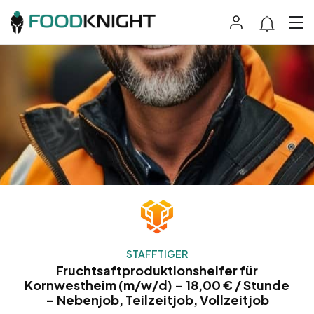
STAFFTIGER
Fruchtsaftproduktionshelfer für
Kornwestheim (m/w/d) – 18,00 € / Stunde
– Nebenjob, Teilzeitjob, Vollzeitjob