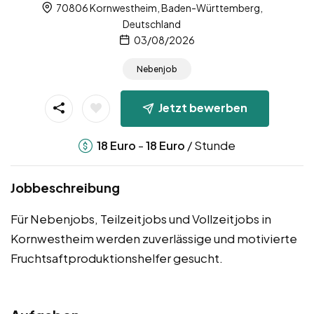
70806 Kornwestheim, Baden-Württemberg,
Deutschland
03/08/2026
Nebenjob
Jetzt bewerben
-
/ Stunde
18
Euro
18
Euro
Jobbeschreibung
Für Nebenjobs, Teilzeitjobs und Vollzeitjobs in
Kornwestheim werden zuverlässige und motivierte
Fruchtsaftproduktionshelfer gesucht.