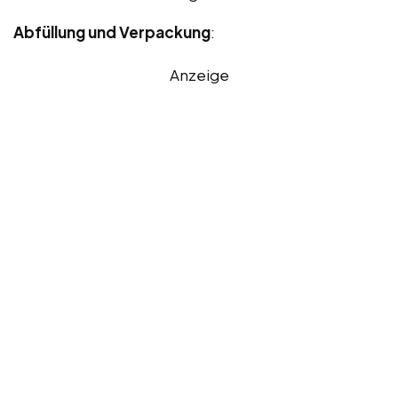
Abfüllung und Verpackung
:
Anzeige