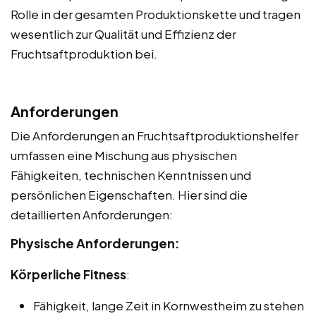
Rolle in der gesamten Produktionskette und tragen
wesentlich zur Qualität und Effizienz der
Fruchtsaftproduktion bei.
Anforderungen
Die Anforderungen an Fruchtsaftproduktionshelfer
umfassen eine Mischung aus physischen
Fähigkeiten, technischen Kenntnissen und
persönlichen Eigenschaften. Hier sind die
detaillierten Anforderungen:
Physische Anforderungen:
Körperliche Fitness
:
Fähigkeit, lange Zeit in Kornwestheim zu stehen