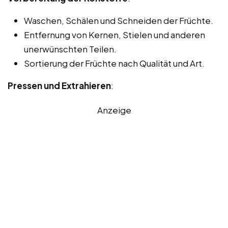
Waschen, Schälen und Schneiden der Früchte.
Entfernung von Kernen, Stielen und anderen
unerwünschten Teilen.
Sortierung der Früchte nach Qualität und Art.
Pressen und Extrahieren
:
Anzeige