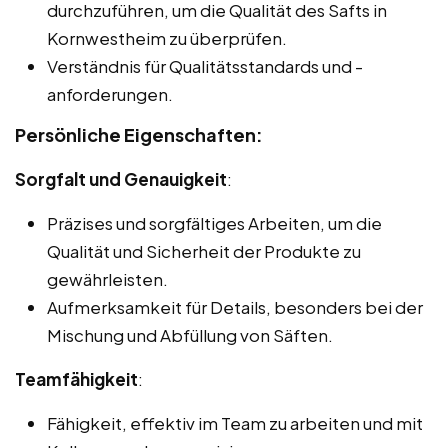
durchzuführen, um die Qualität des Safts in
Kornwestheim zu überprüfen.
Verständnis für Qualitätsstandards und -
anforderungen.
Persönliche Eigenschaften:
Sorgfalt und Genauigkeit
:
Präzises und sorgfältiges Arbeiten, um die
Qualität und Sicherheit der Produkte zu
gewährleisten.
Aufmerksamkeit für Details, besonders bei der
Mischung und Abfüllung von Säften.
Teamfähigkeit
:
Fähigkeit, effektiv im Team zu arbeiten und mit