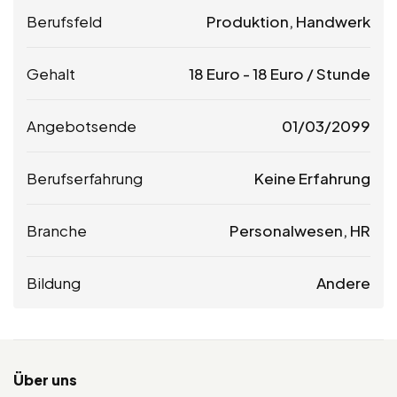
Berufsfeld
Produktion, Handwerk
Gehalt
18
Euro
-
18
Euro
/ Stunde
Angebotsende
01/03/2099
Berufserfahrung
Keine Erfahrung
Branche
Personalwesen, HR
Bildung
Andere
Über uns