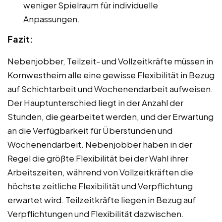
weniger Spielraum für individuelle
Anpassungen.
Fazit:
Nebenjobber, Teilzeit- und Vollzeitkräfte müssen in
Kornwestheim alle eine gewisse Flexibilität in Bezug
auf Schichtarbeit und Wochenendarbeit aufweisen.
Der Hauptunterschied liegt in der Anzahl der
Stunden, die gearbeitet werden, und der Erwartung
an die Verfügbarkeit für Überstunden und
Wochenendarbeit. Nebenjobber haben in der
Regel die größte Flexibilität bei der Wahl ihrer
Arbeitszeiten, während von Vollzeitkräften die
höchste zeitliche Flexibilität und Verpflichtung
erwartet wird. Teilzeitkräfte liegen in Bezug auf
Verpflichtungen und Flexibilität dazwischen.