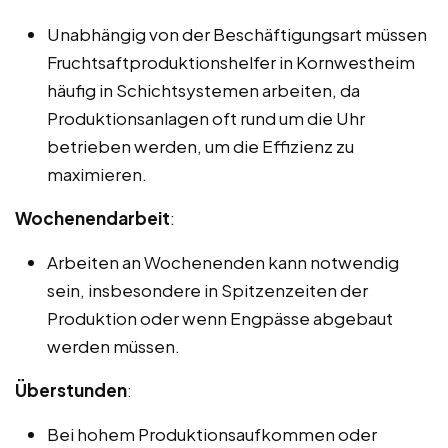
Unabhängig von der Beschäftigungsart müssen
Fruchtsaftproduktionshelfer in Kornwestheim
häufig in Schichtsystemen arbeiten, da
Produktionsanlagen oft rund um die Uhr
betrieben werden, um die Effizienz zu
maximieren.
Wochenendarbeit
:
Arbeiten an Wochenenden kann notwendig
sein, insbesondere in Spitzenzeiten der
Produktion oder wenn Engpässe abgebaut
werden müssen.
Überstunden
:
Bei hohem Produktionsaufkommen oder