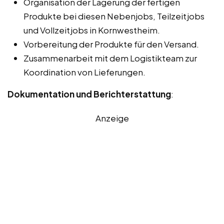
Organisation der Lagerung der fertigen
Produkte bei diesen Nebenjobs, Teilzeitjobs
und Vollzeitjobs in Kornwestheim.
Vorbereitung der Produkte für den Versand.
Zusammenarbeit mit dem Logistikteam zur
Koordination von Lieferungen.
Dokumentation und Berichterstattung
:
Anzeige