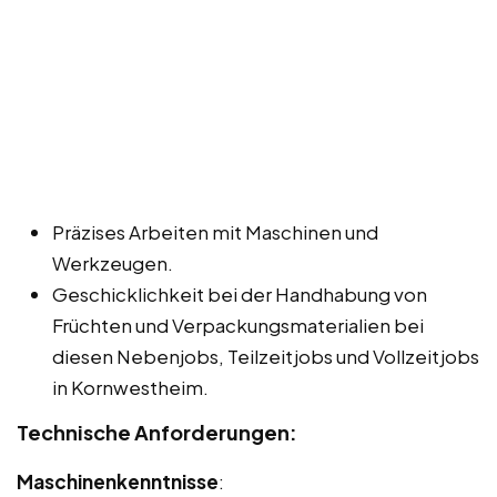
Präzises Arbeiten mit Maschinen und
Werkzeugen.
Geschicklichkeit bei der Handhabung von
Früchten und Verpackungsmaterialien bei
diesen Nebenjobs, Teilzeitjobs und Vollzeitjobs
in Kornwestheim.
Technische Anforderungen:
Maschinenkenntnisse
: