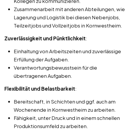
Kollegen zu kommunizieren.
Zusammenarbeit mit anderen Abteilungen, wie
Lagerung und Logistik bei diesen Nebenjobs,
Teilzeitjobs und Vollzeitjobs in Kornwestheim.
Zuverlässigkeit und Pünktlichkeit
:
Einhaltung von Arbeitszeiten und zuverlässige
Erfüllung der Aufgaben.
Verantwortungsbewusstsein für die
übertragenen Aufgaben.
Flexibilität und Belastbarkeit
:
Bereitschaft, in Schichten und ggf. auch am
Wochenende in Kornwestheim zu arbeiten.
Fähigkeit, unter Druck und in einem schnellen
Produktionsumfeld zu arbeiten.