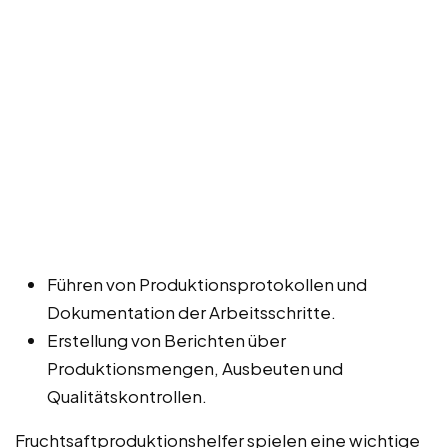
Führen von Produktionsprotokollen und
Dokumentation der Arbeitsschritte.
Erstellung von Berichten über
Produktionsmengen, Ausbeuten und
Qualitätskontrollen.
Fruchtsaftproduktionshelfer spielen eine wichtige