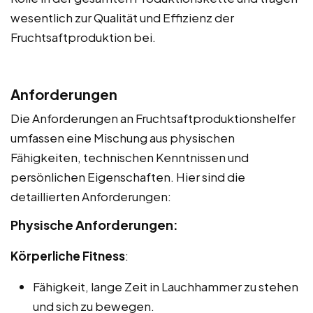
wesentlich zur Qualität und Effizienz der
Fruchtsaftproduktion bei.
Anforderungen
Die Anforderungen an Fruchtsaftproduktionshelfer
umfassen eine Mischung aus physischen
Fähigkeiten, technischen Kenntnissen und
persönlichen Eigenschaften. Hier sind die
detaillierten Anforderungen:
Physische Anforderungen:
Körperliche Fitness
:
Fähigkeit, lange Zeit in Lauchhammer zu stehen
und sich zu bewegen.