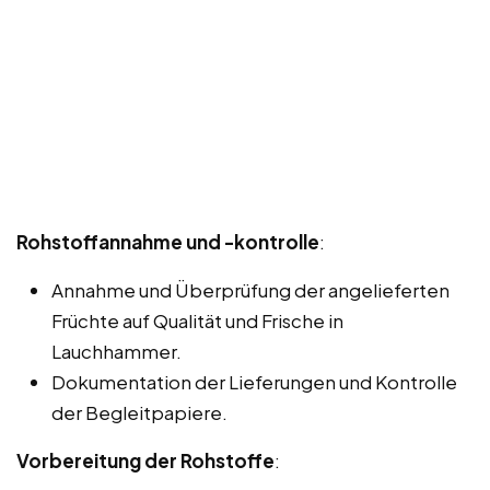
Rohstoffannahme und -kontrolle
:
Annahme und Überprüfung der angelieferten
Früchte auf Qualität und Frische in
Lauchhammer.
Dokumentation der Lieferungen und Kontrolle
der Begleitpapiere.
Vorbereitung der Rohstoffe
: