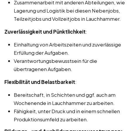
Zusammenarbeit mit anderen Abteilungen, wie
Lagerung und Logistik bei diesen Nebenjobs,
Teilzeitjobs und Vollzeitjobs in Lauchhammer.
Zuverlässigkeit und Pünktlichkeit
:
Einhaltung von Arbeitszeiten und zuverlässige
Erfüllung der Aufgaben.
Verantwortungsbewusstsein für die
übertragenen Aufgaben.
Flexibilität und Belastbarkeit
:
Bereitschaft, in Schichten und ggf. auch am
Wochenende in Lauchhammer zu arbeiten.
Fähigkeit, unter Druck und in einem schnellen
Produktionsumfeld zu arbeiten.