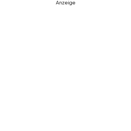
Anzeige