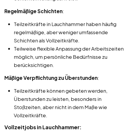
Regelmäßige Schichten
:
Teilzeitkräfte in Lauchhammer haben häufig
regelmäßige, aber weniger umfassende
Schichten als Vollzeitkräfte.
Teilweise flexible Anpassung der Arbeitszeiten
möglich, um persönliche Bedürfnisse zu
berücksichtigen.
Mäßige Verpflichtung zu Überstunden
:
Teilzeitkräfte können gebeten werden,
Überstunden zu leisten, besonders in
Stoßzeiten, aber nicht in dem Maße wie
Vollzeitkräfte.
Vollzeitjobs in Lauchhammer: