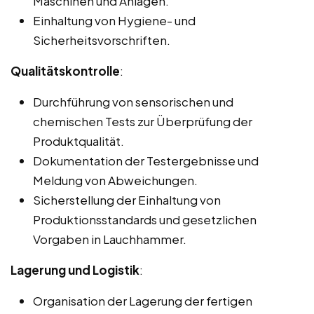
Maschinen und Anlagen.
Einhaltung von Hygiene- und
Sicherheitsvorschriften.
Qualitätskontrolle
:
Durchführung von sensorischen und
chemischen Tests zur Überprüfung der
Produktqualität.
Dokumentation der Testergebnisse und
Meldung von Abweichungen.
Sicherstellung der Einhaltung von
Produktionsstandards und gesetzlichen
Vorgaben in Lauchhammer.
Lagerung und Logistik
:
Organisation der Lagerung der fertigen