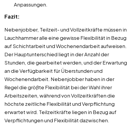
Anpassungen.
Fazit:
Nebenjobber, Teilzeit- und Vollzeitkräfte müssen in
Lauchhammer alle eine gewisse Flexibilität in Bezug
auf Schichtarbeit und Wochenendarbeit aufweisen.
Der Hauptunterschied liegt in der Anzahl der
Stunden, die gearbeitet werden, und der Erwartung
an die Verfügbarkeit für Überstunden und
Wochenendarbeit. Nebenjobber haben in der
Regel die größte Flexibilität bei der Wahl ihrer
Arbeitszeiten, während von Vollzeitkräften die
höchste zeitliche Flexibilität und Verpflichtung
erwartet wird. Teilzeitkräfte liegen in Bezug auf
Verpflichtungen und Flexibilität dazwischen.