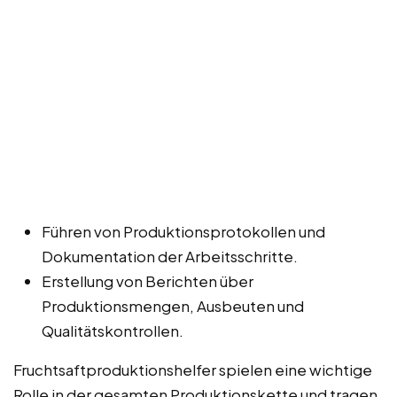
Führen von Produktionsprotokollen und
Dokumentation der Arbeitsschritte.
Erstellung von Berichten über
Produktionsmengen, Ausbeuten und
Qualitätskontrollen.
Fruchtsaftproduktionshelfer spielen eine wichtige
Rolle in der gesamten Produktionskette und tragen