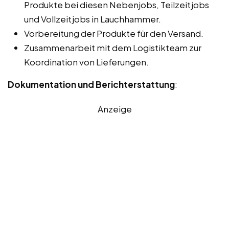
Produkte bei diesen Nebenjobs, Teilzeitjobs
und Vollzeitjobs in Lauchhammer.
Vorbereitung der Produkte für den Versand.
Zusammenarbeit mit dem Logistikteam zur
Koordination von Lieferungen.
Dokumentation und Berichterstattung
:
Anzeige