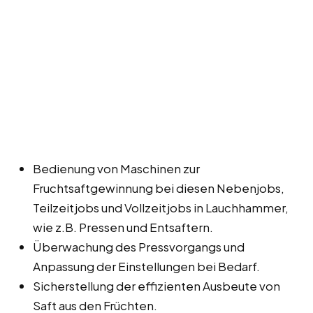
Bedienung von Maschinen zur
Fruchtsaftgewinnung bei diesen Nebenjobs,
Teilzeitjobs und Vollzeitjobs in Lauchhammer,
wie z.B. Pressen und Entsaftern.
Überwachung des Pressvorgangs und
Anpassung der Einstellungen bei Bedarf.
Sicherstellung der effizienten Ausbeute von
Saft aus den Früchten.