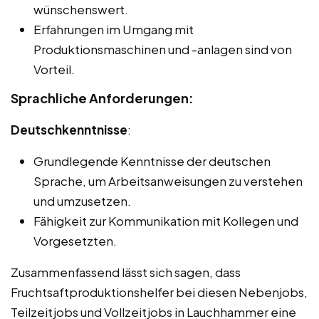
wünschenswert.
Erfahrungen im Umgang mit
Produktionsmaschinen und -anlagen sind von
Vorteil.
Sprachliche Anforderungen:
Deutschkenntnisse
:
Grundlegende Kenntnisse der deutschen
Sprache, um Arbeitsanweisungen zu verstehen
und umzusetzen.
Fähigkeit zur Kommunikation mit Kollegen und
Vorgesetzten.
Zusammenfassend lässt sich sagen, dass
Fruchtsaftproduktionshelfer bei diesen Nebenjobs,
Teilzeitjobs und Vollzeitjobs in Lauchhammer eine