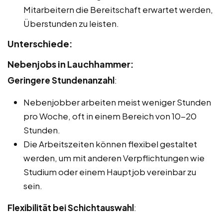
Mitarbeitern die Bereitschaft erwartet werden,
Überstunden zu leisten.
Unterschiede:
Nebenjobs in Lauchhammer:
Geringere Stundenanzahl
:
Nebenjobber arbeiten meist weniger Stunden
pro Woche, oft in einem Bereich von 10-20
Stunden.
Die Arbeitszeiten können flexibel gestaltet
werden, um mit anderen Verpflichtungen wie
Studium oder einem Hauptjob vereinbar zu
sein.
Flexibilität bei Schichtauswahl
: