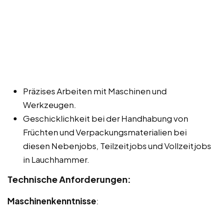
Präzises Arbeiten mit Maschinen und
Werkzeugen.
Geschicklichkeit bei der Handhabung von
Früchten und Verpackungsmaterialien bei
diesen Nebenjobs, Teilzeitjobs und Vollzeitjobs
in Lauchhammer.
Technische Anforderungen:
Maschinenkenntnisse
: