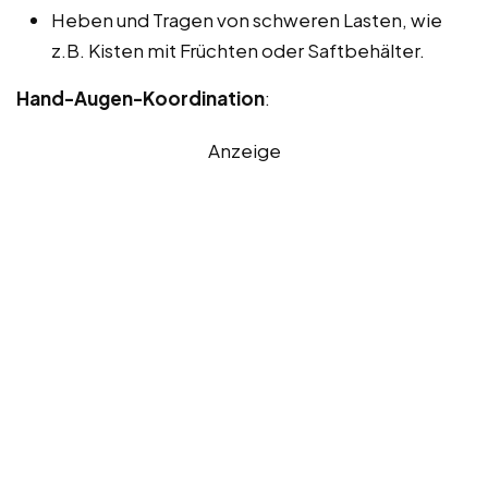
Heben und Tragen von schweren Lasten, wie
z.B. Kisten mit Früchten oder Saftbehälter.
Hand-Augen-Koordination
:
Anzeige