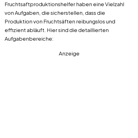
Fruchtsaftproduktionshelfer haben eine Vielzahl
von Aufgaben, die sicherstellen, dass die
Produktion von Fruchtsäften reibungslos und
effizient abläuft. Hier sind die detaillierten
Aufgabenbereiche:
Anzeige