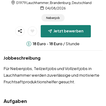
01979 Lauchhammer, Brandenburg, Deutschland
04/08/2026
Nebenjob
Jetzt bewerben
-
/ Stunde
18
Euro
18
Euro
Jobbeschreibung
Für Nebenjobs, Teilzeitjobs und Vollzeitjobs in
Lauchhammer werden zuverlässige und motivierte
Fruchtsaftproduktionshelfer gesucht.
Aufgaben