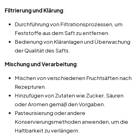
Filtrierung und Klärung
:
Durchführung von Filtrationsprozessen, um
Feststoffe aus dem Saft zu entfernen.
Bedienung von Kläranlagen und Überwachung
der Qualität des Safts.
Mischung und Verarbeitung
:
Mischen von verschiedenen Fruchtsäften nach
Rezepturen.
Hinzufügen von Zutaten wie Zucker, Säuren
oder Aromen gemäß den Vorgaben.
Pasteurisierung oder andere
Konservierungsmethoden anwenden, um die
Haltbarkeit zu verlängern.