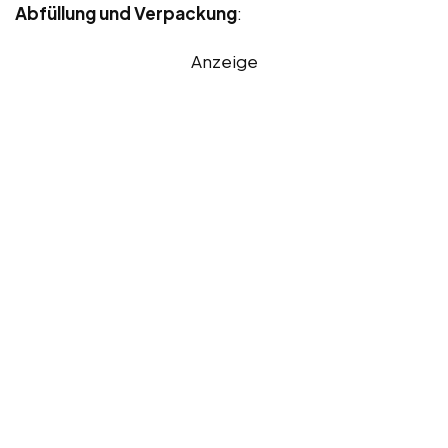
Abfüllung und Verpackung
:
Anzeige