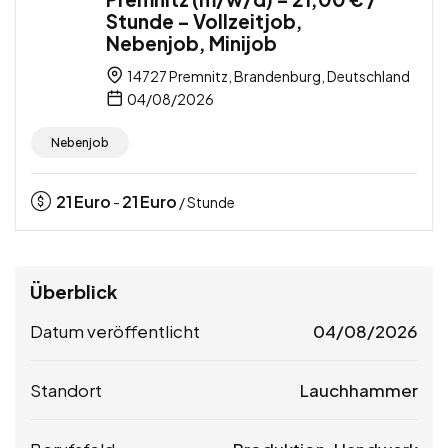
Stunde – Vollzeitjob,
Nebenjob, Minijob
14727 Premnitz, Brandenburg, Deutschland
04/08/2026
Nebenjob
21
Euro
21
Euro
-
/ Stunde
Überblick
Datum veröffentlicht
04/08/2026
Standort
Lauchhammer