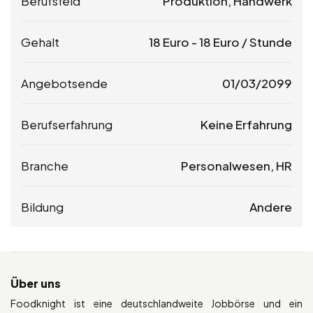
Berufsfeld
Produktion, Handwerk
Gehalt
18
Euro
-
18
Euro
/ Stunde
Angebotsende
01/03/2099
Berufserfahrung
Keine Erfahrung
Branche
Personalwesen, HR
Bildung
Andere
Über uns
Foodknight ist eine deutschlandweite Jobbörse und ein