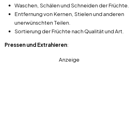
Waschen, Schälen und Schneiden der Früchte.
Entfernung von Kernen, Stielen und anderen
unerwünschten Teilen.
Sortierung der Früchte nach Qualität und Art.
Pressen und Extrahieren
:
Anzeige