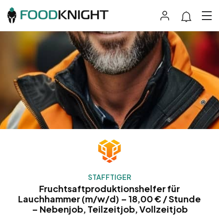
STAFFTIGER
Fruchtsaftproduktionshelfer für
Lauchhammer (m/w/d) – 18,00 € / Stunde
– Nebenjob, Teilzeitjob, Vollzeitjob