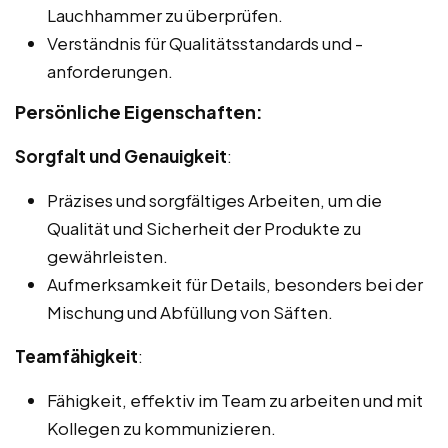
Lauchhammer zu überprüfen.
Verständnis für Qualitätsstandards und -
anforderungen.
Persönliche Eigenschaften:
Sorgfalt und Genauigkeit
:
Präzises und sorgfältiges Arbeiten, um die
Qualität und Sicherheit der Produkte zu
gewährleisten.
Aufmerksamkeit für Details, besonders bei der
Mischung und Abfüllung von Säften.
Teamfähigkeit
:
Fähigkeit, effektiv im Team zu arbeiten und mit
Kollegen zu kommunizieren.