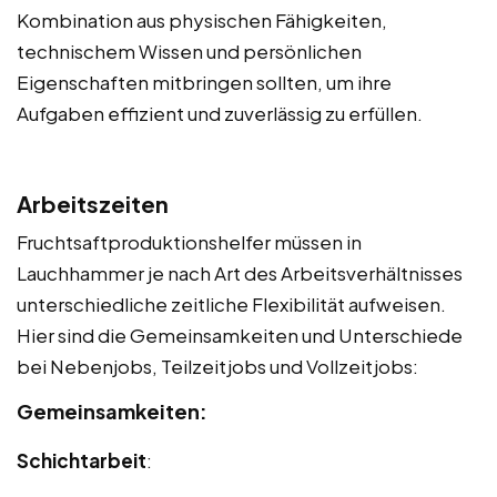
Kombination aus physischen Fähigkeiten,
technischem Wissen und persönlichen
Eigenschaften mitbringen sollten, um ihre
Aufgaben effizient und zuverlässig zu erfüllen.
Arbeitszeiten
Fruchtsaftproduktionshelfer müssen in
Lauchhammer je nach Art des Arbeitsverhältnisses
unterschiedliche zeitliche Flexibilität aufweisen.
Hier sind die Gemeinsamkeiten und Unterschiede
bei Nebenjobs, Teilzeitjobs und Vollzeitjobs:
Gemeinsamkeiten:
Schichtarbeit
: