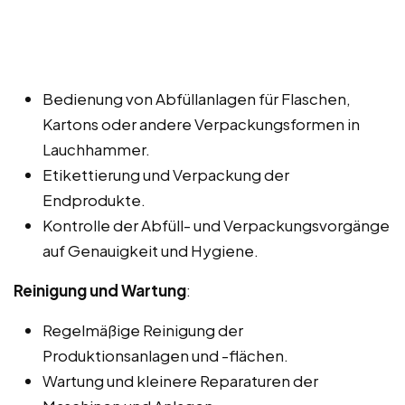
Bedienung von Abfüllanlagen für Flaschen,
Kartons oder andere Verpackungsformen in
Lauchhammer.
Etikettierung und Verpackung der
Endprodukte.
Kontrolle der Abfüll- und Verpackungsvorgänge
auf Genauigkeit und Hygiene.
Reinigung und Wartung
:
Regelmäßige Reinigung der
Produktionsanlagen und -flächen.
Wartung und kleinere Reparaturen der