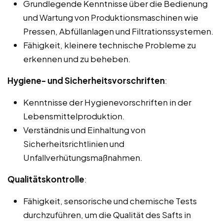
Grundlegende Kenntnisse über die Bedienung
und Wartung von Produktionsmaschinen wie
Pressen, Abfüllanlagen und Filtrationssystemen.
Fähigkeit, kleinere technische Probleme zu
erkennen und zu beheben.
Hygiene- und Sicherheitsvorschriften
:
Kenntnisse der Hygienevorschriften in der
Lebensmittelproduktion.
Verständnis und Einhaltung von
Sicherheitsrichtlinien und
Unfallverhütungsmaßnahmen.
Qualitätskontrolle
:
Fähigkeit, sensorische und chemische Tests
durchzuführen, um die Qualität des Safts in