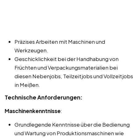
Präzises Arbeiten mit Maschinen und
Werkzeugen.
Geschicklichkeit bei der Handhabung von
Früchten und Verpackungsmaterialien bei
diesen Nebenjobs, Teilzeitjobs und Vollzeitjobs
in Meißen.
Technische Anforderungen:
Maschinenkenntnisse
:
Grundlegende Kenntnisse über die Bedienung
und Wartung von Produktionsmaschinen wie