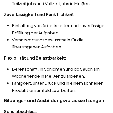
Teilzeitjobs und Vollzeitjobs in Meißen.
Zuverlässigkeit und Pünktlichkeit
:
Einhaltung von Arbeitszeiten und zuverlässige
Erfüllung der Aufgaben.
Verantwortungsbewusstsein für die
übertragenen Aufgaben.
Flexibilität und Belastbarkeit
:
Bereitschaft, in Schichten und ggf. auch am
Wochenende in Meißen zu arbeiten.
Fähigkeit, unter Druck und in einem schnellen
Produktionsumfeld zu arbeiten.
Bildungs- und Ausbildungsvoraussetzungen:
Schulabschluss
: