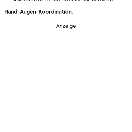
Hand-Augen-Koordination
:
Anzeige