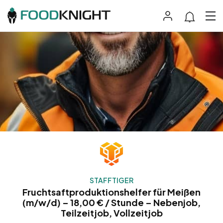
STAFFTIGER
Fruchtsaftproduktionshelfer für Meißen
(m/w/d) – 18,00 € / Stunde – Nebenjob,
Teilzeitjob, Vollzeitjob