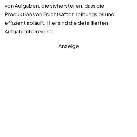
von Aufgaben, die sicherstellen, dass die
Produktion von Fruchtsäften reibungslos und
effizient abläuft. Hier sind die detaillierten
Aufgabenbereiche:
Anzeige