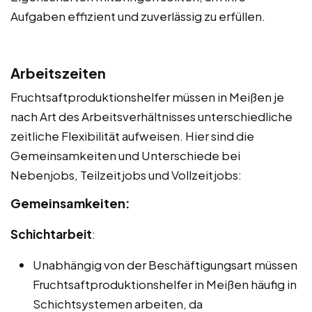
Aufgaben effizient und zuverlässig zu erfüllen.
Arbeitszeiten
Fruchtsaftproduktionshelfer müssen in Meißen je
nach Art des Arbeitsverhältnisses unterschiedliche
zeitliche Flexibilität aufweisen. Hier sind die
Gemeinsamkeiten und Unterschiede bei
Nebenjobs, Teilzeitjobs und Vollzeitjobs:
Gemeinsamkeiten:
Schichtarbeit
:
Unabhängig von der Beschäftigungsart müssen
Fruchtsaftproduktionshelfer in Meißen häufig in
Schichtsystemen arbeiten, da