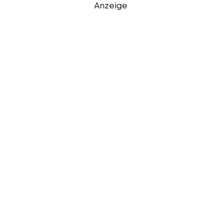
Anzeige