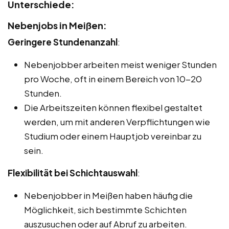
Unterschiede:
Nebenjobs in Meißen:
Geringere Stundenanzahl
:
Nebenjobber arbeiten meist weniger Stunden
pro Woche, oft in einem Bereich von 10-20
Stunden.
Die Arbeitszeiten können flexibel gestaltet
werden, um mit anderen Verpflichtungen wie
Studium oder einem Hauptjob vereinbar zu
sein.
Flexibilität bei Schichtauswahl
:
Nebenjobber in Meißen haben häufig die
Möglichkeit, sich bestimmte Schichten
auszusuchen oder auf Abruf zu arbeiten.