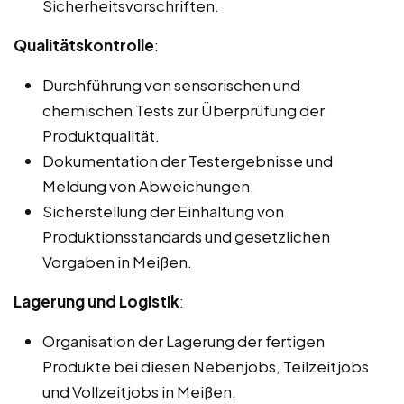
Sicherheitsvorschriften.
Qualitätskontrolle
:
Durchführung von sensorischen und
chemischen Tests zur Überprüfung der
Produktqualität.
Dokumentation der Testergebnisse und
Meldung von Abweichungen.
Sicherstellung der Einhaltung von
Produktionsstandards und gesetzlichen
Vorgaben in Meißen.
Lagerung und Logistik
:
Organisation der Lagerung der fertigen
Produkte bei diesen Nebenjobs, Teilzeitjobs
und Vollzeitjobs in Meißen.