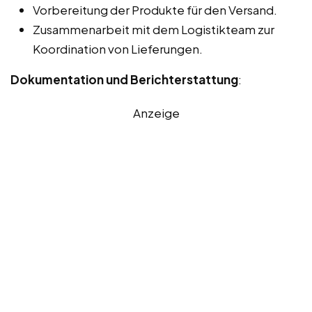
Vorbereitung der Produkte für den Versand.
Zusammenarbeit mit dem Logistikteam zur
Koordination von Lieferungen.
Dokumentation und Berichterstattung
:
Anzeige