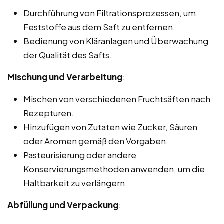
Durchführung von Filtrationsprozessen, um
Feststoffe aus dem Saft zu entfernen.
Bedienung von Kläranlagen und Überwachung
der Qualität des Safts.
Mischung und Verarbeitung
:
Mischen von verschiedenen Fruchtsäften nach
Rezepturen.
Hinzufügen von Zutaten wie Zucker, Säuren
oder Aromen gemäß den Vorgaben.
Pasteurisierung oder andere
Konservierungsmethoden anwenden, um die
Haltbarkeit zu verlängern.
Abfüllung und Verpackung
: