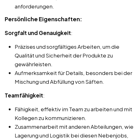
anforderungen.
Persönliche Eigenschaften:
Sorgfalt und Genauigkeit
:
Präzises und sorgfältiges Arbeiten, um die
Qualität und Sicherheit der Produkte zu
gewährleisten.
Aufmerksamkeit für Details, besonders bei der
Mischung und Abfüllung von Säften.
Teamfähigkeit
:
Fähigkeit, effektiv im Team zu arbeiten und mit
Kollegen zu kommunizieren.
Zusammenarbeit mit anderen Abteilungen, wie
Lagerung und Logistik bei diesen Nebenjobs,