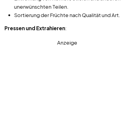
unerwünschten Teilen.
Sortierung der Früchte nach Qualität und Art.
Pressen und Extrahieren
:
Anzeige