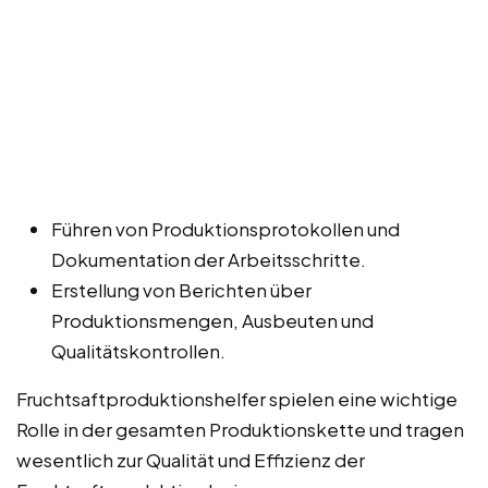
Führen von Produktionsprotokollen und
Dokumentation der Arbeitsschritte.
Erstellung von Berichten über
Produktionsmengen, Ausbeuten und
Qualitätskontrollen.
Fruchtsaftproduktionshelfer spielen eine wichtige
Rolle in der gesamten Produktionskette und tragen
wesentlich zur Qualität und Effizienz der