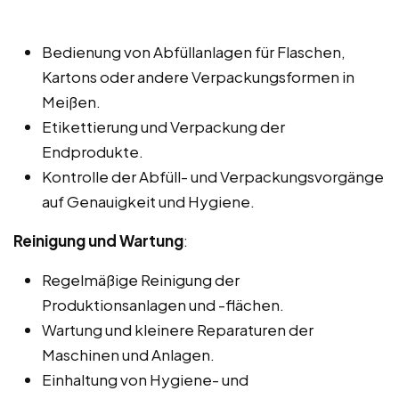
Bedienung von Abfüllanlagen für Flaschen,
Kartons oder andere Verpackungsformen in
Meißen.
Etikettierung und Verpackung der
Endprodukte.
Kontrolle der Abfüll- und Verpackungsvorgänge
auf Genauigkeit und Hygiene.
Reinigung und Wartung
:
Regelmäßige Reinigung der
Produktionsanlagen und -flächen.
Wartung und kleinere Reparaturen der
Maschinen und Anlagen.
Einhaltung von Hygiene- und