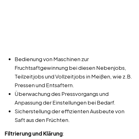
Bedienung von Maschinen zur
Fruchtsaftgewinnung bei diesen Nebenjobs,
Teilzeitjobs und Vollzeitjobs in Meißen, wie z.B.
Pressen und Entsaftern.
Überwachung des Pressvorgangs und
Anpassung der Einstellungen bei Bedarf.
Sicherstellung der effizienten Ausbeute von
Saft aus den Früchten.
Filtrierung und Klärung
: