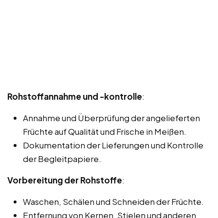
Rohstoffannahme und -kontrolle
:
Annahme und Überprüfung der angelieferten
Früchte auf Qualität und Frische in Meißen.
Dokumentation der Lieferungen und Kontrolle
der Begleitpapiere.
Vorbereitung der Rohstoffe
:
Waschen, Schälen und Schneiden der Früchte.
Entfernung von Kernen, Stielen und anderen