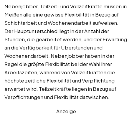
Nebenjobber, Teilzeit- und Vollzeitkräfte müssen in
Meißen alle eine gewisse Flexibilität in Bezug auf
Schichtarbeit und Wochenendarbeit aufweisen.
Der Hauptunterschied liegt in der Anzahl der
Stunden, die gearbeitet werden, und der Erwartung
an die Verfügbarkeit für Überstunden und
Wochenendarbeit. Nebenjobber haben in der
Regel die größte Flexibilität bei der Wahl ihrer
Arbeitszeiten, während von Vollzeitkräften die
höchste zeitliche Flexibilität und Verpflichtung
erwartet wird. Teilzeitkräfte liegen in Bezug auf
Verpflichtungen und Flexibilität dazwischen.
Anzeige