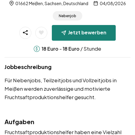
01662 Meißen, Sachsen, Deutschland
04/08/2026
Nebenjob
Jetzt bewerben
-
/ Stunde
18
Euro
18
Euro
Jobbeschreibung
Für Nebenjobs, Teilzeitjobs und Vollzeitjobs in
Meißen werden zuverlässige und motivierte
Fruchtsaftproduktionshelfer gesucht.
Aufgaben
Fruchtsaftproduktionshelfer haben eine Vielzahl