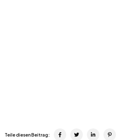
Teile diesen Beitrag: