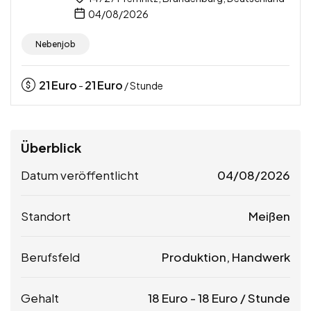
04/08/2026
Nebenjob
21
Euro
21
Euro
-
/ Stunde
Überblick
Datum veröffentlicht
04/08/2026
Standort
Meißen
Berufsfeld
Produktion, Handwerk
Gehalt
18
Euro
-
18
Euro
/ Stunde