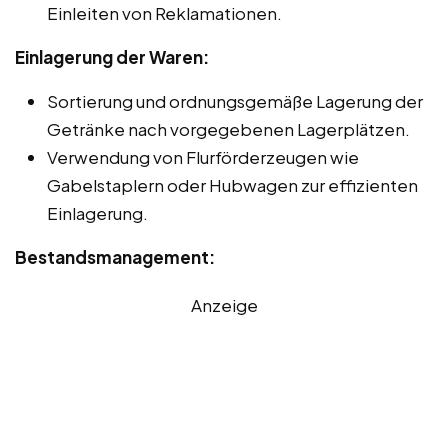
Einleiten von Reklamationen.
Einlagerung der Waren:
Sortierung und ordnungsgemäße Lagerung der
Getränke nach vorgegebenen Lagerplätzen.
Verwendung von Flurförderzeugen wie
Gabelstaplern oder Hubwagen zur effizienten
Einlagerung.
Bestandsmanagement:
Anzeige