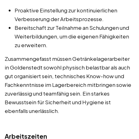
Proaktive Einstellung zur kontinuierlichen
Verbesserung der Arbeitsprozesse.
Bereitschaft zur Teilnahme an Schulungen und
Weiterbildungen, um die eigenen Fähigkeiten
zu erweitern.
Zusammengefasst müssen Getränkelagerarbeiter
in Goldenstedt sowohl physisch belastbar als auch
gut organisiert sein, technisches Know-how und
Fachkenntnisse im Lagerbereich mitbringen sowie
zuverlässig und teamfähig sein. Ein starkes
Bewusstsein für Sicherheit und Hygiene ist
ebenfalls unerlässlich.
Arbeitszeiten