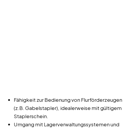
Fähigkeit zur Bedienung von Flurförderzeugen
(z.B. Gabelstapler), idealerweise mit gültigem
Staplerschein.
Umgang mit Lagerverwaltungssystemen und