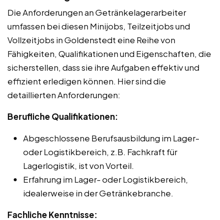
Die Anforderungen an Getränkelagerarbeiter
umfassen bei diesen Minijobs, Teilzeitjobs und
Vollzeitjobs in Goldenstedt eine Reihe von
Fähigkeiten, Qualifikationen und Eigenschaften, die
sicherstellen, dass sie ihre Aufgaben effektiv und
effizient erledigen können. Hier sind die
detaillierten Anforderungen:
Berufliche Qualifikationen:
Abgeschlossene Berufsausbildung im Lager-
oder Logistikbereich, z.B. Fachkraft für
Lagerlogistik, ist von Vorteil.
Erfahrung im Lager- oder Logistikbereich,
idealerweise in der Getränkebranche.
Fachliche Kenntnisse: