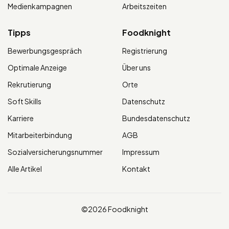
Medienkampagnen
Arbeitszeiten
Tipps
Foodknight
Bewerbungsgespräch
Registrierung
Optimale Anzeige
Über uns
Rekrutierung
Orte
Soft Skills
Datenschutz
Karriere
Bundesdatenschutz
Mitarbeiterbindung
AGB
Sozialversicherungsnummer
Impressum
Alle Artikel
Kontakt
©2026 Foodknight