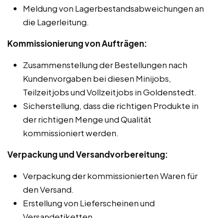
Meldung von Lagerbestandsabweichungen an
die Lagerleitung.
Kommissionierung von Aufträgen:
Zusammenstellung der Bestellungen nach
Kundenvorgaben bei diesen Minijobs,
Teilzeitjobs und Vollzeitjobs in Goldenstedt.
Sicherstellung, dass die richtigen Produkte in
der richtigen Menge und Qualität
kommissioniert werden.
Verpackung und Versandvorbereitung:
Verpackung der kommissionierten Waren für
den Versand.
Erstellung von Lieferscheinen und
Versandetiketten.