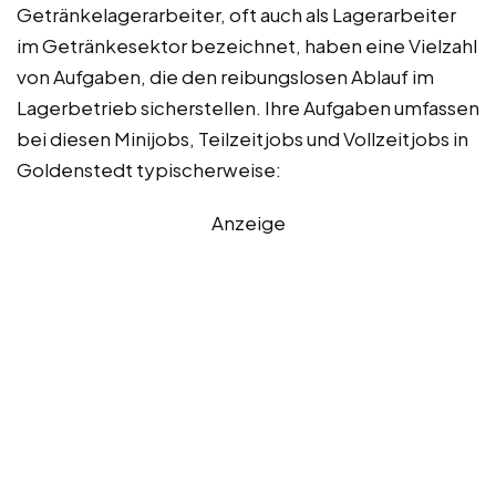
Getränkelagerarbeiter, oft auch als Lagerarbeiter
im Getränkesektor bezeichnet, haben eine Vielzahl
von Aufgaben, die den reibungslosen Ablauf im
Lagerbetrieb sicherstellen. Ihre Aufgaben umfassen
bei diesen Minijobs, Teilzeitjobs und Vollzeitjobs in
Goldenstedt typischerweise:
Anzeige