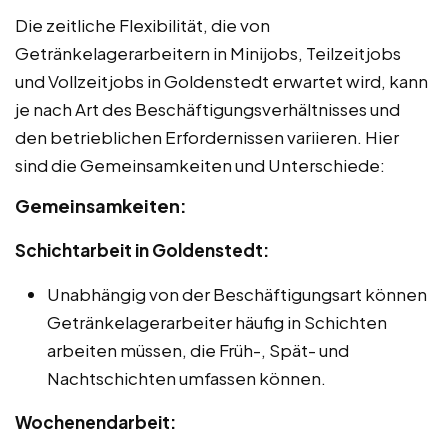
Die zeitliche Flexibilität, die von
Getränkelagerarbeitern in Minijobs, Teilzeitjobs
und Vollzeitjobs in Goldenstedt erwartet wird, kann
je nach Art des Beschäftigungsverhältnisses und
den betrieblichen Erfordernissen variieren. Hier
sind die Gemeinsamkeiten und Unterschiede:
Gemeinsamkeiten:
Schichtarbeit in Goldenstedt:
Unabhängig von der Beschäftigungsart können
Getränkelagerarbeiter häufig in Schichten
arbeiten müssen, die Früh-, Spät- und
Nachtschichten umfassen können.
Wochenendarbeit: