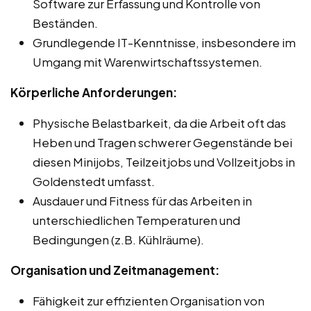
Software zur Erfassung und Kontrolle von
Beständen.
Grundlegende IT-Kenntnisse, insbesondere im
Umgang mit Warenwirtschaftssystemen.
Körperliche Anforderungen:
Physische Belastbarkeit, da die Arbeit oft das
Heben und Tragen schwerer Gegenstände bei
diesen Minijobs, Teilzeitjobs und Vollzeitjobs in
Goldenstedt umfasst.
Ausdauer und Fitness für das Arbeiten in
unterschiedlichen Temperaturen und
Bedingungen (z.B. Kühlräume).
Organisation und Zeitmanagement:
Fähigkeit zur effizienten Organisation von