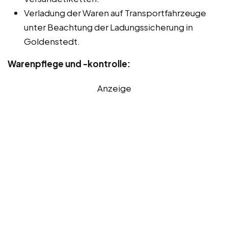
Verladung der Waren auf Transportfahrzeuge
unter Beachtung der Ladungssicherung in
Goldenstedt.
Warenpflege und -kontrolle:
Anzeige