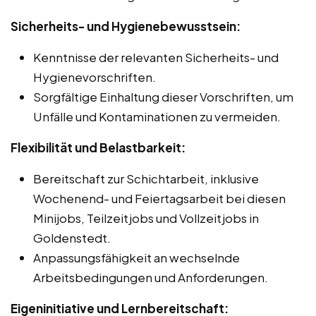
Sicherheits- und Hygienebewusstsein:
Kenntnisse der relevanten Sicherheits- und
Hygienevorschriften.
Sorgfältige Einhaltung dieser Vorschriften, um
Unfälle und Kontaminationen zu vermeiden.
Flexibilität und Belastbarkeit:
Bereitschaft zur Schichtarbeit, inklusive
Wochenend- und Feiertagsarbeit bei diesen
Minijobs, Teilzeitjobs und Vollzeitjobs in
Goldenstedt.
Anpassungsfähigkeit an wechselnde
Arbeitsbedingungen und Anforderungen.
Eigeninitiative und Lernbereitschaft: