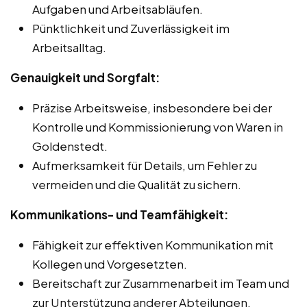
Aufgaben und Arbeitsabläufen.
Pünktlichkeit und Zuverlässigkeit im
Arbeitsalltag.
Genauigkeit und Sorgfalt:
Präzise Arbeitsweise, insbesondere bei der
Kontrolle und Kommissionierung von Waren in
Goldenstedt.
Aufmerksamkeit für Details, um Fehler zu
vermeiden und die Qualität zu sichern.
Kommunikations- und Teamfähigkeit:
Fähigkeit zur effektiven Kommunikation mit
Kollegen und Vorgesetzten.
Bereitschaft zur Zusammenarbeit im Team und
zur Unterstützung anderer Abteilungen.