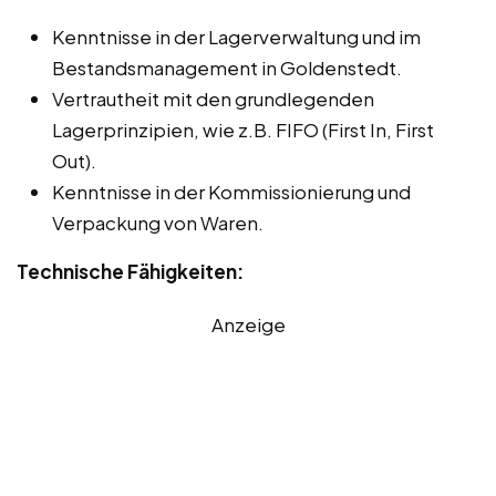
Kenntnisse in der Lagerverwaltung und im
Bestandsmanagement in Goldenstedt.
Vertrautheit mit den grundlegenden
Lagerprinzipien, wie z.B. FIFO (First In, First
Out).
Kenntnisse in der Kommissionierung und
Verpackung von Waren.
Technische Fähigkeiten:
Anzeige