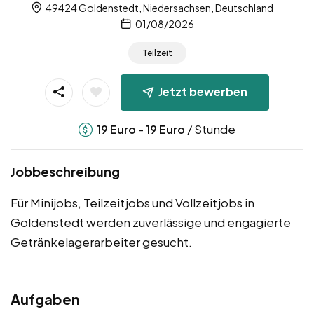
49424 Goldenstedt, Niedersachsen, Deutschland
01/08/2026
Teilzeit
Jetzt bewerben
-
/ Stunde
19
Euro
19
Euro
Jobbeschreibung
Für Minijobs, Teilzeitjobs und Vollzeitjobs in
Goldenstedt werden zuverlässige und engagierte
Getränkelagerarbeiter gesucht.
Aufgaben