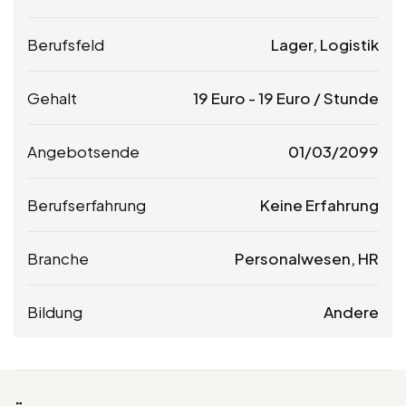
Berufsfeld
Lager, Logistik
Gehalt
19
Euro
-
19
Euro
/ Stunde
Angebotsende
01/03/2099
Berufserfahrung
Keine Erfahrung
Branche
Personalwesen, HR
Bildung
Andere