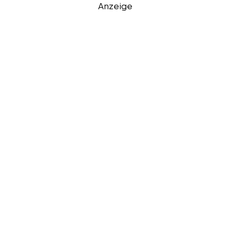
Anzeige