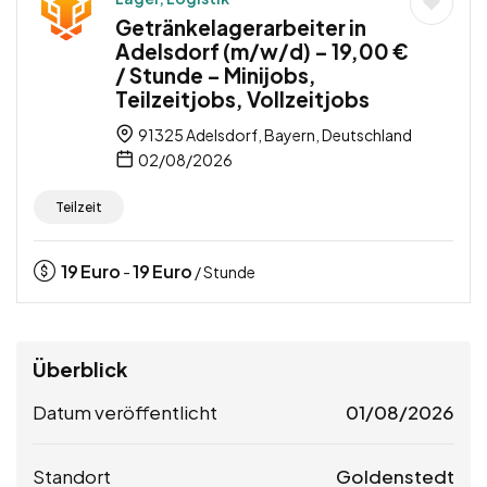
Getränkelagerarbeiter in
Adelsdorf (m/w/d) – 19,00 €
/ Stunde – Minijobs,
Teilzeitjobs, Vollzeitjobs
91325 Adelsdorf, Bayern, Deutschland
02/08/2026
Teilzeit
19
Euro
19
Euro
-
/ Stunde
Überblick
Datum veröffentlicht
01/08/2026
Standort
Goldenstedt