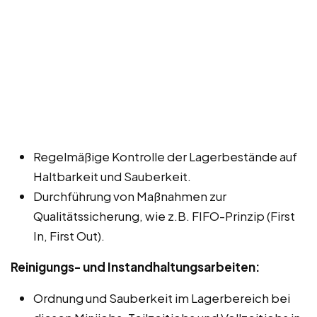
Regelmäßige Kontrolle der Lagerbestände auf
Haltbarkeit und Sauberkeit.
Durchführung von Maßnahmen zur
Qualitätssicherung, wie z.B. FIFO-Prinzip (First
In, First Out).
Reinigungs- und Instandhaltungsarbeiten:
Ordnung und Sauberkeit im Lagerbereich bei