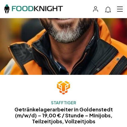
STAFFTIGER
Getränkelagerarbeiter in Goldenstedt
(m/w/d) – 19,00 € / Stunde – Minijobs,
Teilzeitjobs, Vollzeitjobs