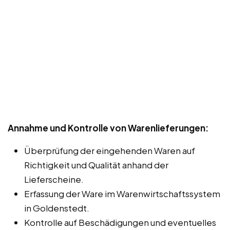
Annahme und Kontrolle von Warenlieferungen:
Überprüfung der eingehenden Waren auf
Richtigkeit und Qualität anhand der
Lieferscheine.
Erfassung der Ware im Warenwirtschaftssystem
in Goldenstedt.
Kontrolle auf Beschädigungen und eventuelles