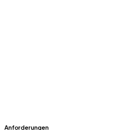
Anforderungen