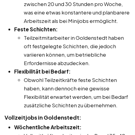
zwischen 20 und 30 Stunden pro Woche,
was eine etwas konstantere und planbarere
Arbeitszeit als bei Minijobs ermöglicht.
Feste Schichten:
Teilzeitmitarbeiter in Goldenstedt haben
oft festgelegte Schichten, die jedoch
variieren können, um betriebliche
Erfordernisse abzudecken.
Flexibilität bei Bedarf:
Obwohl Teilzeitkräfte feste Schichten
haben, kann dennoch eine gewisse
Flexibilität erwartet werden, um bei Bedarf
zusätzliche Schichten zu übernehmen.
Vollzeitjobs in Goldenstedt:
Wöchentliche Arbeitszeit: