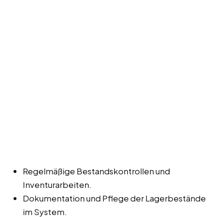
Regelmäßige Bestandskontrollen und
Inventurarbeiten.
Dokumentation und Pflege der Lagerbestände
im System.