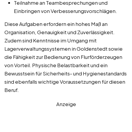
Teilnahme an Teambesprechungen und
Einbringen von Verbesserungsvorschlägen.
Diese Aufgaben erfordern ein hohes Maß an
Organisation, Genauigkeit und Zuverlässigkeit.
Zudem sind Kenntnisse im Umgang mit
Lagerverwaltungssystemen in Goldenstedt sowie
die Fähigkeit zur Bedienung von Flurförderzeugen
von Vorteil. Physische Belastbarkeit und ein
Bewusstsein für Sicherheits- und Hygienestandards
sind ebenfalls wichtige Voraussetzungen für diesen
Beruf.
Anzeige