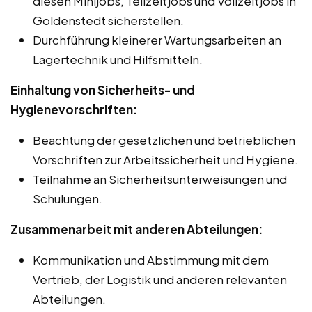
diesen Minijobs, Teilzeitjobs und Vollzeitjobs in
Goldenstedt sicherstellen.
Durchführung kleinerer Wartungsarbeiten an
Lagertechnik und Hilfsmitteln.
Einhaltung von Sicherheits- und
Hygienevorschriften:
Beachtung der gesetzlichen und betrieblichen
Vorschriften zur Arbeitssicherheit und Hygiene.
Teilnahme an Sicherheitsunterweisungen und
Schulungen.
Zusammenarbeit mit anderen Abteilungen:
Kommunikation und Abstimmung mit dem
Vertrieb, der Logistik und anderen relevanten
Abteilungen.