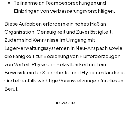
Teilnahme an Teambesprechungen und
Einbringen von Verbesserungsvorschlägen.
Diese Aufgaben erfordern ein hohes Maß an
Organisation, Genauigkeit und Zuverlässigkeit.
Zudem sind Kenntnisse im Umgang mit
Lagerverwaltungssystemen in Neu-Anspach sowie
die Fähigkeit zur Bedienung von Flurförderzeugen
von Vorteil. Physische Belastbarkeit und ein
Bewusstsein für Sicherheits- und Hygienestandards
sind ebenfalls wichtige Voraussetzungen für diesen
Beruf.
Anzeige