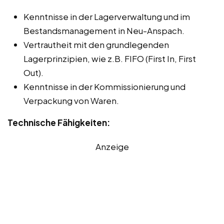
Kenntnisse in der Lagerverwaltung und im
Bestandsmanagement in Neu-Anspach.
Vertrautheit mit den grundlegenden
Lagerprinzipien, wie z.B. FIFO (First In, First
Out).
Kenntnisse in der Kommissionierung und
Verpackung von Waren.
Technische Fähigkeiten:
Anzeige