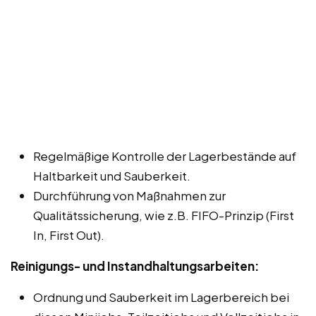
Regelmäßige Kontrolle der Lagerbestände auf
Haltbarkeit und Sauberkeit.
Durchführung von Maßnahmen zur
Qualitätssicherung, wie z.B. FIFO-Prinzip (First
In, First Out).
Reinigungs- und Instandhaltungsarbeiten:
Ordnung und Sauberkeit im Lagerbereich bei