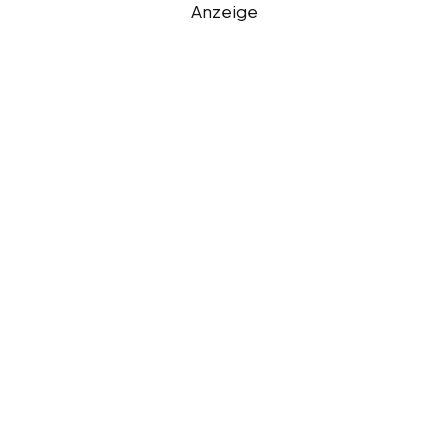
Anzeige