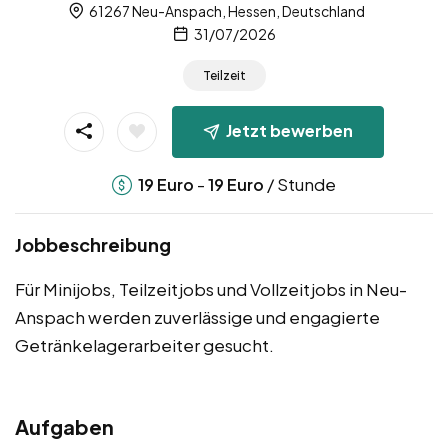
61267 Neu-Anspach, Hessen, Deutschland
31/07/2026
Teilzeit
Jetzt bewerben
-
/ Stunde
19
Euro
19
Euro
Jobbeschreibung
Für Minijobs, Teilzeitjobs und Vollzeitjobs in Neu-
Anspach werden zuverlässige und engagierte
Getränkelagerarbeiter gesucht.
Aufgaben