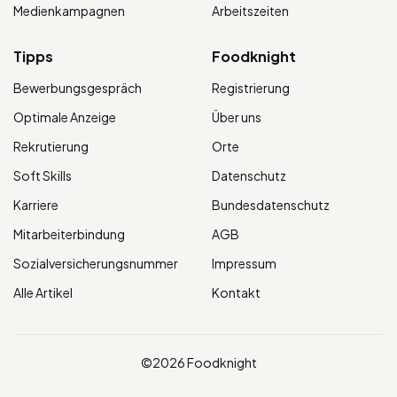
Medienkampagnen
Arbeitszeiten
Tipps
Foodknight
Bewerbungsgespräch
Registrierung
Optimale Anzeige
Über uns
Rekrutierung
Orte
Soft Skills
Datenschutz
Karriere
Bundesdatenschutz
Mitarbeiterbindung
AGB
Sozialversicherungsnummer
Impressum
Alle Artikel
Kontakt
©2026 Foodknight