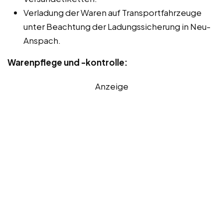
Verladung der Waren auf Transportfahrzeuge
unter Beachtung der Ladungssicherung in Neu-
Anspach.
Warenpflege und -kontrolle:
Anzeige