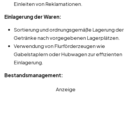
Einleiten von Reklamationen.
Einlagerung der Waren:
Sortierung und ordnungsgemäße Lagerung der
Getränke nach vorgegebenen Lagerplätzen.
Verwendung von Flurförderzeugen wie
Gabelstaplern oder Hubwagen zur effizienten
Einlagerung.
Bestandsmanagement:
Anzeige