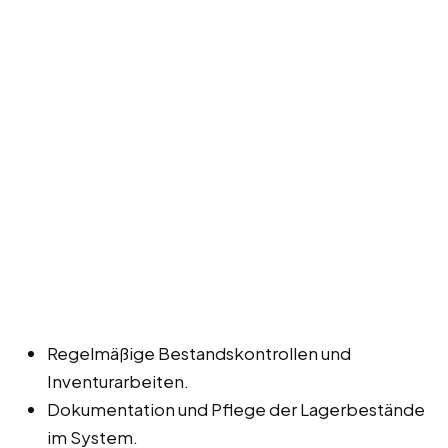
Regelmäßige Bestandskontrollen und
Inventurarbeiten.
Dokumentation und Pflege der Lagerbestände
im System.