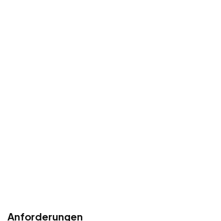
Anforderungen