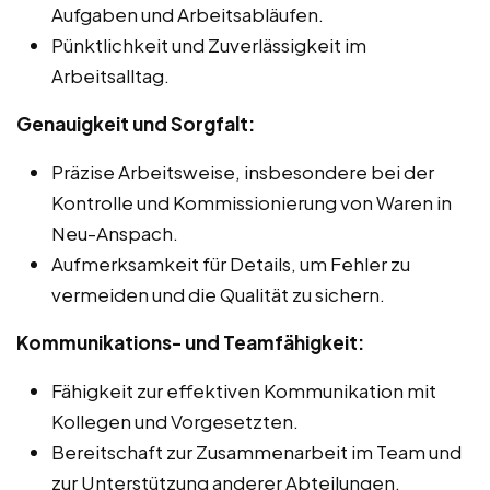
Aufgaben und Arbeitsabläufen.
Pünktlichkeit und Zuverlässigkeit im
Arbeitsalltag.
Genauigkeit und Sorgfalt:
Präzise Arbeitsweise, insbesondere bei der
Kontrolle und Kommissionierung von Waren in
Neu-Anspach.
Aufmerksamkeit für Details, um Fehler zu
vermeiden und die Qualität zu sichern.
Kommunikations- und Teamfähigkeit:
Fähigkeit zur effektiven Kommunikation mit
Kollegen und Vorgesetzten.
Bereitschaft zur Zusammenarbeit im Team und
zur Unterstützung anderer Abteilungen.