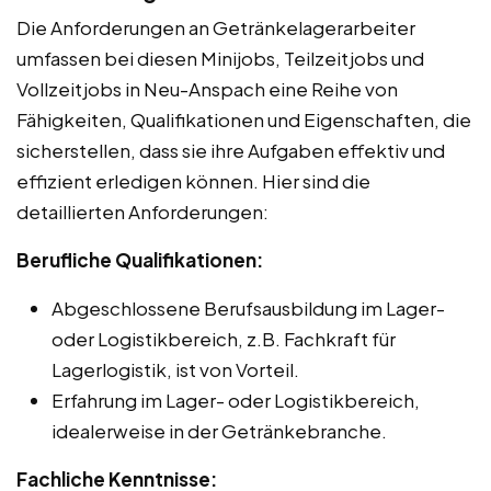
Die Anforderungen an Getränkelagerarbeiter
umfassen bei diesen Minijobs, Teilzeitjobs und
Vollzeitjobs in Neu-Anspach eine Reihe von
Fähigkeiten, Qualifikationen und Eigenschaften, die
sicherstellen, dass sie ihre Aufgaben effektiv und
effizient erledigen können. Hier sind die
detaillierten Anforderungen:
Berufliche Qualifikationen:
Abgeschlossene Berufsausbildung im Lager-
oder Logistikbereich, z.B. Fachkraft für
Lagerlogistik, ist von Vorteil.
Erfahrung im Lager- oder Logistikbereich,
idealerweise in der Getränkebranche.
Fachliche Kenntnisse: