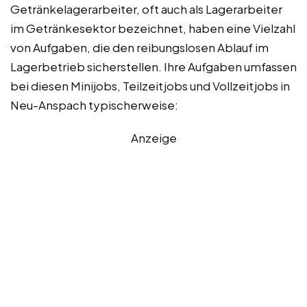
Getränkelagerarbeiter, oft auch als Lagerarbeiter
im Getränkesektor bezeichnet, haben eine Vielzahl
von Aufgaben, die den reibungslosen Ablauf im
Lagerbetrieb sicherstellen. Ihre Aufgaben umfassen
bei diesen Minijobs, Teilzeitjobs und Vollzeitjobs in
Neu-Anspach typischerweise:
Anzeige