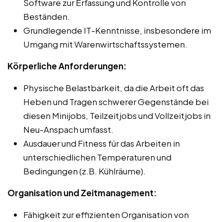
Software zur Erfassung und Kontrolle von
Beständen.
Grundlegende IT-Kenntnisse, insbesondere im
Umgang mit Warenwirtschaftssystemen.
Körperliche Anforderungen:
Physische Belastbarkeit, da die Arbeit oft das
Heben und Tragen schwerer Gegenstände bei
diesen Minijobs, Teilzeitjobs und Vollzeitjobs in
Neu-Anspach umfasst.
Ausdauer und Fitness für das Arbeiten in
unterschiedlichen Temperaturen und
Bedingungen (z.B. Kühlräume).
Organisation und Zeitmanagement:
Fähigkeit zur effizienten Organisation von