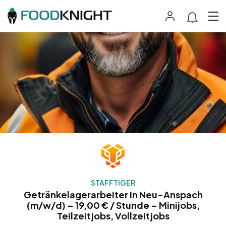
STAFFTIGER
Getränkelagerarbeiter in Neu-Anspach
(m/w/d) – 19,00 € / Stunde – Minijobs,
Teilzeitjobs, Vollzeitjobs