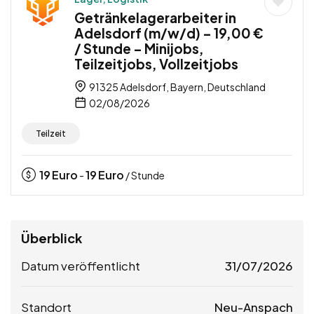
Getränkelagerarbeiter in
Adelsdorf (m/w/d) – 19,00 €
/ Stunde – Minijobs,
Teilzeitjobs, Vollzeitjobs
91325 Adelsdorf, Bayern, Deutschland
02/08/2026
Teilzeit
19
Euro
19
Euro
-
/ Stunde
Überblick
Datum veröffentlicht
31/07/2026
Standort
Neu-Anspach