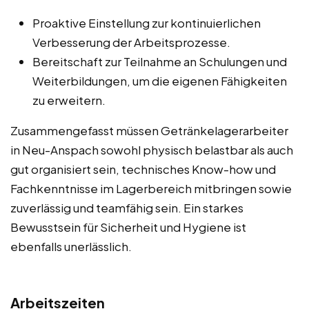
Proaktive Einstellung zur kontinuierlichen
Verbesserung der Arbeitsprozesse.
Bereitschaft zur Teilnahme an Schulungen und
Weiterbildungen, um die eigenen Fähigkeiten
zu erweitern.
Zusammengefasst müssen Getränkelagerarbeiter
in Neu-Anspach sowohl physisch belastbar als auch
gut organisiert sein, technisches Know-how und
Fachkenntnisse im Lagerbereich mitbringen sowie
zuverlässig und teamfähig sein. Ein starkes
Bewusstsein für Sicherheit und Hygiene ist
ebenfalls unerlässlich.
Arbeitszeiten