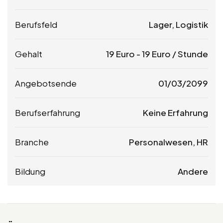
Berufsfeld
Lager, Logistik
Gehalt
19
Euro
-
19
Euro
/ Stunde
Angebotsende
01/03/2099
Berufserfahrung
Keine Erfahrung
Branche
Personalwesen, HR
Bildung
Andere