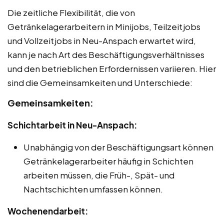
Die zeitliche Flexibilität, die von
Getränkelagerarbeitern in Minijobs, Teilzeitjobs
und Vollzeitjobs in Neu-Anspach erwartet wird,
kann je nach Art des Beschäftigungsverhältnisses
und den betrieblichen Erfordernissen variieren. Hier
sind die Gemeinsamkeiten und Unterschiede:
Gemeinsamkeiten:
Schichtarbeit in Neu-Anspach:
Unabhängig von der Beschäftigungsart können
Getränkelagerarbeiter häufig in Schichten
arbeiten müssen, die Früh-, Spät- und
Nachtschichten umfassen können.
Wochenendarbeit: