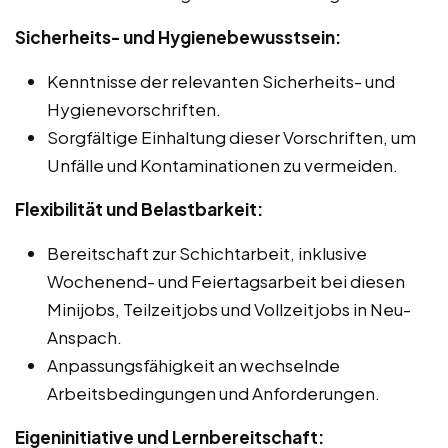
Sicherheits- und Hygienebewusstsein:
Kenntnisse der relevanten Sicherheits- und
Hygienevorschriften.
Sorgfältige Einhaltung dieser Vorschriften, um
Unfälle und Kontaminationen zu vermeiden.
Flexibilität und Belastbarkeit:
Bereitschaft zur Schichtarbeit, inklusive
Wochenend- und Feiertagsarbeit bei diesen
Minijobs, Teilzeitjobs und Vollzeitjobs in Neu-
Anspach.
Anpassungsfähigkeit an wechselnde
Arbeitsbedingungen und Anforderungen.
Eigeninitiative und Lernbereitschaft: