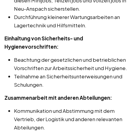
diesen Minijobs, Teilzeitjobs und Vollzeitjobs in
Neu-Anspach sicherstellen.
Durchführung kleinerer Wartungsarbeiten an
Lagertechnik und Hilfsmitteln.
Einhaltung von Sicherheits- und
Hygienevorschriften:
Beachtung der gesetzlichen und betrieblichen
Vorschriften zur Arbeitssicherheit und Hygiene.
Teilnahme an Sicherheitsunterweisungen und
Schulungen.
Zusammenarbeit mit anderen Abteilungen:
Kommunikation und Abstimmung mit dem
Vertrieb, der Logistik und anderen relevanten
Abteilungen.