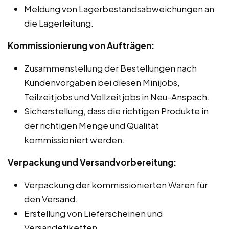
Meldung von Lagerbestandsabweichungen an
die Lagerleitung.
Kommissionierung von Aufträgen:
Zusammenstellung der Bestellungen nach
Kundenvorgaben bei diesen Minijobs,
Teilzeitjobs und Vollzeitjobs in Neu-Anspach.
Sicherstellung, dass die richtigen Produkte in
der richtigen Menge und Qualität
kommissioniert werden.
Verpackung und Versandvorbereitung:
Verpackung der kommissionierten Waren für
den Versand.
Erstellung von Lieferscheinen und
Versandetiketten.