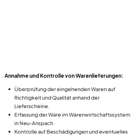
Annahme und Kontrolle von Warenlieferungen:
Überprüfung der eingehenden Waren auf
Richtigkeit und Qualität anhand der
Lieferscheine.
Erfassung der Ware im Warenwirtschaftssystem
in Neu-Anspach.
Kontrolle auf Beschädigungen und eventuelles