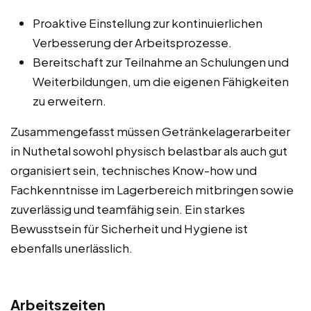
Proaktive Einstellung zur kontinuierlichen
Verbesserung der Arbeitsprozesse.
Bereitschaft zur Teilnahme an Schulungen und
Weiterbildungen, um die eigenen Fähigkeiten
zu erweitern.
Zusammengefasst müssen Getränkelagerarbeiter
in Nuthetal sowohl physisch belastbar als auch gut
organisiert sein, technisches Know-how und
Fachkenntnisse im Lagerbereich mitbringen sowie
zuverlässig und teamfähig sein. Ein starkes
Bewusstsein für Sicherheit und Hygiene ist
ebenfalls unerlässlich.
Arbeitszeiten