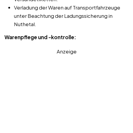
Verladung der Waren auf Transportfahrzeuge
unter Beachtung der Ladungssicherung in
Nuthetal.
Warenpflege und -kontrolle:
Anzeige