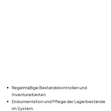
Regelmäßige Bestandskontrollen und
Inventurarbeiten.
Dokumentation und Pflege der Lagerbestände
im System.