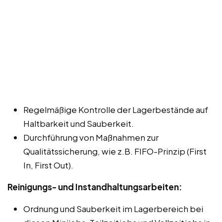
Regelmäßige Kontrolle der Lagerbestände auf
Haltbarkeit und Sauberkeit.
Durchführung von Maßnahmen zur
Qualitätssicherung, wie z.B. FIFO-Prinzip (First
In, First Out).
Reinigungs- und Instandhaltungsarbeiten:
Ordnung und Sauberkeit im Lagerbereich bei