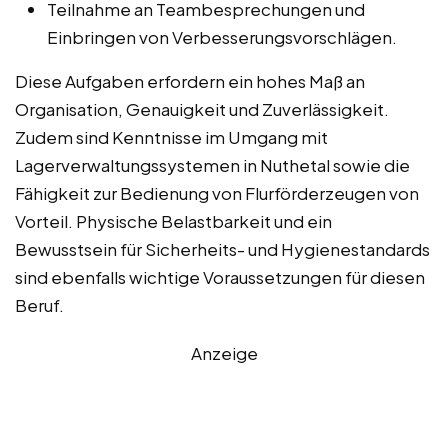
Teilnahme an Teambesprechungen und
Einbringen von Verbesserungsvorschlägen.
Diese Aufgaben erfordern ein hohes Maß an
Organisation, Genauigkeit und Zuverlässigkeit.
Zudem sind Kenntnisse im Umgang mit
Lagerverwaltungssystemen in Nuthetal sowie die
Fähigkeit zur Bedienung von Flurförderzeugen von
Vorteil. Physische Belastbarkeit und ein
Bewusstsein für Sicherheits- und Hygienestandards
sind ebenfalls wichtige Voraussetzungen für diesen
Beruf.
Anzeige