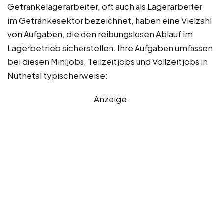
Getränkelagerarbeiter, oft auch als Lagerarbeiter
im Getränkesektor bezeichnet, haben eine Vielzahl
von Aufgaben, die den reibungslosen Ablauf im
Lagerbetrieb sicherstellen. Ihre Aufgaben umfassen
bei diesen Minijobs, Teilzeitjobs und Vollzeitjobs in
Nuthetal typischerweise:
Anzeige