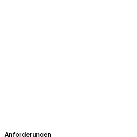
Anforderungen