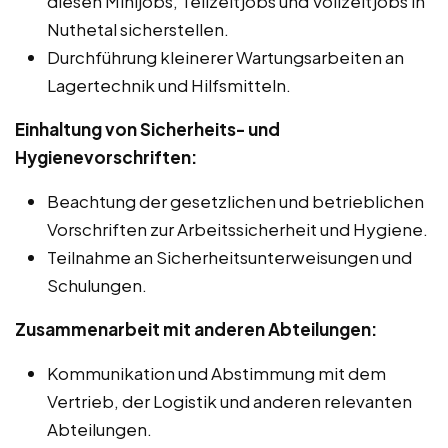
diesen Minijobs, Teilzeitjobs und Vollzeitjobs in
Nuthetal sicherstellen.
Durchführung kleinerer Wartungsarbeiten an
Lagertechnik und Hilfsmitteln.
Einhaltung von Sicherheits- und
Hygienevorschriften:
Beachtung der gesetzlichen und betrieblichen
Vorschriften zur Arbeitssicherheit und Hygiene.
Teilnahme an Sicherheitsunterweisungen und
Schulungen.
Zusammenarbeit mit anderen Abteilungen:
Kommunikation und Abstimmung mit dem
Vertrieb, der Logistik und anderen relevanten
Abteilungen.