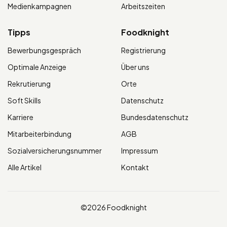
Medienkampagnen
Arbeitszeiten
Tipps
Foodknight
Bewerbungsgespräch
Registrierung
Optimale Anzeige
Über uns
Rekrutierung
Orte
Soft Skills
Datenschutz
Karriere
Bundesdatenschutz
Mitarbeiterbindung
AGB
Sozialversicherungsnummer
Impressum
Alle Artikel
Kontakt
©2026 Foodknight