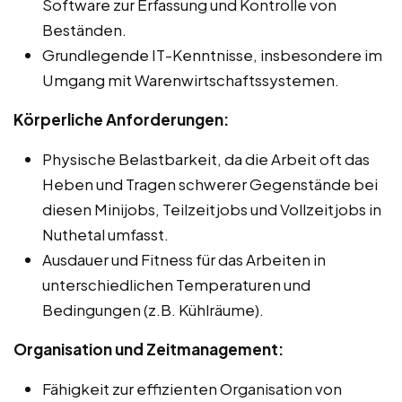
Software zur Erfassung und Kontrolle von
Beständen.
Grundlegende IT-Kenntnisse, insbesondere im
Umgang mit Warenwirtschaftssystemen.
Körperliche Anforderungen:
Physische Belastbarkeit, da die Arbeit oft das
Heben und Tragen schwerer Gegenstände bei
diesen Minijobs, Teilzeitjobs und Vollzeitjobs in
Nuthetal umfasst.
Ausdauer und Fitness für das Arbeiten in
unterschiedlichen Temperaturen und
Bedingungen (z.B. Kühlräume).
Organisation und Zeitmanagement:
Fähigkeit zur effizienten Organisation von