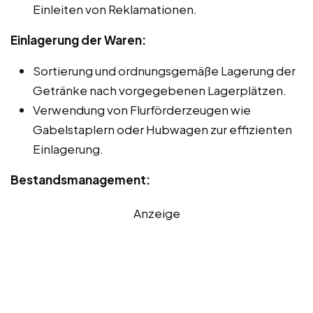
Einleiten von Reklamationen.
Einlagerung der Waren:
Sortierung und ordnungsgemäße Lagerung der
Getränke nach vorgegebenen Lagerplätzen.
Verwendung von Flurförderzeugen wie
Gabelstaplern oder Hubwagen zur effizienten
Einlagerung.
Bestandsmanagement:
Anzeige