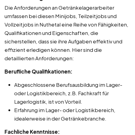
Die Anforderungen an Getränkelagerarbeiter
umfassen bei diesen Minijobs, Teilzeitjobs und
Vollzeitjobs in Nuthetal eine Reihe von Fähigkeiten,
Qualifikationen und Eigenschaften, die
sicherstellen, dass sie ihre Aufgaben effektiv und
effizient erledigen können. Hier sind die
detaillierten Anforderungen:
Berufliche Qualifikationen:
Abgeschlossene Berufsausbildung im Lager-
oder Logistikbereich, z.B. Fachkraft für
Lagerlogistik, ist von Vorteil.
Erfahrung im Lager- oder Logistikbereich,
idealerweise in der Getränkebranche.
Fachliche Kenntnisse: