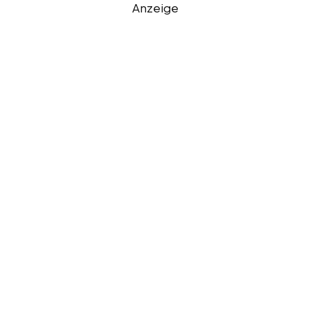
Anzeige