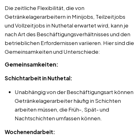
Die zeitliche Flexibilität, die von
Getränkelagerarbeitern in Minijobs, Teilzeitjobs
und Vollzeitjobs in Nuthetal erwartet wird, kann je
nach Art des Beschäftigungsverhältnisses und den
betrieblichen Erfordernissen variieren. Hier sind die
Gemeinsamkeiten und Unterschiede:
Gemeinsamkeiten:
Schichtarbeit in Nuthetal:
Unabhängig von der Beschäftigungsart können
Getränkelagerarbeiter häufig in Schichten
arbeiten müssen, die Früh-, Spät- und
Nachtschichten umfassen können.
Wochenendarbeit: