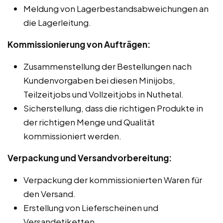
Meldung von Lagerbestandsabweichungen an
die Lagerleitung.
Kommissionierung von Aufträgen:
Zusammenstellung der Bestellungen nach
Kundenvorgaben bei diesen Minijobs,
Teilzeitjobs und Vollzeitjobs in Nuthetal.
Sicherstellung, dass die richtigen Produkte in
der richtigen Menge und Qualität
kommissioniert werden.
Verpackung und Versandvorbereitung:
Verpackung der kommissionierten Waren für
den Versand.
Erstellung von Lieferscheinen und
Versandetiketten.