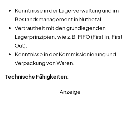
Kenntnisse in der Lagerverwaltung und im
Bestandsmanagement in Nuthetal.
Vertrautheit mit den grundlegenden
Lagerprinzipien, wie z.B. FIFO (First In, First
Out).
Kenntnisse in der Kommissionierung und
Verpackung von Waren.
Technische Fähigkeiten:
Anzeige