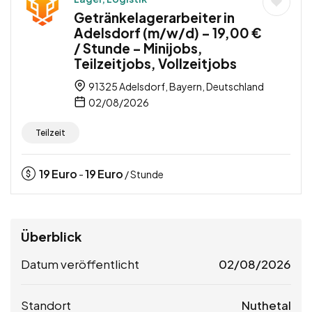
Getränkelagerarbeiter in
Adelsdorf (m/w/d) – 19,00 €
/ Stunde – Minijobs,
Teilzeitjobs, Vollzeitjobs
91325 Adelsdorf, Bayern, Deutschland
02/08/2026
Teilzeit
19
Euro
19
Euro
-
/ Stunde
Überblick
Datum veröffentlicht
02/08/2026
Standort
Nuthetal