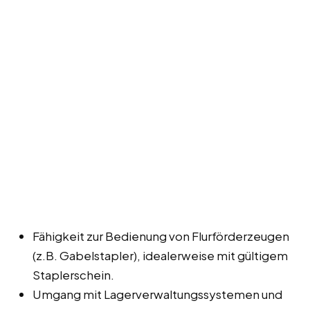
Fähigkeit zur Bedienung von Flurförderzeugen
(z.B. Gabelstapler), idealerweise mit gültigem
Staplerschein.
Umgang mit Lagerverwaltungssystemen und