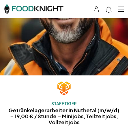
STAFFTIGER
Getränkelagerarbeiter in Nuthetal (m/w/d)
– 19,00 € / Stunde – Minijobs, Teilzeitjobs,
Vollzeitjobs