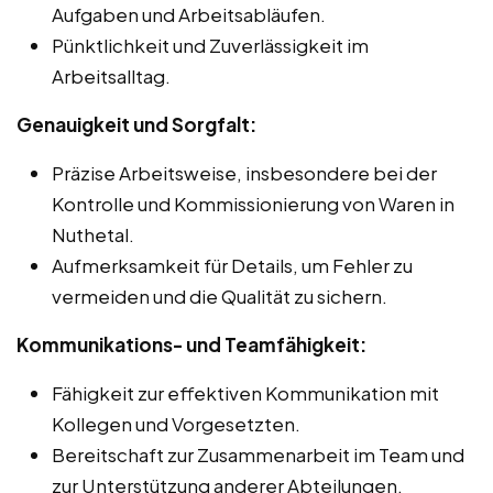
Aufgaben und Arbeitsabläufen.
Pünktlichkeit und Zuverlässigkeit im
Arbeitsalltag.
Genauigkeit und Sorgfalt:
Präzise Arbeitsweise, insbesondere bei der
Kontrolle und Kommissionierung von Waren in
Nuthetal.
Aufmerksamkeit für Details, um Fehler zu
vermeiden und die Qualität zu sichern.
Kommunikations- und Teamfähigkeit:
Fähigkeit zur effektiven Kommunikation mit
Kollegen und Vorgesetzten.
Bereitschaft zur Zusammenarbeit im Team und
zur Unterstützung anderer Abteilungen.