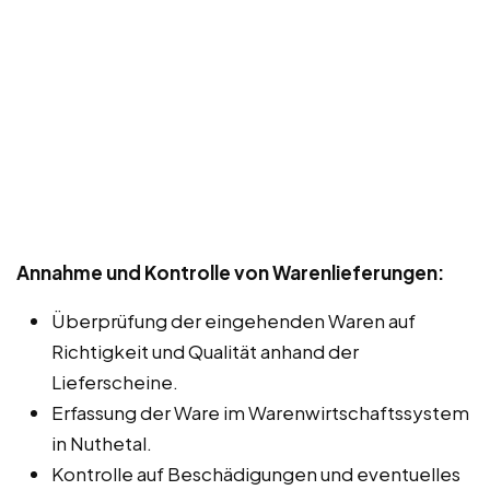
Annahme und Kontrolle von Warenlieferungen:
Überprüfung der eingehenden Waren auf
Richtigkeit und Qualität anhand der
Lieferscheine.
Erfassung der Ware im Warenwirtschaftssystem
in Nuthetal.
Kontrolle auf Beschädigungen und eventuelles