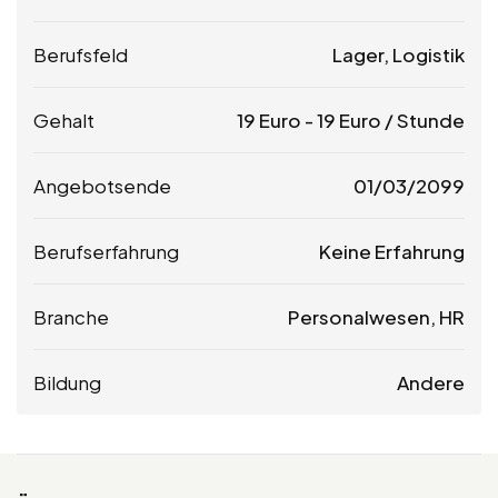
Berufsfeld
Lager, Logistik
Gehalt
19
Euro
-
19
Euro
/ Stunde
Angebotsende
01/03/2099
Berufserfahrung
Keine Erfahrung
Branche
Personalwesen, HR
Bildung
Andere