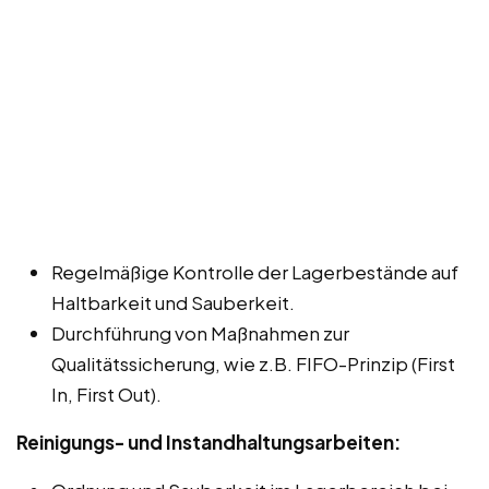
Regelmäßige Kontrolle der Lagerbestände auf
Haltbarkeit und Sauberkeit.
Durchführung von Maßnahmen zur
Qualitätssicherung, wie z.B. FIFO-Prinzip (First
In, First Out).
Reinigungs- und Instandhaltungsarbeiten: