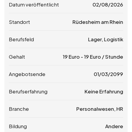
Datum veröffentlicht
02/08/2026
Standort
Rüdesheim am Rhein
Berufsfeld
Lager, Logistik
Gehalt
19
Euro
-
19
Euro
/ Stunde
Angebotsende
01/03/2099
Berufserfahrung
Keine Erfahrung
Branche
Personalwesen, HR
Bildung
Andere