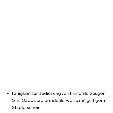
Fähigkeit zur Bedienung von Flurförderzeugen
(z.B. Gabelstapler), idealerweise mit gültigem
Staplerschein.