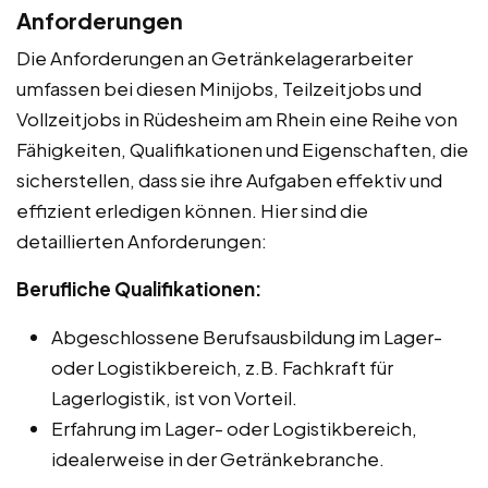
Anforderungen
Die Anforderungen an Getränkelagerarbeiter
umfassen bei diesen Minijobs, Teilzeitjobs und
Vollzeitjobs in Rüdesheim am Rhein eine Reihe von
Fähigkeiten, Qualifikationen und Eigenschaften, die
sicherstellen, dass sie ihre Aufgaben effektiv und
effizient erledigen können. Hier sind die
detaillierten Anforderungen:
Berufliche Qualifikationen:
Abgeschlossene Berufsausbildung im Lager-
oder Logistikbereich, z.B. Fachkraft für
Lagerlogistik, ist von Vorteil.
Erfahrung im Lager- oder Logistikbereich,
idealerweise in der Getränkebranche.