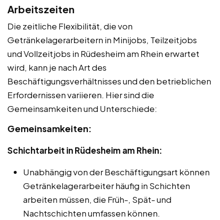
Arbeitszeiten
Die zeitliche Flexibilität, die von
Getränkelagerarbeitern in Minijobs, Teilzeitjobs
und Vollzeitjobs in Rüdesheim am Rhein erwartet
wird, kann je nach Art des
Beschäftigungsverhältnisses und den betrieblichen
Erfordernissen variieren. Hier sind die
Gemeinsamkeiten und Unterschiede:
Gemeinsamkeiten:
Schichtarbeit in Rüdesheim am Rhein:
Unabhängig von der Beschäftigungsart können
Getränkelagerarbeiter häufig in Schichten
arbeiten müssen, die Früh-, Spät- und
Nachtschichten umfassen können.