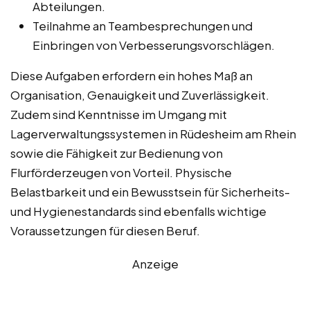
Abteilungen.
Teilnahme an Teambesprechungen und
Einbringen von Verbesserungsvorschlägen.
Diese Aufgaben erfordern ein hohes Maß an
Organisation, Genauigkeit und Zuverlässigkeit.
Zudem sind Kenntnisse im Umgang mit
Lagerverwaltungssystemen in Rüdesheim am Rhein
sowie die Fähigkeit zur Bedienung von
Flurförderzeugen von Vorteil. Physische
Belastbarkeit und ein Bewusstsein für Sicherheits-
und Hygienestandards sind ebenfalls wichtige
Voraussetzungen für diesen Beruf.
Anzeige