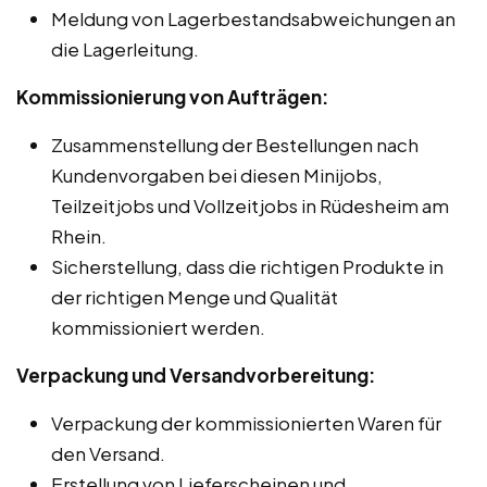
Meldung von Lagerbestandsabweichungen an
die Lagerleitung.
Kommissionierung von Aufträgen:
Zusammenstellung der Bestellungen nach
Kundenvorgaben bei diesen Minijobs,
Teilzeitjobs und Vollzeitjobs in Rüdesheim am
Rhein.
Sicherstellung, dass die richtigen Produkte in
der richtigen Menge und Qualität
kommissioniert werden.
Verpackung und Versandvorbereitung:
Verpackung der kommissionierten Waren für
den Versand.
Erstellung von Lieferscheinen und