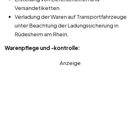
Versandetiketten.
Verladung der Waren auf Transportfahrzeuge
unter Beachtung der Ladungssicherung in
Rüdesheim am Rhein.
Warenpflege und -kontrolle:
Anzeige