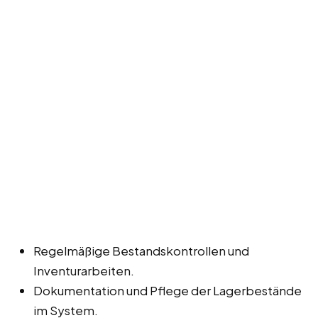
Regelmäßige Bestandskontrollen und
Inventurarbeiten.
Dokumentation und Pflege der Lagerbestände
im System.