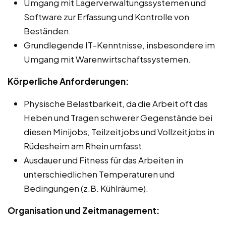
Umgang mit Lagerverwaltungssystemen und
Software zur Erfassung und Kontrolle von
Beständen.
Grundlegende IT-Kenntnisse, insbesondere im
Umgang mit Warenwirtschaftssystemen.
Körperliche Anforderungen:
Physische Belastbarkeit, da die Arbeit oft das
Heben und Tragen schwerer Gegenstände bei
diesen Minijobs, Teilzeitjobs und Vollzeitjobs in
Rüdesheim am Rhein umfasst.
Ausdauer und Fitness für das Arbeiten in
unterschiedlichen Temperaturen und
Bedingungen (z.B. Kühlräume).
Organisation und Zeitmanagement: