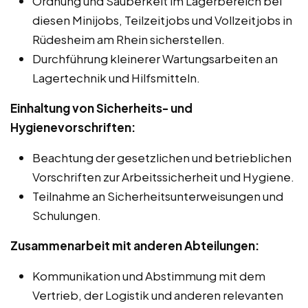
Ordnung und Sauberkeit im Lagerbereich bei
diesen Minijobs, Teilzeitjobs und Vollzeitjobs in
Rüdesheim am Rhein sicherstellen.
Durchführung kleinerer Wartungsarbeiten an
Lagertechnik und Hilfsmitteln.
Einhaltung von Sicherheits- und
Hygienevorschriften:
Beachtung der gesetzlichen und betrieblichen
Vorschriften zur Arbeitssicherheit und Hygiene.
Teilnahme an Sicherheitsunterweisungen und
Schulungen.
Zusammenarbeit mit anderen Abteilungen:
Kommunikation und Abstimmung mit dem
Vertrieb, der Logistik und anderen relevanten