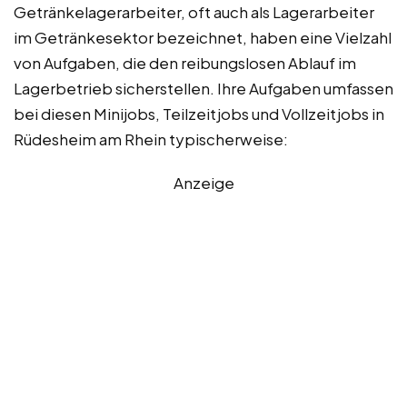
Getränkelagerarbeiter, oft auch als Lagerarbeiter
im Getränkesektor bezeichnet, haben eine Vielzahl
von Aufgaben, die den reibungslosen Ablauf im
Lagerbetrieb sicherstellen. Ihre Aufgaben umfassen
bei diesen Minijobs, Teilzeitjobs und Vollzeitjobs in
Rüdesheim am Rhein typischerweise:
Anzeige