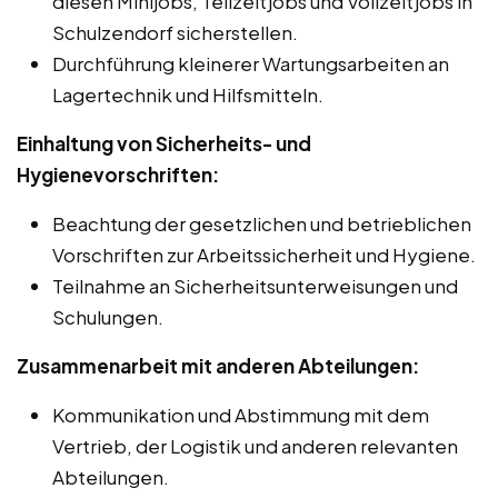
diesen Minijobs, Teilzeitjobs und Vollzeitjobs in
Schulzendorf sicherstellen.
Durchführung kleinerer Wartungsarbeiten an
Lagertechnik und Hilfsmitteln.
Einhaltung von Sicherheits- und
Hygienevorschriften:
Beachtung der gesetzlichen und betrieblichen
Vorschriften zur Arbeitssicherheit und Hygiene.
Teilnahme an Sicherheitsunterweisungen und
Schulungen.
Zusammenarbeit mit anderen Abteilungen:
Kommunikation und Abstimmung mit dem
Vertrieb, der Logistik und anderen relevanten
Abteilungen.