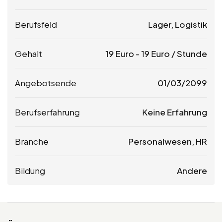
Berufsfeld
Lager, Logistik
Gehalt
19
Euro
-
19
Euro
/ Stunde
Angebotsende
01/03/2099
Berufserfahrung
Keine Erfahrung
Branche
Personalwesen, HR
Bildung
Andere