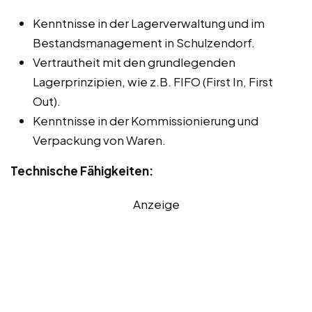
Kenntnisse in der Lagerverwaltung und im
Bestandsmanagement in Schulzendorf.
Vertrautheit mit den grundlegenden
Lagerprinzipien, wie z.B. FIFO (First In, First
Out).
Kenntnisse in der Kommissionierung und
Verpackung von Waren.
Technische Fähigkeiten:
Anzeige