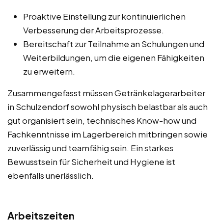
Proaktive Einstellung zur kontinuierlichen
Verbesserung der Arbeitsprozesse.
Bereitschaft zur Teilnahme an Schulungen und
Weiterbildungen, um die eigenen Fähigkeiten
zu erweitern.
Zusammengefasst müssen Getränkelagerarbeiter
in Schulzendorf sowohl physisch belastbar als auch
gut organisiert sein, technisches Know-how und
Fachkenntnisse im Lagerbereich mitbringen sowie
zuverlässig und teamfähig sein. Ein starkes
Bewusstsein für Sicherheit und Hygiene ist
ebenfalls unerlässlich.
Arbeitszeiten