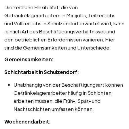
Die zeitliche Flexibilität, die von
Getränkelagerarbeitern in Minijobs, Teilzeitjobs
und Vollzeitjobs in Schulzendorf erwartet wird, kann
je nach Art des Beschäftigungsverhältnisses und
den betrieblichen Erfordernissen variieren. Hier
sind die Gemeinsamkeiten und Unterschiede:
Gemeinsamkeiten:
Schichtarbeit in Schulzendorf:
Unabhängig von der Beschäftigungsart können
Getränkelagerarbeiter häufig in Schichten
arbeiten müssen, die Früh-, Spät- und
Nachtschichten umfassen können.
Wochenendarbeit: