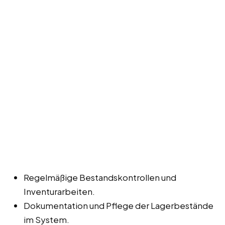
Regelmäßige Bestandskontrollen und
Inventurarbeiten.
Dokumentation und Pflege der Lagerbestände
im System.