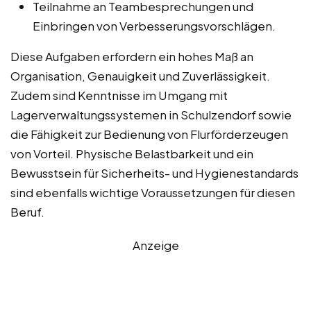
Teilnahme an Teambesprechungen und
Einbringen von Verbesserungsvorschlägen.
Diese Aufgaben erfordern ein hohes Maß an
Organisation, Genauigkeit und Zuverlässigkeit.
Zudem sind Kenntnisse im Umgang mit
Lagerverwaltungssystemen in Schulzendorf sowie
die Fähigkeit zur Bedienung von Flurförderzeugen
von Vorteil. Physische Belastbarkeit und ein
Bewusstsein für Sicherheits- und Hygienestandards
sind ebenfalls wichtige Voraussetzungen für diesen
Beruf.
Anzeige