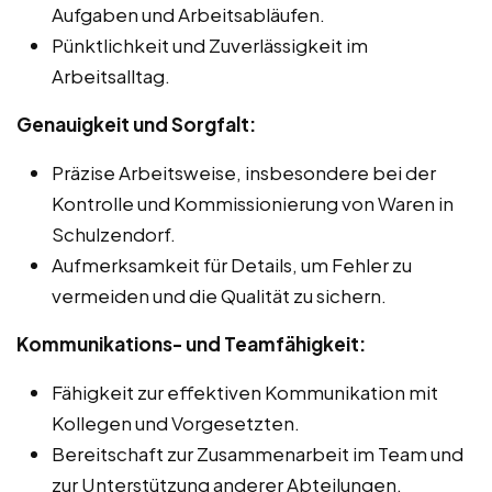
Aufgaben und Arbeitsabläufen.
Pünktlichkeit und Zuverlässigkeit im
Arbeitsalltag.
Genauigkeit und Sorgfalt:
Präzise Arbeitsweise, insbesondere bei der
Kontrolle und Kommissionierung von Waren in
Schulzendorf.
Aufmerksamkeit für Details, um Fehler zu
vermeiden und die Qualität zu sichern.
Kommunikations- und Teamfähigkeit:
Fähigkeit zur effektiven Kommunikation mit
Kollegen und Vorgesetzten.
Bereitschaft zur Zusammenarbeit im Team und
zur Unterstützung anderer Abteilungen.