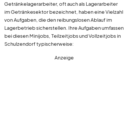
Getränkelagerarbeiter, oft auch als Lagerarbeiter
im Getränkesektor bezeichnet, haben eine Vielzahl
von Aufgaben, die den reibungslosen Ablauf im
Lagerbetrieb sicherstellen. Ihre Aufgaben umfassen
bei diesen Minijobs, Teilzeitjobs und Vollzeitjobs in
Schulzendorf typischerweise:
Anzeige