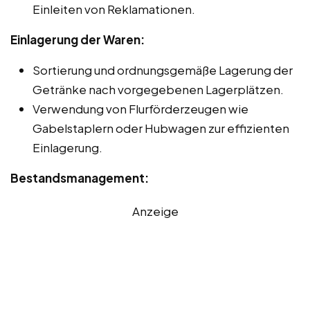
Einleiten von Reklamationen.
Einlagerung der Waren:
Sortierung und ordnungsgemäße Lagerung der
Getränke nach vorgegebenen Lagerplätzen.
Verwendung von Flurförderzeugen wie
Gabelstaplern oder Hubwagen zur effizienten
Einlagerung.
Bestandsmanagement:
Anzeige