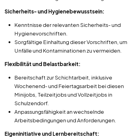
Sicherheits- und Hygienebewusstsein:
Kenntnisse der relevanten Sicherheits- und
Hygienevorschriften.
Sorgfältige Einhaltung dieser Vorschriften, um
Unfälle und Kontaminationen zu vermeiden.
Flexibilität und Belastbarkeit:
Bereitschaft zur Schichtarbeit, inklusive
Wochenend- und Feiertagsarbeit bei diesen
Minijobs, Teilzeitjobs und Vollzeitjobs in
Schulzendorf.
Anpassungsfähigkeit an wechselnde
Arbeitsbedingungen und Anforderungen.
Eigeninitiative und Lernbereitschaft: