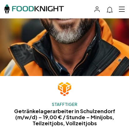
STAFFTIGER
Getränkelagerarbeiter in Schulzendorf
(m/w/d) – 19,00 € / Stunde – Minijobs,
Teilzeitjobs, Vollzeitjobs