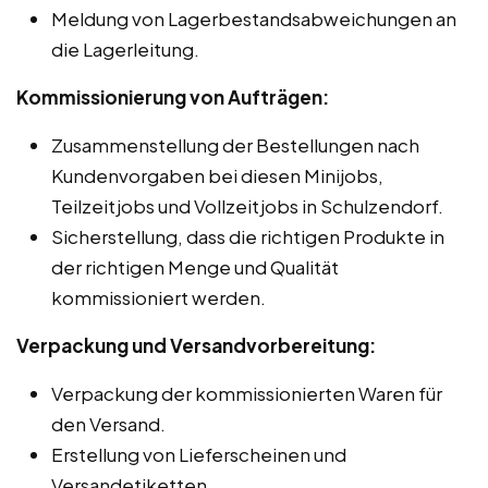
Meldung von Lagerbestandsabweichungen an
die Lagerleitung.
Kommissionierung von Aufträgen:
Zusammenstellung der Bestellungen nach
Kundenvorgaben bei diesen Minijobs,
Teilzeitjobs und Vollzeitjobs in Schulzendorf.
Sicherstellung, dass die richtigen Produkte in
der richtigen Menge und Qualität
kommissioniert werden.
Verpackung und Versandvorbereitung:
Verpackung der kommissionierten Waren für
den Versand.
Erstellung von Lieferscheinen und
Versandetiketten.