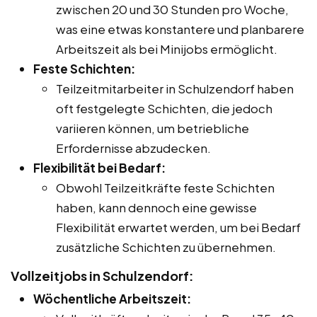
zwischen 20 und 30 Stunden pro Woche,
was eine etwas konstantere und planbarere
Arbeitszeit als bei Minijobs ermöglicht.
Feste Schichten:
Teilzeitmitarbeiter in Schulzendorf haben
oft festgelegte Schichten, die jedoch
variieren können, um betriebliche
Erfordernisse abzudecken.
Flexibilität bei Bedarf:
Obwohl Teilzeitkräfte feste Schichten
haben, kann dennoch eine gewisse
Flexibilität erwartet werden, um bei Bedarf
zusätzliche Schichten zu übernehmen.
Vollzeitjobs in Schulzendorf:
Wöchentliche Arbeitszeit: