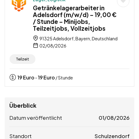
Getränkelagerarbeiter in
Adelsdorf (m/w/d) – 19,00 €
/ Stunde – Minijobs,
Teilzeitjobs, Vollzeitjobs
91325 Adelsdorf, Bayern, Deutschland
02/08/2026
Teilzeit
19
Euro
19
Euro
-
/ Stunde
Überblick
Datum veröffentlicht
01/08/2026
Standort
Schulzendorf