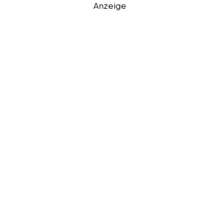
Anzeige