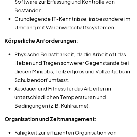
Software zur Erfassung und Kontrolle von
Beständen.
Grundlegende IT-Kenntnisse, insbesondere im
Umgang mit Warenwirtschaftssystemen.
Körperliche Anforderungen:
Physische Belastbarkeit, da die Arbeit oft das
Heben und Tragen schwerer Gegenstände bei
diesen Minijobs, Teilzeitjobs und Vollzeitjobs in
Schulzendorf umfasst.
Ausdauer und Fitness für das Arbeiten in
unterschiedlichen Temperaturen und
Bedingungen (z.B. Kühlräume).
Organisation und Zeitmanagement:
Fähigkeit zur effizienten Organisation von