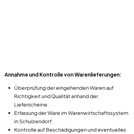
Annahme und Kontrolle von Warenlieferungen:
Überprüfung der eingehenden Waren auf
Richtigkeit und Qualität anhand der
Lieferscheine.
Erfassung der Ware im Warenwirtschaftssystem
in Schulzendorf.
Kontrolle auf Beschädigungen und eventuelles