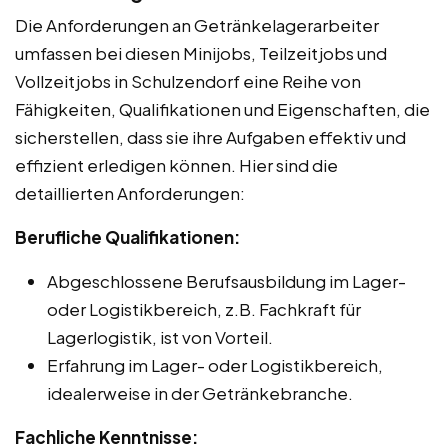
Die Anforderungen an Getränkelagerarbeiter
umfassen bei diesen Minijobs, Teilzeitjobs und
Vollzeitjobs in Schulzendorf eine Reihe von
Fähigkeiten, Qualifikationen und Eigenschaften, die
sicherstellen, dass sie ihre Aufgaben effektiv und
effizient erledigen können. Hier sind die
detaillierten Anforderungen:
Berufliche Qualifikationen:
Abgeschlossene Berufsausbildung im Lager-
oder Logistikbereich, z.B. Fachkraft für
Lagerlogistik, ist von Vorteil.
Erfahrung im Lager- oder Logistikbereich,
idealerweise in der Getränkebranche.
Fachliche Kenntnisse: