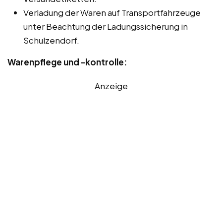
Verladung der Waren auf Transportfahrzeuge
unter Beachtung der Ladungssicherung in
Schulzendorf.
Warenpflege und -kontrolle:
Anzeige