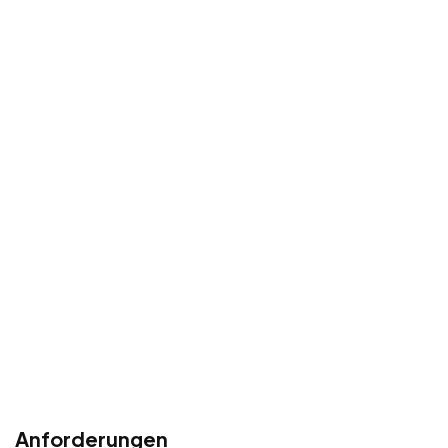
Anforderungen