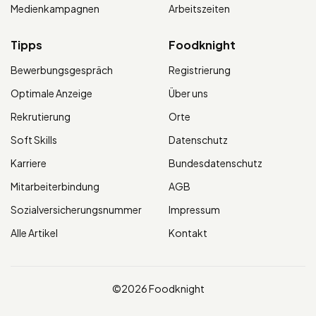
Medienkampagnen
Arbeitszeiten
Tipps
Foodknight
Bewerbungsgespräch
Registrierung
Optimale Anzeige
Über uns
Rekrutierung
Orte
Soft Skills
Datenschutz
Karriere
Bundesdatenschutz
Mitarbeiterbindung
AGB
Sozialversicherungsnummer
Impressum
Alle Artikel
Kontakt
©2026 Foodknight