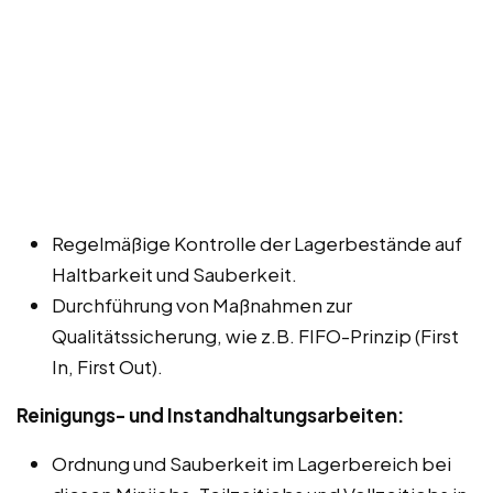
Regelmäßige Kontrolle der Lagerbestände auf
Haltbarkeit und Sauberkeit.
Durchführung von Maßnahmen zur
Qualitätssicherung, wie z.B. FIFO-Prinzip (First
In, First Out).
Reinigungs- und Instandhaltungsarbeiten:
Ordnung und Sauberkeit im Lagerbereich bei