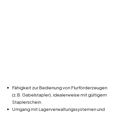
Fähigkeit zur Bedienung von Flurförderzeugen
(z.B. Gabelstapler), idealerweise mit gültigem
Staplerschein.
Umgang mit Lagerverwaltungssystemen und