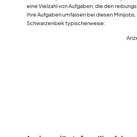
eine Vielzahl von Aufgaben, die den reibungs
Ihre Aufgaben umfassen bei diesen Minijobs, T
Schwarzenbek typischerweise:
Anz