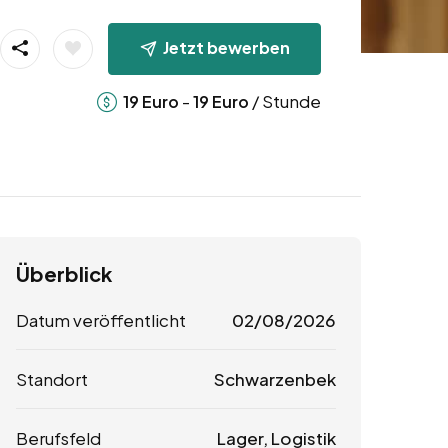
Jetzt bewerben
-
/ Stunde
19
Euro
19
Euro
Überblick
Datum veröffentlicht
02/08/2026
Standort
Schwarzenbek
Berufsfeld
Lager, Logistik