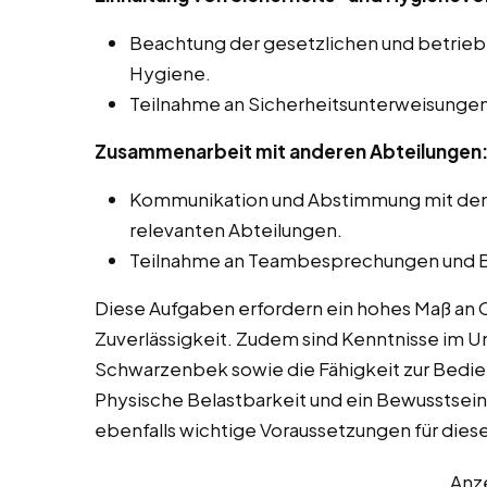
Beachtung der gesetzlichen und betriebl
Hygiene.
Teilnahme an Sicherheitsunterweisunge
Zusammenarbeit mit anderen Abteilungen
Kommunikation und Abstimmung mit dem 
relevanten Abteilungen.
Teilnahme an Teambesprechungen und E
Diese Aufgaben erfordern ein hohes Maß an 
Zuverlässigkeit. Zudem sind Kenntnisse im
Schwarzenbek sowie die Fähigkeit zur Bedien
Physische Belastbarkeit und ein Bewusstsein
ebenfalls wichtige Voraussetzungen für diese
Anz