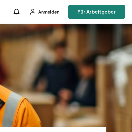
Für Arbeitgeber
Anmelden