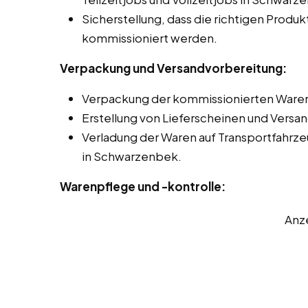
Sicherstellung, dass die richtigen Produk
kommissioniert werden.
Verpackung und Versandvorbereitung:
Verpackung der kommissionierten Waren 
Erstellung von Lieferscheinen und Versa
Verladung der Waren auf Transportfahrz
in Schwarzenbek.
Warenpflege und -kontrolle:
Anz