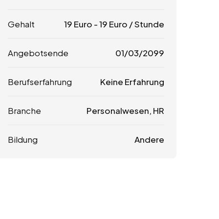
Gehalt
19
Euro
-
19
Euro
/ Stunde
Angebotsende
01/03/2099
Berufserfahrung
Keine Erfahrung
Branche
Personalwesen, HR
Bildung
Andere