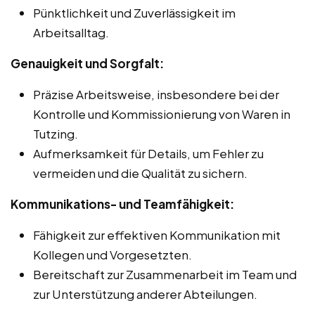
Pünktlichkeit und Zuverlässigkeit im
Arbeitsalltag.
Genauigkeit und Sorgfalt:
Präzise Arbeitsweise, insbesondere bei der
Kontrolle und Kommissionierung von Waren in
Tutzing.
Aufmerksamkeit für Details, um Fehler zu
vermeiden und die Qualität zu sichern.
Kommunikations- und Teamfähigkeit:
Fähigkeit zur effektiven Kommunikation mit
Kollegen und Vorgesetzten.
Bereitschaft zur Zusammenarbeit im Team und
zur Unterstützung anderer Abteilungen.