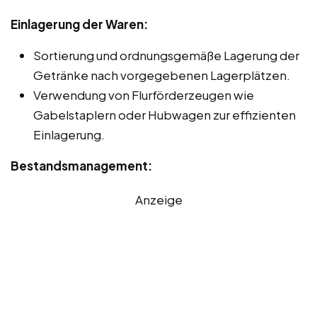
Einlagerung der Waren:
Sortierung und ordnungsgemäße Lagerung der
Getränke nach vorgegebenen Lagerplätzen.
Verwendung von Flurförderzeugen wie
Gabelstaplern oder Hubwagen zur effizienten
Einlagerung.
Bestandsmanagement:
Anzeige