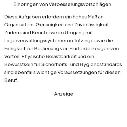
Einbringen von Verbesserungsvorschlägen.
Diese Aufgaben erfordern ein hohes Maß an
Organisation, Genauigkeit und Zuverlässigkeit.
Zudem sind Kenntnisse im Umgang mit
Lagerverwaltungssystemen in Tutzing sowie die
Fähigkeit zur Bedienung von Flurförderzeugen von
Vorteil. Physische Belastbarkeit und ein
Bewusstsein für Sicherheits- und Hygienestandards
sind ebenfalls wichtige Voraussetzungen für diesen
Beruf.
Anzeige