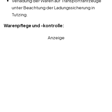
Verladung der Waren auf Transportfahrzeuge
unter Beachtung der Ladungssicherung in
Tutzing.
Warenpflege und -kontrolle:
Anzeige