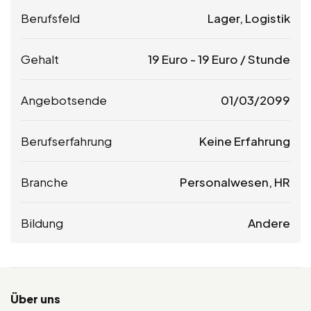
Berufsfeld
Lager, Logistik
Gehalt
19
Euro
-
19
Euro
/ Stunde
Angebotsende
01/03/2099
Berufserfahrung
Keine Erfahrung
Branche
Personalwesen, HR
Bildung
Andere
Über uns