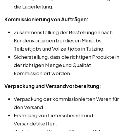
die Lagerleitung.
Kommissionierung von Aufträgen:
Zusammenstellung der Bestellungen nach
Kundenvorgaben bei diesen Minijobs,
Teilzeitjobs und Vollzeitjobs in Tutzing.
Sicherstellung, dass die richtigen Produkte in
der richtigen Menge und Qualität
kommissioniert werden.
Verpackung und Versandvorbereitung:
Verpackung der kommissionierten Waren für
den Versand.
Erstellung von Lieferscheinen und
Versandetiketten.