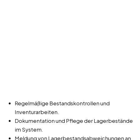
Regelmäßige Bestandskontrollen und
Inventurarbeiten.
Dokumentation und Pflege der Lagerbestände
im System.
Meldung von Lagerbestandsabweichungen an