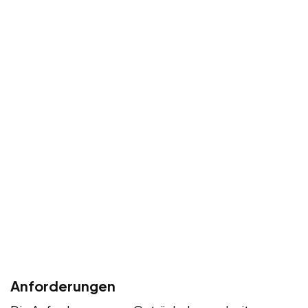
Anforderungen