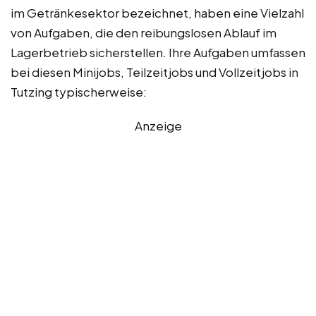
im Getränkesektor bezeichnet, haben eine Vielzahl
von Aufgaben, die den reibungslosen Ablauf im
Lagerbetrieb sicherstellen. Ihre Aufgaben umfassen
bei diesen Minijobs, Teilzeitjobs und Vollzeitjobs in
Tutzing typischerweise:
Anzeige