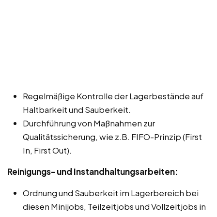
Regelmäßige Kontrolle der Lagerbestände auf
Haltbarkeit und Sauberkeit.
Durchführung von Maßnahmen zur
Qualitätssicherung, wie z.B. FIFO-Prinzip (First
In, First Out).
Reinigungs- und Instandhaltungsarbeiten:
Ordnung und Sauberkeit im Lagerbereich bei
diesen Minijobs, Teilzeitjobs und Vollzeitjobs in