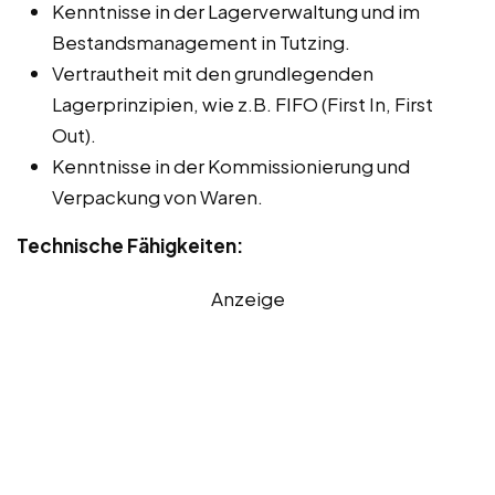
Kenntnisse in der Lagerverwaltung und im
Bestandsmanagement in Tutzing.
Vertrautheit mit den grundlegenden
Lagerprinzipien, wie z.B. FIFO (First In, First
Out).
Kenntnisse in der Kommissionierung und
Verpackung von Waren.
Technische Fähigkeiten:
Anzeige