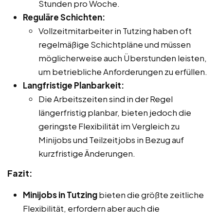
Stunden pro Woche.
Reguläre Schichten:
Vollzeitmitarbeiter in Tutzing haben oft
regelmäßige Schichtpläne und müssen
möglicherweise auch Überstunden leisten,
um betriebliche Anforderungen zu erfüllen.
Langfristige Planbarkeit:
Die Arbeitszeiten sind in der Regel
längerfristig planbar, bieten jedoch die
geringste Flexibilität im Vergleich zu
Minijobs und Teilzeitjobs in Bezug auf
kurzfristige Änderungen.
Fazit:
Minijobs in Tutzing
bieten die größte zeitliche
Flexibilität, erfordern aber auch die