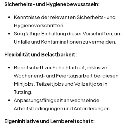
Sicherheits- und Hygienebewusstsein:
Kenntnisse der relevanten Sicherheits- und
Hygienevorschriften.
Sorgfältige Einhaltung dieser Vorschriften, um
Unfälle und Kontaminationen zu vermeiden.
Flexibilität und Belastbarkeit:
Bereitschaft zur Schichtarbeit, inklusive
Wochenend- und Feiertagsarbeit bei diesen
Minijobs, Teilzeitjobs und Vollzeitjobs in
Tutzing.
Anpassungsfähigkeit an wechselnde
Arbeitsbedingungen und Anforderungen.
Eigeninitiative und Lernbereitschaft: