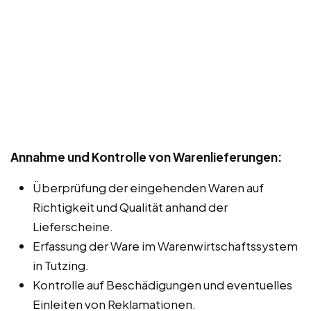
Annahme und Kontrolle von Warenlieferungen:
Überprüfung der eingehenden Waren auf
Richtigkeit und Qualität anhand der
Lieferscheine.
Erfassung der Ware im Warenwirtschaftssystem
in Tutzing.
Kontrolle auf Beschädigungen und eventuelles
Einleiten von Reklamationen.