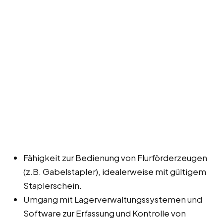
Fähigkeit zur Bedienung von Flurförderzeugen
(z.B. Gabelstapler), idealerweise mit gültigem
Staplerschein.
Umgang mit Lagerverwaltungssystemen und
Software zur Erfassung und Kontrolle von