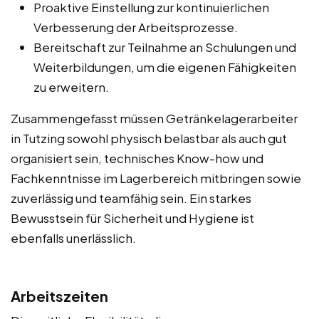
Proaktive Einstellung zur kontinuierlichen
Verbesserung der Arbeitsprozesse.
Bereitschaft zur Teilnahme an Schulungen und
Weiterbildungen, um die eigenen Fähigkeiten
zu erweitern.
Zusammengefasst müssen Getränkelagerarbeiter
in Tutzing sowohl physisch belastbar als auch gut
organisiert sein, technisches Know-how und
Fachkenntnisse im Lagerbereich mitbringen sowie
zuverlässig und teamfähig sein. Ein starkes
Bewusstsein für Sicherheit und Hygiene ist
ebenfalls unerlässlich.
Arbeitszeiten