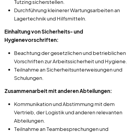
Tutzing sicherstellen.
Durchführung kleinerer Wartungsarbeiten an
Lagertechnik und Hilfsmitteln.
Einhaltung von Sicherheits- und
Hygienevorschriften:
Beachtung der gesetzlichen und betrieblichen
Vorschriften zur Arbeitssicherheit und Hygiene.
Teilnahme an Sicherheitsunterweisungen und
Schulungen.
Zusammenarbeit mit anderen Abteilungen:
Kommunikation und Abstimmung mit dem
Vertrieb, der Logistik und anderen relevanten
Abteilungen.
Teilnahme an Teambesprechungen und