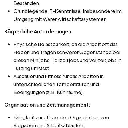
Beständen.
Grundlegende IT-Kenntnisse, insbesondere im
Umgang mit Warenwirtschaftssystemen.
Körperliche Anforderungen:
Physische Belastbarkeit, da die Arbeit oft das
Heben und Tragen schwerer Gegenstände bei
diesen Minijobs, Teilzeitjobs und Vollzeitjobs in
Tutzing umfasst.
Ausdauer und Fitness für das Arbeiten in
unterschiedlichen Temperaturen und
Bedingungen (z.B. Kühlräume).
Organisation und Zeitmanagement:
Fähigkeit zur effizienten Organisation von
Aufgaben und Arbeitsabläufen.