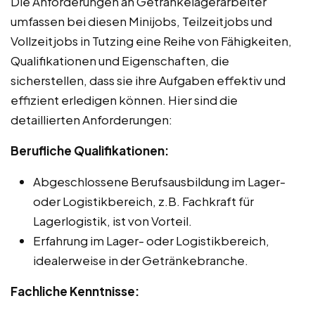
Die Anforderungen an Getränkelagerarbeiter
umfassen bei diesen Minijobs, Teilzeitjobs und
Vollzeitjobs in Tutzing eine Reihe von Fähigkeiten,
Qualifikationen und Eigenschaften, die
sicherstellen, dass sie ihre Aufgaben effektiv und
effizient erledigen können. Hier sind die
detaillierten Anforderungen:
Berufliche Qualifikationen:
Abgeschlossene Berufsausbildung im Lager-
oder Logistikbereich, z.B. Fachkraft für
Lagerlogistik, ist von Vorteil.
Erfahrung im Lager- oder Logistikbereich,
idealerweise in der Getränkebranche.
Fachliche Kenntnisse: