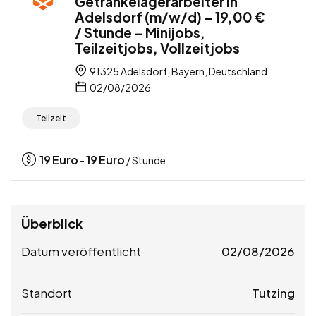
Getränkelagerarbeiter in
Adelsdorf (m/w/d) – 19,00 €
/ Stunde – Minijobs,
Teilzeitjobs, Vollzeitjobs
91325 Adelsdorf, Bayern, Deutschland
02/08/2026
Teilzeit
19
Euro
19
Euro
-
/ Stunde
Überblick
Datum veröffentlicht
02/08/2026
Standort
Tutzing