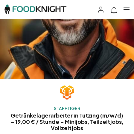
STAFFTIGER
Getränkelagerarbeiter in Tutzing (m/w/d)
– 19,00 € / Stunde – Minijobs, Teilzeitjobs,
Vollzeitjobs