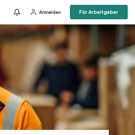
Für Arbeitgeber
Anmelden