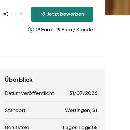
Jetzt bewerben
-
/ Stunde
19
Euro
19
Euro
Überblick
Datum veröffentlicht
31/07/2026
Standort
Wertingen, St
Berufsfeld
Lager, Logistik