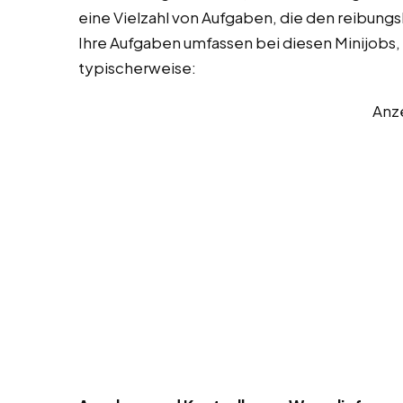
eine Vielzahl von Aufgaben, die den reibungs
Ihre Aufgaben umfassen bei diesen Minijobs, T
typischerweise:
Anz