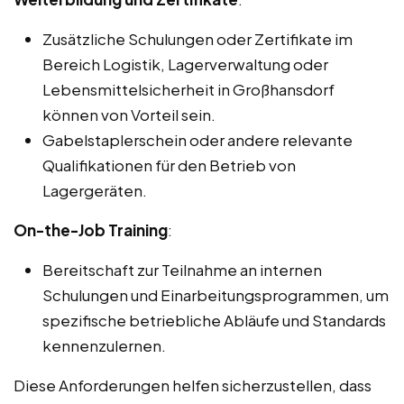
Zusätzliche Schulungen oder Zertifikate im
Bereich Logistik, Lagerverwaltung oder
Lebensmittelsicherheit in Großhansdorf
können von Vorteil sein.
Gabelstaplerschein oder andere relevante
Qualifikationen für den Betrieb von
Lagergeräten.
On-the-Job Training
:
Bereitschaft zur Teilnahme an internen
Schulungen und Einarbeitungsprogrammen, um
spezifische betriebliche Abläufe und Standards
kennenzulernen.
Diese Anforderungen helfen sicherzustellen, dass