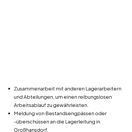
Zusammenarbeit mit anderen Lagerarbeitern
und Abteilungen, um einen reibungslosen
Arbeitsablauf zu gewährleisten.
Meldung von Bestandsengpässen oder
-überschüssen an die Lagerleitung in
Großhansdorf.