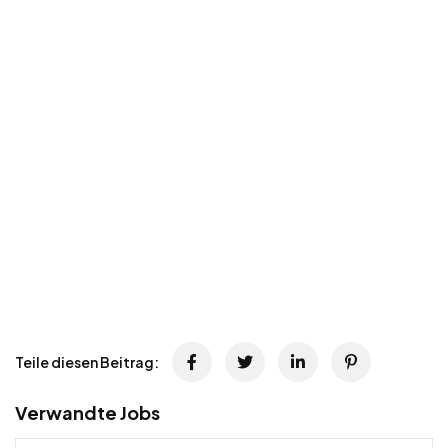
Teile diesen Beitrag:
Verwandte Jobs