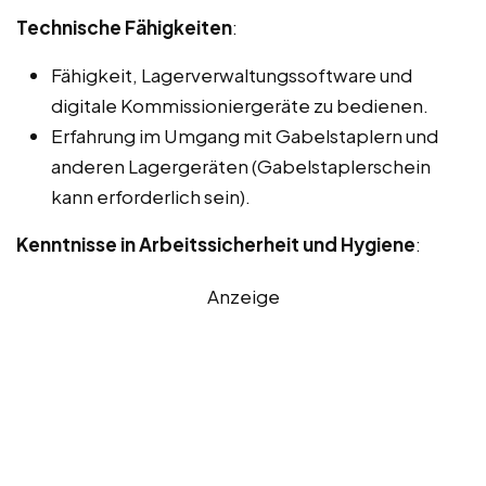
Technische Fähigkeiten
:
Fähigkeit, Lagerverwaltungssoftware und
digitale Kommissioniergeräte zu bedienen.
Erfahrung im Umgang mit Gabelstaplern und
anderen Lagergeräten (Gabelstaplerschein
kann erforderlich sein).
Kenntnisse in Arbeitssicherheit und Hygiene
:
Anzeige