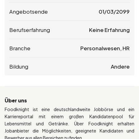
Angebotsende
01/03/2099
Berufserfahrung
Keine Erfahrung
Branche
Personalwesen, HR
Bildung
Andere
Über uns
Foodknight ist eine deutschlandweite Jobbörse und ein
Karriereportal mit einem großen Kandidatenpool für
Lebensmittel und Getränke. Über Foodknight erhalten
Jobanbieter die Möglichkeiten, geeignete Kandidaten und
Bewerber aus allen Bereichen zu finden.