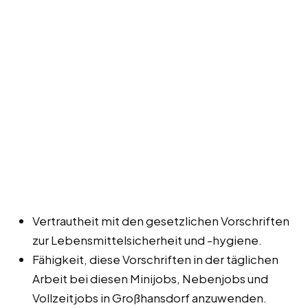
Vertrautheit mit den gesetzlichen Vorschriften
zur Lebensmittelsicherheit und -hygiene.
Fähigkeit, diese Vorschriften in der täglichen
Arbeit bei diesen Minijobs, Nebenjobs und
Vollzeitjobs in Großhansdorf anzuwenden.