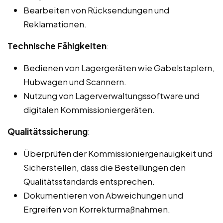
Bearbeiten von Rücksendungen und
Reklamationen.
Technische Fähigkeiten
:
Bedienen von Lagergeräten wie Gabelstaplern,
Hubwagen und Scannern.
Nutzung von Lagerverwaltungssoftware und
digitalen Kommissioniergeräten.
Qualitätssicherung
:
Überprüfen der Kommissioniergenauigkeit und
Sicherstellen, dass die Bestellungen den
Qualitätsstandards entsprechen.
Dokumentieren von Abweichungen und
Ergreifen von Korrekturmaßnahmen.