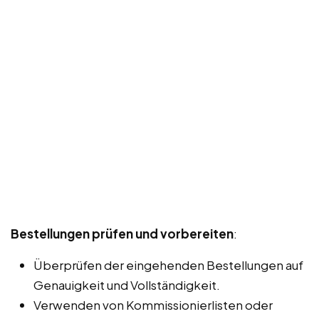
Bestellungen prüfen und vorbereiten
:
Überprüfen der eingehenden Bestellungen auf
Genauigkeit und Vollständigkeit.
Verwenden von Kommissionierlisten oder