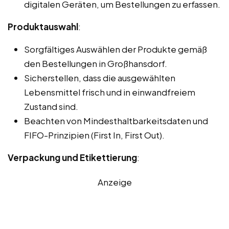
digitalen Geräten, um Bestellungen zu erfassen.
Produktauswahl
:
Sorgfältiges Auswählen der Produkte gemäß
den Bestellungen in Großhansdorf.
Sicherstellen, dass die ausgewählten
Lebensmittel frisch und in einwandfreiem
Zustand sind.
Beachten von Mindesthaltbarkeitsdaten und
FIFO-Prinzipien (First In, First Out).
Verpackung und Etikettierung
:
Anzeige