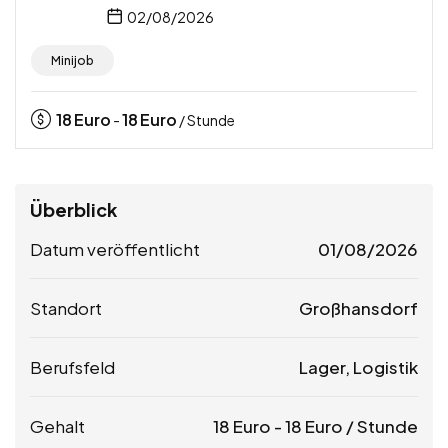
02/08/2026
Minijob
18
Euro
18
Euro
-
/ Stunde
Überblick
Datum veröffentlicht
01/08/2026
Standort
Großhansdorf
Berufsfeld
Lager, Logistik
Gehalt
18
Euro
-
18
Euro
/ Stunde