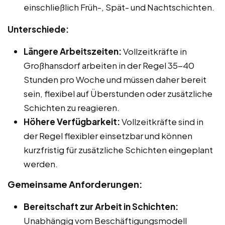
einschließlich Früh-, Spät- und Nachtschichten.
Unterschiede:
Längere Arbeitszeiten:
Vollzeitkräfte in
Großhansdorf arbeiten in der Regel 35-40
Stunden pro Woche und müssen daher bereit
sein, flexibel auf Überstunden oder zusätzliche
Schichten zu reagieren.
Höhere Verfügbarkeit:
Vollzeitkräfte sind in
der Regel flexibler einsetzbar und können
kurzfristig für zusätzliche Schichten eingeplant
werden.
Gemeinsame Anforderungen:
Bereitschaft zur Arbeit in Schichten:
Unabhängig vom Beschäftigungsmodell