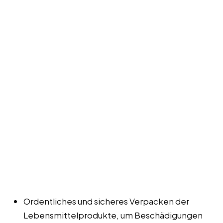
Ordentliches und sicheres Verpacken der
Lebensmittelprodukte, um Beschädigungen