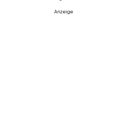
Anzeige