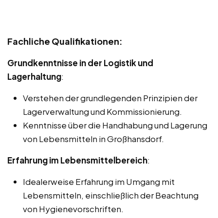
Fachliche Qualifikationen:
Grundkenntnisse in der Logistik und
Lagerhaltung
:
Verstehen der grundlegenden Prinzipien der
Lagerverwaltung und Kommissionierung.
Kenntnisse über die Handhabung und Lagerung
von Lebensmitteln in Großhansdorf.
Erfahrung im Lebensmittelbereich
:
Idealerweise Erfahrung im Umgang mit
Lebensmitteln, einschließlich der Beachtung
von Hygienevorschriften.