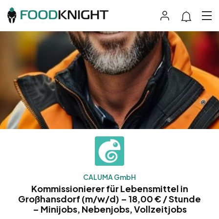
CALUMA GmbH
Kommissionierer für Lebensmittel in
Großhansdorf (m/w/d) – 18,00 € / Stunde
– Minijobs, Nebenjobs, Vollzeitjobs