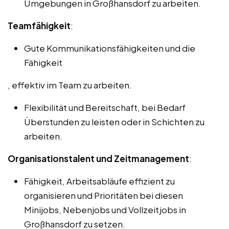
Umgebungen in Großhansdorf zu arbeiten.
Teamfähigkeit
:
Gute Kommunikationsfähigkeiten und die
Fähigkeit
, effektiv im Team zu arbeiten.
Flexibilität und Bereitschaft, bei Bedarf
Überstunden zu leisten oder in Schichten zu
arbeiten.
Organisationstalent und Zeitmanagement
:
Fähigkeit, Arbeitsabläufe effizient zu
organisieren und Prioritäten bei diesen
Minijobs, Nebenjobs und Vollzeitjobs in
Großhansdorf zu setzen.