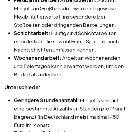
Minijobs in Großhansdorf wird eine gewisse
Flexibilität erwartet, insbesondere bei
Stoßzeiten oder dringenden Bestellungen.
Schichtarbeit:
Häufig sind Schichtarbeiten
erforderlich, die sowohl Früh-, Spät- als auch
Nachtschichten umfassen können.
Wochenendarbeit:
Arbeit an Wochenenden
und Feiertagen kann erwartet werden, um den
Bedarf abzudecken.
Unterschiede:
Geringere Stundenanzahl:
Minijobs sind auf
eine bestimmte Anzahl von Stunden pro Monat
begrenzt (in Deutschland meist maximal 450
Euro im Monat).