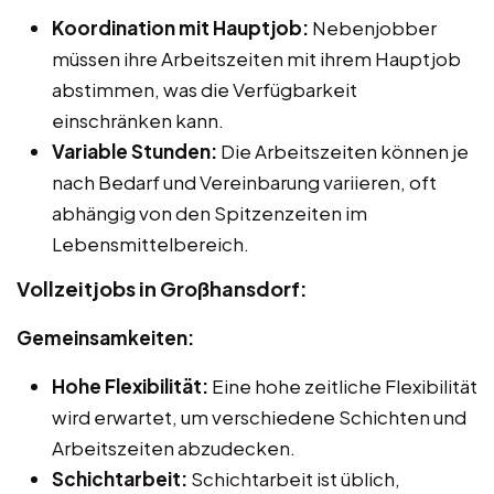
Koordination mit Hauptjob:
Nebenjobber
müssen ihre Arbeitszeiten mit ihrem Hauptjob
abstimmen, was die Verfügbarkeit
einschränken kann.
Variable Stunden:
Die Arbeitszeiten können je
nach Bedarf und Vereinbarung variieren, oft
abhängig von den Spitzenzeiten im
Lebensmittelbereich.
Vollzeitjobs in Großhansdorf:
Gemeinsamkeiten:
Hohe Flexibilität:
Eine hohe zeitliche Flexibilität
wird erwartet, um verschiedene Schichten und
Arbeitszeiten abzudecken.
Schichtarbeit:
Schichtarbeit ist üblich,