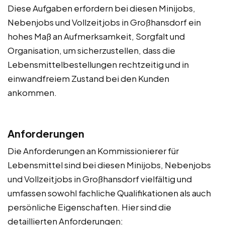
Diese Aufgaben erfordern bei diesen Minijobs,
Nebenjobs und Vollzeitjobs in Großhansdorf ein
hohes Maß an Aufmerksamkeit, Sorgfalt und
Organisation, um sicherzustellen, dass die
Lebensmittelbestellungen rechtzeitig und in
einwandfreiem Zustand bei den Kunden
ankommen.
Anforderungen
Die Anforderungen an Kommissionierer für
Lebensmittel sind bei diesen Minijobs, Nebenjobs
und Vollzeitjobs in Großhansdorf vielfältig und
umfassen sowohl fachliche Qualifikationen als auch
persönliche Eigenschaften. Hier sind die
detaillierten Anforderungen: