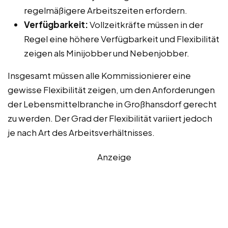
regelmäßigere Arbeitszeiten erfordern.
Verfügbarkeit:
Vollzeitkräfte müssen in der
Regel eine höhere Verfügbarkeit und Flexibilität
zeigen als Minijobber und Nebenjobber.
Insgesamt müssen alle Kommissionierer eine
gewisse Flexibilität zeigen, um den Anforderungen
der Lebensmittelbranche in Großhansdorf gerecht
zu werden. Der Grad der Flexibilität variiert jedoch
je nach Art des Arbeitsverhältnisses.
Anzeige