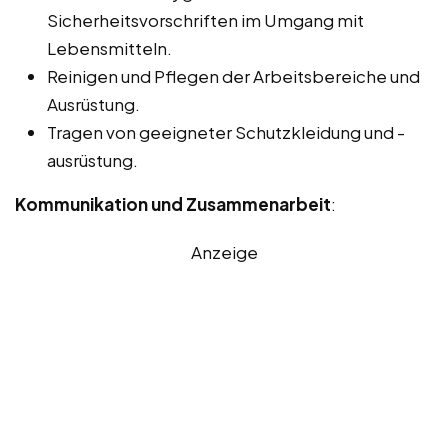
Sicherheitsvorschriften im Umgang mit
Lebensmitteln.
Reinigen und Pflegen der Arbeitsbereiche und
Ausrüstung.
Tragen von geeigneter Schutzkleidung und -
ausrüstung.
Kommunikation und Zusammenarbeit
:
Anzeige