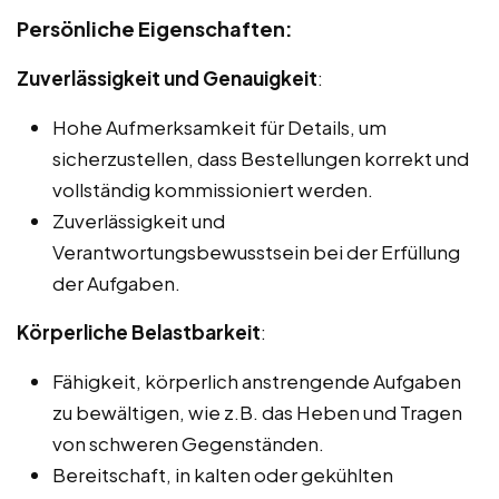
Persönliche Eigenschaften:
Zuverlässigkeit und Genauigkeit
:
Hohe Aufmerksamkeit für Details, um
sicherzustellen, dass Bestellungen korrekt und
vollständig kommissioniert werden.
Zuverlässigkeit und
Verantwortungsbewusstsein bei der Erfüllung
der Aufgaben.
Körperliche Belastbarkeit
:
Fähigkeit, körperlich anstrengende Aufgaben
zu bewältigen, wie z.B. das Heben und Tragen
von schweren Gegenständen.
Bereitschaft, in kalten oder gekühlten