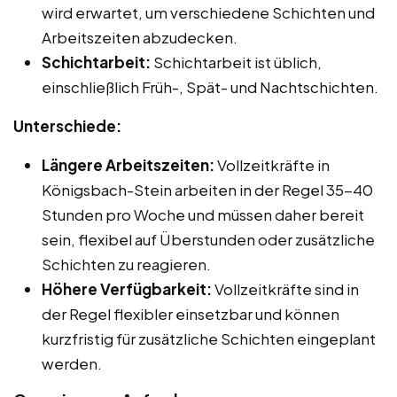
wird erwartet, um verschiedene Schichten und
Arbeitszeiten abzudecken.
Schichtarbeit:
Schichtarbeit ist üblich,
einschließlich Früh-, Spät- und Nachtschichten.
Unterschiede:
Längere Arbeitszeiten:
Vollzeitkräfte in
Königsbach-Stein arbeiten in der Regel 35-40
Stunden pro Woche und müssen daher bereit
sein, flexibel auf Überstunden oder zusätzliche
Schichten zu reagieren.
Höhere Verfügbarkeit:
Vollzeitkräfte sind in
der Regel flexibler einsetzbar und können
kurzfristig für zusätzliche Schichten eingeplant
werden.