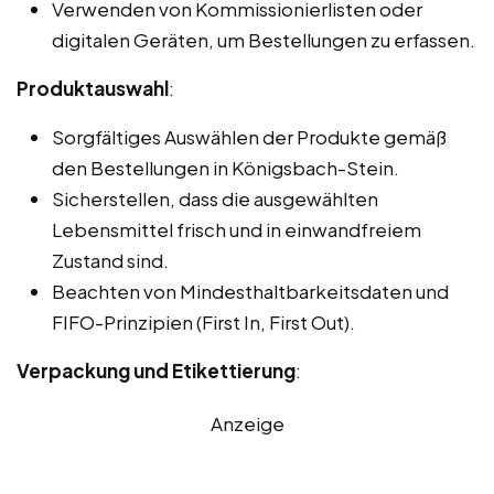
Verwenden von Kommissionierlisten oder
digitalen Geräten, um Bestellungen zu erfassen.
Produktauswahl
:
Sorgfältiges Auswählen der Produkte gemäß
den Bestellungen in Königsbach-Stein.
Sicherstellen, dass die ausgewählten
Lebensmittel frisch und in einwandfreiem
Zustand sind.
Beachten von Mindesthaltbarkeitsdaten und
FIFO-Prinzipien (First In, First Out).
Verpackung und Etikettierung
:
Anzeige