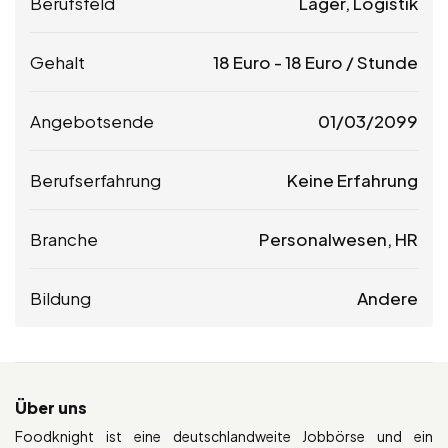
Berufsfeld
Lager, Logistik
Gehalt
18
Euro
-
18
Euro
/ Stunde
Angebotsende
01/03/2099
Berufserfahrung
Keine Erfahrung
Branche
Personalwesen, HR
Bildung
Andere
Über uns
Foodknight ist eine deutschlandweite Jobbörse und ein