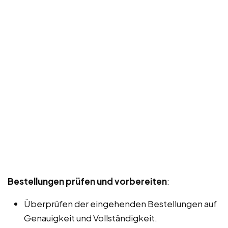
Bestellungen prüfen und vorbereiten
:
Überprüfen der eingehenden Bestellungen auf
Genauigkeit und Vollständigkeit.