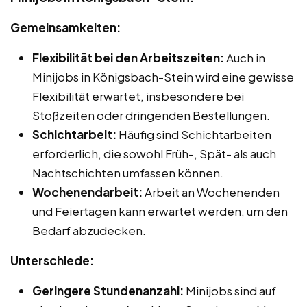
Gemeinsamkeiten:
Flexibilität bei den Arbeitszeiten:
Auch in
Minijobs in Königsbach-Stein wird eine gewisse
Flexibilität erwartet, insbesondere bei
Stoßzeiten oder dringenden Bestellungen.
Schichtarbeit:
Häufig sind Schichtarbeiten
erforderlich, die sowohl Früh-, Spät- als auch
Nachtschichten umfassen können.
Wochenendarbeit:
Arbeit an Wochenenden
und Feiertagen kann erwartet werden, um den
Bedarf abzudecken.
Unterschiede:
Geringere Stundenanzahl:
Minijobs sind auf