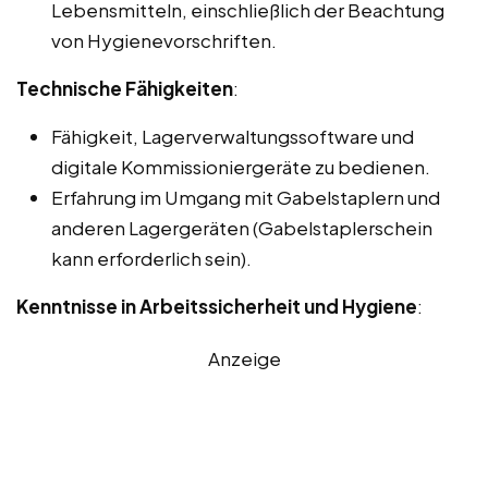
Lebensmitteln, einschließlich der Beachtung
von Hygienevorschriften.
Technische Fähigkeiten
:
Fähigkeit, Lagerverwaltungssoftware und
digitale Kommissioniergeräte zu bedienen.
Erfahrung im Umgang mit Gabelstaplern und
anderen Lagergeräten (Gabelstaplerschein
kann erforderlich sein).
Kenntnisse in Arbeitssicherheit und Hygiene
:
Anzeige