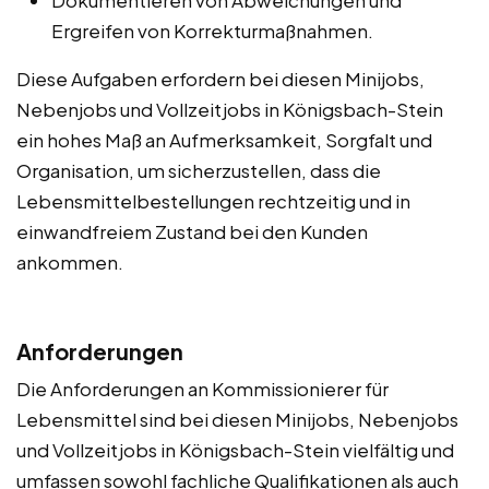
Ergreifen von Korrekturmaßnahmen.
Diese Aufgaben erfordern bei diesen Minijobs,
Nebenjobs und Vollzeitjobs in Königsbach-Stein
ein hohes Maß an Aufmerksamkeit, Sorgfalt und
Organisation, um sicherzustellen, dass die
Lebensmittelbestellungen rechtzeitig und in
einwandfreiem Zustand bei den Kunden
ankommen.
Anforderungen
Die Anforderungen an Kommissionierer für
Lebensmittel sind bei diesen Minijobs, Nebenjobs
und Vollzeitjobs in Königsbach-Stein vielfältig und
umfassen sowohl fachliche Qualifikationen als auch