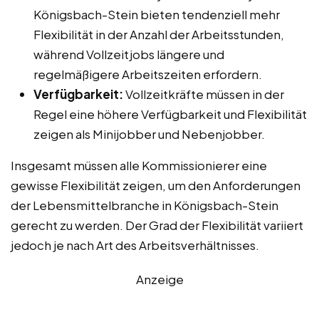
Königsbach-Stein bieten tendenziell mehr
Flexibilität in der Anzahl der Arbeitsstunden,
während Vollzeitjobs längere und
regelmäßigere Arbeitszeiten erfordern.
Verfügbarkeit:
Vollzeitkräfte müssen in der
Regel eine höhere Verfügbarkeit und Flexibilität
zeigen als Minijobber und Nebenjobber.
Insgesamt müssen alle Kommissionierer eine
gewisse Flexibilität zeigen, um den Anforderungen
der Lebensmittelbranche in Königsbach-Stein
gerecht zu werden. Der Grad der Flexibilität variiert
jedoch je nach Art des Arbeitsverhältnisses.
Anzeige