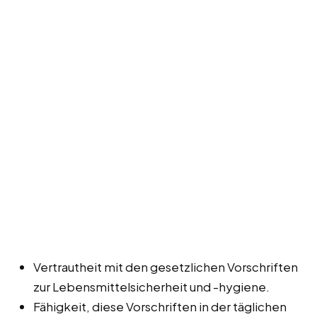
Vertrautheit mit den gesetzlichen Vorschriften
zur Lebensmittelsicherheit und -hygiene.
Fähigkeit, diese Vorschriften in der täglichen