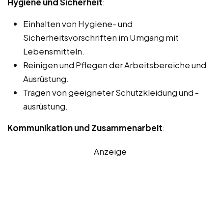
Hygiene und Sicherheit
:
Einhalten von Hygiene- und
Sicherheitsvorschriften im Umgang mit
Lebensmitteln.
Reinigen und Pflegen der Arbeitsbereiche und
Ausrüstung.
Tragen von geeigneter Schutzkleidung und -
ausrüstung.
Kommunikation und Zusammenarbeit
:
Anzeige