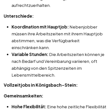
aufrechtzuerhalten.
Unterschiede:
Koordination mit Hauptjob:
Nebenjobber
müssen ihre Arbeitszeiten mit ihrem Hauptjob
abstimmen, was die Verfügbarkeit
einschränken kann.
Variable Stunden:
Die Arbeitszeiten können je
nach Bedarf und Vereinbarung variieren, oft
abhängig von den Spitzenzeiten im
Lebensmittelbereich.
Vollzeitjobs in Königsbach-Stein:
Gemeinsamkeiten:
Hohe Flexibilität:
Eine hohe zeitliche Flexibilität