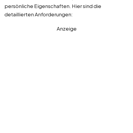
persönliche Eigenschaften. Hier sind die
detaillierten Anforderungen:
Anzeige