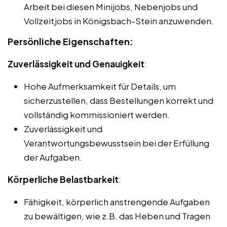
Arbeit bei diesen Minijobs, Nebenjobs und
Vollzeitjobs in Königsbach-Stein anzuwenden.
Persönliche Eigenschaften:
Zuverlässigkeit und Genauigkeit
:
Hohe Aufmerksamkeit für Details, um
sicherzustellen, dass Bestellungen korrekt und
vollständig kommissioniert werden.
Zuverlässigkeit und
Verantwortungsbewusstsein bei der Erfüllung
der Aufgaben.
Körperliche Belastbarkeit
:
Fähigkeit, körperlich anstrengende Aufgaben
zu bewältigen, wie z.B. das Heben und Tragen