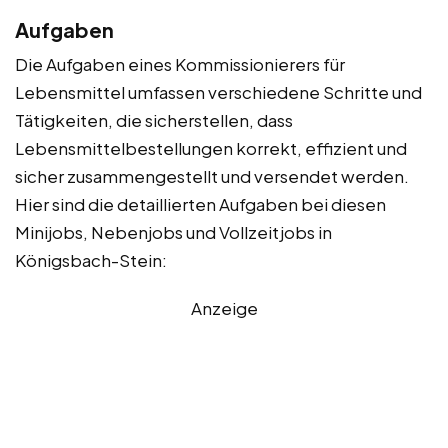
Aufgaben
Die Aufgaben eines Kommissionierers für
Lebensmittel umfassen verschiedene Schritte und
Tätigkeiten, die sicherstellen, dass
Lebensmittelbestellungen korrekt, effizient und
sicher zusammengestellt und versendet werden.
Hier sind die detaillierten Aufgaben bei diesen
Minijobs, Nebenjobs und Vollzeitjobs in
Königsbach-Stein:
Anzeige