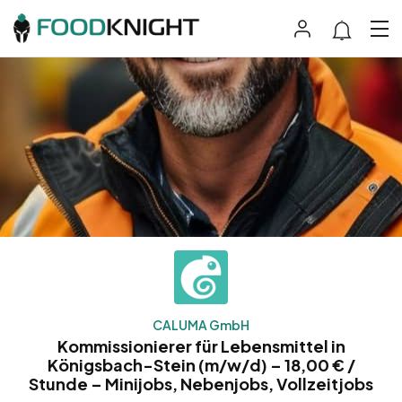
CALUMA GmbH
Kommissionierer für Lebensmittel in
Königsbach-Stein (m/w/d) – 18,00 € /
Stunde – Minijobs, Nebenjobs, Vollzeitjobs