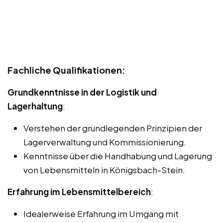
Fachliche Qualifikationen:
Grundkenntnisse in der Logistik und
Lagerhaltung
:
Verstehen der grundlegenden Prinzipien der
Lagerverwaltung und Kommissionierung.
Kenntnisse über die Handhabung und Lagerung
von Lebensmitteln in Königsbach-Stein.
Erfahrung im Lebensmittelbereich
:
Idealerweise Erfahrung im Umgang mit