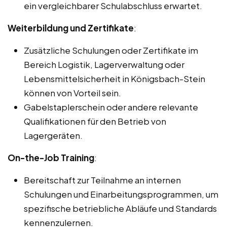
ein vergleichbarer Schulabschluss erwartet.
Weiterbildung und Zertifikate
:
Zusätzliche Schulungen oder Zertifikate im
Bereich Logistik, Lagerverwaltung oder
Lebensmittelsicherheit in Königsbach-Stein
können von Vorteil sein.
Gabelstaplerschein oder andere relevante
Qualifikationen für den Betrieb von
Lagergeräten.
On-the-Job Training
:
Bereitschaft zur Teilnahme an internen
Schulungen und Einarbeitungsprogrammen, um
spezifische betriebliche Abläufe und Standards
kennenzulernen.