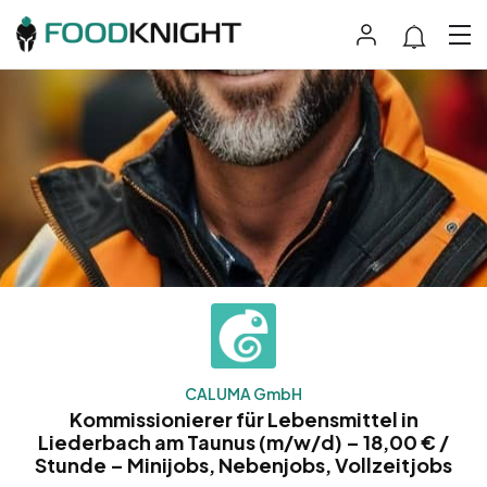
CALUMA GmbH
Kommissionierer für Lebensmittel in
Liederbach am Taunus (m/w/d) – 18,00 € /
Stunde – Minijobs, Nebenjobs, Vollzeitjobs