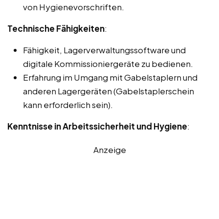
von Hygienevorschriften.
Technische Fähigkeiten
:
Fähigkeit, Lagerverwaltungssoftware und
digitale Kommissioniergeräte zu bedienen.
Erfahrung im Umgang mit Gabelstaplern und
anderen Lagergeräten (Gabelstaplerschein
kann erforderlich sein).
Kenntnisse in Arbeitssicherheit und Hygiene
:
Anzeige