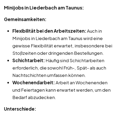
Minijobs in Liederbach am Taunus:
Gemeinsamkeiten:
Flexibilität bei den Arbeitszeiten:
Auch in
Minijobs in Liederbach am Taunus wird eine
gewisse Flexibilität erwartet, insbesondere bei
Stoßzeiten oder dringenden Bestellungen.
Schichtarbeit:
Häufig sind Schichtarbeiten
erforderlich, die sowohl Früh-, Spät- als auch
Nachtschichten umfassen können.
Wochenendarbeit:
Arbeit an Wochenenden
und Feiertagen kann erwartet werden, um den
Bedarf abzudecken.
Unterschiede: