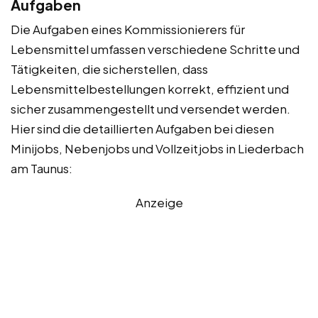
Aufgaben
Die Aufgaben eines Kommissionierers für
Lebensmittel umfassen verschiedene Schritte und
Tätigkeiten, die sicherstellen, dass
Lebensmittelbestellungen korrekt, effizient und
sicher zusammengestellt und versendet werden.
Hier sind die detaillierten Aufgaben bei diesen
Minijobs, Nebenjobs und Vollzeitjobs in Liederbach
am Taunus:
Anzeige