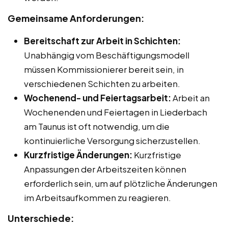
Gemeinsame Anforderungen:
Bereitschaft zur Arbeit in Schichten:
Unabhängig vom Beschäftigungsmodell
müssen Kommissionierer bereit sein, in
verschiedenen Schichten zu arbeiten.
Wochenend- und Feiertagsarbeit:
Arbeit an
Wochenenden und Feiertagen in Liederbach
am Taunus ist oft notwendig, um die
kontinuierliche Versorgung sicherzustellen.
Kurzfristige Änderungen:
Kurzfristige
Anpassungen der Arbeitszeiten können
erforderlich sein, um auf plötzliche Änderungen
im Arbeitsaufkommen zu reagieren.
Unterschiede: