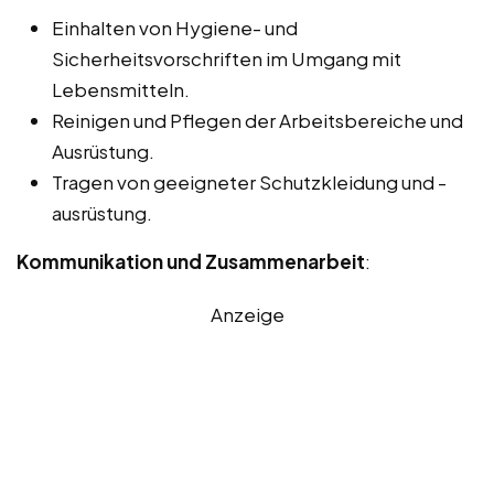
Einhalten von Hygiene- und
Sicherheitsvorschriften im Umgang mit
Lebensmitteln.
Reinigen und Pflegen der Arbeitsbereiche und
Ausrüstung.
Tragen von geeigneter Schutzkleidung und -
ausrüstung.
Kommunikation und Zusammenarbeit
:
Anzeige