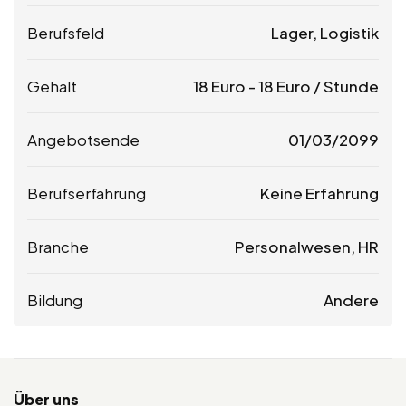
Berufsfeld
Lager, Logistik
Gehalt
18
Euro
-
18
Euro
/ Stunde
Angebotsende
01/03/2099
Berufserfahrung
Keine Erfahrung
Branche
Personalwesen, HR
Bildung
Andere
Über uns