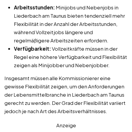
Arbeitsstunden:
Minijobs und Nebenjobs in
Liederbach am Taunus bieten tendenziell mehr
Flexibilität in der Anzahl der Arbeitsstunden,
während Vollzeitjobs längere und
regelmäßigere Arbeitszeiten erfordern.
Verfügbarkeit:
Vollzeitkräfte müssen in der
Regel eine höhere Verfügbarkeit und Flexibilität
zeigen als Minijobber und Nebenjobber.
Insgesamt müssen alle Kommissionierer eine
gewisse Flexibilität zeigen, um den Anforderungen
der Lebensmittelbranche in Liederbach am Taunus
gerecht zu werden. Der Grad der Flexibilität variiert
jedoch je nach Art des Arbeitsverhältnisses.
Anzeige