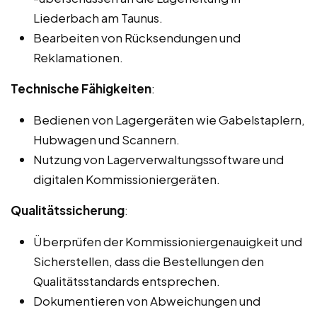
Liederbach am Taunus.
Bearbeiten von Rücksendungen und
Reklamationen.
Technische Fähigkeiten
:
Bedienen von Lagergeräten wie Gabelstaplern,
Hubwagen und Scannern.
Nutzung von Lagerverwaltungssoftware und
digitalen Kommissioniergeräten.
Qualitätssicherung
:
Überprüfen der Kommissioniergenauigkeit und
Sicherstellen, dass die Bestellungen den
Qualitätsstandards entsprechen.
Dokumentieren von Abweichungen und