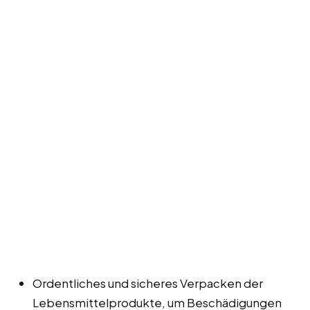
Ordentliches und sicheres Verpacken der
Lebensmittelprodukte, um Beschädigungen