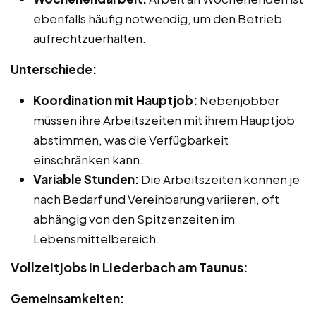
ebenfalls häufig notwendig, um den Betrieb
aufrechtzuerhalten.
Unterschiede:
Koordination mit Hauptjob:
Nebenjobber
müssen ihre Arbeitszeiten mit ihrem Hauptjob
abstimmen, was die Verfügbarkeit
einschränken kann.
Variable Stunden:
Die Arbeitszeiten können je
nach Bedarf und Vereinbarung variieren, oft
abhängig von den Spitzenzeiten im
Lebensmittelbereich.
Vollzeitjobs in Liederbach am Taunus:
Gemeinsamkeiten: