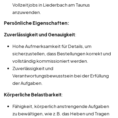
Vollzeitjobs in Liederbach am Taunus
anzuwenden.
Persönliche Eigenschaften:
Zuverlässigkeit und Genauigkeit
:
Hohe Aufmerksamkeit für Details, um
sicherzustellen, dass Bestellungen korrekt und
vollständig kommissioniert werden.
Zuverlässigkeit und
Verantwortungsbewusstsein bei der Erfüllung
der Aufgaben.
Körperliche Belastbarkeit
:
Fähigkeit, körperlich anstrengende Aufgaben
zu bewältigen, wie z.B. das Heben und Tragen