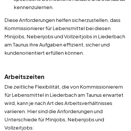
kennenzulernen.
Diese Anforderungen helfen sicherzustellen, dass
Kommissionierer für Lebensmittel bei diesen
Minijobs, Nebenjobs und Vollzeitjobs in Liederbach
am Taunus ihre Aufgaben effizient, sicher und
kundenorientiert erfüllen können.
Arbeitszeiten
Die zeitliche Flexibilität, die von Kommissionierern
für Lebensmittel in Liederbach am Taunus erwartet
wird, kann je nach Art des Arbeitsverhältnisses
variieren. Hier sind die Anforderungen und
Unterschiede für Minijobs, Nebenjobs und
Vollzeitjobs: