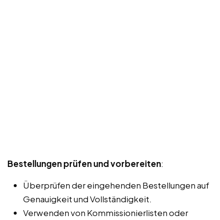
Bestellungen prüfen und vorbereiten
:
Überprüfen der eingehenden Bestellungen auf
Genauigkeit und Vollständigkeit.
Verwenden von Kommissionierlisten oder