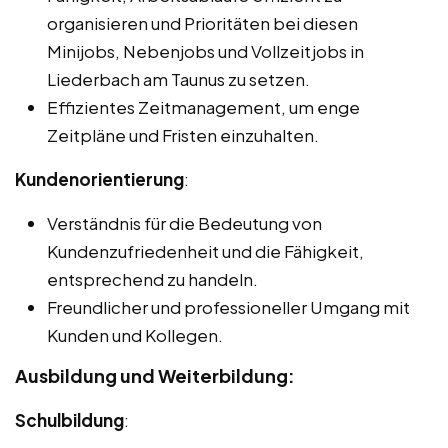
organisieren und Prioritäten bei diesen
Minijobs, Nebenjobs und Vollzeitjobs in
Liederbach am Taunus zu setzen.
Effizientes Zeitmanagement, um enge
Zeitpläne und Fristen einzuhalten.
Kundenorientierung
:
Verständnis für die Bedeutung von
Kundenzufriedenheit und die Fähigkeit,
entsprechend zu handeln.
Freundlicher und professioneller Umgang mit
Kunden und Kollegen.
Ausbildung und Weiterbildung:
Schulbildung
: