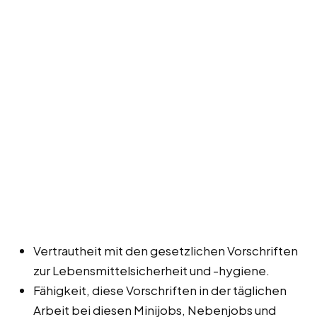
Vertrautheit mit den gesetzlichen Vorschriften
zur Lebensmittelsicherheit und -hygiene.
Fähigkeit, diese Vorschriften in der täglichen
Arbeit bei diesen Minijobs, Nebenjobs und