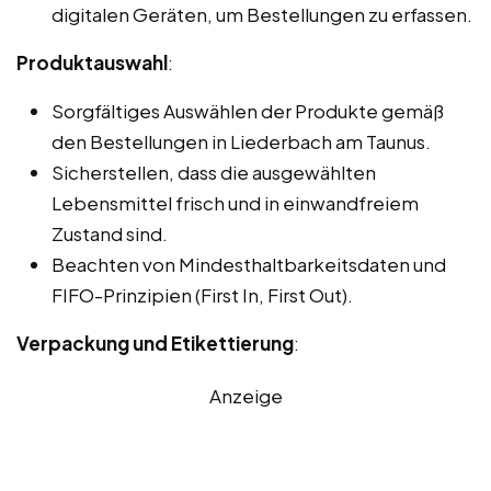
digitalen Geräten, um Bestellungen zu erfassen.
Produktauswahl
:
Sorgfältiges Auswählen der Produkte gemäß
den Bestellungen in Liederbach am Taunus.
Sicherstellen, dass die ausgewählten
Lebensmittel frisch und in einwandfreiem
Zustand sind.
Beachten von Mindesthaltbarkeitsdaten und
FIFO-Prinzipien (First In, First Out).
Verpackung und Etikettierung
:
Anzeige