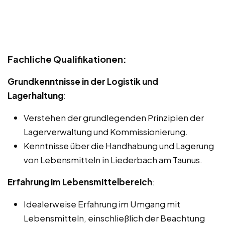
Fachliche Qualifikationen:
Grundkenntnisse in der Logistik und
Lagerhaltung
:
Verstehen der grundlegenden Prinzipien der
Lagerverwaltung und Kommissionierung.
Kenntnisse über die Handhabung und Lagerung
von Lebensmitteln in Liederbach am Taunus.
Erfahrung im Lebensmittelbereich
:
Idealerweise Erfahrung im Umgang mit
Lebensmitteln, einschließlich der Beachtung