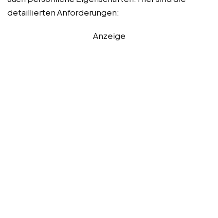
detaillierten Anforderungen:
Anzeige