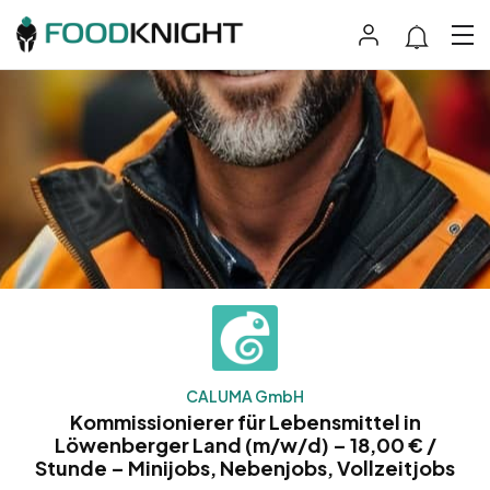
CALUMA GmbH
Kommissionierer für Lebensmittel in
Löwenberger Land (m/w/d) – 18,00 € /
Stunde – Minijobs, Nebenjobs, Vollzeitjobs