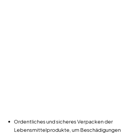
Ordentliches und sicheres Verpacken der
Lebensmittelprodukte, um Beschädigungen