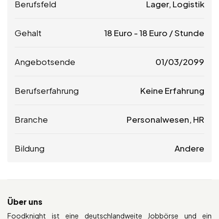
Berufsfeld
Lager, Logistik
Gehalt
18
Euro
-
18
Euro
/ Stunde
Angebotsende
01/03/2099
Berufserfahrung
Keine Erfahrung
Branche
Personalwesen, HR
Bildung
Andere
Über uns
Foodknight ist eine deutschlandweite Jobbörse und ein