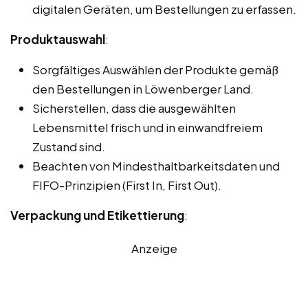
digitalen Geräten, um Bestellungen zu erfassen.
Produktauswahl
:
Sorgfältiges Auswählen der Produkte gemäß
den Bestellungen in Löwenberger Land.
Sicherstellen, dass die ausgewählten
Lebensmittel frisch und in einwandfreiem
Zustand sind.
Beachten von Mindesthaltbarkeitsdaten und
FIFO-Prinzipien (First In, First Out).
Verpackung und Etikettierung
:
Anzeige