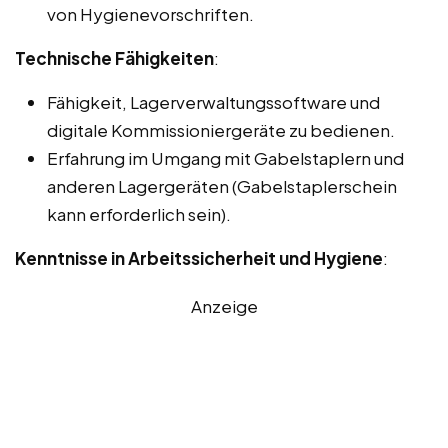
von Hygienevorschriften.
Technische Fähigkeiten
:
Fähigkeit, Lagerverwaltungssoftware und
digitale Kommissioniergeräte zu bedienen.
Erfahrung im Umgang mit Gabelstaplern und
anderen Lagergeräten (Gabelstaplerschein
kann erforderlich sein).
Kenntnisse in Arbeitssicherheit und Hygiene
:
Anzeige