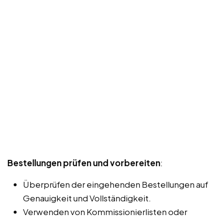
Bestellungen prüfen und vorbereiten
:
Überprüfen der eingehenden Bestellungen auf
Genauigkeit und Vollständigkeit.
Verwenden von Kommissionierlisten oder