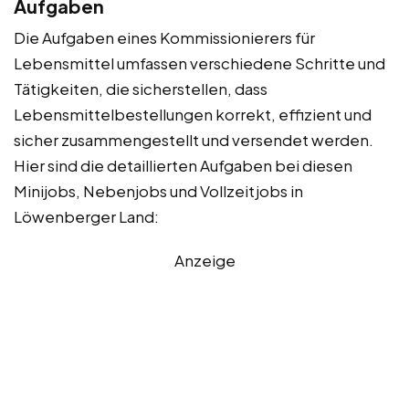
Aufgaben
Die Aufgaben eines Kommissionierers für
Lebensmittel umfassen verschiedene Schritte und
Tätigkeiten, die sicherstellen, dass
Lebensmittelbestellungen korrekt, effizient und
sicher zusammengestellt und versendet werden.
Hier sind die detaillierten Aufgaben bei diesen
Minijobs, Nebenjobs und Vollzeitjobs in
Löwenberger Land:
Anzeige