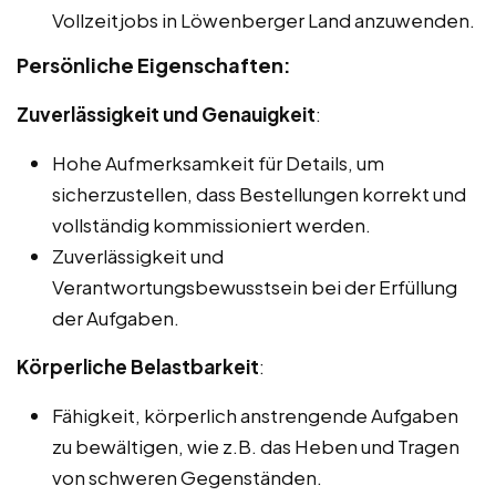
Vollzeitjobs in Löwenberger Land anzuwenden.
Persönliche Eigenschaften:
Zuverlässigkeit und Genauigkeit
:
Hohe Aufmerksamkeit für Details, um
sicherzustellen, dass Bestellungen korrekt und
vollständig kommissioniert werden.
Zuverlässigkeit und
Verantwortungsbewusstsein bei der Erfüllung
der Aufgaben.
Körperliche Belastbarkeit
:
Fähigkeit, körperlich anstrengende Aufgaben
zu bewältigen, wie z.B. das Heben und Tragen
von schweren Gegenständen.