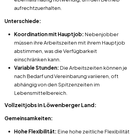
aufrechtzuerhalten.
Unterschiede:
Koordination mit Hauptjob:
Nebenjobber
müssen ihre Arbeitszeiten mit ihrem Hauptjob
abstimmen, was die Verfügbarkeit
einschränken kann.
Variable Stunden:
Die Arbeitszeiten können je
nach Bedarf und Vereinbarung variieren, oft
abhängig von den Spitzenzeiten im
Lebensmittelbereich.
Vollzeitjobs in Löwenberger Land:
Gemeinsamkeiten:
Hohe Flexibilität:
Eine hohe zeitliche Flexibilität