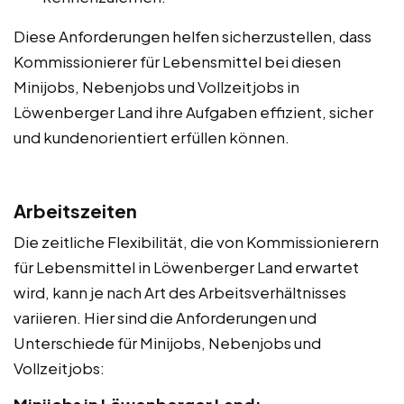
Diese Anforderungen helfen sicherzustellen, dass
Kommissionierer für Lebensmittel bei diesen
Minijobs, Nebenjobs und Vollzeitjobs in
Löwenberger Land ihre Aufgaben effizient, sicher
und kundenorientiert erfüllen können.
Arbeitszeiten
Die zeitliche Flexibilität, die von Kommissionierern
für Lebensmittel in Löwenberger Land erwartet
wird, kann je nach Art des Arbeitsverhältnisses
variieren. Hier sind die Anforderungen und
Unterschiede für Minijobs, Nebenjobs und
Vollzeitjobs: