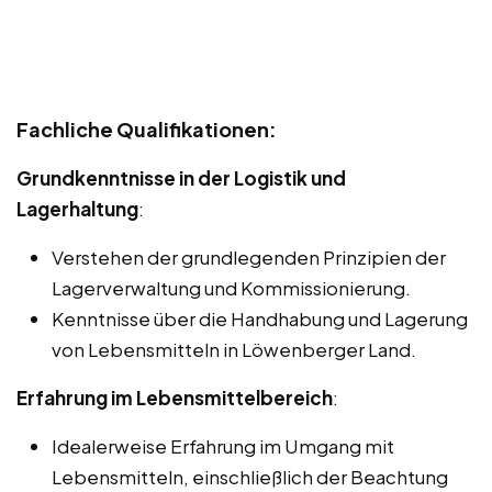
Fachliche Qualifikationen:
Grundkenntnisse in der Logistik und
Lagerhaltung
:
Verstehen der grundlegenden Prinzipien der
Lagerverwaltung und Kommissionierung.
Kenntnisse über die Handhabung und Lagerung
von Lebensmitteln in Löwenberger Land.
Erfahrung im Lebensmittelbereich
:
Idealerweise Erfahrung im Umgang mit
Lebensmitteln, einschließlich der Beachtung