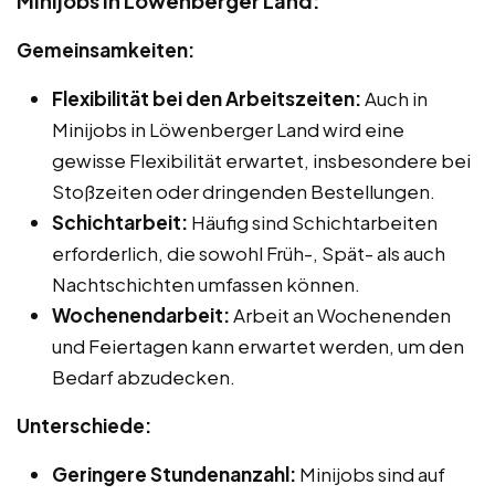
Minijobs in Löwenberger Land:
Gemeinsamkeiten:
Flexibilität bei den Arbeitszeiten:
Auch in
Minijobs in Löwenberger Land wird eine
gewisse Flexibilität erwartet, insbesondere bei
Stoßzeiten oder dringenden Bestellungen.
Schichtarbeit:
Häufig sind Schichtarbeiten
erforderlich, die sowohl Früh-, Spät- als auch
Nachtschichten umfassen können.
Wochenendarbeit:
Arbeit an Wochenenden
und Feiertagen kann erwartet werden, um den
Bedarf abzudecken.
Unterschiede:
Geringere Stundenanzahl:
Minijobs sind auf