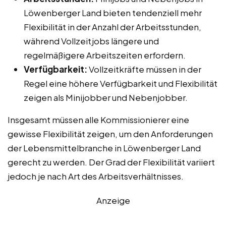
Löwenberger Land bieten tendenziell mehr
Flexibilität in der Anzahl der Arbeitsstunden,
während Vollzeitjobs längere und
regelmäßigere Arbeitszeiten erfordern.
Verfügbarkeit:
Vollzeitkräfte müssen in der
Regel eine höhere Verfügbarkeit und Flexibilität
zeigen als Minijobber und Nebenjobber.
Insgesamt müssen alle Kommissionierer eine
gewisse Flexibilität zeigen, um den Anforderungen
der Lebensmittelbranche in Löwenberger Land
gerecht zu werden. Der Grad der Flexibilität variiert
jedoch je nach Art des Arbeitsverhältnisses.
Anzeige