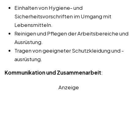
Einhalten von Hygiene- und
Sicherheitsvorschriften im Umgang mit
Lebensmitteln.
Reinigen und Pflegen der Arbeitsbereiche und
Ausrüstung.
Tragen von geeigneter Schutzkleidung und -
ausrüstung.
Kommunikation und Zusammenarbeit
:
Anzeige