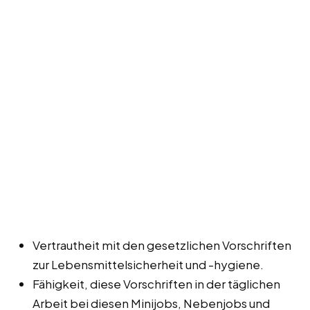
Vertrautheit mit den gesetzlichen Vorschriften
zur Lebensmittelsicherheit und -hygiene.
Fähigkeit, diese Vorschriften in der täglichen
Arbeit bei diesen Minijobs, Nebenjobs und