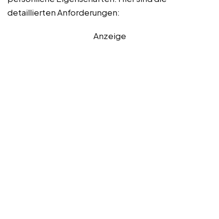
detaillierten Anforderungen:
Anzeige