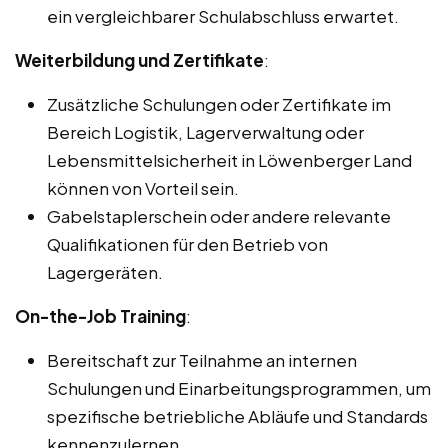
ein vergleichbarer Schulabschluss erwartet.
Weiterbildung und Zertifikate
:
Zusätzliche Schulungen oder Zertifikate im
Bereich Logistik, Lagerverwaltung oder
Lebensmittelsicherheit in Löwenberger Land
können von Vorteil sein.
Gabelstaplerschein oder andere relevante
Qualifikationen für den Betrieb von
Lagergeräten.
On-the-Job Training
:
Bereitschaft zur Teilnahme an internen
Schulungen und Einarbeitungsprogrammen, um
spezifische betriebliche Abläufe und Standards
kennenzulernen.