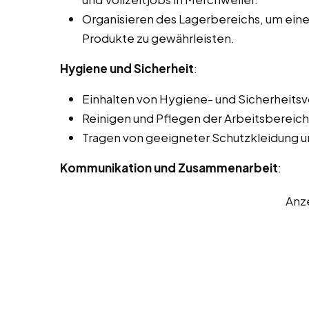
Organisieren des Lagerbereichs, um einen
Produkte zu gewährleisten.
Hygiene und Sicherheit
:
Einhalten von Hygiene- und Sicherheits
Reinigen und Pflegen der Arbeitsbereich
Tragen von geeigneter Schutzkleidung u
Kommunikation und Zusammenarbeit
:
Anz