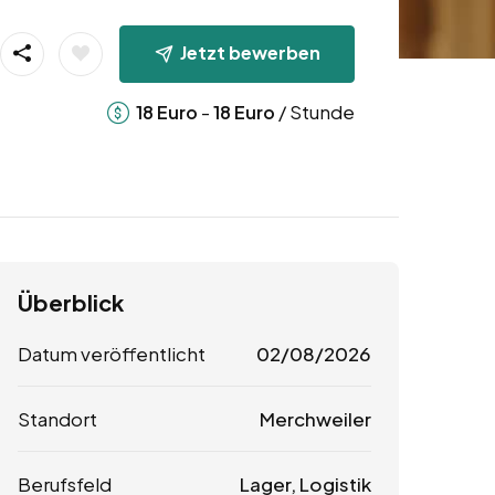
Jetzt bewerben
-
/ Stunde
18
Euro
18
Euro
Überblick
Datum veröffentlicht
02/08/2026
Standort
Merchweiler
Berufsfeld
Lager, Logistik