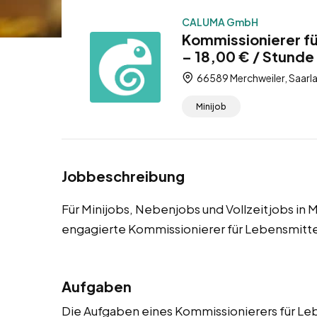
CALUMA GmbH
Kommissionierer fü
– 18,00 € / Stunde 
66589 Merchweiler, Saarl
Minijob
Jobbeschreibung
Für Minijobs, Nebenjobs und Vollzeitjobs in
engagierte Kommissionierer für Lebensmitte
Aufgaben
Die Aufgaben eines Kommissionierers für Le