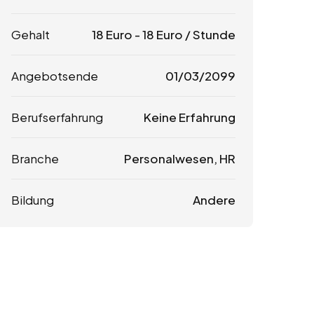
Gehalt
18
Euro
-
18
Euro
/ Stunde
Angebotsende
01/03/2099
Berufserfahrung
Keine Erfahrung
Branche
Personalwesen, HR
Bildung
Andere