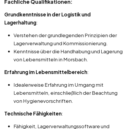
Fachliche Qualifikationen:
Grundkenntnisse in der Logistik und
Lagerhaltung
:
Verstehen der grundlegenden Prinzipien der
Lagerverwaltung und Kommissionierung.
Kenntnisse über die Handhabung und Lagerung
von Lebensmitteln in Morsbach.
Erfahrung im Lebensmittelbereich
:
Idealerweise Erfahrung im Umgang mit
Lebensmitteln, einschließlich der Beachtung
von Hygienevorschriften.
Technische Fähigkeiten
:
Fähigkeit, Lagerverwaltungssoftware und