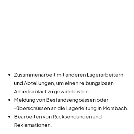
Zusammenarbeit mit anderen Lagerarbeitern
und Abteilungen, um einen reibungslosen
Arbeitsablauf zu gewährleisten.
Meldung von Bestandsengpässen oder
-überschüssen an die Lagerleitung in Morsbach.
Bearbeiten von Rücksendungen und
Reklamationen.