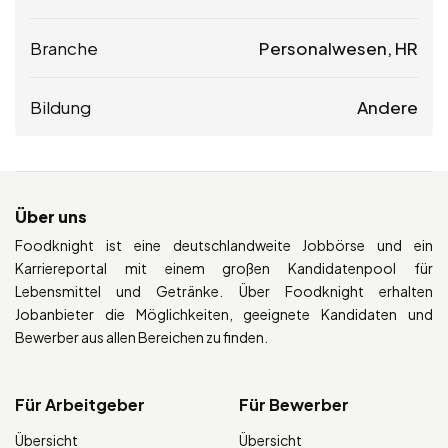
Branche
Personalwesen, HR
Bildung
Andere
Über uns
Foodknight ist eine deutschlandweite Jobbörse und ein
Karriereportal mit einem großen Kandidatenpool für
Lebensmittel und Getränke. Über Foodknight erhalten
Jobanbieter die Möglichkeiten, geeignete Kandidaten und
Bewerber aus allen Bereichen zu finden.
Für Arbeitgeber
Für Bewerber
Übersicht
Übersicht