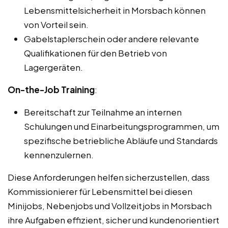
Lebensmittelsicherheit in Morsbach können
von Vorteil sein.
Gabelstaplerschein oder andere relevante
Qualifikationen für den Betrieb von
Lagergeräten.
On-the-Job Training
:
Bereitschaft zur Teilnahme an internen
Schulungen und Einarbeitungsprogrammen, um
spezifische betriebliche Abläufe und Standards
kennenzulernen.
Diese Anforderungen helfen sicherzustellen, dass
Kommissionierer für Lebensmittel bei diesen
Minijobs, Nebenjobs und Vollzeitjobs in Morsbach
ihre Aufgaben effizient, sicher und kundenorientiert