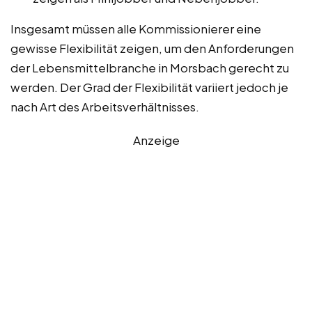
Insgesamt müssen alle Kommissionierer eine
gewisse Flexibilität zeigen, um den Anforderungen
der Lebensmittelbranche in Morsbach gerecht zu
werden. Der Grad der Flexibilität variiert jedoch je
nach Art des Arbeitsverhältnisses.
Anzeige