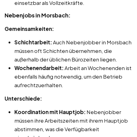
einsetzbar als Vollzeitkräfte.
Nebenjobs in Morsbach:
Gemeinsamkeiten:
Schichtarbeit:
Auch Nebenjobber in Morsbach
müssen oft Schichten übernehmen, die
außerhalb der üblichen Bürozeiten liegen.
Wochenendarbeit:
Arbeit an Wochenenden ist
ebenfalls häufig notwendig, um den Betrieb
aufrechtzuerhalten.
Unterschiede:
Koordination mit Hauptjob:
Nebenjobber
müssen ihre Arbeitszeiten mit ihrem Hauptjob
abstimmen, was die Verfügbarkeit