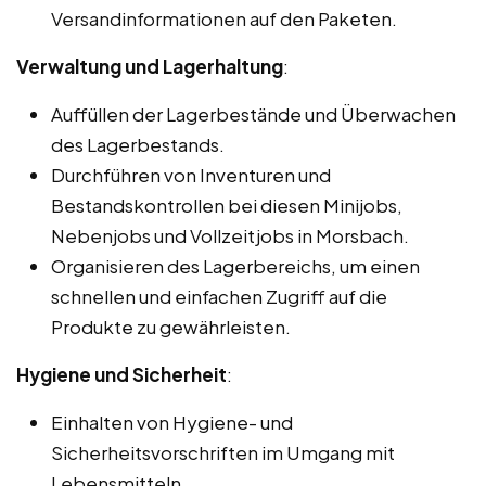
Versandinformationen auf den Paketen.
Verwaltung und Lagerhaltung
:
Auffüllen der Lagerbestände und Überwachen
des Lagerbestands.
Durchführen von Inventuren und
Bestandskontrollen bei diesen Minijobs,
Nebenjobs und Vollzeitjobs in Morsbach.
Organisieren des Lagerbereichs, um einen
schnellen und einfachen Zugriff auf die
Produkte zu gewährleisten.
Hygiene und Sicherheit
:
Einhalten von Hygiene- und
Sicherheitsvorschriften im Umgang mit
Lebensmitteln.