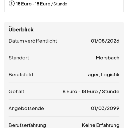
18
Euro
18
Euro
-
/ Stunde
Überblick
Datum veröffentlicht
01/08/2026
Standort
Morsbach
Berufsfeld
Lager, Logistik
Gehalt
18
Euro
-
18
Euro
/ Stunde
Angebotsende
01/03/2099
Berufserfahrung
Keine Erfahrung