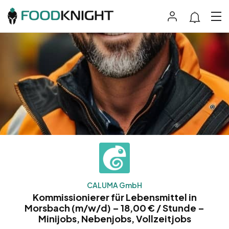
CALUMA GmbH
Kommissionierer für Lebensmittel in
Morsbach (m/w/d) – 18,00 € / Stunde –
Minijobs, Nebenjobs, Vollzeitjobs