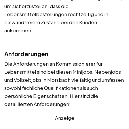
um sicherzustellen, dass die
Lebensmittelbestellungen rechtzeitig und in
einwandfreiem Zustand bei den Kunden
ankommen.
Anforderungen
Die Anforderungen an Kommissionierer für
Lebensmittel sind bei diesen Minijobs, Nebenjobs
und Vollzeitjobs in Morsbach vielfältig und umfassen
sowohl fachliche Qualifikationen als auch
persönliche Eigenschaften. Hier sind die
detaillierten Anforderungen:
Anzeige