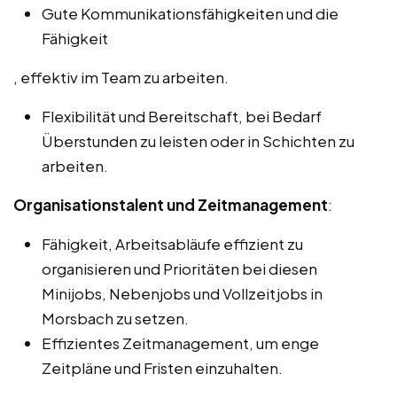
Gute Kommunikationsfähigkeiten und die
Fähigkeit
, effektiv im Team zu arbeiten.
Flexibilität und Bereitschaft, bei Bedarf
Überstunden zu leisten oder in Schichten zu
arbeiten.
Organisationstalent und Zeitmanagement
:
Fähigkeit, Arbeitsabläufe effizient zu
organisieren und Prioritäten bei diesen
Minijobs, Nebenjobs und Vollzeitjobs in
Morsbach zu setzen.
Effizientes Zeitmanagement, um enge
Zeitpläne und Fristen einzuhalten.