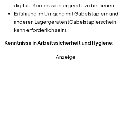
digitale Kommissioniergeräte zu bedienen.
Erfahrung im Umgang mit Gabelstaplern und
anderen Lagergeräten (Gabelstaplerschein
kann erforderlich sein).
Kenntnisse in Arbeitssicherheit und Hygiene
:
Anzeige