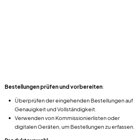
Bestellungen prüfen und vorbereiten
:
Überprüfen der eingehenden Bestellungen auf
Genauigkeit und Vollständigkeit.
Verwenden von Kommissionierlisten oder
digitalen Geräten, um Bestellungen zu erfassen.