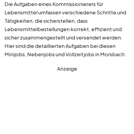
Die Aufgaben eines Kommissionierers für
Lebensmittel umfassen verschiedene Schritte und
Tätigkeiten, die sicherstellen, dass
Lebensmittelbestellungen korrekt, effizient und
sicher zusammengestellt und versendet werden.
Hier sind die detaillierten Aufgaben bei diesen
Minijobs, Nebenjobs und Vollzeitjobs in Morsbach:
Anzeige