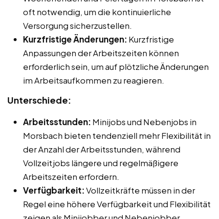
oft notwendig, um die kontinuierliche
Versorgung sicherzustellen.
Kurzfristige Änderungen:
Kurzfristige
Anpassungen der Arbeitszeiten können
erforderlich sein, um auf plötzliche Änderungen
im Arbeitsaufkommen zu reagieren.
Unterschiede:
Arbeitsstunden:
Minijobs und Nebenjobs in
Morsbach bieten tendenziell mehr Flexibilität in
der Anzahl der Arbeitsstunden, während
Vollzeitjobs längere und regelmäßigere
Arbeitszeiten erfordern.
Verfügbarkeit:
Vollzeitkräfte müssen in der
Regel eine höhere Verfügbarkeit und Flexibilität
zeigen als Minijobber und Nebenjobber.