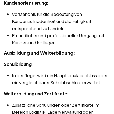
Kundenorientierung
:
Verständnis für die Bedeutung von
Kundenzufriedenheit und die Fähigkeit,
entsprechend zu handeln.
Freundlicher und professioneller Umgang mit
Kunden und Kollegen.
Ausbildung und Weiterbildung:
Schulbildung
:
In der Regel wird ein Hauptschulabschluss oder
ein vergleichbarer Schulabschluss erwartet.
Weiterbildung und Zertifikate
:
Zusätzliche Schulungen oder Zertifikate im
Bereich Logistik, Lagerverwaltung oder