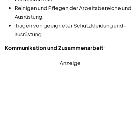
Reinigen und Pflegen der Arbeitsbereiche und
Ausrüstung.
Tragen von geeigneter Schutzkleidung und -
ausrüstung.
Kommunikation und Zusammenarbeit
:
Anzeige