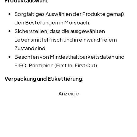
Produktauswahl
:
Sorgfältiges Auswählen der Produkte gemäß
den Bestellungen in Morsbach.
Sicherstellen, dass die ausgewählten
Lebensmittel frisch und in einwandfreiem
Zustand sind.
Beachten von Mindesthaltbarkeitsdaten und
FIFO-Prinzipien (First In, First Out).
Verpackung und Etikettierung
:
Anzeige