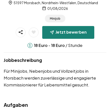
51597 Morsbach, Nordrhein-Westfalen, Deutschland
01/08/2026
Minijob
Jetzt bewerben
-
/ Stunde
18
Euro
18
Euro
Jobbeschreibung
Für Minijobs, Nebenjobs und Vollzeitjobs in
Morsbach werden zuverlässige und engagierte
Kommissionierer für Lebensmittel gesucht.
Aufgaben