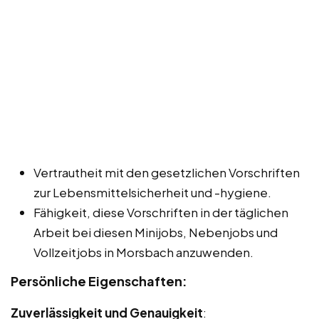
Vertrautheit mit den gesetzlichen Vorschriften
zur Lebensmittelsicherheit und -hygiene.
Fähigkeit, diese Vorschriften in der täglichen
Arbeit bei diesen Minijobs, Nebenjobs und
Vollzeitjobs in Morsbach anzuwenden.
Persönliche Eigenschaften:
Zuverlässigkeit und Genauigkeit
: