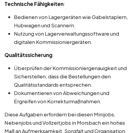
Technische Fähigkeiten
:
Bedienen von Lagergeräten wie Gabelstaplern,
Hubwagen und Scannern.
Nutzung von Lagerverwaltungssoftware und
digitalen Kommissioniergeräten.
Qualitätssicherung
:
Überprüfen der Kommissioniergenauigkeit und
Sicherstellen, dass die Bestellungen den
Qualitätsstandards entsprechen.
Dokumentieren von Abweichungen und
Ergreifen von Korrekturmaßnahmen.
Diese Aufgaben erfordern bei diesen Minijobs,
Nebenjobs und Vollzeitjobs in Morsbach ein hohes
Maß an Aufmerksamkeit, Sorgfalt und Organisation,