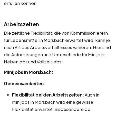
erfüllen können.
Arbeitszeiten
Die zeitliche Flexibilität, die von Kommissionierern
für Lebensmittel in Morsbach erwartet wird, kann je
nach Art des Arbeitsverhältnisses variieren. Hier sind
die Anforderungen und Unterschiede für Minijobs,
Nebenjobs und Vollzeitjobs:
Minijobs in Morsbach:
Gemeinsamkeiten:
Flexibilität bei den Arbeitszeiten:
Auch in
Minijobs in Morsbach wird eine gewisse
Flexibilität erwartet, insbesondere bei