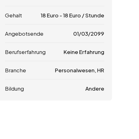
Gehalt
18
Euro
-
18
Euro
/ Stunde
Angebotsende
01/03/2099
Berufserfahrung
Keine Erfahrung
Branche
Personalwesen, HR
Bildung
Andere