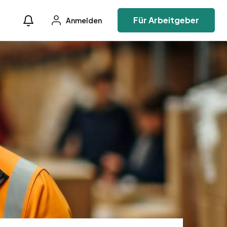
Für Arbeitgeber
Anmelden