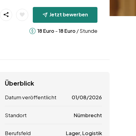
Jetzt bewerben
-
/ Stunde
18
Euro
18
Euro
Überblick
Datum veröffentlicht
01/08/2026
Standort
Nümbrecht
Berufsfeld
Lager, Logistik