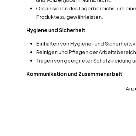
Organisieren des Lagerbereichs, um einen
Produkte zu gewährleisten.
Hygiene und Sicherheit
:
Einhalten von Hygiene- und Sicherheits
Reinigen und Pflegen der Arbeitsbereich
Tragen von geeigneter Schutzkleidung u
Kommunikation und Zusammenarbeit
:
Anz