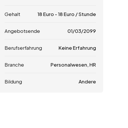
Gehalt
18
Euro
-
18
Euro
/ Stunde
Angebotsende
01/03/2099
Berufserfahrung
Keine Erfahrung
Branche
Personalwesen, HR
Bildung
Andere