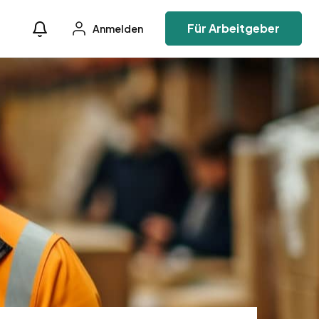
Für Arbeitgeber
Anmelden