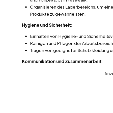
Organisieren des Lagerbereichs, um einen
Produkte zu gewährleisten.
Hygiene und Sicherheit
:
Einhalten von Hygiene- und Sicherheits
Reinigen und Pflegen der Arbeitsbereich
Tragen von geeigneter Schutzkleidung u
Kommunikation und Zusammenarbeit
:
Anz