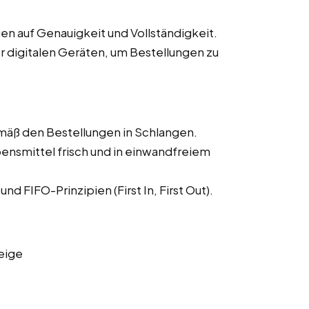
n auf Genauigkeit und Vollständigkeit.
 digitalen Geräten, um Bestellungen zu
mäß den Bestellungen in Schlangen.
bensmittel frisch und in einwandfreiem
 FIFO-Prinzipien (First In, First Out).
eige