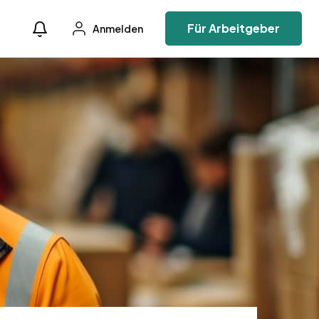
Für Arbeitgeber
Anmelden