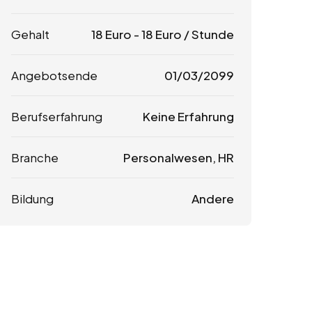
Gehalt
18
Euro
-
18
Euro
/ Stunde
Angebotsende
01/03/2099
Berufserfahrung
Keine Erfahrung
Branche
Personalwesen, HR
Bildung
Andere