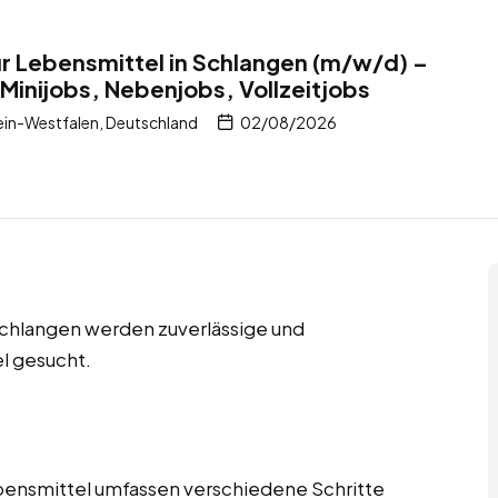
r Lebensmittel in Schlangen (m/w/d) –
 Minijobs, Nebenjobs, Vollzeitjobs
in-Westfalen, Deutschland
02/08/2026
 Schlangen werden zuverlässige und
l gesucht.
bensmittel umfassen verschiedene Schritte