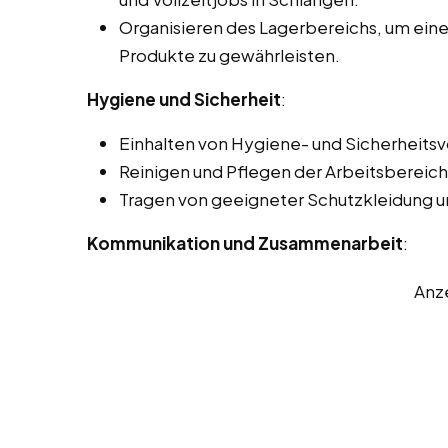
Organisieren des Lagerbereichs, um einen
Produkte zu gewährleisten.
Hygiene und Sicherheit
:
Einhalten von Hygiene- und Sicherheits
Reinigen und Pflegen der Arbeitsbereich
Tragen von geeigneter Schutzkleidung u
Kommunikation und Zusammenarbeit
:
Anz