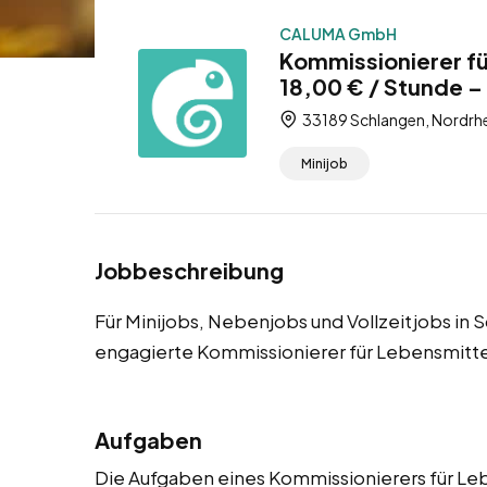
CALUMA GmbH
Kommissionierer fü
18,00 € / Stunde –
33189 Schlangen, Nordrhe
Minijob
Jobbeschreibung
Für Minijobs, Nebenjobs und Vollzeitjobs in
engagierte Kommissionierer für Lebensmitte
Aufgaben
Die Aufgaben eines Kommissionierers für Le