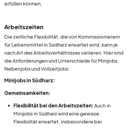
erfüllen können.
Arbeitszeiten
Die zeitliche Flexibilität, die von Kommissionierern
für Lebensmittel in Südharz erwartet wird, kann je
nach Art des Arbeitsverhältnisses variieren. Hier sind
die Anforderungen und Unterschiede für Minijobs,
Nebenjobs und Vollzeitjobs:
Minijobs in Südharz:
Gemeinsamkeiten:
Flexibilität bei den Arbeitszeiten:
Auch in
Minijobs in Südharz wird eine gewisse
Flexibilität erwartet, insbesondere bei