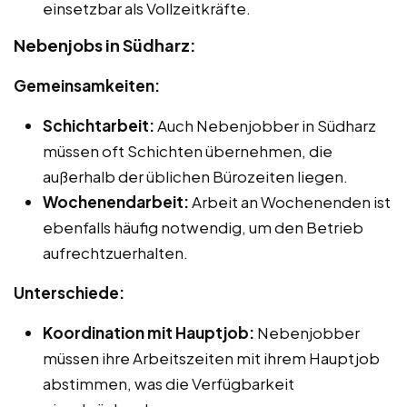
einsetzbar als Vollzeitkräfte.
Nebenjobs in Südharz:
Gemeinsamkeiten:
Schichtarbeit:
Auch Nebenjobber in Südharz
müssen oft Schichten übernehmen, die
außerhalb der üblichen Bürozeiten liegen.
Wochenendarbeit:
Arbeit an Wochenenden ist
ebenfalls häufig notwendig, um den Betrieb
aufrechtzuerhalten.
Unterschiede:
Koordination mit Hauptjob:
Nebenjobber
müssen ihre Arbeitszeiten mit ihrem Hauptjob
abstimmen, was die Verfügbarkeit