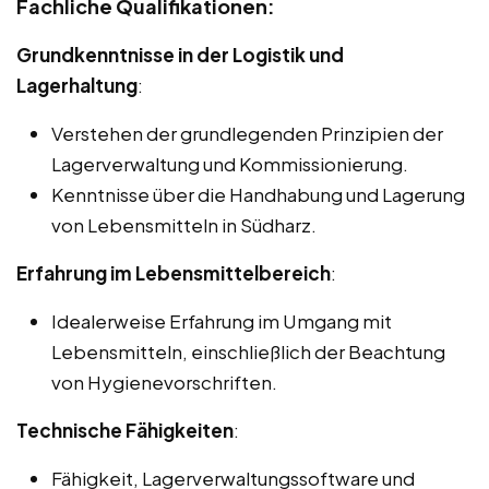
Fachliche Qualifikationen:
Grundkenntnisse in der Logistik und
Lagerhaltung
:
Verstehen der grundlegenden Prinzipien der
Lagerverwaltung und Kommissionierung.
Kenntnisse über die Handhabung und Lagerung
von Lebensmitteln in Südharz.
Erfahrung im Lebensmittelbereich
:
Idealerweise Erfahrung im Umgang mit
Lebensmitteln, einschließlich der Beachtung
von Hygienevorschriften.
Technische Fähigkeiten
:
Fähigkeit, Lagerverwaltungssoftware und