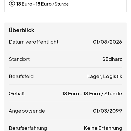
18
Euro
18
Euro
-
/ Stunde
Überblick
Datum veröffentlicht
01/08/2026
Standort
Südharz
Berufsfeld
Lager, Logistik
Gehalt
18
Euro
-
18
Euro
/ Stunde
Angebotsende
01/03/2099
Berufserfahrung
Keine Erfahrung