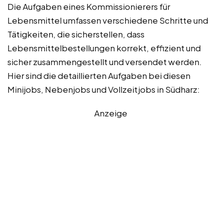
Die Aufgaben eines Kommissionierers für
Lebensmittel umfassen verschiedene Schritte und
Tätigkeiten, die sicherstellen, dass
Lebensmittelbestellungen korrekt, effizient und
sicher zusammengestellt und versendet werden.
Hier sind die detaillierten Aufgaben bei diesen
Minijobs, Nebenjobs und Vollzeitjobs in Südharz:
Anzeige