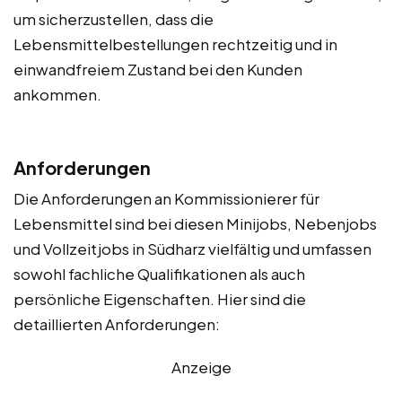
um sicherzustellen, dass die
Lebensmittelbestellungen rechtzeitig und in
einwandfreiem Zustand bei den Kunden
ankommen.
Anforderungen
Die Anforderungen an Kommissionierer für
Lebensmittel sind bei diesen Minijobs, Nebenjobs
und Vollzeitjobs in Südharz vielfältig und umfassen
sowohl fachliche Qualifikationen als auch
persönliche Eigenschaften. Hier sind die
detaillierten Anforderungen:
Anzeige