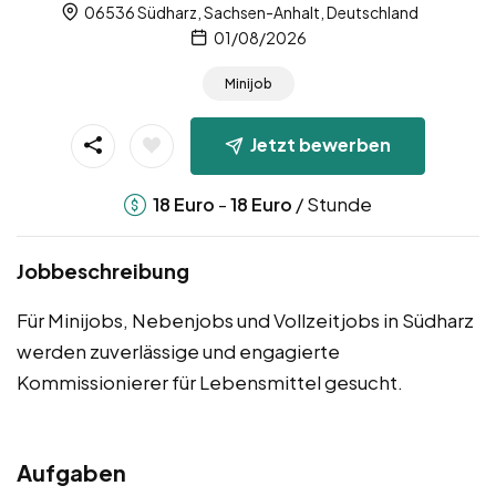
06536 Südharz, Sachsen-Anhalt, Deutschland
01/08/2026
Minijob
Jetzt bewerben
-
/ Stunde
18
Euro
18
Euro
Jobbeschreibung
Für Minijobs, Nebenjobs und Vollzeitjobs in Südharz
werden zuverlässige und engagierte
Kommissionierer für Lebensmittel gesucht.
Aufgaben