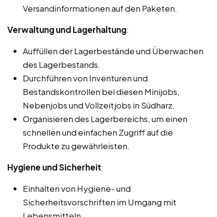
Versandinformationen auf den Paketen.
Verwaltung und Lagerhaltung
:
Auffüllen der Lagerbestände und Überwachen
des Lagerbestands.
Durchführen von Inventuren und
Bestandskontrollen bei diesen Minijobs,
Nebenjobs und Vollzeitjobs in Südharz.
Organisieren des Lagerbereichs, um einen
schnellen und einfachen Zugriff auf die
Produkte zu gewährleisten.
Hygiene und Sicherheit
:
Einhalten von Hygiene- und
Sicherheitsvorschriften im Umgang mit
Lebensmitteln.