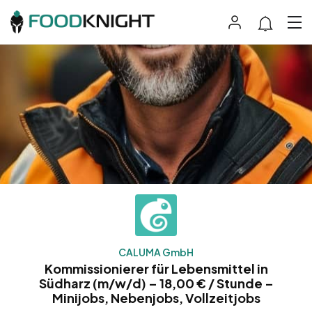
CALUMA GmbH
Kommissionierer für Lebensmittel in
Südharz (m/w/d) – 18,00 € / Stunde –
Minijobs, Nebenjobs, Vollzeitjobs