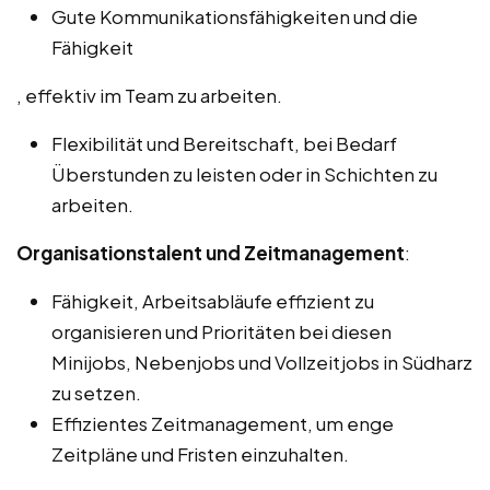
Gute Kommunikationsfähigkeiten und die
Fähigkeit
, effektiv im Team zu arbeiten.
Flexibilität und Bereitschaft, bei Bedarf
Überstunden zu leisten oder in Schichten zu
arbeiten.
Organisationstalent und Zeitmanagement
:
Fähigkeit, Arbeitsabläufe effizient zu
organisieren und Prioritäten bei diesen
Minijobs, Nebenjobs und Vollzeitjobs in Südharz
zu setzen.
Effizientes Zeitmanagement, um enge
Zeitpläne und Fristen einzuhalten.