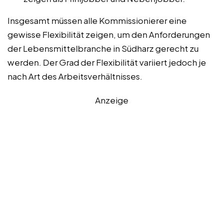
Insgesamt müssen alle Kommissionierer eine
gewisse Flexibilität zeigen, um den Anforderungen
der Lebensmittelbranche in Südharz gerecht zu
werden. Der Grad der Flexibilität variiert jedoch je
nach Art des Arbeitsverhältnisses.
Anzeige