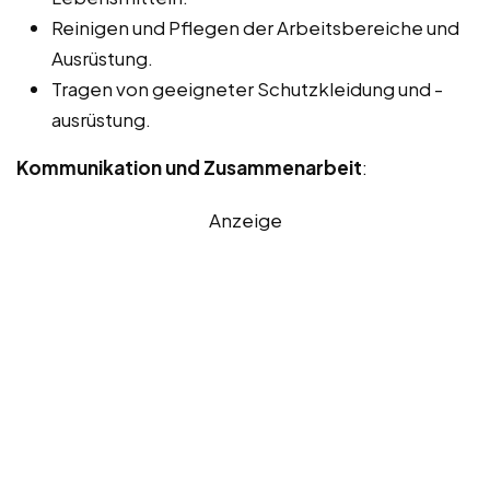
Reinigen und Pflegen der Arbeitsbereiche und
Ausrüstung.
Tragen von geeigneter Schutzkleidung und -
ausrüstung.
Kommunikation und Zusammenarbeit
:
Anzeige