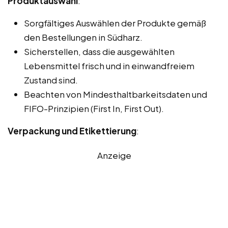
Produktauswahl
:
Sorgfältiges Auswählen der Produkte gemäß
den Bestellungen in Südharz.
Sicherstellen, dass die ausgewählten
Lebensmittel frisch und in einwandfreiem
Zustand sind.
Beachten von Mindesthaltbarkeitsdaten und
FIFO-Prinzipien (First In, First Out).
Verpackung und Etikettierung
:
Anzeige