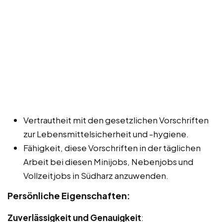
Vertrautheit mit den gesetzlichen Vorschriften
zur Lebensmittelsicherheit und -hygiene.
Fähigkeit, diese Vorschriften in der täglichen
Arbeit bei diesen Minijobs, Nebenjobs und
Vollzeitjobs in Südharz anzuwenden.
Persönliche Eigenschaften:
Zuverlässigkeit und Genauigkeit
: