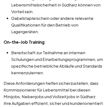
Lebensmittelsicherheit in Südharz können von
Vorteil sein.
Gabelstaplerschein oder andere relevante
Qualifikationen für den Betrieb von
Lagergeräten.
On-the-Job Training
:
Bereitschaft zur Teilnahme an internen
Schulungen und Einarbeitungsprogrammen, um
spezifische betriebliche Abläufe und Standards
kennenzulernen.
Diese Anforderungen helfen sicherzustellen, dass
Kommissionierer für Lebensmittel bei diesen
Minijobs, Nebenjobs und Vollzeitjobs in Südharz
ihre Aufgaben effizient, sicher und kundenorientiert