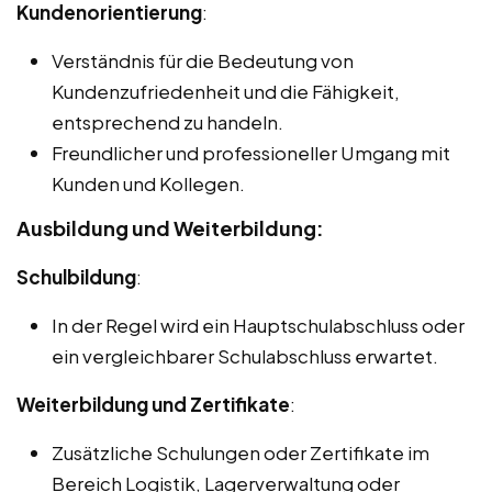
Kundenorientierung
:
Verständnis für die Bedeutung von
Kundenzufriedenheit und die Fähigkeit,
entsprechend zu handeln.
Freundlicher und professioneller Umgang mit
Kunden und Kollegen.
Ausbildung und Weiterbildung:
Schulbildung
:
In der Regel wird ein Hauptschulabschluss oder
ein vergleichbarer Schulabschluss erwartet.
Weiterbildung und Zertifikate
:
Zusätzliche Schulungen oder Zertifikate im
Bereich Logistik, Lagerverwaltung oder