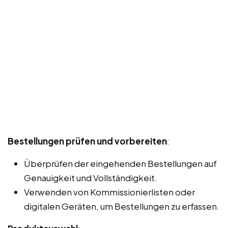
Bestellungen prüfen und vorbereiten
:
Überprüfen der eingehenden Bestellungen auf
Genauigkeit und Vollständigkeit.
Verwenden von Kommissionierlisten oder
digitalen Geräten, um Bestellungen zu erfassen.