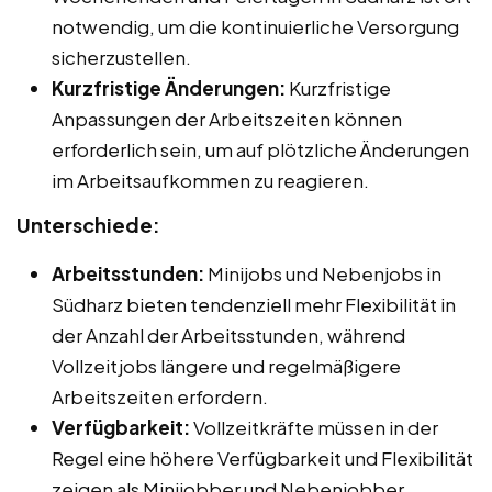
notwendig, um die kontinuierliche Versorgung
sicherzustellen.
Kurzfristige Änderungen:
Kurzfristige
Anpassungen der Arbeitszeiten können
erforderlich sein, um auf plötzliche Änderungen
im Arbeitsaufkommen zu reagieren.
Unterschiede:
Arbeitsstunden:
Minijobs und Nebenjobs in
Südharz bieten tendenziell mehr Flexibilität in
der Anzahl der Arbeitsstunden, während
Vollzeitjobs längere und regelmäßigere
Arbeitszeiten erfordern.
Verfügbarkeit:
Vollzeitkräfte müssen in der
Regel eine höhere Verfügbarkeit und Flexibilität
zeigen als Minijobber und Nebenjobber.