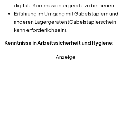
digitale Kommissioniergeräte zu bedienen.
Erfahrung im Umgang mit Gabelstaplern und
anderen Lagergeräten (Gabelstaplerschein
kann erforderlich sein).
Kenntnisse in Arbeitssicherheit und Hygiene
:
Anzeige