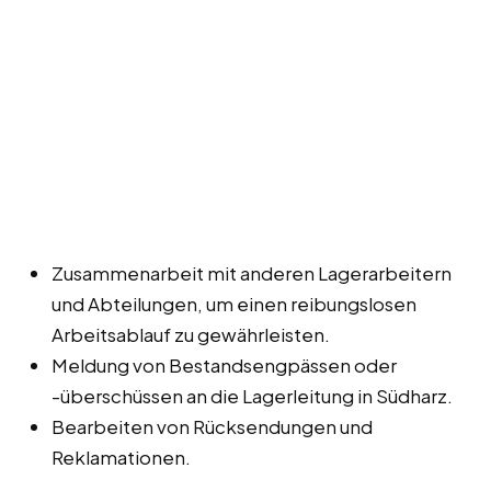
Zusammenarbeit mit anderen Lagerarbeitern
und Abteilungen, um einen reibungslosen
Arbeitsablauf zu gewährleisten.
Meldung von Bestandsengpässen oder
-überschüssen an die Lagerleitung in Südharz.
Bearbeiten von Rücksendungen und
Reklamationen.