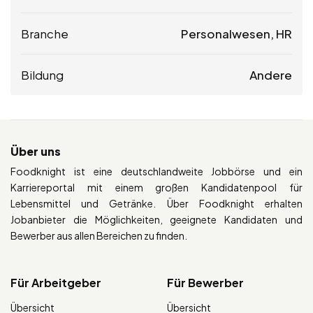
Branche
Personalwesen, HR
Bildung
Andere
Über uns
Foodknight ist eine deutschlandweite Jobbörse und ein
Karriereportal mit einem großen Kandidatenpool für
Lebensmittel und Getränke. Über Foodknight erhalten
Jobanbieter die Möglichkeiten, geeignete Kandidaten und
Bewerber aus allen Bereichen zu finden.
Für Arbeitgeber
Für Bewerber
Übersicht
Übersicht