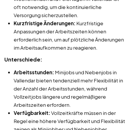
oft notwendig, um die kontinuierliche
Versorgung sicherzustellen.
Kurzfristige Änderungen:
Kurzfristige
Anpassungen der Arbeitszeiten können
erforderlich sein, um auf plötzliche Änderungen
im Arbeitsaufkommen zu reagieren.
Unterschiede:
Arbeitsstunden:
Minijobs und Nebenjobs in
Vallendar bieten tendenziell mehr Flexibilität in
der Anzahl der Arbeitsstunden, während
Vollzeitjobs längere und regelmäßigere
Arbeitszeiten erfordern.
Verfügbarkeit:
Vollzeitkräfte müssen in der
Regel eine höhere Verfügbarkeit und Flexibilität
zeigen als Minijobber und Nebenjobber.