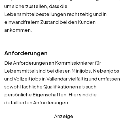
um sicherzustellen, dass die
Lebensmittelbestellungen rechtzeitig und in
einwandfreiem Zustand bei den Kunden
ankommen.
Anforderungen
Die Anforderungen an Kommissionierer für
Lebensmittel sind bei diesen Minijobs, Nebenjobs
und Vollzeitjobs in Vallendar vielfältig und umfassen
sowohl fachliche Qualifikationen als auch
persönliche Eigenschaften. Hier sind die
detaillierten Anforderungen:
Anzeige