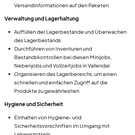
Versandinformationen auf den Paketen.
Verwaltung und Lagerhaltung
:
Auffüllen der Lagerbestände und Überwachen
des Lagerbestands.
Durchführen von Inventuren und
Bestandskontrollen bei diesen Minijobs,
Nebenjobs und Vollzeitjobs in Vallendar.
Organisieren des Lagerbereichs, um einen
schnellen und einfachen Zugriff auf die
Produkte zu gewährleisten.
Hygiene und Sicherheit
:
Einhalten von Hygiene- und
Sicherheitsvorschriften im Umgang mit
Lebensmitteln.