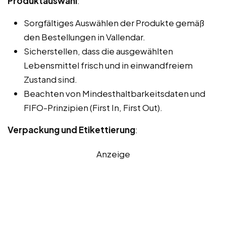
Produktauswahl
:
Sorgfältiges Auswählen der Produkte gemäß
den Bestellungen in Vallendar.
Sicherstellen, dass die ausgewählten
Lebensmittel frisch und in einwandfreiem
Zustand sind.
Beachten von Mindesthaltbarkeitsdaten und
FIFO-Prinzipien (First In, First Out).
Verpackung und Etikettierung
:
Anzeige