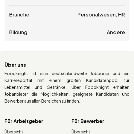
Branche
Personalwesen, HR
Bildung
Andere
Über uns
Foodknight ist eine deutschlandweite Jobbörse und ein
Karriereportal mit einem großen Kandidatenpool für
Lebensmittel und Getränke. Über Foodknight erhalten
Jobanbieter die Möglichkeiten, geeignete Kandidaten und
Bewerber aus allen Bereichen zu finden.
Für Arbeitgeber
Für Bewerber
Übersicht
Übersicht