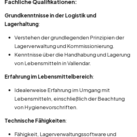
Fachliche Qualifikationen:
Grundkenntnisse in der Logistik und
Lagerhaltung
:
Verstehen der grundlegenden Prinzipien der
Lagerverwaltung und Kommissionierung.
Kenntnisse über die Handhabung und Lagerung
von Lebensmitteln in Vallendar.
Erfahrung im Lebensmittelbereich
:
Idealerweise Erfahrung im Umgang mit
Lebensmitteln, einschließlich der Beachtung
von Hygienevorschriften.
Technische Fähigkeiten
:
Fähigkeit, Lagerverwaltungssoftware und