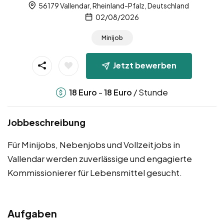
56179 Vallendar, Rheinland-Pfalz, Deutschland
02/08/2026
Minijob
Jetzt bewerben
-
/ Stunde
18
Euro
18
Euro
Jobbeschreibung
Für Minijobs, Nebenjobs und Vollzeitjobs in
Vallendar werden zuverlässige und engagierte
Kommissionierer für Lebensmittel gesucht.
Aufgaben