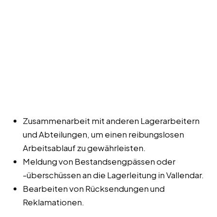
Zusammenarbeit mit anderen Lagerarbeitern
und Abteilungen, um einen reibungslosen
Arbeitsablauf zu gewährleisten.
Meldung von Bestandsengpässen oder
-überschüssen an die Lagerleitung in Vallendar.
Bearbeiten von Rücksendungen und
Reklamationen.