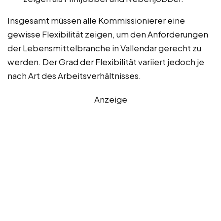
Insgesamt müssen alle Kommissionierer eine
gewisse Flexibilität zeigen, um den Anforderungen
der Lebensmittelbranche in Vallendar gerecht zu
werden. Der Grad der Flexibilität variiert jedoch je
nach Art des Arbeitsverhältnisses.
Anzeige