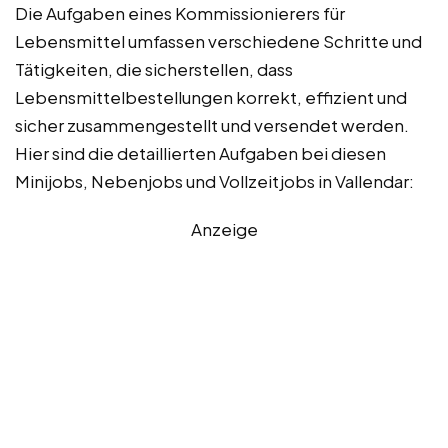
Die Aufgaben eines Kommissionierers für
Lebensmittel umfassen verschiedene Schritte und
Tätigkeiten, die sicherstellen, dass
Lebensmittelbestellungen korrekt, effizient und
sicher zusammengestellt und versendet werden.
Hier sind die detaillierten Aufgaben bei diesen
Minijobs, Nebenjobs und Vollzeitjobs in Vallendar:
Anzeige