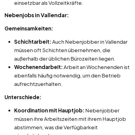
einsetzbar als Vollzeitkräfte.
Nebenjobs in Vallendar:
Gemeinsamkeiten:
Schichtarbeit:
Auch Nebenjobber in Vallendar
müssen oft Schichten übernehmen, die
außerhalb der üblichen Bürozeiten liegen.
Wochenendarbeit:
Arbeit an Wochenenden ist
ebenfalls häufig notwendig, um den Betrieb
aufrechtzuerhalten.
Unterschiede:
Koordination mit Hauptjob:
Nebenjobber
müssen ihre Arbeitszeiten mit ihrem Hauptjob
abstimmen, was die Verfügbarkeit