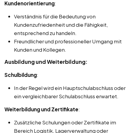
Kundenorientierung
:
Verständnis für die Bedeutung von
Kundenzufriedenheit und die Fähigkeit,
entsprechend zu handeln.
Freundlicher und professioneller Umgang mit
Kunden und Kollegen.
Ausbildung und Weiterbildung:
Schulbildung
:
In der Regel wird ein Hauptschulabschluss oder
ein vergleichbarer Schulabschluss erwartet.
Weiterbildung und Zertifikate
:
Zusätzliche Schulungen oder Zertifikate im
Bereich Logistik, Lagerverwaltung oder