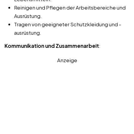
Reinigen und Pflegen der Arbeitsbereiche und
Ausrüstung.
Tragen von geeigneter Schutzkleidung und -
ausrüstung.
Kommunikation und Zusammenarbeit
:
Anzeige