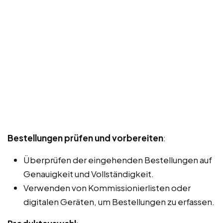
Bestellungen prüfen und vorbereiten
:
Überprüfen der eingehenden Bestellungen auf
Genauigkeit und Vollständigkeit.
Verwenden von Kommissionierlisten oder
digitalen Geräten, um Bestellungen zu erfassen.