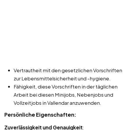
Vertrautheit mit den gesetzlichen Vorschriften
zur Lebensmittelsicherheit und -hygiene.
Fähigkeit, diese Vorschriften in der täglichen
Arbeit bei diesen Minijobs, Nebenjobs und
Vollzeitjobs in Vallendar anzuwenden.
Persönliche Eigenschaften:
Zuverlässigkeit und Genauigkeit
: