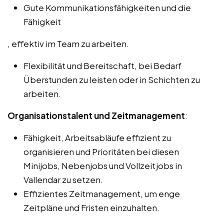
Gute Kommunikationsfähigkeiten und die
Fähigkeit
, effektiv im Team zu arbeiten.
Flexibilität und Bereitschaft, bei Bedarf
Überstunden zu leisten oder in Schichten zu
arbeiten.
Organisationstalent und Zeitmanagement
:
Fähigkeit, Arbeitsabläufe effizient zu
organisieren und Prioritäten bei diesen
Minijobs, Nebenjobs und Vollzeitjobs in
Vallendar zu setzen.
Effizientes Zeitmanagement, um enge
Zeitpläne und Fristen einzuhalten.