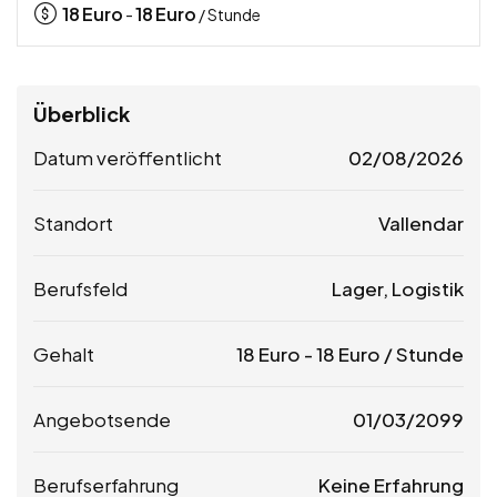
18
Euro
18
Euro
-
/ Stunde
Überblick
Datum veröffentlicht
02/08/2026
Standort
Vallendar
Berufsfeld
Lager, Logistik
Gehalt
18
Euro
-
18
Euro
/ Stunde
Angebotsende
01/03/2099
Berufserfahrung
Keine Erfahrung