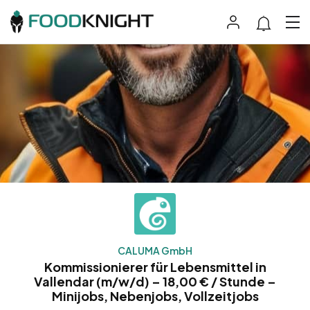
CALUMA GmbH
Kommissionierer für Lebensmittel in
Vallendar (m/w/d) – 18,00 € / Stunde –
Minijobs, Nebenjobs, Vollzeitjobs