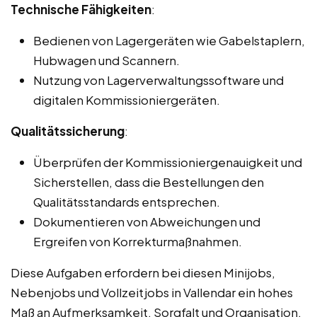
Technische Fähigkeiten
:
Bedienen von Lagergeräten wie Gabelstaplern,
Hubwagen und Scannern.
Nutzung von Lagerverwaltungssoftware und
digitalen Kommissioniergeräten.
Qualitätssicherung
:
Überprüfen der Kommissioniergenauigkeit und
Sicherstellen, dass die Bestellungen den
Qualitätsstandards entsprechen.
Dokumentieren von Abweichungen und
Ergreifen von Korrekturmaßnahmen.
Diese Aufgaben erfordern bei diesen Minijobs,
Nebenjobs und Vollzeitjobs in Vallendar ein hohes
Maß an Aufmerksamkeit, Sorgfalt und Organisation,