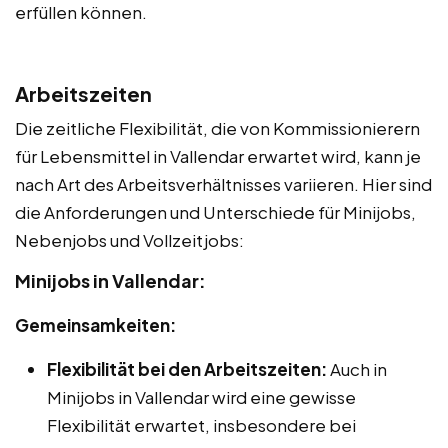
erfüllen können.
Arbeitszeiten
Die zeitliche Flexibilität, die von Kommissionierern
für Lebensmittel in Vallendar erwartet wird, kann je
nach Art des Arbeitsverhältnisses variieren. Hier sind
die Anforderungen und Unterschiede für Minijobs,
Nebenjobs und Vollzeitjobs:
Minijobs in Vallendar:
Gemeinsamkeiten:
Flexibilität bei den Arbeitszeiten:
Auch in
Minijobs in Vallendar wird eine gewisse
Flexibilität erwartet, insbesondere bei