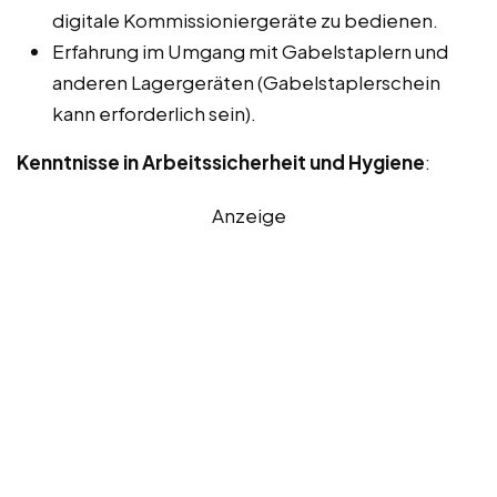
digitale Kommissioniergeräte zu bedienen.
Erfahrung im Umgang mit Gabelstaplern und
anderen Lagergeräten (Gabelstaplerschein
kann erforderlich sein).
Kenntnisse in Arbeitssicherheit und Hygiene
:
Anzeige