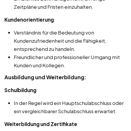
Zeitpläne und Fristen einzuhalten.
Kundenorientierung
:
Verständnis für die Bedeutung von
Kundenzufriedenheit und die Fähigkeit,
entsprechend zu handeln.
Freundlicher und professioneller Umgang mit
Kunden und Kollegen.
Ausbildung und Weiterbildung:
Schulbildung
:
In der Regel wird ein Hauptschulabschluss oder
ein vergleichbarer Schulabschluss erwartet.
Weiterbildung und Zertifikate
: