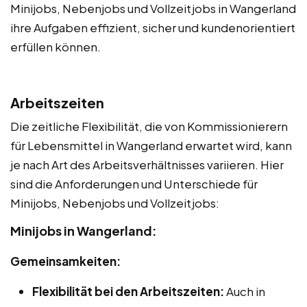
Minijobs, Nebenjobs und Vollzeitjobs in Wangerland
ihre Aufgaben effizient, sicher und kundenorientiert
erfüllen können.
Arbeitszeiten
Die zeitliche Flexibilität, die von Kommissionierern
für Lebensmittel in Wangerland erwartet wird, kann
je nach Art des Arbeitsverhältnisses variieren. Hier
sind die Anforderungen und Unterschiede für
Minijobs, Nebenjobs und Vollzeitjobs:
Minijobs in Wangerland:
Gemeinsamkeiten:
Flexibilität bei den Arbeitszeiten:
Auch in