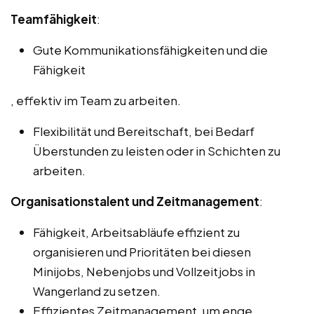
Teamfähigkeit
:
Gute Kommunikationsfähigkeiten und die
Fähigkeit
, effektiv im Team zu arbeiten.
Flexibilität und Bereitschaft, bei Bedarf
Überstunden zu leisten oder in Schichten zu
arbeiten.
Organisationstalent und Zeitmanagement
:
Fähigkeit, Arbeitsabläufe effizient zu
organisieren und Prioritäten bei diesen
Minijobs, Nebenjobs und Vollzeitjobs in
Wangerland zu setzen.
Effizientes Zeitmanagement, um enge