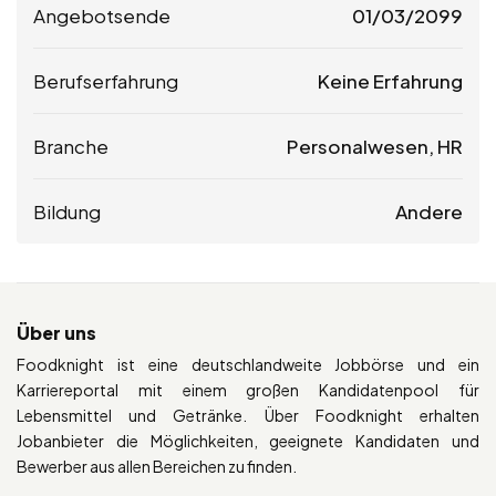
Angebotsende
01/03/2099
Berufserfahrung
Keine Erfahrung
Branche
Personalwesen, HR
Bildung
Andere
Über uns
Foodknight ist eine deutschlandweite Jobbörse und ein
Karriereportal mit einem großen Kandidatenpool für
Lebensmittel und Getränke. Über Foodknight erhalten
Jobanbieter die Möglichkeiten, geeignete Kandidaten und
Bewerber aus allen Bereichen zu finden.