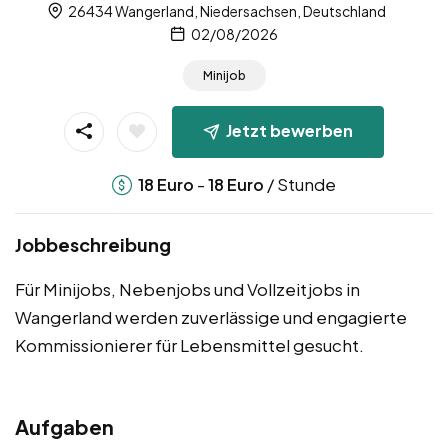
26434 Wangerland, Niedersachsen, Deutschland
02/08/2026
Minijob
Jetzt bewerben
-
/ Stunde
18
Euro
18
Euro
Jobbeschreibung
Für Minijobs, Nebenjobs und Vollzeitjobs in
Wangerland werden zuverlässige und engagierte
Kommissionierer für Lebensmittel gesucht.
Aufgaben