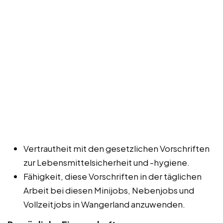
Vertrautheit mit den gesetzlichen Vorschriften
zur Lebensmittelsicherheit und -hygiene.
Fähigkeit, diese Vorschriften in der täglichen
Arbeit bei diesen Minijobs, Nebenjobs und
Vollzeitjobs in Wangerland anzuwenden.