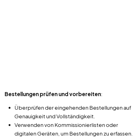
Bestellungen prüfen und vorbereiten
:
Überprüfen der eingehenden Bestellungen auf
Genauigkeit und Vollständigkeit.
Verwenden von Kommissionierlisten oder
digitalen Geräten, um Bestellungen zu erfassen.