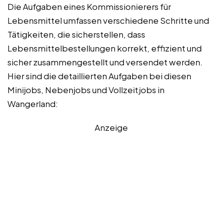
Die Aufgaben eines Kommissionierers für
Lebensmittel umfassen verschiedene Schritte und
Tätigkeiten, die sicherstellen, dass
Lebensmittelbestellungen korrekt, effizient und
sicher zusammengestellt und versendet werden.
Hier sind die detaillierten Aufgaben bei diesen
Minijobs, Nebenjobs und Vollzeitjobs in
Wangerland:
Anzeige