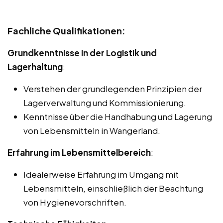
Fachliche Qualifikationen:
Grundkenntnisse in der Logistik und
Lagerhaltung
:
Verstehen der grundlegenden Prinzipien der
Lagerverwaltung und Kommissionierung.
Kenntnisse über die Handhabung und Lagerung
von Lebensmitteln in Wangerland.
Erfahrung im Lebensmittelbereich
:
Idealerweise Erfahrung im Umgang mit
Lebensmitteln, einschließlich der Beachtung
von Hygienevorschriften.