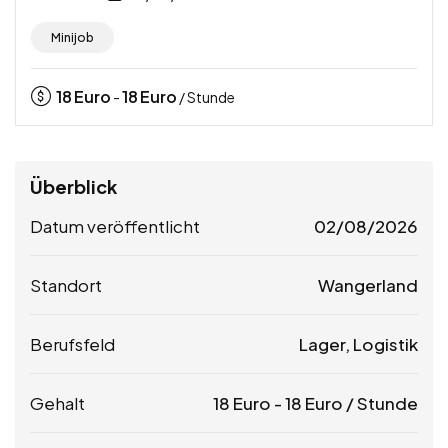
Minijob
18
Euro
18
Euro
-
/ Stunde
Überblick
Datum veröffentlicht
02/08/2026
Standort
Wangerland
Berufsfeld
Lager, Logistik
Gehalt
18
Euro
-
18
Euro
/ Stunde