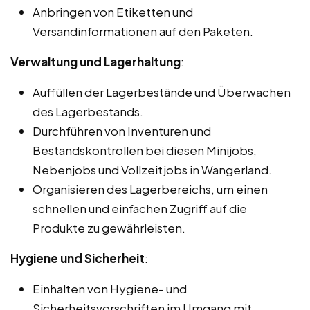
Anbringen von Etiketten und
Versandinformationen auf den Paketen.
Verwaltung und Lagerhaltung
:
Auffüllen der Lagerbestände und Überwachen
des Lagerbestands.
Durchführen von Inventuren und
Bestandskontrollen bei diesen Minijobs,
Nebenjobs und Vollzeitjobs in Wangerland.
Organisieren des Lagerbereichs, um einen
schnellen und einfachen Zugriff auf die
Produkte zu gewährleisten.
Hygiene und Sicherheit
:
Einhalten von Hygiene- und
Sicherheitsvorschriften im Umgang mit