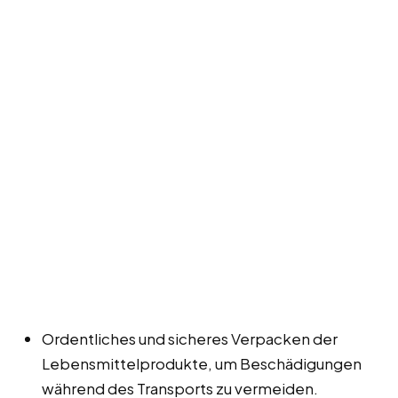
Ordentliches und sicheres Verpacken der
Lebensmittelprodukte, um Beschädigungen
während des Transports zu vermeiden.