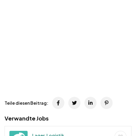
Teile diesen Beitrag:
Verwandte Jobs
Lager, Logistik