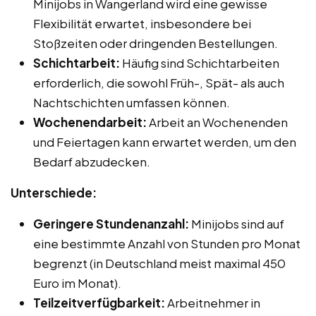
Minijobs in Wangerland wird eine gewisse
Flexibilität erwartet, insbesondere bei
Stoßzeiten oder dringenden Bestellungen.
Schichtarbeit:
Häufig sind Schichtarbeiten
erforderlich, die sowohl Früh-, Spät- als auch
Nachtschichten umfassen können.
Wochenendarbeit:
Arbeit an Wochenenden
und Feiertagen kann erwartet werden, um den
Bedarf abzudecken.
Unterschiede:
Geringere Stundenanzahl:
Minijobs sind auf
eine bestimmte Anzahl von Stunden pro Monat
begrenzt (in Deutschland meist maximal 450
Euro im Monat).
Teilzeitverfügbarkeit:
Arbeitnehmer in