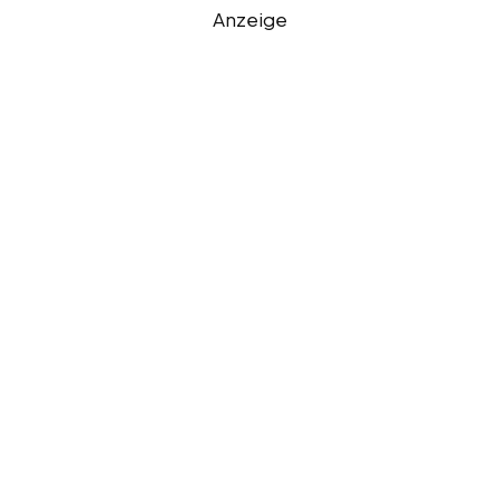
Anzeige