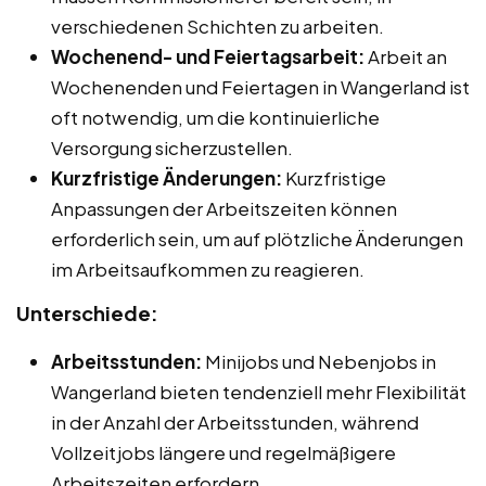
verschiedenen Schichten zu arbeiten.
Wochenend- und Feiertagsarbeit:
Arbeit an
Wochenenden und Feiertagen in Wangerland ist
oft notwendig, um die kontinuierliche
Versorgung sicherzustellen.
Kurzfristige Änderungen:
Kurzfristige
Anpassungen der Arbeitszeiten können
erforderlich sein, um auf plötzliche Änderungen
im Arbeitsaufkommen zu reagieren.
Unterschiede:
Arbeitsstunden:
Minijobs und Nebenjobs in
Wangerland bieten tendenziell mehr Flexibilität
in der Anzahl der Arbeitsstunden, während
Vollzeitjobs längere und regelmäßigere
Arbeitszeiten erfordern.