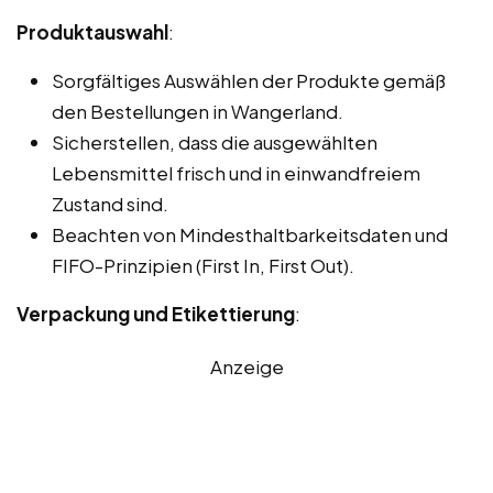
Produktauswahl
:
Sorgfältiges Auswählen der Produkte gemäß
den Bestellungen in Wangerland.
Sicherstellen, dass die ausgewählten
Lebensmittel frisch und in einwandfreiem
Zustand sind.
Beachten von Mindesthaltbarkeitsdaten und
FIFO-Prinzipien (First In, First Out).
Verpackung und Etikettierung
:
Anzeige