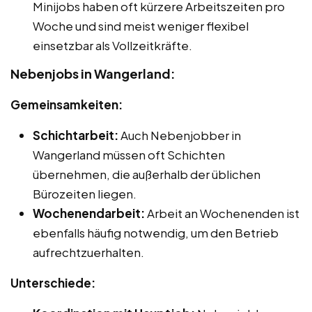
Minijobs haben oft kürzere Arbeitszeiten pro
Woche und sind meist weniger flexibel
einsetzbar als Vollzeitkräfte.
Nebenjobs in Wangerland:
Gemeinsamkeiten:
Schichtarbeit:
Auch Nebenjobber in
Wangerland müssen oft Schichten
übernehmen, die außerhalb der üblichen
Bürozeiten liegen.
Wochenendarbeit:
Arbeit an Wochenenden ist
ebenfalls häufig notwendig, um den Betrieb
aufrechtzuerhalten.
Unterschiede: