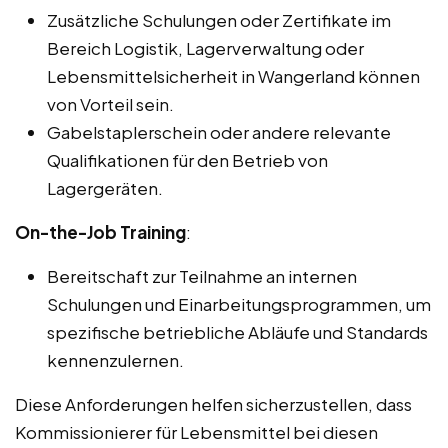
Zusätzliche Schulungen oder Zertifikate im
Bereich Logistik, Lagerverwaltung oder
Lebensmittelsicherheit in Wangerland können
von Vorteil sein.
Gabelstaplerschein oder andere relevante
Qualifikationen für den Betrieb von
Lagergeräten.
On-the-Job Training
:
Bereitschaft zur Teilnahme an internen
Schulungen und Einarbeitungsprogrammen, um
spezifische betriebliche Abläufe und Standards
kennenzulernen.
Diese Anforderungen helfen sicherzustellen, dass
Kommissionierer für Lebensmittel bei diesen