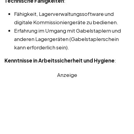
Technische Fähigkeiten
:
Fähigkeit, Lagerverwaltungssoftware und
digitale Kommissioniergeräte zu bedienen.
Erfahrung im Umgang mit Gabelstaplern und
anderen Lagergeräten (Gabelstaplerschein
kann erforderlich sein).
Kenntnisse in Arbeitssicherheit und Hygiene
:
Anzeige