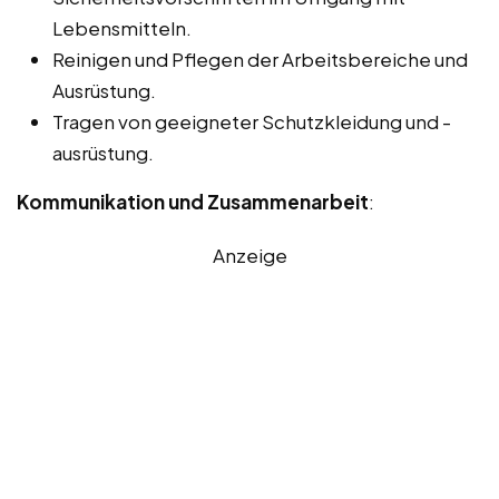
Lebensmitteln.
Reinigen und Pflegen der Arbeitsbereiche und
Ausrüstung.
Tragen von geeigneter Schutzkleidung und -
ausrüstung.
Kommunikation und Zusammenarbeit
:
Anzeige