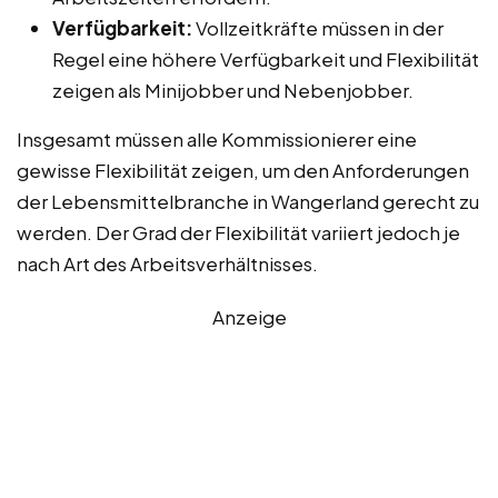
Verfügbarkeit:
Vollzeitkräfte müssen in der
Regel eine höhere Verfügbarkeit und Flexibilität
zeigen als Minijobber und Nebenjobber.
Insgesamt müssen alle Kommissionierer eine
gewisse Flexibilität zeigen, um den Anforderungen
der Lebensmittelbranche in Wangerland gerecht zu
werden. Der Grad der Flexibilität variiert jedoch je
nach Art des Arbeitsverhältnisses.
Anzeige