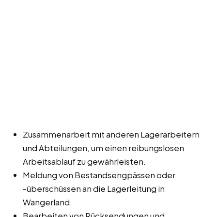
Zusammenarbeit mit anderen Lagerarbeitern
und Abteilungen, um einen reibungslosen
Arbeitsablauf zu gewährleisten.
Meldung von Bestandsengpässen oder
-überschüssen an die Lagerleitung in
Wangerland.
Bearbeiten von Rücksendungen und