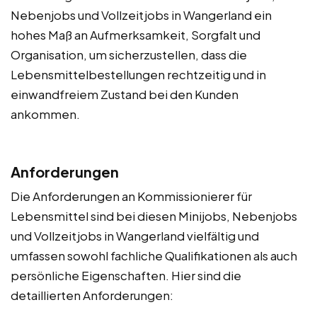
Nebenjobs und Vollzeitjobs in Wangerland ein
hohes Maß an Aufmerksamkeit, Sorgfalt und
Organisation, um sicherzustellen, dass die
Lebensmittelbestellungen rechtzeitig und in
einwandfreiem Zustand bei den Kunden
ankommen.
Anforderungen
Die Anforderungen an Kommissionierer für
Lebensmittel sind bei diesen Minijobs, Nebenjobs
und Vollzeitjobs in Wangerland vielfältig und
umfassen sowohl fachliche Qualifikationen als auch
persönliche Eigenschaften. Hier sind die
detaillierten Anforderungen: