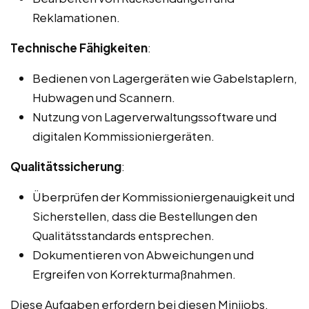
Reklamationen.
Technische Fähigkeiten
:
Bedienen von Lagergeräten wie Gabelstaplern,
Hubwagen und Scannern.
Nutzung von Lagerverwaltungssoftware und
digitalen Kommissioniergeräten.
Qualitätssicherung
:
Überprüfen der Kommissioniergenauigkeit und
Sicherstellen, dass die Bestellungen den
Qualitätsstandards entsprechen.
Dokumentieren von Abweichungen und
Ergreifen von Korrekturmaßnahmen.
Diese Aufgaben erfordern bei diesen Minijobs,