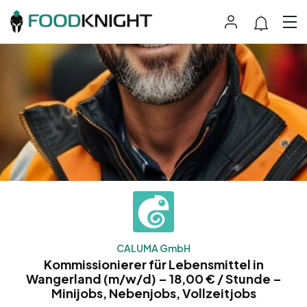
CALUMA GmbH
Kommissionierer für Lebensmittel in
Wangerland (m/w/d) – 18,00 € / Stunde –
Minijobs, Nebenjobs, Vollzeitjobs