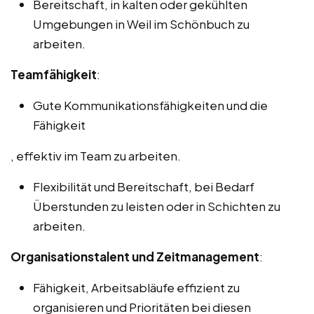
Bereitschaft, in kalten oder gekühlten
Umgebungen in Weil im Schönbuch zu
arbeiten.
Teamfähigkeit
:
Gute Kommunikationsfähigkeiten und die
Fähigkeit
, effektiv im Team zu arbeiten.
Flexibilität und Bereitschaft, bei Bedarf
Überstunden zu leisten oder in Schichten zu
arbeiten.
Organisationstalent und Zeitmanagement
:
Fähigkeit, Arbeitsabläufe effizient zu
organisieren und Prioritäten bei diesen