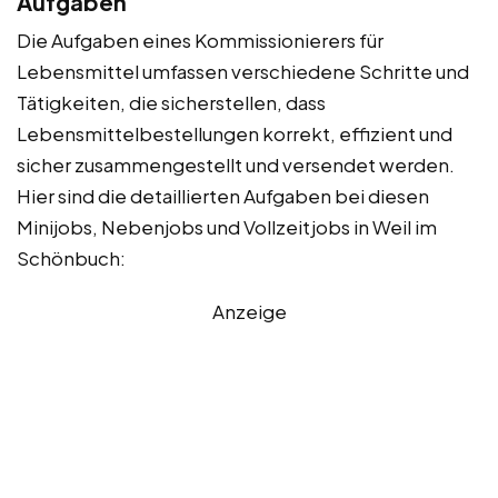
Aufgaben
Die Aufgaben eines Kommissionierers für
Lebensmittel umfassen verschiedene Schritte und
Tätigkeiten, die sicherstellen, dass
Lebensmittelbestellungen korrekt, effizient und
sicher zusammengestellt und versendet werden.
Hier sind die detaillierten Aufgaben bei diesen
Minijobs, Nebenjobs und Vollzeitjobs in Weil im
Schönbuch:
Anzeige