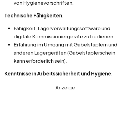
von Hygienevorschriften.
Technische Fähigkeiten
:
Fähigkeit, Lagerverwaltungssoftware und
digitale Kommissioniergeräte zu bedienen.
Erfahrung im Umgang mit Gabelstaplern und
anderen Lagergeräten (Gabelstaplerschein
kann erforderlich sein).
Kenntnisse in Arbeitssicherheit und Hygiene
:
Anzeige