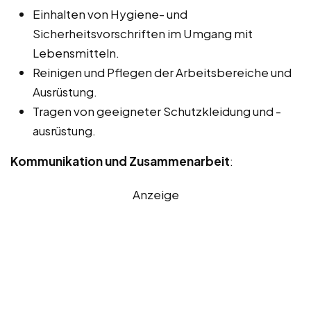
Einhalten von Hygiene- und
Sicherheitsvorschriften im Umgang mit
Lebensmitteln.
Reinigen und Pflegen der Arbeitsbereiche und
Ausrüstung.
Tragen von geeigneter Schutzkleidung und -
ausrüstung.
Kommunikation und Zusammenarbeit
:
Anzeige