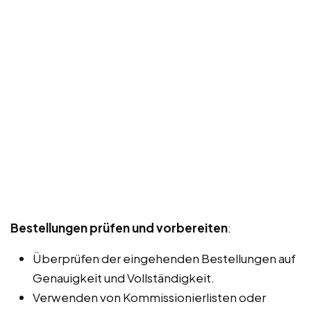
Bestellungen prüfen und vorbereiten
:
Überprüfen der eingehenden Bestellungen auf
Genauigkeit und Vollständigkeit.
Verwenden von Kommissionierlisten oder