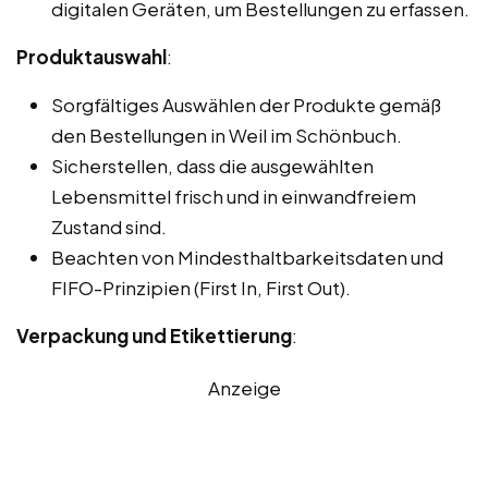
digitalen Geräten, um Bestellungen zu erfassen.
Produktauswahl
:
Sorgfältiges Auswählen der Produkte gemäß
den Bestellungen in Weil im Schönbuch.
Sicherstellen, dass die ausgewählten
Lebensmittel frisch und in einwandfreiem
Zustand sind.
Beachten von Mindesthaltbarkeitsdaten und
FIFO-Prinzipien (First In, First Out).
Verpackung und Etikettierung
:
Anzeige