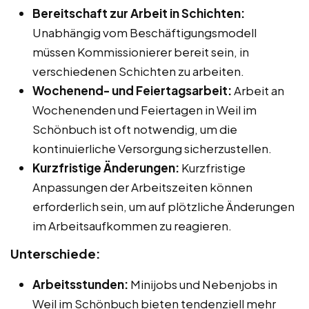
Bereitschaft zur Arbeit in Schichten:
Unabhängig vom Beschäftigungsmodell
müssen Kommissionierer bereit sein, in
verschiedenen Schichten zu arbeiten.
Wochenend- und Feiertagsarbeit:
Arbeit an
Wochenenden und Feiertagen in Weil im
Schönbuch ist oft notwendig, um die
kontinuierliche Versorgung sicherzustellen.
Kurzfristige Änderungen:
Kurzfristige
Anpassungen der Arbeitszeiten können
erforderlich sein, um auf plötzliche Änderungen
im Arbeitsaufkommen zu reagieren.
Unterschiede:
Arbeitsstunden:
Minijobs und Nebenjobs in
Weil im Schönbuch bieten tendenziell mehr