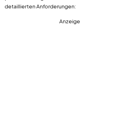
detaillierten Anforderungen:
Anzeige