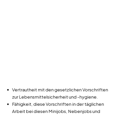
Vertrautheit mit den gesetzlichen Vorschriften
zur Lebensmittelsicherheit und -hygiene.
Fähigkeit, diese Vorschriften in der täglichen
Arbeit bei diesen Minijobs, Nebenjobs und