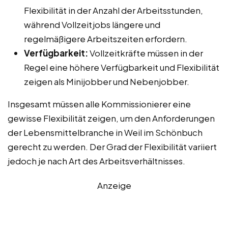
Flexibilität in der Anzahl der Arbeitsstunden,
während Vollzeitjobs längere und
regelmäßigere Arbeitszeiten erfordern.
Verfügbarkeit:
Vollzeitkräfte müssen in der
Regel eine höhere Verfügbarkeit und Flexibilität
zeigen als Minijobber und Nebenjobber.
Insgesamt müssen alle Kommissionierer eine
gewisse Flexibilität zeigen, um den Anforderungen
der Lebensmittelbranche in Weil im Schönbuch
gerecht zu werden. Der Grad der Flexibilität variiert
jedoch je nach Art des Arbeitsverhältnisses.
Anzeige