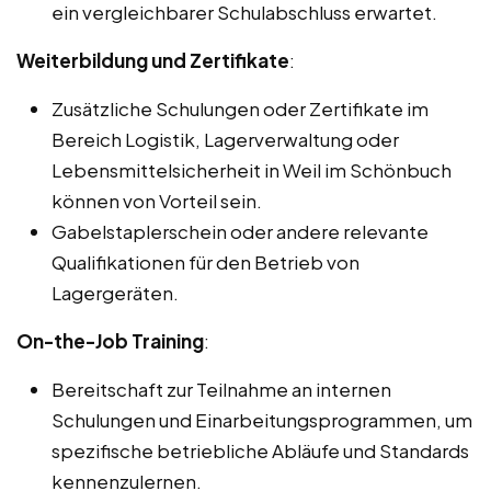
ein vergleichbarer Schulabschluss erwartet.
Weiterbildung und Zertifikate
:
Zusätzliche Schulungen oder Zertifikate im
Bereich Logistik, Lagerverwaltung oder
Lebensmittelsicherheit in Weil im Schönbuch
können von Vorteil sein.
Gabelstaplerschein oder andere relevante
Qualifikationen für den Betrieb von
Lagergeräten.
On-the-Job Training
:
Bereitschaft zur Teilnahme an internen
Schulungen und Einarbeitungsprogrammen, um
spezifische betriebliche Abläufe und Standards
kennenzulernen.