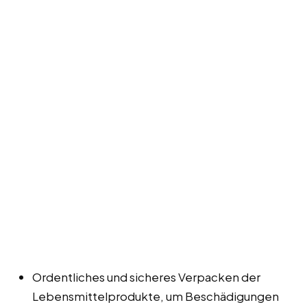
Ordentliches und sicheres Verpacken der
Lebensmittelprodukte, um Beschädigungen