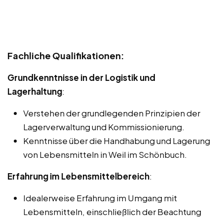
Fachliche Qualifikationen:
Grundkenntnisse in der Logistik und
Lagerhaltung
:
Verstehen der grundlegenden Prinzipien der
Lagerverwaltung und Kommissionierung.
Kenntnisse über die Handhabung und Lagerung
von Lebensmitteln in Weil im Schönbuch.
Erfahrung im Lebensmittelbereich
:
Idealerweise Erfahrung im Umgang mit
Lebensmitteln, einschließlich der Beachtung