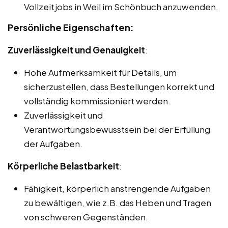
Vollzeitjobs in Weil im Schönbuch anzuwenden.
Persönliche Eigenschaften:
Zuverlässigkeit und Genauigkeit
:
Hohe Aufmerksamkeit für Details, um
sicherzustellen, dass Bestellungen korrekt und
vollständig kommissioniert werden.
Zuverlässigkeit und
Verantwortungsbewusstsein bei der Erfüllung
der Aufgaben.
Körperliche Belastbarkeit
:
Fähigkeit, körperlich anstrengende Aufgaben
zu bewältigen, wie z.B. das Heben und Tragen
von schweren Gegenständen.