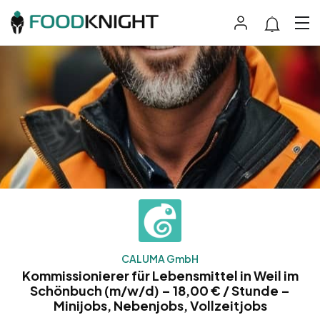
CALUMA GmbH
Kommissionierer für Lebensmittel in Weil im
Schönbuch (m/w/d) – 18,00 € / Stunde –
Minijobs, Nebenjobs, Vollzeitjobs