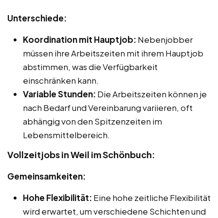
Unterschiede:
Koordination mit Hauptjob:
Nebenjobber
müssen ihre Arbeitszeiten mit ihrem Hauptjob
abstimmen, was die Verfügbarkeit
einschränken kann.
Variable Stunden:
Die Arbeitszeiten können je
nach Bedarf und Vereinbarung variieren, oft
abhängig von den Spitzenzeiten im
Lebensmittelbereich.
Vollzeitjobs in Weil im Schönbuch:
Gemeinsamkeiten:
Hohe Flexibilität:
Eine hohe zeitliche Flexibilität
wird erwartet, um verschiedene Schichten und