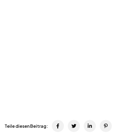
Teile diesen Beitrag: