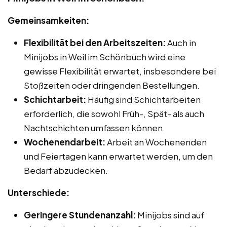
Gemeinsamkeiten:
Flexibilität bei den Arbeitszeiten:
Auch in
Minijobs in Weil im Schönbuch wird eine
gewisse Flexibilität erwartet, insbesondere bei
Stoßzeiten oder dringenden Bestellungen.
Schichtarbeit:
Häufig sind Schichtarbeiten
erforderlich, die sowohl Früh-, Spät- als auch
Nachtschichten umfassen können.
Wochenendarbeit:
Arbeit an Wochenenden
und Feiertagen kann erwartet werden, um den
Bedarf abzudecken.
Unterschiede:
Geringere Stundenanzahl:
Minijobs sind auf