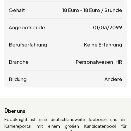
Gehalt
18
Euro
-
18
Euro
/ Stunde
Angebotsende
01/03/2099
Berufserfahrung
Keine Erfahrung
Branche
Personalwesen, HR
Bildung
Andere
Über uns
Foodknight ist eine deutschlandweite Jobbörse und ein
Karriereportal mit einem großen Kandidatenpool für