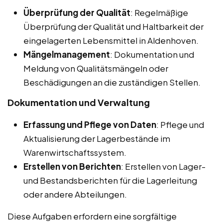
Überprüfung der Qualität
: Regelmäßige
Überprüfung der Qualität und Haltbarkeit der
eingelagerten Lebensmittel in Aldenhoven.
Mängelmanagement
: Dokumentation und
Meldung von Qualitätsmängeln oder
Beschädigungen an die zuständigen Stellen.
Dokumentation und Verwaltung
Erfassung und Pflege von Daten
: Pflege und
Aktualisierung der Lagerbestände im
Warenwirtschaftssystem.
Erstellen von Berichten
: Erstellen von Lager-
und Bestandsberichten für die Lagerleitung
oder andere Abteilungen.
Diese Aufgaben erfordern eine sorgfältige