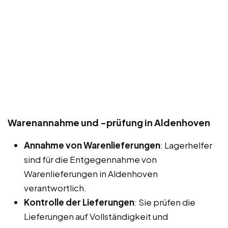
Warenannahme und -prüfung in Aldenhoven
Annahme von Warenlieferungen
: Lagerhelfer
sind für die Entgegennahme von
Warenlieferungen in Aldenhoven
verantwortlich.
Kontrolle der Lieferungen
: Sie prüfen die
Lieferungen auf Vollständigkeit und