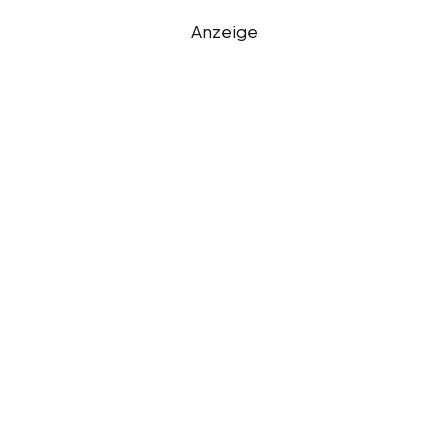
Anzeige