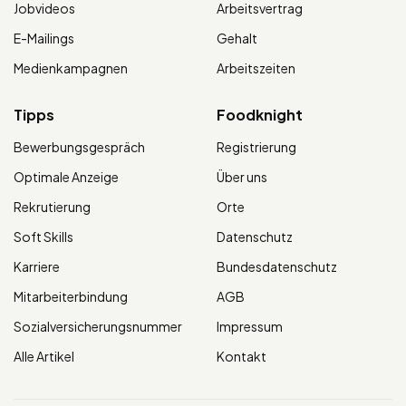
Jobvideos
Arbeitsvertrag
E-Mailings
Gehalt
Medienkampagnen
Arbeitszeiten
Tipps
Foodknight
Bewerbungsgespräch
Registrierung
Optimale Anzeige
Über uns
Rekrutierung
Orte
Soft Skills
Datenschutz
Karriere
Bundesdatenschutz
Mitarbeiterbindung
AGB
Sozialversicherungsnummer
Impressum
Alle Artikel
Kontakt