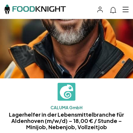
CALUMA GmbH
Lagerhelfer in der Lebensmittelbranche für
Aldenhoven (m/w/d) – 18,00 € / Stunde –
Minijob, Nebenjob, Vollzeitjob