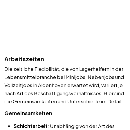
Arbeitszeiten
Die zeitliche Flexibilität, die von Lagerhelfern in der
Lebensmittelbranche bei Minijobs, Nebenjobs und
Vollzeitjobs in Aldenhoven erwartet wird, variiert je
nach Art des Beschäftigungsverhältnisses. Hier sind
die Gemeinsamkeiten und Unterschiede im Detail:
Gemeinsamkeiten
Schichtarbeit
: Unabhängig von der Art des