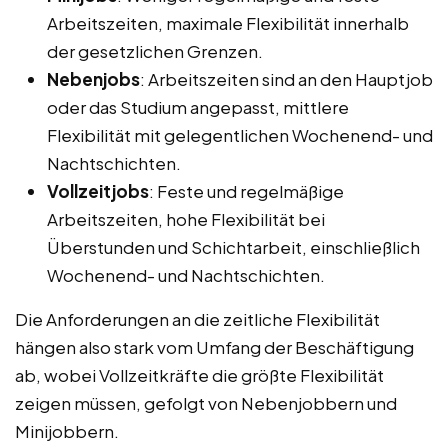
Arbeitszeiten, maximale Flexibilität innerhalb
der gesetzlichen Grenzen.
Nebenjobs
: Arbeitszeiten sind an den Hauptjob
oder das Studium angepasst, mittlere
Flexibilität mit gelegentlichen Wochenend- und
Nachtschichten.
Vollzeitjobs
: Feste und regelmäßige
Arbeitszeiten, hohe Flexibilität bei
Überstunden und Schichtarbeit, einschließlich
Wochenend- und Nachtschichten.
Die Anforderungen an die zeitliche Flexibilität
hängen also stark vom Umfang der Beschäftigung
ab, wobei Vollzeitkräfte die größte Flexibilität
zeigen müssen, gefolgt von Nebenjobbern und
Minijobbern.