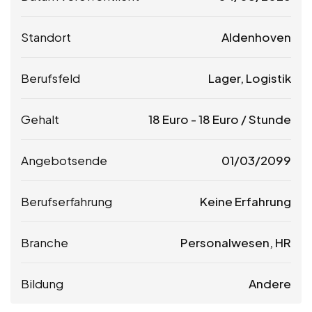
Standort
Aldenhoven
Berufsfeld
Lager, Logistik
Gehalt
18
Euro
-
18
Euro
/ Stunde
Angebotsende
01/03/2099
Berufserfahrung
Keine Erfahrung
Branche
Personalwesen, HR
Bildung
Andere