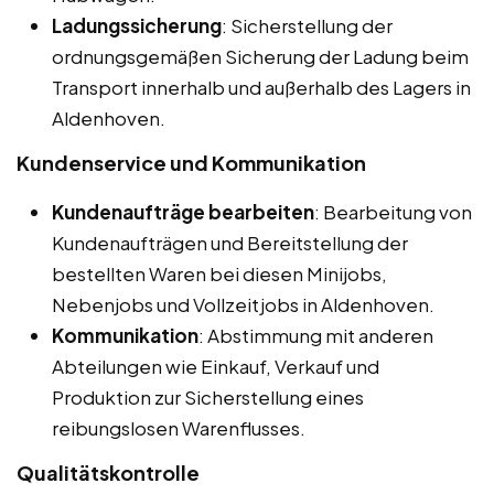
Ladungssicherung
: Sicherstellung der
ordnungsgemäßen Sicherung der Ladung beim
Transport innerhalb und außerhalb des Lagers in
Aldenhoven.
Kundenservice und Kommunikation
Kundenaufträge bearbeiten
: Bearbeitung von
Kundenaufträgen und Bereitstellung der
bestellten Waren bei diesen Minijobs,
Nebenjobs und Vollzeitjobs in Aldenhoven.
Kommunikation
: Abstimmung mit anderen
Abteilungen wie Einkauf, Verkauf und
Produktion zur Sicherstellung eines
reibungslosen Warenflusses.
Qualitätskontrolle