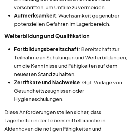
vorschriften, um Unfälle zu vermeiden.
Aufmerksamkeit
: Wachsamkeit gegenüber
potenziellen Gefahren im Lagerbereich.
Weiterbildung und Qualifikation
Fortbildungsbereitschaft
: Bereitschaft zur
Teilnahme an Schulungen und Weiterbildungen,
um die Kenntnisse und Fähigkeiten auf dem
neuesten Stand zu halten.
Zertifikate und Nachweise
: Ggf. Vorlage von
Gesundheitszeugnissen oder
Hygieneschulungen.
Diese Anforderungen stellen sicher, dass
Lagerhelfer in der Lebensmittelbranche in
Aldenhoven die nötigen Fähigkeiten und