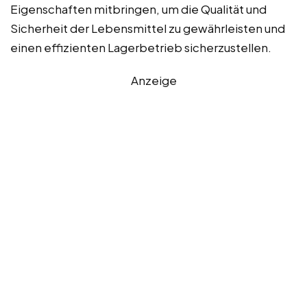
Eigenschaften mitbringen, um die Qualität und
Sicherheit der Lebensmittel zu gewährleisten und
einen effizienten Lagerbetrieb sicherzustellen.
Anzeige