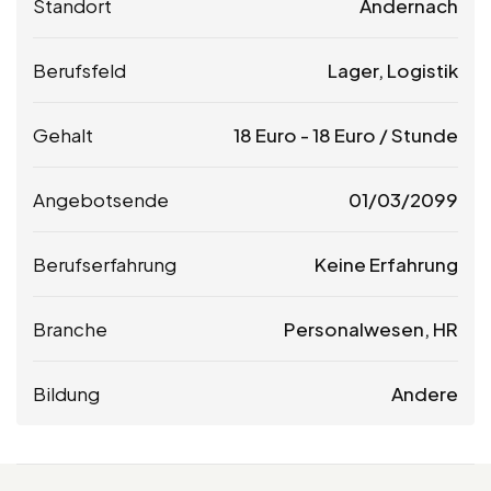
Standort
Andernach
Berufsfeld
Lager, Logistik
Gehalt
18
Euro
-
18
Euro
/ Stunde
Angebotsende
01/03/2099
Berufserfahrung
Keine Erfahrung
Branche
Personalwesen, HR
Bildung
Andere