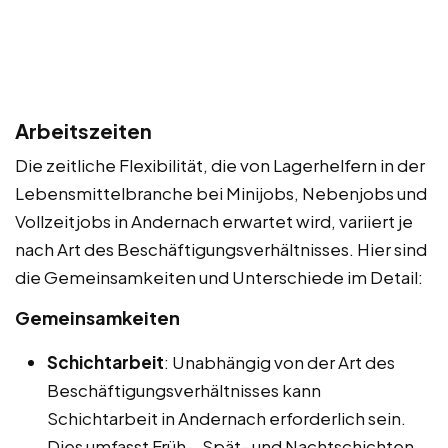
Arbeitszeiten
Die zeitliche Flexibilität, die von Lagerhelfern in der
Lebensmittelbranche bei Minijobs, Nebenjobs und
Vollzeitjobs in Andernach erwartet wird, variiert je
nach Art des Beschäftigungsverhältnisses. Hier sind
die Gemeinsamkeiten und Unterschiede im Detail:
Gemeinsamkeiten
Schichtarbeit
: Unabhängig von der Art des
Beschäftigungsverhältnisses kann
Schichtarbeit in Andernach erforderlich sein.
Dies umfasst Früh-, Spät- und Nachtschichten.