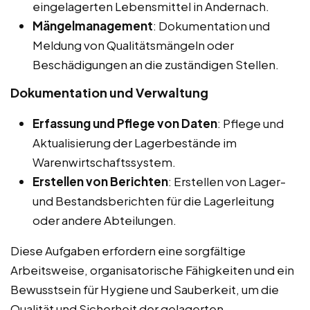
eingelagerten Lebensmittel in Andernach.
Mängelmanagement
: Dokumentation und
Meldung von Qualitätsmängeln oder
Beschädigungen an die zuständigen Stellen.
Dokumentation und Verwaltung
Erfassung und Pflege von Daten
: Pflege und
Aktualisierung der Lagerbestände im
Warenwirtschaftssystem.
Erstellen von Berichten
: Erstellen von Lager-
und Bestandsberichten für die Lagerleitung
oder andere Abteilungen.
Diese Aufgaben erfordern eine sorgfältige
Arbeitsweise, organisatorische Fähigkeiten und ein
Bewusstsein für Hygiene und Sauberkeit, um die
Qualität und Sicherheit der gelagerten