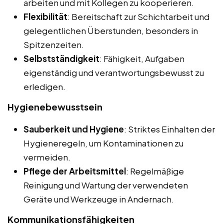
arbeiten und mit Kollegen zu kooperieren.
Flexibilität
: Bereitschaft zur Schichtarbeit und
gelegentlichen Überstunden, besonders in
Spitzenzeiten.
Selbstständigkeit
: Fähigkeit, Aufgaben
eigenständig und verantwortungsbewusst zu
erledigen.
Hygienebewusstsein
Sauberkeit und Hygiene
: Striktes Einhalten der
Hygieneregeln, um Kontaminationen zu
vermeiden.
Pflege der Arbeitsmittel
: Regelmäßige
Reinigung und Wartung der verwendeten
Geräte und Werkzeuge in Andernach.
Kommunikationsfähigkeiten