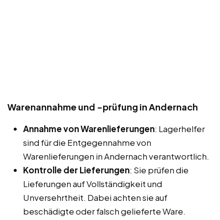
Warenannahme und -prüfung in Andernach
Annahme von Warenlieferungen
: Lagerhelfer
sind für die Entgegennahme von
Warenlieferungen in Andernach verantwortlich.
Kontrolle der Lieferungen
: Sie prüfen die
Lieferungen auf Vollständigkeit und
Unversehrtheit. Dabei achten sie auf
beschädigte oder falsch gelieferte Ware.