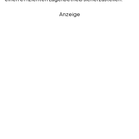
Anzeige