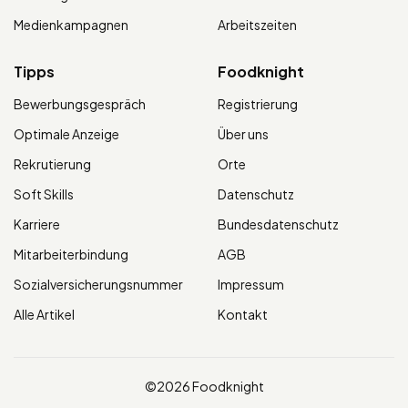
Medienkampagnen
Arbeitszeiten
Tipps
Foodknight
Bewerbungsgespräch
Registrierung
Optimale Anzeige
Über uns
Rekrutierung
Orte
Soft Skills
Datenschutz
Karriere
Bundesdatenschutz
Mitarbeiterbindung
AGB
Sozialversicherungsnummer
Impressum
Alle Artikel
Kontakt
©2026 Foodknight