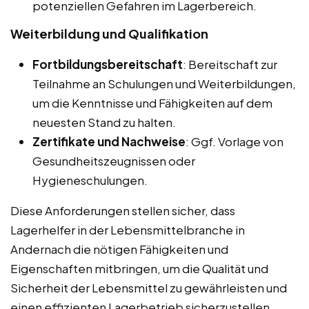
potenziellen Gefahren im Lagerbereich.
Weiterbildung und Qualifikation
Fortbildungsbereitschaft
: Bereitschaft zur
Teilnahme an Schulungen und Weiterbildungen,
um die Kenntnisse und Fähigkeiten auf dem
neuesten Stand zu halten.
Zertifikate und Nachweise
: Ggf. Vorlage von
Gesundheitszeugnissen oder
Hygieneschulungen.
Diese Anforderungen stellen sicher, dass
Lagerhelfer in der Lebensmittelbranche in
Andernach die nötigen Fähigkeiten und
Eigenschaften mitbringen, um die Qualität und
Sicherheit der Lebensmittel zu gewährleisten und
einen effizienten Lagerbetrieb sicherzustellen.