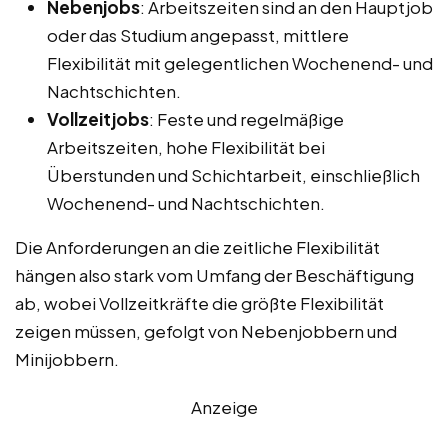
Nebenjobs
: Arbeitszeiten sind an den Hauptjob
oder das Studium angepasst, mittlere
Flexibilität mit gelegentlichen Wochenend- und
Nachtschichten.
Vollzeitjobs
: Feste und regelmäßige
Arbeitszeiten, hohe Flexibilität bei
Überstunden und Schichtarbeit, einschließlich
Wochenend- und Nachtschichten.
Die Anforderungen an die zeitliche Flexibilität
hängen also stark vom Umfang der Beschäftigung
ab, wobei Vollzeitkräfte die größte Flexibilität
zeigen müssen, gefolgt von Nebenjobbern und
Minijobbern.
Anzeige