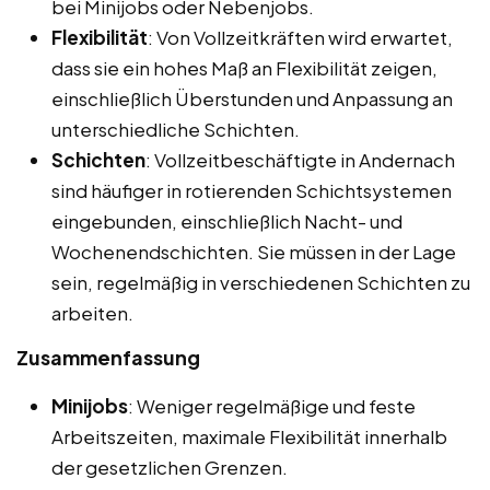
bei Minijobs oder Nebenjobs.
Flexibilität
: Von Vollzeitkräften wird erwartet,
dass sie ein hohes Maß an Flexibilität zeigen,
einschließlich Überstunden und Anpassung an
unterschiedliche Schichten.
Schichten
: Vollzeitbeschäftigte in Andernach
sind häufiger in rotierenden Schichtsystemen
eingebunden, einschließlich Nacht- und
Wochenendschichten. Sie müssen in der Lage
sein, regelmäßig in verschiedenen Schichten zu
arbeiten.
Zusammenfassung
Minijobs
: Weniger regelmäßige und feste
Arbeitszeiten, maximale Flexibilität innerhalb
der gesetzlichen Grenzen.