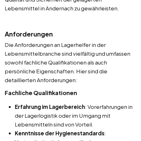
Lebensmittel in Andernach zu gewährleisten.
Anforderungen
Die Anforderungen an Lagerhelfer in der
Lebensmittelbranche sind vielfältig und umfassen
sowohl fachliche Qualifikationen als auch
persönliche Eigenschaften. Hier sind die
detaillierten Anforderungen:
Fachliche Qualifikationen
Erfahrung im Lagerbereich
: Vorerfahrungen in
der Lagerlogistik oder im Umgang mit
Lebensmitteln sind von Vorteil.
Kenntnisse der Hygienestandards
: