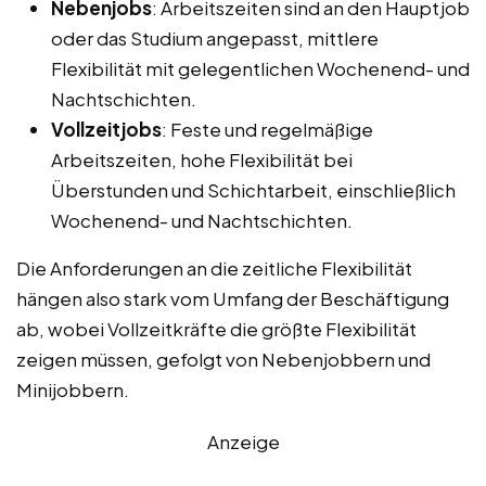
Nebenjobs
: Arbeitszeiten sind an den Hauptjob
oder das Studium angepasst, mittlere
Flexibilität mit gelegentlichen Wochenend- und
Nachtschichten.
Vollzeitjobs
: Feste und regelmäßige
Arbeitszeiten, hohe Flexibilität bei
Überstunden und Schichtarbeit, einschließlich
Wochenend- und Nachtschichten.
Die Anforderungen an die zeitliche Flexibilität
hängen also stark vom Umfang der Beschäftigung
ab, wobei Vollzeitkräfte die größte Flexibilität
zeigen müssen, gefolgt von Nebenjobbern und
Minijobbern.
Anzeige