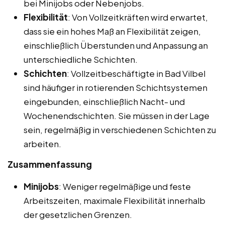
bei Minijobs oder Nebenjobs.
Flexibilität
: Von Vollzeitkräften wird erwartet,
dass sie ein hohes Maß an Flexibilität zeigen,
einschließlich Überstunden und Anpassung an
unterschiedliche Schichten.
Schichten
: Vollzeitbeschäftigte in Bad Vilbel
sind häufiger in rotierenden Schichtsystemen
eingebunden, einschließlich Nacht- und
Wochenendschichten. Sie müssen in der Lage
sein, regelmäßig in verschiedenen Schichten zu
arbeiten.
Zusammenfassung
Minijobs
: Weniger regelmäßige und feste
Arbeitszeiten, maximale Flexibilität innerhalb
der gesetzlichen Grenzen.