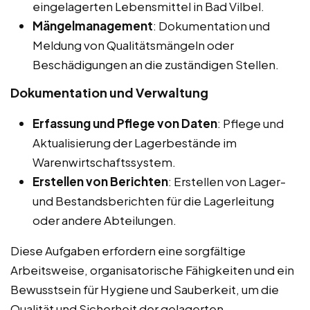
eingelagerten Lebensmittel in Bad Vilbel.
Mängelmanagement
: Dokumentation und
Meldung von Qualitätsmängeln oder
Beschädigungen an die zuständigen Stellen.
Dokumentation und Verwaltung
Erfassung und Pflege von Daten
: Pflege und
Aktualisierung der Lagerbestände im
Warenwirtschaftssystem.
Erstellen von Berichten
: Erstellen von Lager-
und Bestandsberichten für die Lagerleitung
oder andere Abteilungen.
Diese Aufgaben erfordern eine sorgfältige
Arbeitsweise, organisatorische Fähigkeiten und ein
Bewusstsein für Hygiene und Sauberkeit, um die
Qualität und Sicherheit der gelagerten