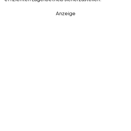
Anzeige