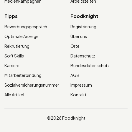
Medienkampagnen
Arbeitszeiten
Tipps
Foodknight
Bewerbungsgespräch
Registrierung
Optimale Anzeige
Über uns
Rekrutierung
Orte
Soft Skills
Datenschutz
Karriere
Bundesdatenschutz
Mitarbeiterbindung
AGB
Sozialversicherungsnummer
Impressum
Alle Artikel
Kontakt
©2026 Foodknight