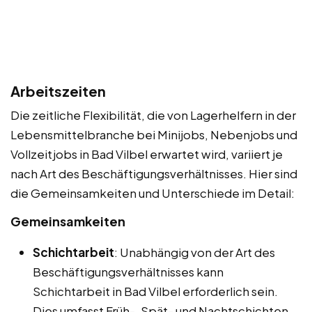
Arbeitszeiten
Die zeitliche Flexibilität, die von Lagerhelfern in der
Lebensmittelbranche bei Minijobs, Nebenjobs und
Vollzeitjobs in Bad Vilbel erwartet wird, variiert je
nach Art des Beschäftigungsverhältnisses. Hier sind
die Gemeinsamkeiten und Unterschiede im Detail:
Gemeinsamkeiten
Schichtarbeit
: Unabhängig von der Art des
Beschäftigungsverhältnisses kann
Schichtarbeit in Bad Vilbel erforderlich sein.
Dies umfasst Früh-, Spät- und Nachtschichten.