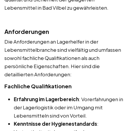
Lebensmittel in Bad Vilbel zu gewährleisten.
Anforderungen
Die Anforderungen an Lagerhelfer in der
Lebensmittelbranche sind vielfältig und umfassen
sowohl fachliche Qualifikationen als auch
persönliche Eigenschaften. Hier sind die
detaillierten Anforderungen:
Fachliche Qualifikationen
Erfahrung im Lagerbereich
: Vorerfahrungen in
der Lagerlogistik oder im Umgang mit
Lebensmitteln sind von Vorteil.
Kenntnisse der Hygienestandards
: