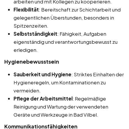
arbeiten und mit Kollegen zu kooperieren.
Flexibilität
: Bereitschaft zur Schichtarbeit und
gelegentlichen Überstunden, besonders in
Spitzenzeiten.
Selbstständigkeit
: Fähigkeit, Aufgaben
eigenständig und verantwortungsbewusst zu
erledigen.
Hygienebewusstsein
Sauberkeit und Hygiene
: Striktes Einhalten der
Hygieneregeln, um Kontaminationen zu
vermeiden.
Pflege der Arbeitsmittel
: Regelmäßige
Reinigung und Wartung der verwendeten
Geräte und Werkzeuge in Bad Vilbel.
Kommunikationsfähigkeiten