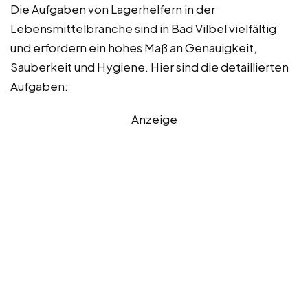
Die Aufgaben von Lagerhelfern in der
Lebensmittelbranche sind in Bad Vilbel vielfältig
und erfordern ein hohes Maß an Genauigkeit,
Sauberkeit und Hygiene. Hier sind die detaillierten
Aufgaben:
Anzeige