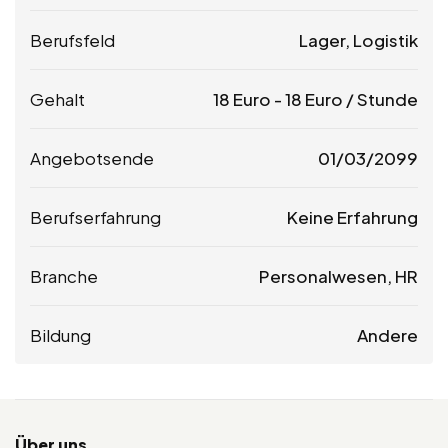
Berufsfeld
Lager, Logistik
Gehalt
18
Euro
-
18
Euro
/ Stunde
Angebotsende
01/03/2099
Berufserfahrung
Keine Erfahrung
Branche
Personalwesen, HR
Bildung
Andere
Über uns