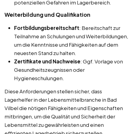
potenziellen Gefahren im Lagerbereich.
Weiterbildung und Qualifikation
Fortbildungsbereitschaft
: Bereitschaft zur
Teilnahme an Schulungen und Weiterbildungen,
um die Kenntnisse und Fähigkeiten auf dem
neuesten Stand zu halten.
Zertifikate und Nachweise
: Ggf. Vorlage von
Gesundheitszeugnissen oder
Hygieneschulungen.
Diese Anforderungen stellen sicher, dass
Lagerhelfer in der Lebensmittelbranche in Bad
Vilbel die nötigen Fähigkeiten und Eigenschaften
mitbringen, um die Qualität und Sicherheit der
Lebensmittel zu gewährleisten und einen
effizienten Lagerbetrieb sicherzustellen.