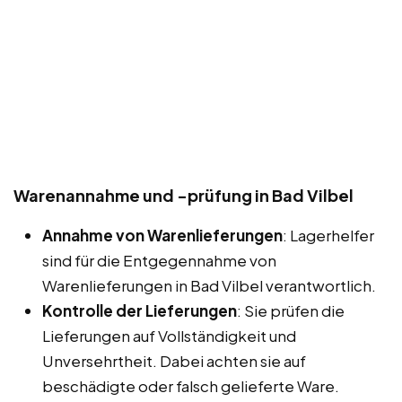
Warenannahme und -prüfung in Bad Vilbel
Annahme von Warenlieferungen
: Lagerhelfer
sind für die Entgegennahme von
Warenlieferungen in Bad Vilbel verantwortlich.
Kontrolle der Lieferungen
: Sie prüfen die
Lieferungen auf Vollständigkeit und
Unversehrtheit. Dabei achten sie auf
beschädigte oder falsch gelieferte Ware.