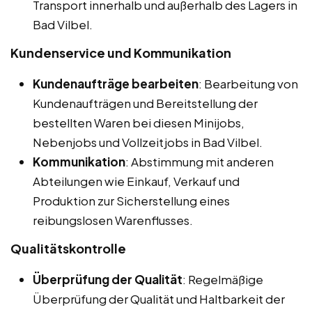
Transport innerhalb und außerhalb des Lagers in
Bad Vilbel.
Kundenservice und Kommunikation
Kundenaufträge bearbeiten
: Bearbeitung von
Kundenaufträgen und Bereitstellung der
bestellten Waren bei diesen Minijobs,
Nebenjobs und Vollzeitjobs in Bad Vilbel.
Kommunikation
: Abstimmung mit anderen
Abteilungen wie Einkauf, Verkauf und
Produktion zur Sicherstellung eines
reibungslosen Warenflusses.
Qualitätskontrolle
Überprüfung der Qualität
: Regelmäßige
Überprüfung der Qualität und Haltbarkeit der