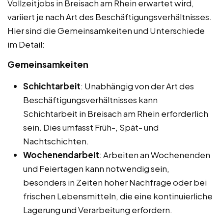
Vollzeitjobs in Breisach am Rhein erwartet wird,
variiert je nach Art des Beschäftigungsverhältnisses.
Hier sind die Gemeinsamkeiten und Unterschiede
im Detail:
Gemeinsamkeiten
Schichtarbeit
: Unabhängig von der Art des
Beschäftigungsverhältnisses kann
Schichtarbeit in Breisach am Rhein erforderlich
sein. Dies umfasst Früh-, Spät- und
Nachtschichten.
Wochenendarbeit
: Arbeiten an Wochenenden
und Feiertagen kann notwendig sein,
besonders in Zeiten hoher Nachfrage oder bei
frischen Lebensmitteln, die eine kontinuierliche
Lagerung und Verarbeitung erfordern.