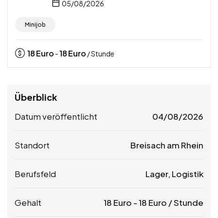
05/08/2026
Minijob
18
Euro
18
Euro
-
/ Stunde
Überblick
Datum veröffentlicht
04/08/2026
Standort
Breisach am Rhein
Berufsfeld
Lager, Logistik
Gehalt
18
Euro
-
18
Euro
/ Stunde