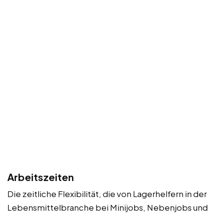
Arbeitszeiten
Die zeitliche Flexibilität, die von Lagerhelfern in der
Lebensmittelbranche bei Minijobs, Nebenjobs und