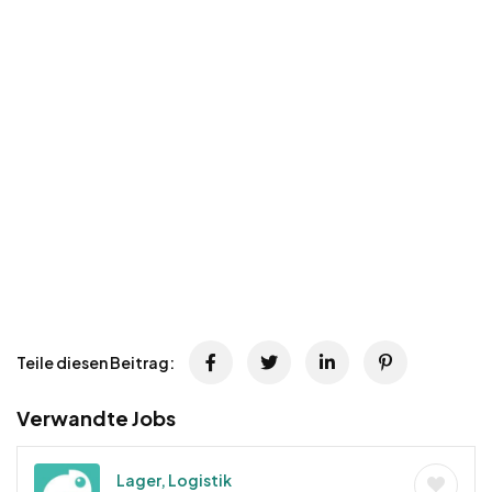
Teile diesen Beitrag:
Verwandte Jobs
Lager, Logistik