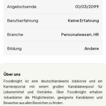
Angebotsende
01/03/2099
Berufserfahrung
Keine Erfahrung
Branche
Personalwesen, HR
Bildung
Andere
Über uns
Foodknight ist eine deutschlandweite Jobbörse und ein
Karriereportal mit einem großen Kandidatenpool für
Lebensmittel und Getränke. Über Foodknight erhalten
Jobanbieter die Möglichkeiten, geeignete Kandidaten und
Bewerber aus allen Bereichen zu finden.