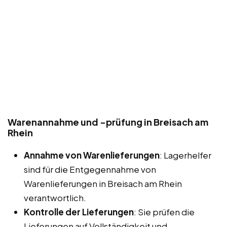
Warenannahme und -prüfung in Breisach am
Rhein
Annahme von Warenlieferungen
: Lagerhelfer
sind für die Entgegennahme von
Warenlieferungen in Breisach am Rhein
verantwortlich.
Kontrolle der Lieferungen
: Sie prüfen die
Lieferungen auf Vollständigkeit und