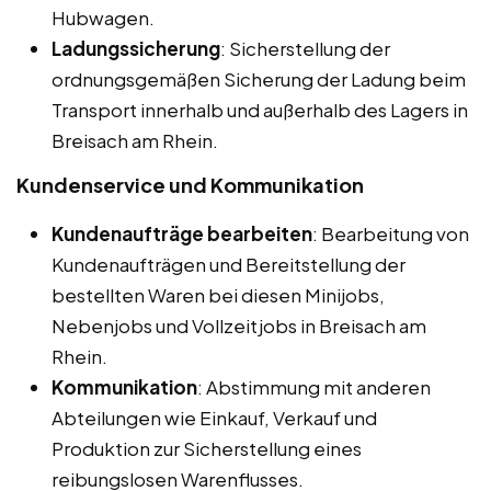
Hubwagen.
Ladungssicherung
: Sicherstellung der
ordnungsgemäßen Sicherung der Ladung beim
Transport innerhalb und außerhalb des Lagers in
Breisach am Rhein.
Kundenservice und Kommunikation
Kundenaufträge bearbeiten
: Bearbeitung von
Kundenaufträgen und Bereitstellung der
bestellten Waren bei diesen Minijobs,
Nebenjobs und Vollzeitjobs in Breisach am
Rhein.
Kommunikation
: Abstimmung mit anderen
Abteilungen wie Einkauf, Verkauf und
Produktion zur Sicherstellung eines
reibungslosen Warenflusses.