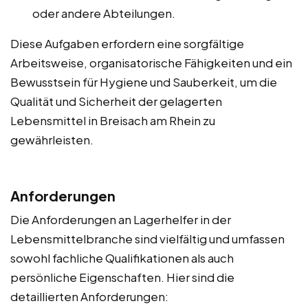
oder andere Abteilungen.
Diese Aufgaben erfordern eine sorgfältige
Arbeitsweise, organisatorische Fähigkeiten und ein
Bewusstsein für Hygiene und Sauberkeit, um die
Qualität und Sicherheit der gelagerten
Lebensmittel in Breisach am Rhein zu
gewährleisten.
Anforderungen
Die Anforderungen an Lagerhelfer in der
Lebensmittelbranche sind vielfältig und umfassen
sowohl fachliche Qualifikationen als auch
persönliche Eigenschaften. Hier sind die
detaillierten Anforderungen: