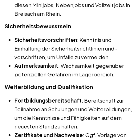
diesen Minijobs, Nebenjobs und Vollzeitjobs in
Breisach am Rhein.
Sicherheitsbewusstsein
Sicherheitsvorschriften
: Kenntnis und
Einhaltung der Sicherheitsrichtlinien und -
vorschriften, um Unfälle zu vermeiden.
Aufmerksamkeit
: Wachsamkeit gegenüber
potenziellen Gefahren im Lagerbereich.
Weiterbildung und Qualifikation
Fortbildungsbereitschaft
: Bereitschaft zur
Teilnahme an Schulungen und Weiterbildungen,
um die Kenntnisse und Fähigkeiten auf dem
neuesten Stand zu halten.
Zertifikate und Nachweise
: Ggf. Vorlage von