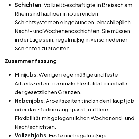
Schichten
: Vollzeitbeschäftigte in Breisach am
Rhein sind häufiger in rotierenden
Schichtsystemen eingebunden, einschließlich
Nacht- und Wochenendschichten. Sie müssen
in der Lage sein, regelmäßig in verschiedenen
Schichten zu arbeiten.
Zusammenfassung
Minijobs
: Weniger regelmäßige und feste
Arbeitszeiten, maximale Flexibilität innerhalb
der gesetzlichen Grenzen.
Nebenjobs
: Arbeitszeiten sind an den Hauptjob
oder das Studium angepasst, mittlere
Flexibilität mit gelegentlichen Wochenend- und
Nachtschichten.
Vollzeitjobs
: Feste und regelmäßige