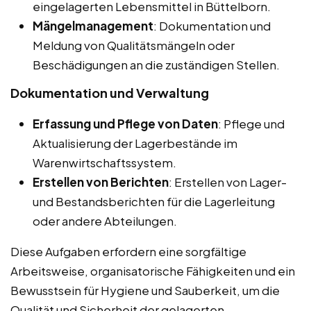
eingelagerten Lebensmittel in Büttelborn.
Mängelmanagement
: Dokumentation und
Meldung von Qualitätsmängeln oder
Beschädigungen an die zuständigen Stellen.
Dokumentation und Verwaltung
Erfassung und Pflege von Daten
: Pflege und
Aktualisierung der Lagerbestände im
Warenwirtschaftssystem.
Erstellen von Berichten
: Erstellen von Lager-
und Bestandsberichten für die Lagerleitung
oder andere Abteilungen.
Diese Aufgaben erfordern eine sorgfältige
Arbeitsweise, organisatorische Fähigkeiten und ein
Bewusstsein für Hygiene und Sauberkeit, um die
Qualität und Sicherheit der gelagerten