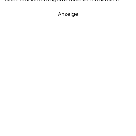
Anzeige