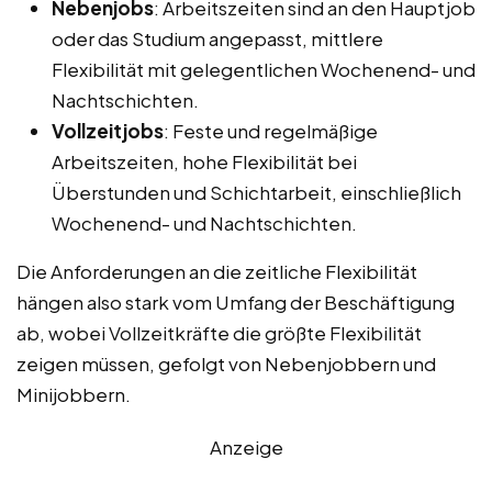
Nebenjobs
: Arbeitszeiten sind an den Hauptjob
oder das Studium angepasst, mittlere
Flexibilität mit gelegentlichen Wochenend- und
Nachtschichten.
Vollzeitjobs
: Feste und regelmäßige
Arbeitszeiten, hohe Flexibilität bei
Überstunden und Schichtarbeit, einschließlich
Wochenend- und Nachtschichten.
Die Anforderungen an die zeitliche Flexibilität
hängen also stark vom Umfang der Beschäftigung
ab, wobei Vollzeitkräfte die größte Flexibilität
zeigen müssen, gefolgt von Nebenjobbern und
Minijobbern.
Anzeige