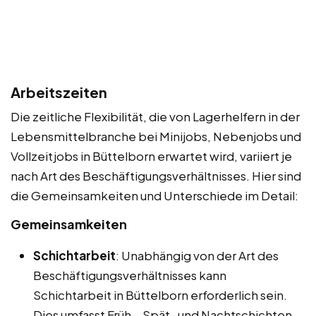
Arbeitszeiten
Die zeitliche Flexibilität, die von Lagerhelfern in der
Lebensmittelbranche bei Minijobs, Nebenjobs und
Vollzeitjobs in Büttelborn erwartet wird, variiert je
nach Art des Beschäftigungsverhältnisses. Hier sind
die Gemeinsamkeiten und Unterschiede im Detail:
Gemeinsamkeiten
Schichtarbeit
: Unabhängig von der Art des
Beschäftigungsverhältnisses kann
Schichtarbeit in Büttelborn erforderlich sein.
Dies umfasst Früh-, Spät- und Nachtschichten.