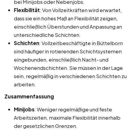
bei Minijobs oder Nebenjobs.
Flexibilität
: Von Vollzeitkräften wird erwartet,
dass sie ein hohes Maß an Flexibilität zeigen,
einschließlich Überstunden und Anpassung an
unterschiedliche Schichten.
Schichten
: Vollzeitbeschäftigte in Büttelborn
sind häufiger in rotierenden Schichtsystemen
eingebunden, einschließlich Nacht- und
Wochenendschichten. Sie müssen in der Lage
sein, regelmäßig in verschiedenen Schichten zu
arbeiten.
Zusammenfassung
Minijobs
: Weniger regelmäßige und feste
Arbeitszeiten, maximale Flexibilität innerhalb
der gesetzlichen Grenzen.