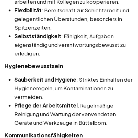
arbeiten und mit Kollegen zu kooperieren.
Flexibilität
: Bereitschaft zur Schichtarbeit und
gelegentlichen Überstunden, besonders in
Spitzenzeiten.
Selbstständigkeit
: Fähigkeit, Aufgaben
eigenständig und verantwortungsbewusst zu
erledigen.
Hygienebewusstsein
Sauberkeit und Hygiene
: Striktes Einhalten der
Hygieneregeln, um Kontaminationen zu
vermeiden.
Pflege der Arbeitsmittel
: Regelmäßige
Reinigung und Wartung der verwendeten
Geräte und Werkzeuge in Büttelborn.
Kommunikationsfähigkeiten