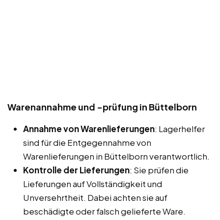
Warenannahme und -prüfung in Büttelborn
Annahme von Warenlieferungen
: Lagerhelfer
sind für die Entgegennahme von
Warenlieferungen in Büttelborn verantwortlich.
Kontrolle der Lieferungen
: Sie prüfen die
Lieferungen auf Vollständigkeit und
Unversehrtheit. Dabei achten sie auf
beschädigte oder falsch gelieferte Ware.