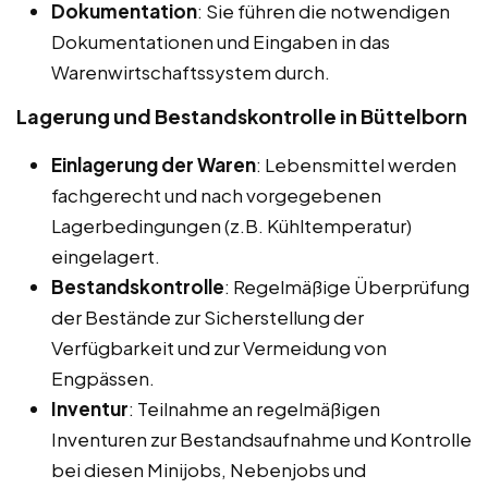
Dokumentation
: Sie führen die notwendigen
Dokumentationen und Eingaben in das
Warenwirtschaftssystem durch.
Lagerung und Bestandskontrolle in Büttelborn
Einlagerung der Waren
: Lebensmittel werden
fachgerecht und nach vorgegebenen
Lagerbedingungen (z.B. Kühltemperatur)
eingelagert.
Bestandskontrolle
: Regelmäßige Überprüfung
der Bestände zur Sicherstellung der
Verfügbarkeit und zur Vermeidung von
Engpässen.
Inventur
: Teilnahme an regelmäßigen
Inventuren zur Bestandsaufnahme und Kontrolle
bei diesen Minijobs, Nebenjobs und