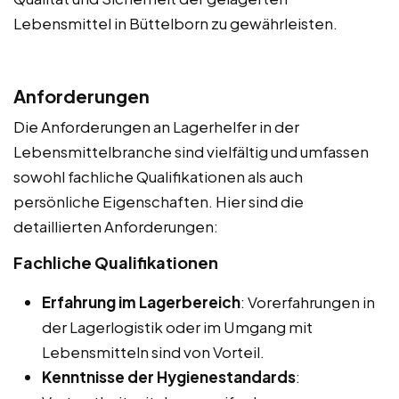
Lebensmittel in Büttelborn zu gewährleisten.
Anforderungen
Die Anforderungen an Lagerhelfer in der
Lebensmittelbranche sind vielfältig und umfassen
sowohl fachliche Qualifikationen als auch
persönliche Eigenschaften. Hier sind die
detaillierten Anforderungen:
Fachliche Qualifikationen
Erfahrung im Lagerbereich
: Vorerfahrungen in
der Lagerlogistik oder im Umgang mit
Lebensmitteln sind von Vorteil.
Kenntnisse der Hygienestandards
: