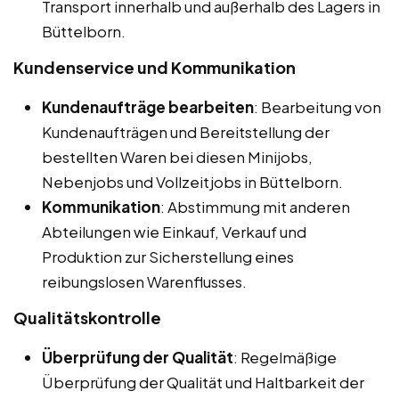
Transport innerhalb und außerhalb des Lagers in
Büttelborn.
Kundenservice und Kommunikation
Kundenaufträge bearbeiten
: Bearbeitung von
Kundenaufträgen und Bereitstellung der
bestellten Waren bei diesen Minijobs,
Nebenjobs und Vollzeitjobs in Büttelborn.
Kommunikation
: Abstimmung mit anderen
Abteilungen wie Einkauf, Verkauf und
Produktion zur Sicherstellung eines
reibungslosen Warenflusses.
Qualitätskontrolle
Überprüfung der Qualität
: Regelmäßige
Überprüfung der Qualität und Haltbarkeit der