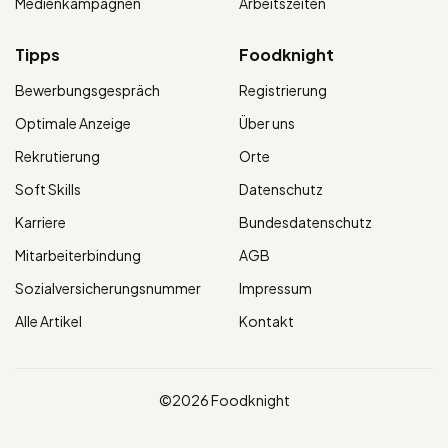
Medienkampagnen
Arbeitszeiten
Tipps
Foodknight
Bewerbungsgespräch
Registrierung
Optimale Anzeige
Über uns
Rekrutierung
Orte
Soft Skills
Datenschutz
Karriere
Bundesdatenschutz
Mitarbeiterbindung
AGB
Sozialversicherungsnummer
Impressum
Alle Artikel
Kontakt
©2026 Foodknight