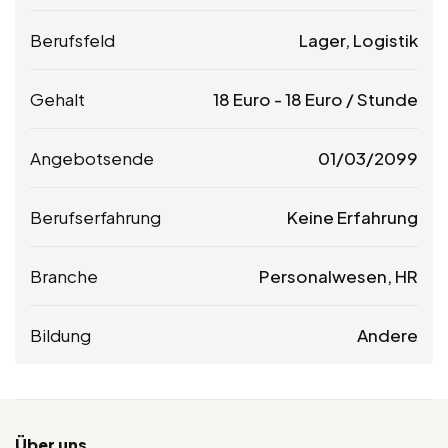
Berufsfeld
Lager, Logistik
Gehalt
18
Euro
-
18
Euro
/ Stunde
Angebotsende
01/03/2099
Berufserfahrung
Keine Erfahrung
Branche
Personalwesen, HR
Bildung
Andere
Über uns